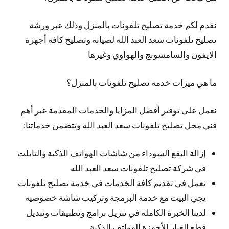
نقدم لكم خدمة تصليح تلفونات بالمنزل وذلك عبر ورشة
تصليح تلفونات سعد العبد الله لصيانة وتصليح كافة أجهزة
الايفون والسامسونج والهواوي وغيرها
ما هي ميزات خدمة تصليح تلفونات بالمنزل؟
نعمل على توفير أفضل المزايا والخدمات المقدمة عبر أهم
فني محل تصليح تلفونات سعد العبد الله وتتضمن خدماتنا:
إزالة البقع السوداء من شاشات الهواتف الذكية والتابلت
في شركة تصليح تلفونات سعد العبد الله
نعمل في تقديم كافة الخدمات في خدمة تصليح تلفونات
يجي البيت مع خدمة البرمجة وتركيب شاشة خصوصية
لدينا الخبرة الكاملة في تنزيل برامج وتطبيقات وتبديل
قطع الغيار للأجهزة الهواتف الذكية