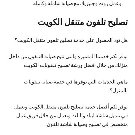
وعمل روت وجلبريك مع صيانة شاملة وكاملة
تصليح تلفون متنقل الكويت
هل تود الحصول على خدمة تصليح تلفون متنقل الكويت؟
نوفر لكم خدمتنا المتميزة والتي تتيح صيانة التلفون من داخل
منزلك من خلال افضل ورشة تصليح تلفونات الكويت
ماهي الخدمات التي نوفرها في خدمة صيانة تلفونات
بالمنزل؟
نوفر لكم أفضل خدمة تصليح تلفون متنقل الكويت ونعمل
في تبديل شاشة ايباد وتابلت ونعمل من خلال فريق عمل
متخصص في تصليح وصيانة شاشة تلفون