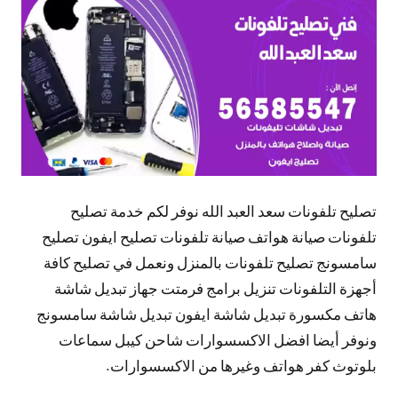
تعليقات
تصليح تلفونات سعد العبد الله نوفر لكم خدمة تصليح
تلفونات صيانة هواتف صيانة تلفونات تصليح ايفون تصليح
سامسونج تصليح تلفونات بالمنزل ونعمل في تصليح كافة
أجهزة التلفونات تنزيل برامج فرمتت جهاز تبديل شاشة
هاتف مكسورة تبديل شاشة ايفون تبديل شاشة سامسونج
ونوفر أيضا افضل الاكسسوارات شاحن كيبل سماعات
بلوتوث كفر هواتف وغيرها من الاكسسوارات.