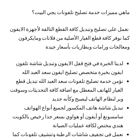
ماهي مميزات خدمة تصليح تلفونات يجي البيت؟
نعمل على تصليح وتبديل كافة القطع التالفة لأجهزة الايفون
كما نوفر كافة قطع الغيار الأصلية من فلاتات ومايكرفون
ومعالجات ورامات وبطاريات بأسعار جيدة
لدينا الخبرة في فتح قفل الايفون وتبديل شاشة تلفون
ايفون بخبرة متخصص تصليح ايفون سعد العبد الله
نؤمن خدمة تصليح تلفونات سعد العبد الله تبديل قطع
الغيار للهاتف المعطل مع اضافة كافة التحديثات وسوفت
وير لنظام الهاتف ليصبح وكأنه جديد
تبديل شاشة هاتف المكسور لجميع أنواع الهواتف
سامسونغ أو أيفون أو هواوي بسعر جدا رخيص بالكويت
هندي مختص لكافة عمليات الصيانة
نعمل في تجفيف شاشات الرطبة وتنشيف تلفونات كما