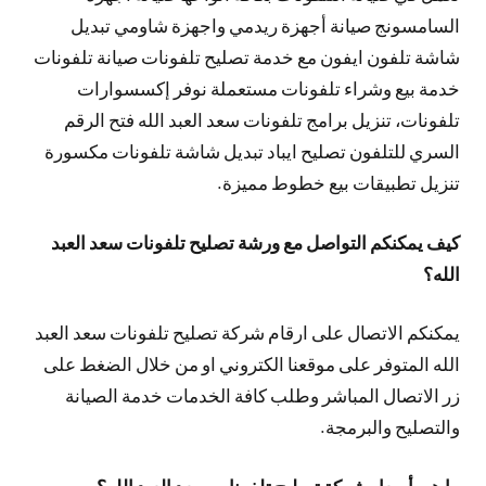
السامسونج صيانة أجهزة ريدمي واجهزة شاومي تبديل
شاشة تلفون ايفون مع خدمة تصليح تلفونات صيانة تلفونات
خدمة بيع وشراء تلفونات مستعملة نوفر إكسسوارات
تلفونات، تنزيل برامج تلفونات سعد العبد الله فتح الرقم
السري للتلفون تصليح ايباد تبديل شاشة تلفونات مكسورة
تنزيل تطبيقات بيع خطوط مميزة.
كيف يمكنكم التواصل مع ورشة تصليح تلفونات سعد العبد
الله؟
يمكنكم الاتصال على ارقام شركة تصليح تلفونات سعد العبد
الله المتوفر على موقعنا الكتروني او من خلال الضغط على
زر الاتصال المباشر وطلب كافة الخدمات خدمة الصيانة
والتصليح والبرمجة.
ما هي أسعار شركة تصليح تلفونات سعد العبد الله؟