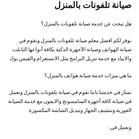
صيانة تلفونات بالمنزل
هل تبحث عن خدمة صيانة تلفونات بالمنزل؟
نوفر لكم افضل معلم صيانة تلفونات بالمنزل ونقوم في
صيانة الهواتف وصيانة الأجهزة الذكية بكافة أنواعها التابلت
والايباد مع خدمة تنزيل البرامج مثل الانستغرام والفيس بوك
ما هي ميزات خدمة صيانة هواتف بالمنزل؟
نمتاز في خدمتنا باننا نقوم في صيانة تلفونات بالمنزل ونعمل
في صيانة كافة أجهزة السامسونج والايفون مع خدمة الصيانة
الفورية وتنشيف الجهاز وتبديل الشاشة المكسورة
ونعمل في: