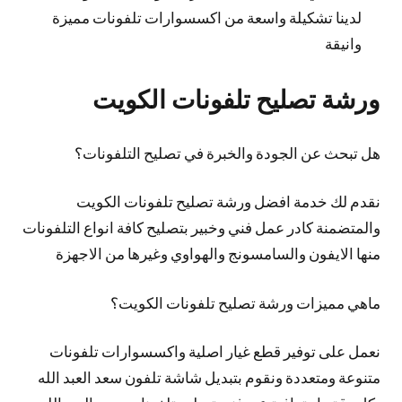
لدينا تشكيلة واسعة من اكسسوارات تلفونات مميزة
وانيقة
ورشة تصليح تلفونات الكويت
هل تبحث عن الجودة والخبرة في تصليح التلفونات؟
نقدم لك خدمة افضل ورشة تصليح تلفونات الكويت
والمتضمنة كادر عمل فني وخبير بتصليح كافة انواع التلفونات
منها الايفون والسامسونج والهواوي وغيرها من الاجهزة
ماهي مميزات ورشة تصليح تلفونات الكويت؟
نعمل على توفير قطع غيار اصلية واكسسوارات تلفونات
متنوعة ومتعددة ونقوم بتبديل شاشة تلفون سعد العبد الله