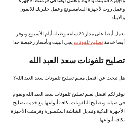
وأجهزة التابلت والايباد ونعمل أيضا في فرمتت الأجهزة
وعمل روت لأجهزة السامسونج وعمل جلبريك للايفون
والايباد
نعمل
أيضا
على مدار 24 ساعة وطيلة أيام الأسبوع ونوفر
أيضا خدمة
تصليح تلفونات
يجي البيت وبأسعار رخيصة جدا
تصليح تلفونات سعد العبد الله
هل تبحث عن افضل معلم تصليح تلفونات سعد العبد الله؟
نوفر لكم افضل نعلم تصليح تلفونات سعد العبد الله ونقوم
في صيانة وتصليح التلفونات بكافة أنواعها مع خدمة تصليح
الأجهزة الذكية وتبديل الشاشة المكسورة وفرمتت الأجهزة
بكافة أنواعها