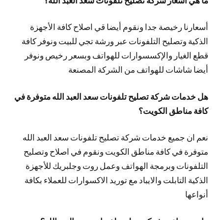
أسعارنا رخيصة جدا ونقوم أيضا قي اصلاح كافة الأجهزة
الذكية وتصليح التلفونات عبر ورشة تجي للبيت ونوفر كافة
قطع الغيار والإكسسوارات للهواتف وبسعر رخيص ونوفر
أيضا شاشات للهواتف من الشركة المصنعة
هل خدمات شركة تصليح تلفونات سعد العبد الله متوفرة في
كافة مناطق الكويت؟
نعم ان جميع خدمات شركة تصليح تلفونات سعد العبد الله
متوفرة في كافة مناطق الكويت ونقوم في اصلاح وتصليح
التلفونات وبرمجة الهواتف وعمل روت وجلبريك للأجهزة
الذكية التابلت والايباد مع توريد الاكسوارات للعملاء بكافة
أنواعها