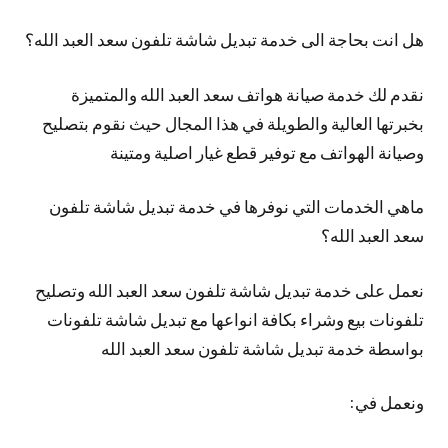
هل انت بحاجة الى خدمة تبديل شاشة تلفون سعد العبد الله؟
نقدم لك خدمة صيانة هواتف سعد العبد الله والمتميزة
بخبرتها العالية والطويلة في هذا المجال حيث نقوم بتصليح
وصيانة الهواتف مع توفير قطع غيار اصلية ومتينة
ماهي الخدمات التي نوفرها في خدمة تبديل شاشة تلفون
سعد العبد الله؟
نعمل على خدمة تبديل شاشة تلفون سعد العبد الله وتصليح
تلفونات بيع وشراء بكافة انواعها مع تبديل شاشة تلفونات
بواسطة خدمة تبديل شاشة تلفون سعد العبد الله
ونعمل في: