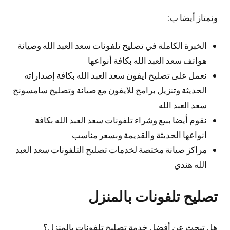
ونمتاز أيضا ب:
الخبرة الكاملة في تصليح تلفونات سعد العبد الله وصيانة
هواتف سعد العبد الله بكافة أنواعها
نعمل على تصليح ايفون سعد العبد الله بكافة إصداراته
الحديثة وتنزيل برامج للايفون مع صيانة وتصليح سامسونج
سعد العبد الله
نقوم أيضا ببيع وشراء تلفونات سعد العبد الله بكافة
انواعها الحديثة والقديمة وبسعر مناسب
مراكز صيانة مختصة لخدمات تصليح التلفونات سعد العبد
الله هندي
تصليح تلفونات بالمنزل
هل تبحث عن أفضل خدمة تصليح تلفونات بالمنزل؟