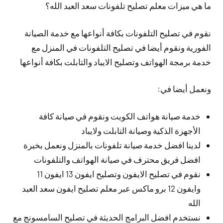
ما هي ميزات معلم تصليح تلفونات سعد العبد الله؟
نقوم في تصليح التلفونات بكافة أنواعها مع خدمة الصيانة
الفورية ونقوم أيضا في تصليح التلفونات في المنزل مع
خدمة برمجة الهواتف وتصليح الايباد والتابلت بكافة أنواعها
ونعمل أيضا في:
خدمة صيانة هواتف الكويت ونقوم في صيانة كافة
الأجهزة الذكية وصيانة التابلت ولايباد
لدينا افضل خدمة صيانة تلفونات بالمنزل ونعمل بخبرة
افضل فريق محترف في صيانة الهواتف والتلفونات
نقوم في تصليح الايفون وتصليح ايفون 13 ايفون 11
وايفون 12 برو ماكس عبر معلم تصليح ايفون سعد العبد
الله
نستخدم افضل البرامج الحديثة في تصليح السامسونج مع