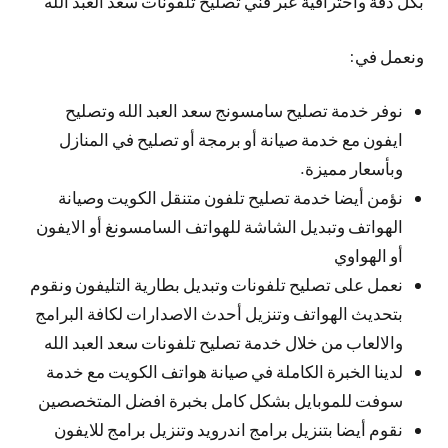
بكل دقة واحترافية عبر فني تصليح تلفونات سعد العبد الله
ونعمل في:
نوفر خدمة تصليح سامسونج سعد العبد الله وتصليح
ايفون مع خدمة صيانة أو برمجة أو تصليح في المنازل
وبأسعار مميزة.
نؤمن أيضا خدمة تصليح تلفون متنقل الكويت وصيانة
الهواتف وتبديل الشاشة للهواتف السامسونغ أو الايفون
أو الهواوي
نعمل على تصليح تلفونات وتبديل بطارية التليفون ونقوم
بتحديث الهواتف وتنزيل أحدث الاصدارات لكافة البرامج
والالعاب من خلال خدمة تصليح تلفونات سعد العبد الله
لدينا الخبرة الكاملة في صيانة هواتف الكويت مع خدمة
سوفت للموبايل بشكل كامل بخبرة افضل المتخصصين
نقوم أيضا بتنزيل برامج اندرويد وتنزيل برامج للايفون