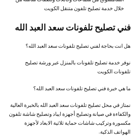
خلال خدمة تصليح تلفون متنقل الكويت
فني تصليح تلفونات سعد العبد الله
هل انت بحاجة لفني تصليح تلفونات سعد العبد الله؟
نوفر خدمة تصليح تلفونات بالمنزل عبر ورشة تصليح
تلفونات الكويت
ما هي خبرة فني تصليح تلفونات سعد العبد الله؟
نمتاز في محل تصليح تلفونات سعد العبد الله بالخبرة العالية
والكفاءة في صيانة وتصليح أجهزة ايباد وتصليح شاشة تلفون
مكسورة وتركيب شاشات حماية ثلاثية الابعاد لأجهزة
الهواتف الذكية.