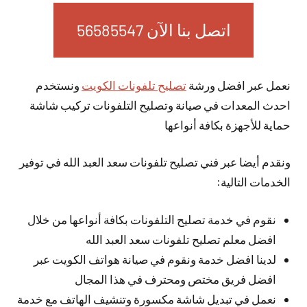
اتصل بنا الآن 56585547
نعمل عبر افضل ورشة
تصليح تلفونات الكويت
ونستخدم
احدث المعدات في صيانة وتصليح التلفونات تركيب شاشة
حماية للأجهزة بكافة أنواعها
ونقدم أيضا عبر فني تصليح تلفونات سعد العبد الله في توفير
الخدمات التالية:
نقوم في خدمة تصليح التلفونات بكافة أنواعها من خلال
افضل معلم تصليح تلفونات سعد العبد الله
لدينا افضل خدمة ونقوم في صيانة هواتف الكويت عبر
افضل فريق مختص ومحترف في هذا المجال
نعمل في تبديل شاشة مكسورة وتنشيف الهاتف مع خدمة