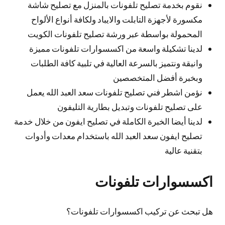
نقوم بخدمة تصليح تلفونات بالمنزل مع تصليح شاشة
مكسورة لأجهزة التابلت والايباد ولكافة أنواع الألواح
المحمولة بواسطة عبر ورشة تصليح تلفونات الكويت
لدينا تشكيلة واسعة من اكسسوارات تلفونات مميزة
وانيقة ونتميز بالسرعة العالية في تلبية كافة الطلبات
وبخبرة أفضل المتخصصين
نؤمن اشطر فني تصليح تلفونات سعد العبد الله يعمل
على تصليح تلفونات وتبديل بطارية التليفون
لدينا أيضا الخبرة الكاملة في تصليح ايفون من خلال خدمة
تصليح ايفون سعد العبد الله باستخدام معدات وأدوات
بتقنية عالية
اكسسوارات تلفونات
هل تبحث عن تركيب اكسسوارات تلفونات؟