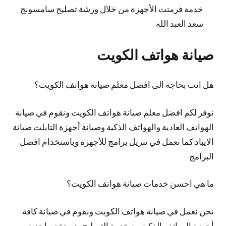
خدمة فرمتت الأجهزة من خلال ورشة تصليح سامسونج
سعد العبد الله
صيانة هواتف الكويت
هل انت بحاجة الى افضل معلم صيانة هواتف الكويت؟
نوفر لكم افضل معلم صيانة هواتف الكويت ونقوم في صيانة
الهواتف العادية والهواتف الذكية وصيانة أجهزة التابلت صيانة
الايباد كما نعمل في تنزيل برامج للأجهزة وباستخدام افضل
البرامج
ما هي احسن خدمات صيانة هواتف الكويت؟
نحن نعمل في صيانة هواتف الكويت ونقوم في صيانة كافة
أجهزة الهواتف الذكية مع خدمة التصليح ونستخدم احدث