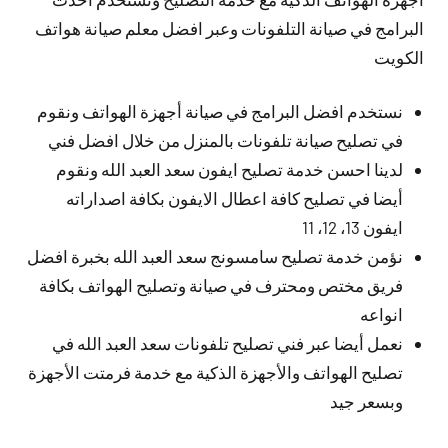
البرامج في صيانة التلفونات وعبر افضل معلم صيانة هواتف
الكويت
نستخدم افضل البرامج في صيانة أجهزة الهواتف ونقوم
في تصليح صيانة تلفونات بالمنزل من خلال افضل فني
لدينا احسن خدمة تصليح ايفون سعد العبد الله ونقوم
أيضا في تصليح كافة اعطال الايفون بكافة اصداراته
ايفون 13، 12، 11
نؤمن خدمة تصليح سامسونج سعد العبد الله بخبرة افضل
فريق مختص ومحترف في صيانة وتصليح الهواتف بكافة
انواعه
نعمل أيضا عبر فني تصليح تلفونات سعد العبد الله في
تصليح الهواتف والأجهزة الذكية مع خدمة فرمتت الأجهزة
وبسعر جيد