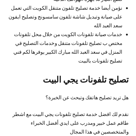
نؤمن أيضا خدمة تصليح تلفون متنقل الكويت التي تعمل
على صيانة وتبديل شاشة تلفون سامسونج وتصليح ايفون
سعد العبد الله
خدمات صيانة تلفونات الكويت من خلال محل تلفونات
مختص ب تصليح تلفونات متنقل وخدمات التصليح في
المنزل في سعد العبد الله مبارك الكبير يوفرها لكم فني
تصليح تلفونات بالبيت
تصليح تلفونات يجي البيت
هل تريد تصليح هاتفك وتبحث عن الخبرة؟
نقدم لك افضل خدمة تصليح تلفونات يجي البيت مع اشطر
طاقم عمل خبير ومدرب على ايدي أفضل الخبراء
والمتخصصين في هذا المجال