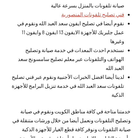
صيانة تلفونات بالمنزل بسرعة عالية
فني تصليح تلفونات المنصورية
نقوم أيضا في تصليح ايفون سعد العبد الله ونقوم في
عمل جلبريك للأجهزة الايفون 13 ايفون 8 وايفون 11
وغيرها
نستخدم احدث المعدات في خدمة صيانة وتصليح
الهواتف والتلفونات عبر معلم تصليح سامسونج سعد
العبد الله
لدينا أيضا افضل الخبرات الأجنبية ونقوم عبر فني تصليح
تلفونات سعد العبد الله في خدمة تنزيل البرامج للأجهزة
الذكية
خدمتنا متاحة في كافة مناطق الكويت ونقوم في صيانة
وتصليح التلفونات ونعمل أيضا من خلال ورشات متنقلة في
صيانة التلفونات ونوفر كافة قطع الغيار للأجهزة الذكية