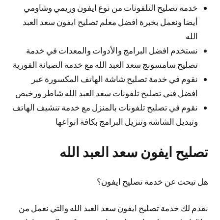
خدمة تصليح التلفونات من نوع ايفون وريمي وشاومي
أيضا ونعمل بخبرة افضل معلم تصليح ايفون سعد العبد
الله
نستخدم افضل البرامج والأدوات والمعدات في خدمة
تصليح سامسونج سعد العبد الله مع خدمة الصيانة الفورية
نقوم في خدمة تصليح شاشة الهاتف المكسورة عبر
افضل فني تصليح تلفونات سعد العبد الله شاطر ورخيص
نقوم في تصليح تلفونات بالمنزل مع خدمة تنشيف الهاتف
وتبديل الشاشة وتنزيل البرامج بكافة انواعها
تصليح ايفون سعد العبد الله
هل تبحث عن خدمة تصليح ايفون؟
نقدم لك خدمة تصليح ايفون سعد العبد الله والتي نعمل من