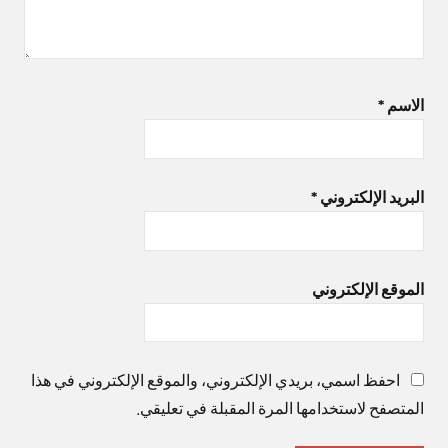
الاسم
*
البريد الإلكتروني
*
الموقع الإلكتروني
احفظ اسمي، بريدي الإلكتروني، والموقع الإلكتروني في هذا
المتصفح لاستخدامها المرة المقبلة في تعليقي.