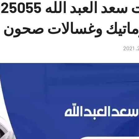
ماتيك وغسالات صحون
لا
توجد
تعليقات