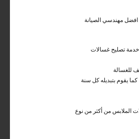
ف افضل مهندسي الصيانة
ل خدمة تصليح غسالات
ف للغسالة
ما يقوم بتبديله كل سنة
ت الملابس من أكثر من نوع