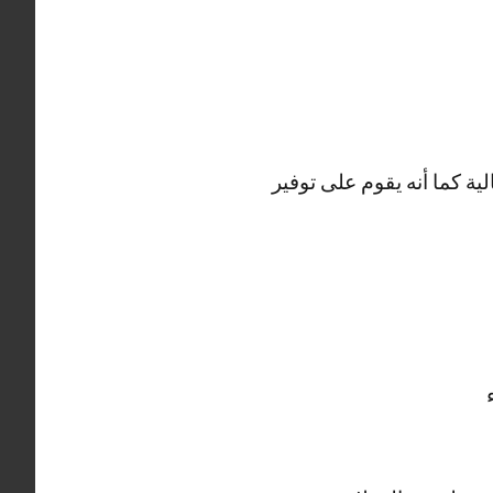
ية كما أنه يقوم على توفير