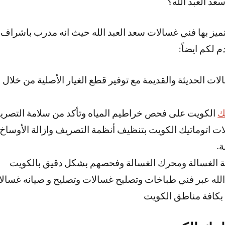
د العبد الله؟
 يتميز بها فني غسالات سعد العبد الله حيث انه مدرب باشرا
م لكم ايضاً:
لات الحديثة والقديمة مع توفير قطع الغيار الأصلية من خلا
ك
الكويت على فحص خراطيم المياه وتأكد من سلامة التصري
ت اتوماتيك الكويت بتنظيف أنظمة التصريف وازالة الأوساخ ك
.
ة الغسالة ومحرك الغسالة وفحصهم بشكل دقيق بالكويت
الله عبر فني طباخات وتصليح غسالات وتصليح و صيانه غسالا
بكافة مناطق الكويت