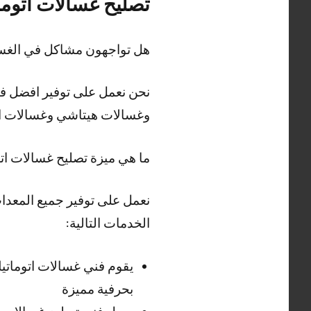
تصليح غسالات اتوما
هل تواجهون مشاكل في الغسا
نحن نعمل على توفير افضل فن
وغسالات هيتاشي وغسالات ال
ما هي ميزة تصليح غسالات ات
نعمل على توفير جميع المعدات
الخدمات التالية:
يقوم فني غسالات اتوماتي
بحرفية مميزة