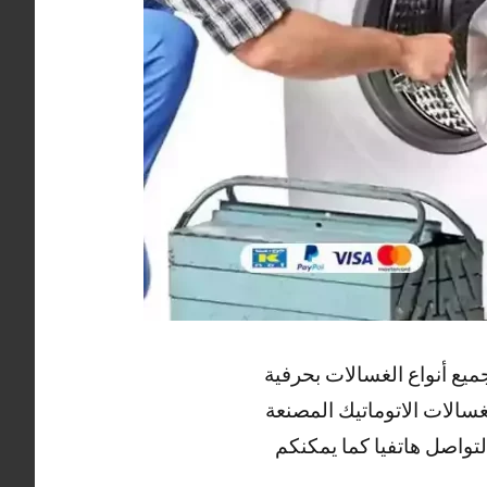
يع أنواع الغسالات بحرفية
سالات الاتوماتيك المصنعة
لتواصل هاتفيا كما يمكنكم