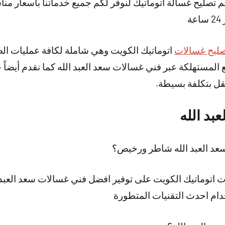
 تصليح غسالة اتوماتيك لنوفر لكم جميع خدماتنا بأسعار مناس
ة
ليح غسالات
اتوماتيك الكويت وهي شاملة لكافة عمليات الصي
 المستهلكة عبر فني غسالات سعد العبد الله كما نقدم أيضا
قل بتكلفة بسيطة.
بد الله
عد العبد الله شاطر ورخيص؟
اتوماتيك الكويت على توفير افضل فني غسالات سعد العبد ال
ام احدث التقنيات المتطورة