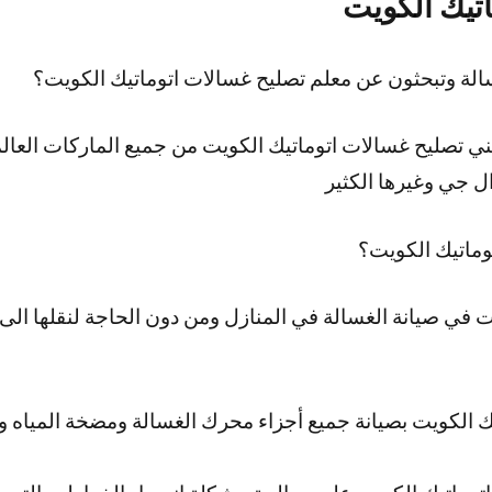
تيك الكويت
لة وتبحثون عن معلم تصليح غسالات اتوماتيك الكويت؟
ي تصليح غسالات اتوماتيك الكويت من جميع الماركات العا
 جي وغيرها الكثير
وماتيك الكويت؟
 في صيانة الغسالة في المنازل ومن دون الحاجة لنقلها الى م
ك الكويت بصيانة جميع أجزاء محرك الغسالة ومضخة المياه 