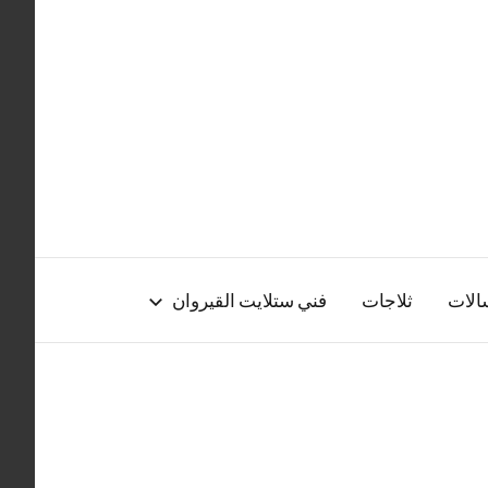
الات
ثلاجات
فني ستلايت القيروان