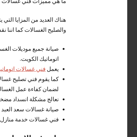
ما هي مميزات فني غسالات سع
هناك العديد من المزايا التي
والصليح الغسالات كما اننا نقد
صيانة جميع موديلات الغسا
اتوماتيك الكويت.
يعمل
فني غسالات اتوماتي
كما يقوم فني تصليح غسالا
لضمان كفاءة عمل الغسالة
نعالج مشكلة انسداد مضخ
صيانة غسالات سعد العبد 
فني غسالات خدمة منازل 