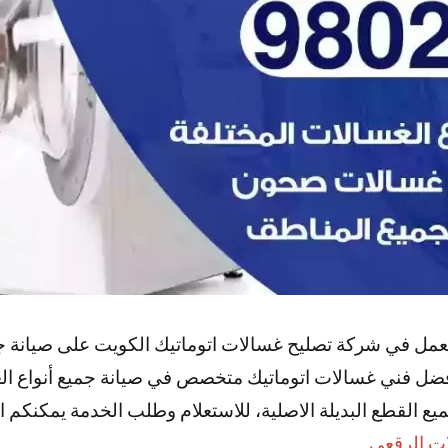
نعمل في شركة تصليح غسالات اتوماتيك الكويت على صيانة جم
 افضل فني غسالات اتوماتيك متخصص في صيانة جميع أنواع الغ
ع القطع البديلة الاصلية، للاستعلام وطلب الخدمة يمكنكم ا
ت الرقعي