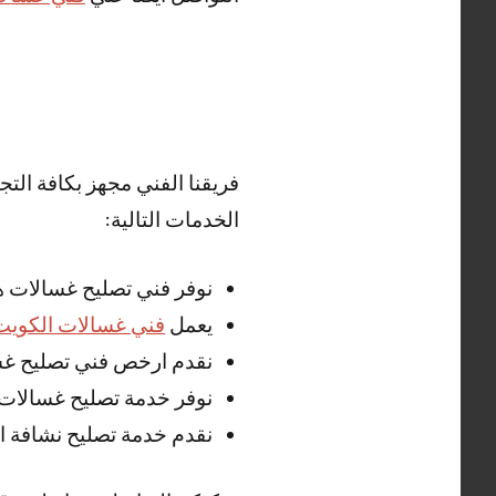
فريقنا الفني مجهز بكافة الت
الخدمات التالية:
نوفر فني تصليح غسالات ه
يعمل
فني غسالات الكويت
نقدم ارخص فني تصليح غسا
نوفر خدمة تصليح غسالات 
نقدم خدمة تصليح نشافة ال