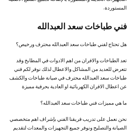
المستوردة.
فني طباخات سعد العبدالله
هل تحتاج لفني طباخات سعد العبدالله محترف ورخيص؟
تعد الطباخات والافران من اهم الادوات في المطابخ وقد
تتعرض للعديد من المشاكل والاعطال لذلك نوفر لكم فني
طباخات سعد العبدالله محترف في صيانة طباخات والكشف
عن اعطال الافران الكهربائية او العادية بحرفية مميزة
ما هي مميزات فني طباخات سعد العبدالله؟
نحن نعمل على تدريب فريقنا الفني بإشراف اهم متخصصي
الصيانة والتصليح ونوفر جميع التجهيزات والمعدات لتقديم