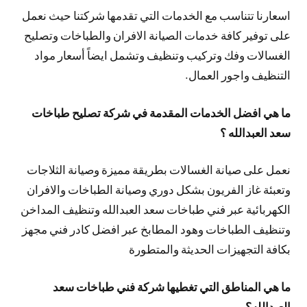
اسعارنا تتناسب مع الخدمات التي تقدمها شركتنا حيث نعمل
على توفير كافة خدمات الصيانة الافران والطباخات وتصليح
الغسالات وفك وتركيب وتنظيف وتشمل ايضاً أسعار مواد
التنظيف واجور العمال.
ما هي افضل الخدمات المقدمة في شركة تصليح طباخات
سعد العبدالله ؟
نعمل على صيانة الغسالات بطريقة مميزة وصيانة الثلاجات
وتعبئة غاز الفريون بشكل دوري وصيانة الطباخات والافران
الكهربائية عبر فني طباخات سعد العبدالله وتنظيف المداخن
وتنظيف الطباخات وهود المطابخ عبر افضل كادر فني مجهز
بكافة التجهيزات الحديثة والمتطورة
ما هي المناطق التي تغطيها شركة فني طباخات سعد
العبدالله؟