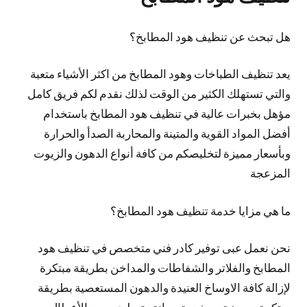
هل تبحث عن تنظيف هود المطابخ؟
يعد تنظيف الطباخات وهود المطابخ من اكثر الأشياء متعبة
والتي تستهلك الكثير من الوقت لذلك نقدم لكم فريق كامل
مؤهل بخبرات عالية في تنظيف هود المطابخ باستخدام
أفضل المواد القوية والمتينة والمحاربة الصدأ والحرارة
وبأسعار مميزة لتخليصكم من كافة أنواع الدهون والزيوت
المزعجة
ما هي مزايا خدمة تنظيف هود المطابخ؟
نحن نعمل عبى توفير كادر فني متخصص في تنظيف هود
المطابخ والفلاتر والشفاطات والمداخن بطريقة مبتكرة
لإزالة كافة الاوساخ العنيدة والدهون المستعصية بطريقة