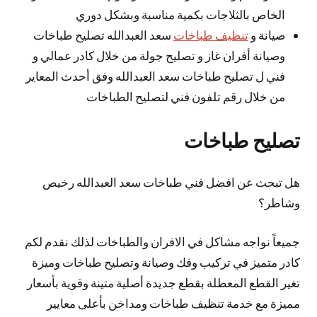
الخاص بالثلاجات بكمية مناسبة وبشكل دوري
صيانة و
تنظيف طباخات
سعد العبدالله تصليح طباخات
وصيانة أفران غاز و تصليح جولة من خلال كادر عمالي و
فني ل تصليح طباخات سعد العبدالله وفق أحدث المعاير
من خلال رقم تلفون فني لتصليح الطباخات
تصليح طباخات
هل تبحث عن افضل فني طباخات سعد العبدالله رخيص
وشاطر؟
جميعاً نواجه مشاكل في الافران والطباخات لذلك نقدم لكم
كادر متميز في تركيب وفك وصيانة وتصليح طباخات وميزة
تغير القطع المعطلة بقطع جديدة أصلية متينة وقوية بأسعار
مميزة مع خدمة تنظيف طباخات ومداخن بأعلى معايير