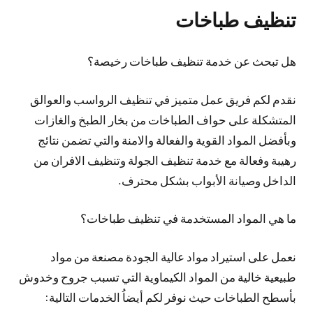
تنظيف طباخات
هل تبحث عن خدمة تنظيف طباخات رخيصة؟
نقدم لكم فريق عمل متميز في تنظيف الرواسب والعوالق
المتشكلة على حواف الطباخات من بخار الطبخ والغازات
وبأفضل المواد القوية والفعالة والامنة والتي تضمن نتائج
رهيبة وفعالة مع خدمة تنظيف الجولة وتنظيف الافران من
الداخل وصيانة الأبواب بشكل محترف.
ما هي المواد المستخدمة في تنظيف طباخات؟
نعمل على استيراد مواد عالية الجودة مصنعة من مواد
طبيعية خالية من المواد الكيماوية التي تسبب جروح وخدوش
بأسطح الطباخات حيث نوفر لكم أيضاُ الخدمات التالية: