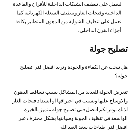
ليعمل على تنظيف الشبكات الداخلية للأفران والقاعدة
الداخلية وفتحات الغاز وتنظيف الشعلة الكهربائية كما
نعمل على تنظيف الشواية من الدهون المتطاير بكافة
أجزاء الفرن الداخلي.
تصليح جولة
هل تبحث عن الكفاءة والجودة وتريد افضل فني تصليح
جولة؟
تتعرض الجولة للعديد من المشاكل بسبب تساقط الدهون
والاوساخ عليها وتسبب في احتراقها او انسداد فتحات الغاز
لذلك نوفر لكم افضل فني تصليح جولة متميز بالخبرة
الواسعة في تنظيف الجولة وصيانتها بشكل محترف عبر
افضل فني طباخات سعد العبدالله