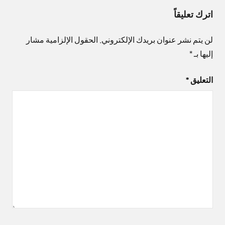
اترك تعليقاً
لن يتم نشر عنوان بريدك الإلكتروني.
الحقول الإلزامية مشار
إليها بـ
*
التعليق
*