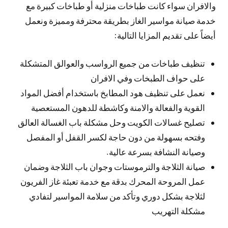
والافران سواء كانت طباخات منزلية أو طباخات كبيرة مع
خدمة صيانة مواسير الغاز بطريقة محترفة ومميزة ونعمل
أيضاً على تقديم المزايا التالية:
تنظيف طباخات من جميع الرواسب والعوالق المتشكلة
على حواف الطبخات وفي الافران
نعمل على تنظيف هود المطابخ باستخدام أفضل المواد
القوية والفعالة والامنة وكاشطة للدهون المستعصية
تصليح غسالات الكويت وحل مشكلة باب الغسالة العالق
وفتحه بسهولة من دون حاجة لكسر القفل أو المفصل
وصيانة النشافة بسرعة عالية.
صيانة الثلاجة والترموستات وجوان باب الثلاجة وضمان
عمل المروحة المحرك بدقة مع خدمة تعبئة غاز الفريون
لثلاجة بشكل دوري وتأكد من سلامة المواسير لتفادي
مشكلة التهريب