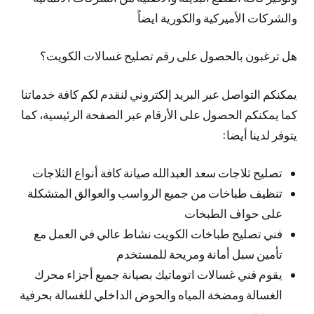
والشركات الأميركية والكورية ايضاً
هل ترغبون بالحصول على رقم تصليح غسالات الكويت؟
يمكنكم التواصل عبر البريد إلكتروني لنقدم لكم كافة خدماتنا
كما يمكنكم الحصول على الأرقام عبر الصفحة الرئيسية، كما
يتوفر لدينا أيضا:
تصليح ثلاجات سعد العبدالله صيانة كافة أنواع الثلاجات
تنظيف طباخات من جميع الرواسب والعوالق المتشكلة
على حواف الطبخات
فني تصليح طباخات الكويت نشاط عالي في العمل مع
تأمين سبل أمانة ومريحة للمستخدم
يقوم فني غسالات اتوماتيك بصيانة جميع أجزاء محرك
الغسالة ومضخة المياه والحوض الداخلي للغسالة بحرفية