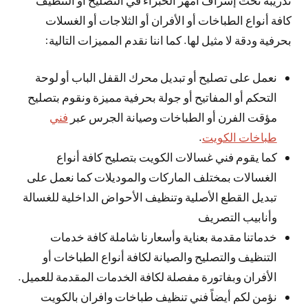
كافة أنواع الطباخات أو الأفران أو الثلاجات أو الغسلات
بحرفية ودقة لا مثيل لها. كما اننا نقدم المميزات التالية:
نعمل على تصليح أو تبديل محرك القفل الباب أو لوحة
التحكم أو المفاتيح أو جولة بحرفية مميزة ونقوم بتصليح
مؤقت الفرن أو الطباخات وصيانة الجرس عبر
فني
طباخات الكويت
.
كما يقوم فني غسالات الكويت بتصليح كافة أنواع
الغسالات بمختلف الماركات والموديلات كما نعمل على
تبديل القطع الأصلية وتنظيف الأحواض الداخلية للغسالة
وأنابيب التصريف
خدماتنا مقدمة بعناية وأسعارنا شاملة كافة خدمات
التنظيف والتصليح والصيانة لكافة أنواع الطباخات أو
الأفران وبفاتورة مفصلة لكافة الخدمات المقدمة للعميل.
نؤمن لكم أيضاً فني تنظيف طباخات وافران بالكويت