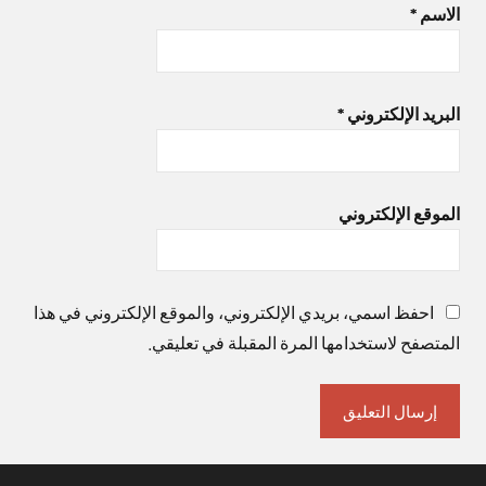
الاسم
*
البريد الإلكتروني
*
الموقع الإلكتروني
احفظ اسمي، بريدي الإلكتروني، والموقع الإلكتروني في هذا
المتصفح لاستخدامها المرة المقبلة في تعليقي.