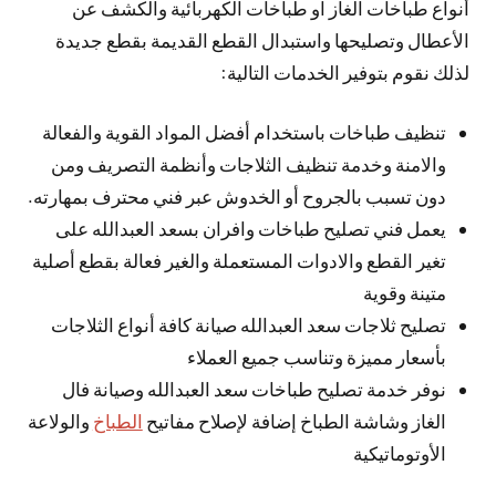
أنواع طباخات الغاز او طباخات الكهربائية والكشف عن
الأعطال وتصليحها واستبدال القطع القديمة بقطع جديدة
لذلك نقوم بتوفير الخدمات التالية:
تنظيف طباخات باستخدام أفضل المواد القوية والفعالة
والامنة وخدمة تنظيف الثلاجات وأنظمة التصريف ومن
دون تسبب بالجروح أو الخدوش عبر فني محترف بمهارته.
يعمل فني تصليح طباخات وافران بسعد العبدالله على
تغير القطع والادوات المستعملة والغير فعالة بقطع أصلية
متينة وقوية
تصليح ثلاجات سعد العبدالله صيانة كافة أنواع الثلاجات
بأسعار مميزة وتناسب جميع العملاء
نوفر خدمة تصليح طباخات سعد العبدالله وصيانة فال
الغاز وشاشة الطباخ إضافة لإصلاح مفاتيح
الطباخ
والولاعة
الأوتوماتيكية