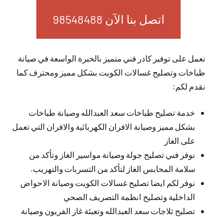
اتصل بنا الآن 98548488
نعمل على توفير كادر فني متميز بالخبرة الواسعة في صيانة
طباخات وتصليح غسالات الكويت بشكل مميز ومحترف كما
نقدم لكم:
خدمة تصليح طباخات سعد العبدالله وصيانة طباخات
بشكل مميز وصيانة الافران الكهربائية والافران التي تعمل
على الغاز
نوفر فني تصليح جولة وصيانة مواسير الغاز وتأكد من
سلامة المحابس الغاز لتأكد من التسربات والتهريب.
نوفر لكم ايضا تصليح غسالات الكويت وصيانة الاحواض
الداخلية وتصليح انظمة التصريف الصحي
تصليح ثلاجات سعد العبدالله وتعبئة غاز الفريون وصيانة