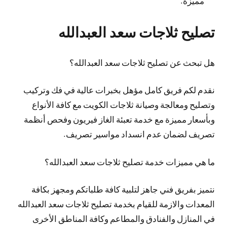
مميزة.
تصليح ثلاجات سعد العبدالله
هل تبحث عن تصليح ثلاجات سعد العبدالله؟
نقدم لكم فريق كامل مؤهل بخبرات عالية في فك وتركيب
وتصليح ومعالجة وصيانة ثلاجات الكويت مع كافة الأنواع
وبأسعار مميزة مع خدمة تعبئة الغاز فيريون وفحص أنظمة
تصريف لضمان عدم انسداد مواسير تصريف.
ما هي مميزات خدمة تصليح ثلاجات سعد العبدالله؟
نتميز بفريق فني جاهز لتلبية كافة طلباتكم ومجهز بكافة
المعدات والازمة للقيام بخدمة تصليح ثلاجات سعد العبدالله
في المنازل والفنادق والمطاعم وكافة المناطق الأخرى