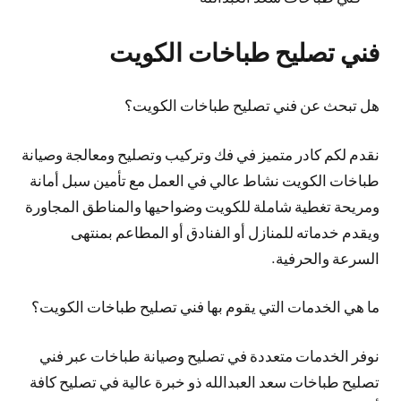
فني تصليح طباخات الكويت
هل تبحث عن فني تصليح طباخات الكويت؟
نقدم لكم كادر متميز في فك وتركيب وتصليح ومعالجة وصيانة
طباخات الكويت نشاط عالي في العمل مع تأمين سبل أمانة
ومريحة تغطية شاملة للكويت وضواحيها والمناطق المجاورة
ويقدم خدماته للمنازل أو الفنادق أو المطاعم بمنتهى
السرعة والحرفية.
ما هي الخدمات التي يقوم بها فني تصليح طباخات الكويت؟
نوفر الخدمات متعددة في تصليح وصيانة طباخات عبر فني
تصليح طباخات سعد العبدالله ذو خبرة عالية في تصليح كافة