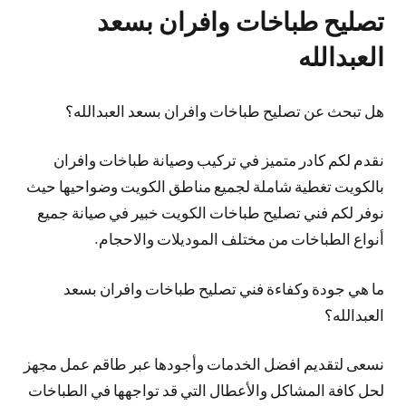
تصليح طباخات وافران بسعد
العبدالله
هل تبحث عن تصليح طباخات وافران بسعد العبدالله؟
نقدم لكم كادر متميز في تركيب وصيانة طباخات وافران
بالكويت تغطية شاملة لجميع مناطق الكويت وضواحيها حيث
نوفر لكم فني تصليح طباخات الكويت خبير في صيانة جميع
أنواع الطباخات من مختلف الموديلات والاحجام.
ما هي جودة وكفاءة فني تصليح طباخات وافران بسعد
العبدالله؟
نسعى لتقديم افضل الخدمات وأجودها عبر طاقم عمل مجهز
لحل كافة المشاكل والأعطال التي قد تواجهها في الطباخات