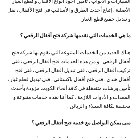
السيارات و الأبواب ، تأمين أجود أنواع الأقفال و قطع الغيار
الأصلية ، إتباع أحدث الطرق و الأساليب في فتح الأقفال ، نقل
و تبديل جميع قطع الغيار .
ما هي الخدمات التي تقدمها شركة فتح أقفال الرقعي ؟
هناك العديد من الخدمات المتنوعة التي تقوم بها شركة فتح
أقفال الرقعي ، و من هذه الخدمات فتح أقفال الرقعي ، فني
تركيب أقفال الرقعي ، فني تبديل أقفال الرقعي ، فني فتح
أقفال هندي ، فني فتح أقفال باكستاني ، فني تبديل قطع غيار ،
تأمين ورشات متنعقلة في كافة أنحاء الكويت مزودة بأحدث
المعدات و الأدوات اللازمة ، كما أننا نقدم خدمات متنوعة و
مختلفة لكافة العملاء و الزبائن .
متى يمكن التواصل مع خدمة فتح أقفال الرقعي ؟