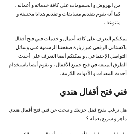
من الهروض و الحسومات على كافة خدماته و أعماله ،
كما أنه يقوم بتقديم مسابقات و تقديم هدايا مختلفة و
متنوعة .
يمكنكم التعرف على كافة أعمال و خدمات فني فتح أقفال
باكستاني الرقعي عبر زيارة صفحتنا الرسمية على وسائل
التواصل الإجتماعي ، و يمكنكم أيضا التعرف على أحدث
الطرق المتبعة في فتح جميع الأقفال ، و نقوم أيضا باستخدام
أحدث المعدات و الأدوات اللازمة .
فني فتح أقفال هندي
هل ترغب بفتح قفل خزنتك و تبحث عن فني فتح أقفال هندي
ماهر و سريع بعمله ؟