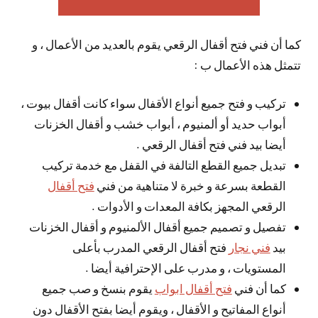
كما أن فني فتح أقفال الرقعي يقوم بالعديد من الأعمال ، و
تتمثل هذه الأعمال ب :
تركيب و فتح جميع أنواع الأقفال سواء كانت أقفال بيوت ،
أبواب حديد أو ألمنيوم ، أبواب خشب و أقفال الخزنات
أيضا بيد فني فتح أقفال الرقعي .
تبديل جميع القطع التالفة في القفل مع خدمة تركيب
القطعة بسرعة و خبرة لا متناهية من فني
فتح أقفال
الرقعي المجهز بكافة المعدات و الأدوات .
تفصيل و تصميم جميع أقفال الألمنيوم و أقفال الخزنات
بيد
فني نجار
فتح أقفال الرقعي المدرب بأعلى
المستويات ، و مدرب على الإحترافية أيضا .
كما أن فني
فتح أقفال ابواب
يقوم بنسخ و صب جميع
أنواع المفاتيح و الأقفال ، ويقوم أيضا بفتح الأقفال دون