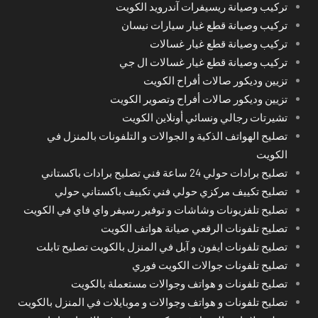
تركيب وصيانة ريسيفرات آندرويد الكويت
تركيب وصيانة قطع غيار سيارات نيسان
تركيب وصيانة قطع غيار غسالات
تركيب وصيانة قطع غيار غسالات ال جي
تزيين وديكور صالات أفراح الكويت
تزيين وديكور صالات أفراح وتصوير الكويت
تشيرتات رجالي ونسائي أونلاين الكويت
تصليح الهواتف الذكية و الجوالات و التلفونات بالمنزل في
الكويت
تصليح برادات حولي 24 ساعة فني تصليح برادات باكستاني
تصليح تكييف مركزي حولي فني تكييف باكستاني حولي
تصليح تلفزيونات وشاشات و توفير رسيفر واي فاي في الكويت
تصليح تلفونات الرقعي صيانة هواتف الكويت
تصليح تلفونات ايفون و آبل في المنزل بالكويت تصليح تابلت
تصليح تلفونات جوالات الكويت فوري
تصليح تلفونات و هواتف وجوالات مستعملة بالكويت
تصليح تلفونات و هواتف وجوالات و موبايلات في المنزل بالكويت