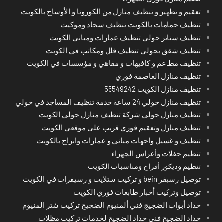
تعقيم و تطهير و تنظيف منازل من الكورونا و الأوساخ بالكويت
تنظيف حمامات بالكويت تنظيف سجاد وموكيت
تنظيف ستائر حولي تنظيف عمارات ومباني الكويت
تنظيف شقق بحولي تنظيف فلل ومكاتب في الكويت
تنظيف مطاعم و كافيهات و مقاهي و مؤسسات في الكويت
تنظيف منازل العاصمة فوري
تنظيف منازل الكويت 55549242
تنظيف منازل حولي 24 ساعة خدمة تنظيف المساجد في حولي
تنظيف منازل حولي شركة تنظيف منازل حولي الكويت
تنظيف منازل وتعقيم فوري قريب على موقعي الكويت
تنظيف و غسيل واجهات مباني و عمارات وابراج بالكويت
تنظيم حفلات وأعراس الجهراء
تنظيم وديكور أفراح ومناسبات الكويت
توصيل رسيفر bein و تركيب ستلايت و رسيفرات في الكويت
توصيل وتركيب أخبار طابعات فوري الكويت
حداد أبواب الضجيج فني ألمنيوم الضجيج تركيب شتر المنيوم
حداد الضجيج فني حداد الضجيج لخدمات تركيب مظلات