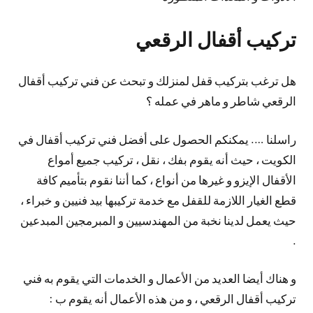
تركيب أقفال الرقعي
هل ترغب بتركيب قفل لمنزلك و تبحث عن فني تركيب أقفال
الرقعي شاطر و ماهر في عمله ؟
راسلنا …. يمكنكم الحصول على أفضل فني تركيب أقفال في
الكويت ، حيث أنه يقوم بفك ، نقل ، تركيب جميع أمواع
الأقفال الإيزو و غيرها من أنواع ، كما أننا نقوم بتأميم كافة
قطع الغيار اللازمة للقفل مع خدمة تركيبها بيد فنيين و خبراء ،
حيث يعمل لدينا نخبة من المهندسيين و المبرمجين المبدعين
.
و هناك أيضا العديد من الأعمال و الخدمات التي يقوم به فني
تركيب أقفال الرقعي ، و من هذه الأعمال أنه يقوم ب :