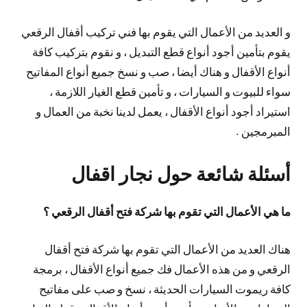
و العديد من الأعمال التي يقوم بها فني تركيب أقفال الرقعي
يقوم بتأمين أجود أنواع قطع التبديل ، و نقوم بتركيب كافة
أنواع الأقفال و هناك أيضا ، صب و نسخ جميع أنواع المفاتيح
سواء للبيوت و السيارات ، و تأمين قطع الغيار اللازمة ،
استيراد أجود أنواع الأقفال ، يعمل لدينا نخبة من العمال و
المبرمجين .
أسئلة شائعة حول نجار اقفال
ما هي الأعمال التي تقوم بها شركة فتح أقفال الرقعي ؟
هناك العديد من الأعمال التي تقوم بها شركة فتح أقفال
الرقعي و من هذه الأعمال فك جميع أنواع الأقفال ، برمجة
كافة ريموت السيارات الحديثة ، نسخ و صب على مفاتيح