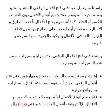
راسلنا …. يعمل لدينا فني فتح أقفال الرقعي الماهر و الخبير
بعمله ، حيث أنه يقوم بفتح جميع أنواع الأقفال دون التعرض
للكسر أو الخلع ، كما أننا نقوم بفتح الأقفال بأحدث الطرق و
الأساليب ، و نقوم أيضا بصب على الفاتيح ، و تبديل قطع
الغيار التالفة في الأقفال و تركيب الجديدة منها بسرعة و
خبرة .
و يتمتع فني فتح الاقفال الرقعي بعدة مزايا و مميزات ، و من
هذه المميزات أنه يقوم ب :
إعادة برمجة ريموت السيارات بخيرة و مهارة من فني فتح
أقفال الرقعي ، حيث أنه يقوم أيضا بفتح أقفال السيارات
بسهولة و مهارة .
فتح جميع أنواع الأقفال الألمنيوم ، الخشب ، الحديد ، و
الأقفال الإلكترونية ، أقفال الخزنات عبر فني
فتح أقفال