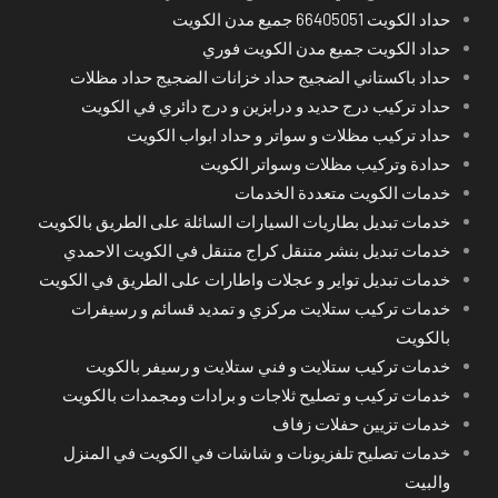
حداد الكويت 66405051 جميع مدن الكويت
حداد الكويت جميع مدن الكويت فوري
حداد باكستاني الضجيج حداد خزانات الضجيج حداد مظلات
حداد تركيب درج حديد و درابزين و درج دائري في الكويت
حداد تركيب مظلات و سواتر و حداد ابواب الكويت
حدادة وتركيب مظلات وسواتر الكويت
خدمات الكويت متعددة الخدمات
خدمات تبديل بطاريات السيارات السائلة على الطريق بالكويت
خدمات تبديل بنشر متنقل كراج متنقل في الكويت الاحمدي
خدمات تبديل تواير و عجلات واطارات على الطريق في الكويت
خدمات تركيب ستلايت مركزي و تمديد قسائم و رسيفرات
بالكويت
خدمات تركيب ستلايت و فني ستلايت و رسيفر بالكويت
خدمات تركيب و تصليح ثلاجات و برادات ومجمدات بالكويت
خدمات تزيين حفلات زفاف
خدمات تصليح تلفزيونات و شاشات في الكويت في المنزل
والبيت