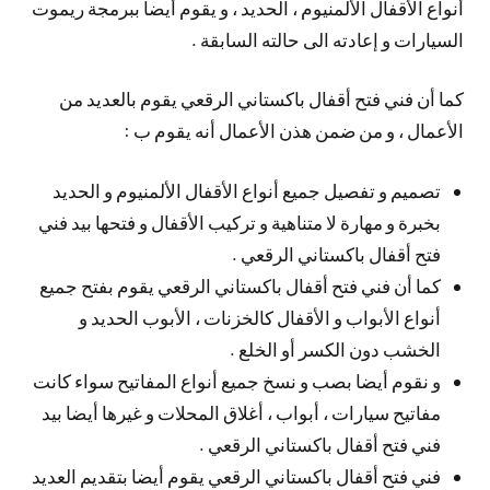
أنواع الأقفال الألمنيوم ، الحديد ، و يقوم أيضا ببرمجة ريموت
السيارات و إعادته الى حالته السابقة .
كما أن فني فتح أقفال باكستاني الرقعي يقوم بالعديد من
الأعمال ، و من ضمن هذن الأعمال أنه يقوم ب :
تصميم و تفصيل جميع أنواع الأقفال الألمنيوم و الحديد
بخبرة و مهارة لا متناهية و تركيب الأقفال و فتحها بيد فني
فتح أقفال باكستاني الرقعي .
كما أن فني فتح أقفال باكستاني الرقعي يقوم بفتح جميع
أنواع الأبواب و الأقفال كالخزنات ، الأبوب الحديد و
الخشب دون الكسر أو الخلع .
و نقوم أيضا بصب و نسخ جميع أنواع المفاتيح سواء كانت
مفاتيح سيارات ، أبواب ، أغلاق المحلات و غيرها أيضا بيد
فني فتح أقفال باكستاني الرقعي .
فني فتح أقفال باكستاني الرقعي يقوم أيضا بتقديم العديد