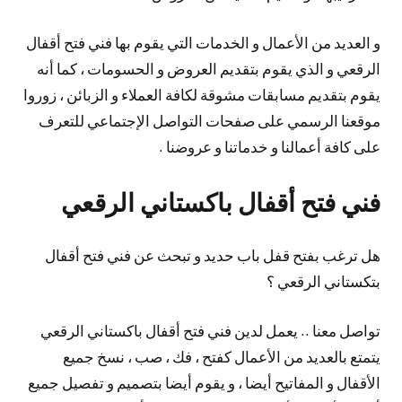
و العديد من الأعمال و الخدمات التي يقوم بها فني فتح أقفال
الرقعي و الذي يقوم بتقديم العروض و الحسومات ، كما أنه
يقوم بتقديم مسابقات مشوقة لكافة العملاء و الزبائن ، زوروا
موقعنا الرسمي على صفحات التواصل الإجتماعي للتعرف
على كافة أعمالنا و خدماتنا و عروضنا .
فني فتح أقفال باكستاني الرقعي
هل ترغب بفتح قفل باب حديد و تبحث عن فني فتح أقفال
بتكستاني الرقعي ؟
تواصل معنا .. يعمل لدين فني فتح أقفال باكستاني الرقعي
يتمتع بالعديد من الأعمال كفتح ، فك ، صب ، نسخ جميع
الأقفال و المفاتيح أيضا ، و يقوم أيضا بتصميم و تفصيل جميع