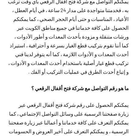
يمكنكم التواصل مع شركة فتح أقفال الرقعي بأي وقت ترغب
به ، فخدمتنا متواجدة على مدار 24 ساعة ، في أيام العطل ،
الأعياد ، المناسبات و حتى أيام الحجر الصحي ، كما يمكنكم
الحصول على كافة خدماتنا في جميع مناطق الكويت عبر
ورشات متنقلة و مزودة بأحدث المعدات و أطور الأدوات ،
كما أننا نقوم بتركيب قطع الغيار بسرعة و آحترافية ، استيراد
أحدث المعدات و الأدوات اللازمة ، كما أنه يتوفر لدينا فني
تركيب قطع غيار أصلية باستخدام أحدث المعدات و الأدوات ،
و إتباع أحدث الطرق في عمليات التركيب أو الفك .
ما هو رقم التواصل مع شركة فتح أقفال الرقعي ؟
يمكنكم الحصول على رقم شركة فتح أقفال الرقعي عبر
زيارة صفحتنا الرسمية على وسائل التواصل الإجتماعي ، كما
يمكنكم التعرف على كافة خدماتنا و أعمالنا عبر زيارة صفحتنا
الرسمية ، و يمكنكم التعرف على آخير العروض و الحسومات