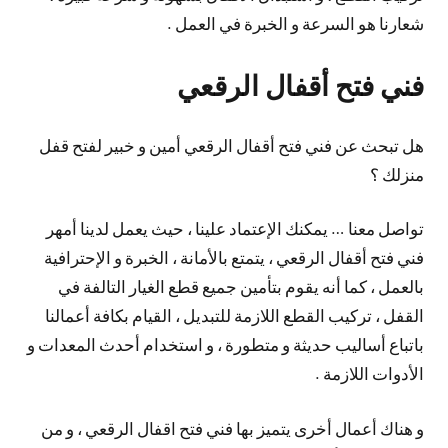
شعارنا هو السرعة و الخبرة في العمل .
فني فتح أقفال الرقعي
هل تبحث عن فني فتح أقفال الرقعي أمين و خبير لفتح قفل
منزلك ؟
تواصل معنا … يمكنك الإعتماد علينا ، حيث يعمل لدينا أمهر
فني فتح أقفال الرقعي ، يتمتع بالأمانة ، الخبرة و الإحترافية
بالعمل ، كما أنه يقوم بتأمين جميع قطع الغيار التالفة في
القفل ، تركيب القطع اللازمة للتبديل ، القيام بكافة أعمالنا
باتباع أساليب حديثة و متطورة ، و استخدام أحدث المعدات و
الأدوات اللازمة .
و هناك أعمال أخرى يتميز بها فني فتح اقفال الرقعي ، و من