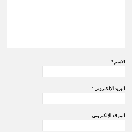
الاسم
*
البريد الإلكتروني
*
الموقع الإلكتروني