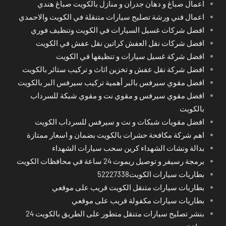
اعمال صباغ و دهان جدران و منازل بالكويت صباغ هندي
اعمال فني ورشة تصليح سيارات متنقلة في الكويت والاحمدي
افضل شركات غسيل السيارات في الكويت وتنظيف فوري
افضل شركات نقل العفش كراتين نقل عفش في الكويت
افضل شركة غسيل سيارات و تنظيفها في الكويت
افضل شركة نقل عفش و تخزين اثاث و تركيب ستائر بالكويت
افضل مقوي سيرفس بالبر أهمية تركيب سيرفس البر بالكويت
افضل مقوي سيرفس و مقوي نت و مقوي شبكة للسرداب
بالكويت
افضل مقويات شبكات و نت و سيرفس للسرداب الكويت
اهم شركة مكافحة حشرات بالكويت بضمان و اسعار ممتازة
بدالة ونشات الشهداء كرين سحب سيارات الشهداء
برمجة رسيفر و توصيل ريموت 24 ساعة في محافظات الكويت
بطاريات سيارات الكويت52227338
بطاريات سيارات متنقل الكويت قريب على موقعي
بطاريات سيارات مكفولة قريب على موقعي
بنشر تصليح سيارات متنقل متطور على الطريق بالكويت 24