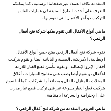
المقدمة لكافة العملاء عبر صفحاتنا الرسمية ، كما يمكنكم
التعرف على أحدث الطرق المتبعة في عمليات الفك و
التركيب ، و آخر الأعمال التي نقوم بها .
ما هي أنواع الأقفال التي تقوم بفكها شركة فتح أقفال
الرقعي ؟
تقوم شركة فتح أقفال الرقعي بفتح جميع أنواع الأقفال
الإيطالية ، الأمريكية ، الصينية و اليابانية أيضا ،و نقوم بتركيب
أقفال الإيزو الإيطالية ، و نقوم بتأمين قطع الغيار اللازمة
للأقفال ، و نقوم أيضا بصب على مفاتيح السيارات ، أغلاق
المحلات ، المنازل ، الفلل و مصانع أو الشركات ، كما أننا نقوم
بتركيب قطع الغيار بسرعة عبر فني تركيب قطع غيار مدرب
على الإحترافية و السرعة الا متناهية .
ما هي العروض المقدمة من شركة فتح أقفال الرقعي ؟