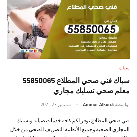
سباك
سباك فني صحي المطلاع 55850065
معلم صحي تسليك مجاري
بواسطة
Ammar Alkurdi
سبتمبر 27, 2021
لا
توجد
فني صحي المطلاع نوفر لكم كافة خدمات صيانة وتسبيك
تعليقات
المجاري الصحية وجميع الأنظمة التصريف الصحي من خلال