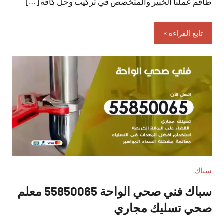
طاقم عملنا الخبير والمتخصص في تركيب وحل كافة […]
تابع القراءة
سباك
سباك فني صحي الواحة 55850065 معلم
صحي تسليك مجاري