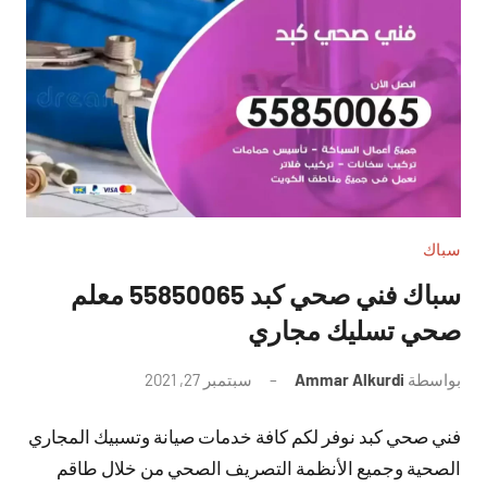
سباك
سباك فني صحي كبد 55850065 معلم
صحي تسليك مجاري
بواسطة
Ammar Alkurdi
سبتمبر 27, 2021
لا
توجد
فني صحي كبد نوفر لكم كافة خدمات صيانة وتسبيك المجاري
تعليقات
الصحية وجميع الأنظمة التصريف الصحي من خلال طاقم