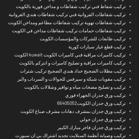
تركيب شفاط فني تركيب شفاطات و مداخن فورية بالكويت
تركيب شفاطات الفروانية فني تركيب شفاطات هندي الفروانية
تركيب شفاطات تهوية تركيب شفاطات مطاعم ومداخن الكويت
تركيب شفاطات حمامات تركيب شفاطات مداخن في الكويت
تركيب طابعات للشركات والمؤسسات الكويت
تركيب قطع غيار سيارات كورية
تركيب كاميرات مراقبة فني كاميرات الكويت kuwait الكويت
تركيب كاميرات مراقبة و تصليح كاميرات و انتركم بالكويت
تركيب مظلات الضجيج حداد هندي الضجيج تركيب شترات
تركيب مقويات شبكة و سيرفس للجوالات و السرداب والبر
تركيب و تصليح مضخات مياه و نوافير وشلالات بالكويت
تركيب ورق جدران الجهراء فوري
تركيب ورق جدران الكويت66405052
تركيب ورق جدران بمشرف دهانات مشرف صباغ الكويت
تركيب ورق جدران حولي
تركيب ورق جدران فاخر مبارك الكبير
تركيب وصيانة أنظمة الستلايت تجديد اشتراك بي ان سبورت