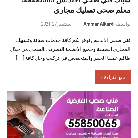
معلم صحي تسليك مجاري
بواسطة
Ammar Alkurdi
سبتمبر 27, 2021
لا
توجد
فني صحي الاندلس نوفر لكم كافة خدمات صيانة وتسبيك
تعليقات
المجاري الصحية وجميع الأنظمة التصريف الصحي من خلال
طاقم عملنا الخبير والمتخصص في تركيب وحل كافة […]
تابع القراءة