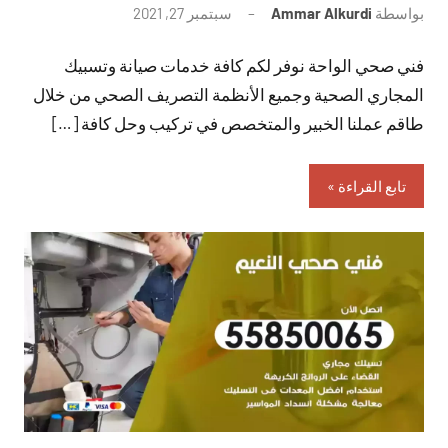
بواسطة
Ammar Alkurdi
سبتمبر 27, 2021
لا
توجد
فني صحي الواحة نوفر لكم كافة خدمات صيانة وتسبيك
تعليقات
المجاري الصحية وجميع الأنظمة التصريف الصحي من خلال
طاقم عملنا الخبير والمتخصص في تركيب وحل كافة […]
تابع القراءة