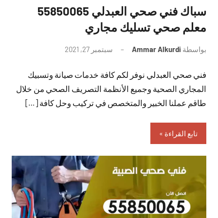
سباك فني صحي العبدلي 55850065
معلم صحي تسليك مجاري
بواسطة
Ammar Alkurdi
سبتمبر 27, 2021
لا
توجد
فني صحي العبدلي نوفر لكم كافة خدمات صيانة وتسبيك
تعليقات
المجاري الصحية وجميع الأنظمة التصريف الصحي من خلال
طاقم عملنا الخبير والمتخصص في تركيب وحل كافة […]
تابع القراءة