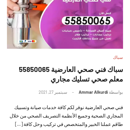
سباك
سباك فني صحي العارضية 55850065
معلم صحي تسليك مجاري
بواسطة
Ammar Alkurdi
سبتمبر 27, 2021
لا
توجد
فني صحي العارضية نوفر لكم كافة خدمات صيانة وتسبيك
تعليقات
المجاري الصحية وجميع الأنظمة التصريف الصحي من خلال
طاقم عملنا الخبير والمتخصص في تركيب وحل كافة […]