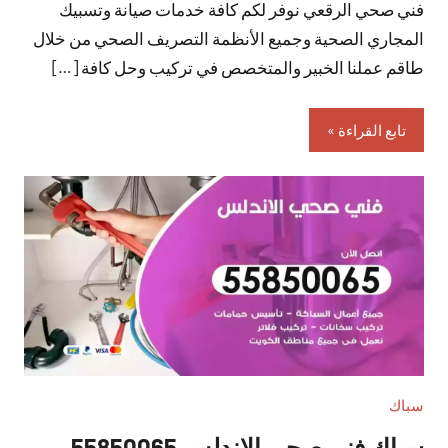
فني صحي الرقعي نوفر لكم كافة خدمات صيانة وتسبيك
تعليقات
المجاري الصحية وجميع الأنظمة التصريف الصحي من خلال
طاقم عملنا الخبير والمتخصص في تركيب وحل كافة […]
تابع القراءة
سباك
سباك فني صحي الاندلس 55850065