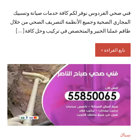
توجد
فني صحي الفردوس نوفر لكم كافة خدمات صيانة وتسبيك
تعليقات
المجاري الصحية وجميع الأنظمة التصريف الصحي من خلال
طاقم عملنا الخبير والمتخصص في تركيب وحل كافة […]
تابع القراءة
سباك