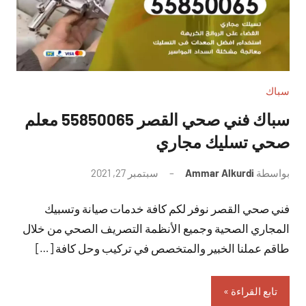
سباك
سباك فني صحي القصر 55850065 معلم
صحي تسليك مجاري
بواسطة
Ammar Alkurdi
سبتمبر 27, 2021
لا
توجد
فني صحي القصر نوفر لكم كافة خدمات صيانة وتسبيك
تعليقات
المجاري الصحية وجميع الأنظمة التصريف الصحي من خلال
طاقم عملنا الخبير والمتخصص في تركيب وحل كافة […]
تابع القراءة