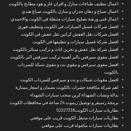
اعمال تنظيف طباخات منازل و افران غاز و هود مطابخ بالكويت
اعمال صباغ و دهان جدران و منازل بالكويت صباغ هندي
اعمال فني ورشة تصليح سيارات متنقلة في الكويت والاحمدي
افضل شركات غسيل السيارات في الكويت وتنظيف فوري
افضل شركات نقل العفش كراتين نقل عفش في الكويت
افضل شركة غسيل سيارات و تنظيفها في الكويت
افضل شركة نقل عفش و تخزين اثاث و تركيب ستائر بالكويت
افضل مقوي سيرفس بالبر أهمية تركيب سيرفس البر بالكويت
افضل مقوي سيرفس و مقوي نت و مقوي شبكة للسرداب
بالكويت
افضل مقويات شبكات و نت و سيرفس للسرداب الكويت
اهم شركة مكافحة حشرات بالكويت بضمان و اسعار ممتازة
بدالة ونشات الشهداء كرين سحب سيارات الشهداء
برمجة رسيفر و توصيل ريموت 24 ساعة في محافظات الكويت
بطاريات سيارات الكويت52227338
بطاريات سيارات متنقل الكويت قريب على موقعي
بطاريات سيارات مكفولة قريب على موقعي