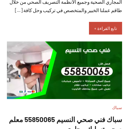
المجاري الصحية وجميع الأنظمة التصريف الصحي من خلال
طاقم عملنا الخبير والمتخصص في تركيب وحل كافة […]
تابع القراءة
سباك
سباك فني صحي النسيم 55850065 معلم
صحي تسليك مجاري