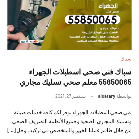
سباك
سباك فني صحي اسطبلات الجهراء
55850065 معلم صحي تسليك مجاري
بواسطة
alsatary
سبتمبر 27, 2021
لا
توجد
فني صحي اسطبلات الجهراء نوفر لكم كافة خدمات صيانة
تعليقات
وتسبيك المجاري الصحية وجميع الأنظمة التصريف الصحي
من خلال طاقم عملنا الخبير والمتخصص في تركيب وحل […]