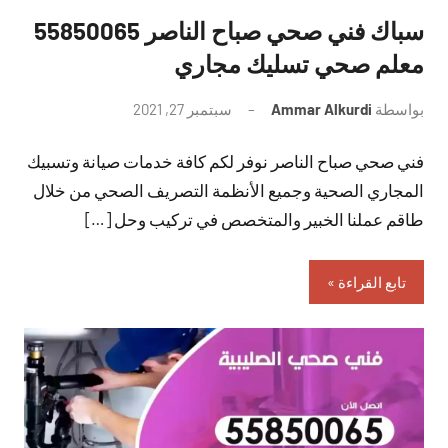
سباك فني صحي صباح الناصر 55850065
معلم صحي تسليك مجاري
بواسطة
Ammar Alkurdi
سبتمبر 27, 2021
لا
توجد
فني صحي صباح الناصر نوفر لكم كافة خدمات صيانة وتسبيك
تعليقات
المجاري الصحية وجميع الأنظمة التصريف الصحي من خلال
طاقم عملنا الخبير والمتخصص في تركيب وحل […]
تابع القراءة