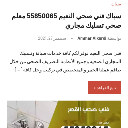
سباك
سباك فني صحي النعيم 55850065 معلم
صحي تسليك مجاري
بواسطة
Ammar Alkurdi
سبتمبر 27, 2021
لا
توجد
فني صحي النعيم نوفر لكم كافة خدمات صيانة وتسبيك
تعليقات
المجاري الصحية وجميع الأنظمة التصريف الصحي من خلال
طاقم عملنا الخبير والمتخصص في تركيب وحل كافة […]
تابع القراءة