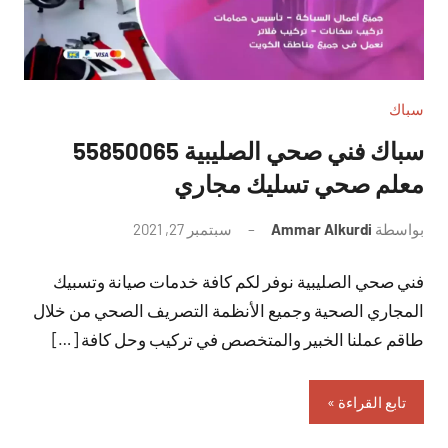
سباك
سباك فني صحي الصليبية 55850065
معلم صحي تسليك مجاري
بواسطة
Ammar Alkurdi
سبتمبر 27, 2021
لا
توجد
فني صحي الصليبية نوفر لكم كافة خدمات صيانة وتسبيك
تعليقات
المجاري الصحية وجميع الأنظمة التصريف الصحي من خلال
طاقم عملنا الخبير والمتخصص في تركيب وحل كافة […]
تابع القراءة