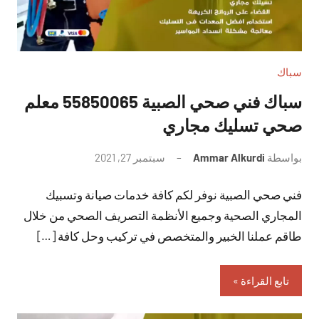
سباك
سباك فني صحي الصبية 55850065 معلم
صحي تسليك مجاري
بواسطة
Ammar Alkurdi
سبتمبر 27, 2021
لا
توجد
فني صحي الصبية نوفر لكم كافة خدمات صيانة وتسبيك
تعليقات
المجاري الصحية وجميع الأنظمة التصريف الصحي من خلال
طاقم عملنا الخبير والمتخصص في تركيب وحل كافة […]
تابع القراءة