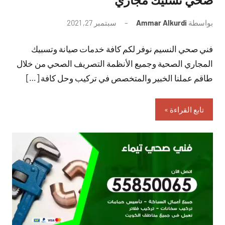
بواسطة
Ammar Alkurdi
سبتمبر 27, 2021
لا
توجد
فني صحي النسيم نوفر لكم كافة خدمات صيانة وتسبيك
تعليقات
المجاري الصحية وجميع الأنظمة التصريف الصحي من خلال
طاقم عملنا الخبير والمتخصص في تركيب وحل كافة […]
تابع القراءة