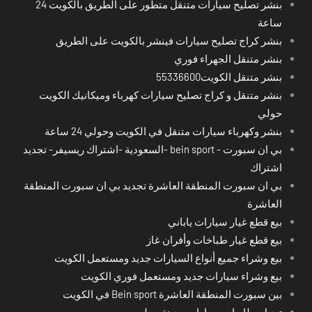
بنشر تصليح سيارات متنقل متطور على الطريق بالكويت 24
ساعة
بنشر كراج تصليح سيارات فينشر بالكويت على الطريق
بنشر متنقل الجهراء فوري
بنشر متنقل الكويت55336600
بنشر متنقل و كراج تصليح سيارات كهرباء وميكانيك الكويت
حولي
بنشر وكهرباء سيارات متنقل في الكويت وحولي 24 ساعة
بي ان سبورت - bein sport -السعودية -اشتراك ريسيفر- تجديد
اشتراك
بي ان سبورت المنطقة العاشرة تجديد بي ان سبورت المنطقة
العاشرة
بيع قطع غيار سيارات ياباني
بيع قطع غيار طباخات وأفران غاز
بيع وشراء جميع أنواع السيارات جديد ومستعمل الكويت
بيع وشراء سيارات جديد ومستعمل فوري الكويت
بين سبورت المنطقة العاشرة Bein sport في الكويت
تبديل بطاريات سيارات مدينة حولي