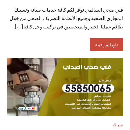
توجد
فني صحي السالمي نوفر لكم كافة خدمات صيانة وتسبيك
تعليقات
المجاري الصحية وجميع الأنظمة التصريف الصحي من خلال
طاقم عملنا الخبير والمتخصص في تركيب وحل كافة […]
تابع القراءة
سباك