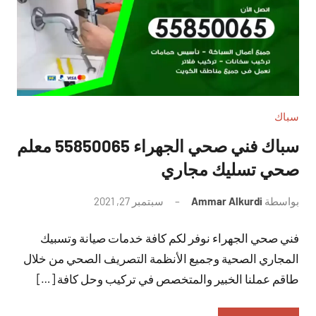
سباك
سباك فني صحي الجهراء 55850065 معلم
صحي تسليك مجاري
بواسطة
Ammar Alkurdi
سبتمبر 27, 2021
لا
توجد
فني صحي الجهراء نوفر لكم كافة خدمات صيانة وتسبيك
تعليقات
المجاري الصحية وجميع الأنظمة التصريف الصحي من خلال
طاقم عملنا الخبير والمتخصص في تركيب وحل كافة […]