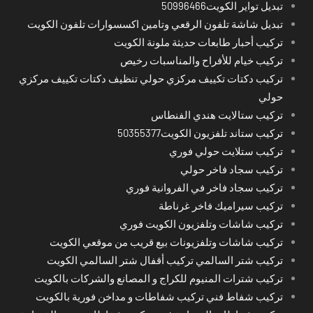
تبديل تواير الكويت50996466
تبديل شاشة تلفون الرقعي وتامين اكسسوارات تلفون الكويت
تركيب أحبار طابعات حديثة ملونة الكويت
تركيب خيام للأفراح والمناسبات رخيص
تركيب دكتات تكييف مركزي حولي تنظيف دكتات تكييف مركزي
حولي
تركيب ستالايت هندي الفنطاس
تركيب ستاند تلفزيون الكويت50355377
تركيب ستلايت حولي فوري
تركيب سجاد فاخر حولي
تركيب سجاد فاخر في الفروانية فوري
تركيب سيراميك فاخر غرناطة
تركيب شاشات وتلفزيون الكويت فوري
تركيب شاشات وتلفزيونات بيع قريب من موقعي الكويت
تركيب شتر السالمي تركيب أقفال شتر السالمي الكويت
تركيب شترات المنيوم للكراج و المصانع والشركات بالكويت
تركيب شفاط فني تركيب شفاطات و مداخن فورية بالكويت