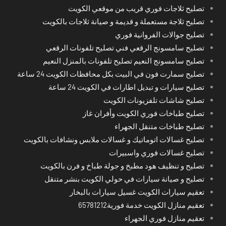
تصليح ثلاجات فوري قريب من موقعي الكويت
تصليح ثلاجة مستعملة و قديمة و صيانة ثلاجات بالكويت
تصليح جوالات الفروانية فوري
تصليح سامسونج الرقعي فني تصليح تلفونات الرقعي
تصليح سامسونج النعيم تصليح تلفونات بالمنزل النعيم
تصليح سمارت فون في البيت بكل محافظات الكويت 24 ساعة
تصليح سيارات و تبديل اطارات في الكويت 24 ساعة
تصليح شاشات تلفزيونات الكويت
تصليح طباخات فوري الكويت وأفران غاز
تصليح طباخات متنقل الجهراء
تصليح غسالات اتوماتيك و غسالات ملابس ونشافات بالكويت
تصليح غسالات فوري واسبيرات
تصليح و تنظيف هود مطبخ و جولة طباخ و فرن بالكويت
تصليح و صيانة سيارات في حولي الكويت بنشر متنقل
تعقيم سيارات الكويت غسيل سيارات بالبخار
تعقيم منازل الكويت خدمة فورية65781212
تعقيم منازل فوري الجهراء