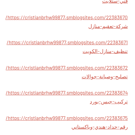
فني-ستلايت
https://cristianbrhw99877.smblogsites.com/22383670/
شركة-تعقيم-منازل
https://cristianbrhw99877.smblogsites.com/22383671/
تنظيف-منازل-الكويت
https://cristianbrhw99877.smblogsites.com/22383672/
تصليح-وصيانة-جوالات
https://cristianbrhw99877.smblogsites.com/22383674/
تركيب-جبس-بورد
https://cristianbrhw99877.smblogsites.com/22383675/
رقم-حداد-هندي-وباكستاني