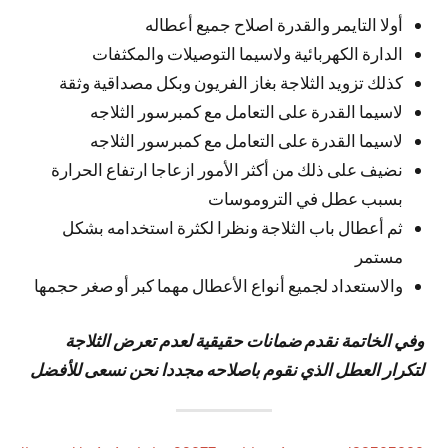
أولا التايمر والقدرة اصلاح جميع أعطاله
الدارة الكهربائية ولاسيما التوصيلات والمكثفات
كذلك تزويد الثلاجة بغاز الفريون وبكل مصداقية وثقة
لاسيما القدرة على التعامل مع كمبرسور الثلاجه
لاسيما القدرة على التعامل مع كمبرسور الثلاجه
نضيف على ذلك من أكثر الأمور ازعاجا ارتفاع الحرارة
بسبب عطل في التروموسات
ثم أعطال باب الثلاجة ونظرا لكثرة استخدامه بشكل
مستمر
والاستعداد لجميع أنواع الأعطال مهما كبر أو صغر حجمها
وفي الخاتمة نقدم ضمانات حقيقية لعدم تعرض الثلاجة
لتكرار العطل الذي نقوم باصلاحه مجددا نحن نسعى للأفضل