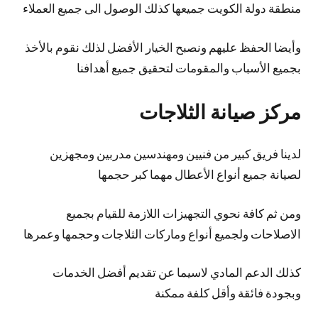
منطقة دولة الكويت جميعها كذلك الوصول الى جميع العملاء
وأيضا الحفظ عليهم ونصبح الخيار الأفضل لذلك نقوم بالأخذ
بجميع الأسباب والمقومات لتحقيق جميع أهدافنا
مركز صيانة الثلاجات
لدينا فريق كبير من فنيين ومهندسين مدربين ومجهزين
لصيانة جميع أنواع الأعطال مهما كبر حجمها
ومن ثم كافة نحوي التجهيزات اللازمة للقيام بجميع
الاصلاحات ولجميع أنواع وماركات الثلاجات وحجمها وعمرها
كذلك الدعم المادي لاسيما عن تقديم أفضل الخدمات
وبجودة فائقة وأقل كلفة ممكنة