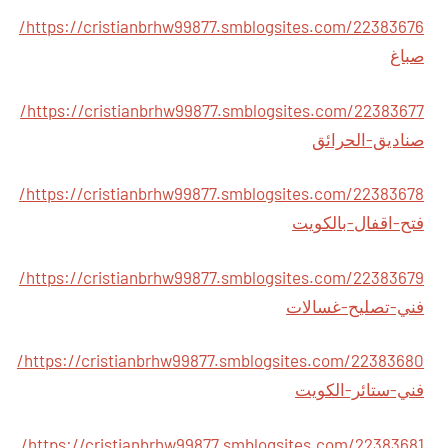
https://cristianbrhw99877.smblogsites.com/22383676/
صباغ
https://cristianbrhw99877.smblogsites.com/22383677/
صناديق-الحرائق
https://cristianbrhw99877.smblogsites.com/22383678/
فتح-اقفال-بالكويت
https://cristianbrhw99877.smblogsites.com/22383679/
فني-تصليح-غسالات
https://cristianbrhw99877.smblogsites.com/22383680/
فني-ستائر-الكويت
https://cristianbrhw99877.smblogsites.com/22383681/