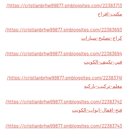
https://cristianbrhw99877.smblogsites.com/22383713/
مكتب-افراح
https://cristianbrhw99877.smblogsites.com/22383693/
كراج-تصليح-سيارات
https://cristianbrhw99877.smblogsites.com/22383694/
فني-تكييف-الكويت
https://cristianbrhw99877.smblogsites.com/22383741/
معلم-تركيب-باركيه
https://cristianbrhw99877.smblogsites.com/22383742/
فتح-اقفال-ابواب-الكويت
https://cristianbrhw99877.smblogsites.com/22383743/