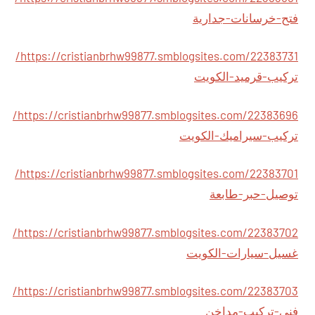
فتح-خرسانات-جدارية
https://cristianbrhw99877.smblogsites.com/22383731/
تركيب-قرميد-الكويت
https://cristianbrhw99877.smblogsites.com/22383696/
تركيب-سيراميك-الكويت
https://cristianbrhw99877.smblogsites.com/22383701/
توصيل-حبر-طابعة
https://cristianbrhw99877.smblogsites.com/22383702/
غسيل-سيارات-الكويت
https://cristianbrhw99877.smblogsites.com/22383703/
فني-تركيب-مداخن