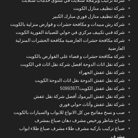
شركة تركيب وبرمجة ستلايت في سلوى خدمات ستلايت
شركة تنظيف منازل الكويت
شركة تنظيف منازل فوري مبارك الكبير
شركة رش مبيدات و مكافحة حشرات و قوارض منزلية بالكويت
شركة فني تكييف مركزي في حولي للصيانة الفورية الكويت
شركة مكافحة حشرات العارضية مكافحة الحشرات المنزلية
العارضية
شركة مكافحة حشرات و قضاء على القوارض بالكويت
شركة نقل اثاث الدوحة افضل شركة نقل اثاث في الكويت
شركة نقل عفش الجهراء
شركة نقل عفش الدوحة نقل اثاث الدوحة الكويت
شركة نقل عفش الكويت50993677
شركة نقل عفش اليرموك أفضل شركة نقل عفش
شركة نقل عفش وأثاث حولي فوري
صب و نسخ مفاتيح من كل الانواع للابواب والسيارات بالكويت
صباخ شاطر ورخيص مشرف دهان صباغ بمشرف
صباع تركيب باركيه مشرف طلاء مشرف صباغ طلاء ابواب
مشرف