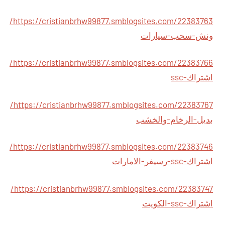
https://cristianbrhw99877.smblogsites.com/22383763/
ونش-سحب-سيارات
https://cristianbrhw99877.smblogsites.com/22383766/
اشتراك-ssc
https://cristianbrhw99877.smblogsites.com/22383767/
بديل-الرخام-والخشب
https://cristianbrhw99877.smblogsites.com/22383746/
اشتراك-ssc-رسيفر-الامارات
https://cristianbrhw99877.smblogsites.com/22383747/
اشتراك-ssc-الكويت