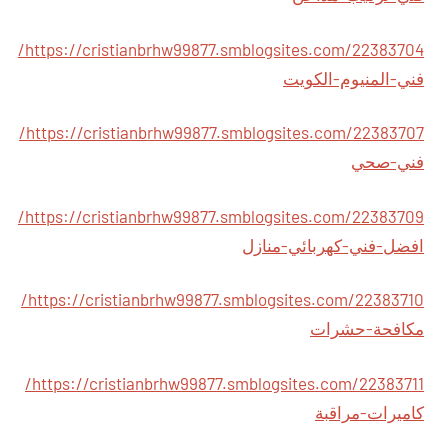
https://cristianbrhw99877.smblogsites.com/22383704/
فني-المنيوم-الكويت
https://cristianbrhw99877.smblogsites.com/22383707/
فني-صحي
https://cristianbrhw99877.smblogsites.com/22383709/
افضل-فني-كهربائي-منازل
https://cristianbrhw99877.smblogsites.com/22383710/
مكافحة-حشرات
https://cristianbrhw99877.smblogsites.com/22383711/
كاميرات-مراقبة