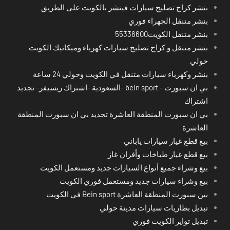
بنشر كراج تصليح سيارات فينشر بالكويت على الطريق
بنشر متنقل الجهراء فوري
بنشر متنقل الكويت55336600
بنشر متنقل و كراج تصليح سيارات كهرباء وميكانيك الكويت
حولي
بنشر وكهرباء سيارات متنقل في الكويت وحولي 24 ساعة
بي ان سبورت - bein sport -السعودية -اشتراك ريسيفر- تجديد
اشتراك
بي ان سبورت المنطقة العاشرة تجديد بي ان سبورت المنطقة
العاشرة
بيع قطع غيار سيارات ياباني
بيع قطع غيار طباخات وأفران غاز
بيع وشراء جميع أنواع السيارات جديد ومستعمل الكويت
بيع وشراء سيارات جديد ومستعمل فوري الكويت
بين سبورت المنطقة العاشرة Bein sport في الكويت
تبديل بطاريات سيارات مدينة حولي
تبديل تواير الكويت فوري