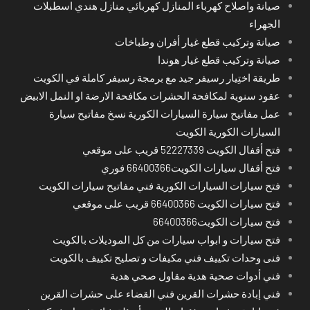
صيانة واصلاح كهرباء المنازل كهربائي منازل هندي اسطبلات
الجهراء
صيانة وتركيب قطع غيار أفران وطباخات
صيانة وتركيب قطع غيار هوندا
طريقة اختِيار رسيفر جيد مع برمجة رسيفر كاملة في الكويت
عقود سنوية لمكافحة الحشرات مكافحة الارضة او النمل الابيض
عمل مفاتيح سيارة السيارات الكورية نسخ مفاتيح سيارة
السيارات الكورية الكويت
فتح أقفال الكويت 52227339 قريب على موقعي
فتح أقفال سيارات الكويت66400366 فوري
فتح سيارات السيارات الكورية فني مفاتيح سيارات الكويت
فتح سيارات الكويت 66400366 قريب على موقعي
فتح سيارات الكويت66400366
فتح سيارات و ابواب سيارات من كل الموديلات بالكويت
فنى وحدات تكييف فني مكيفات و تصليح تكييف بالكويت
فني أدوات صحية هدية مقاول صحي هدية
فني إبادة حشرات القرين فني القضاء على حشرات القرين