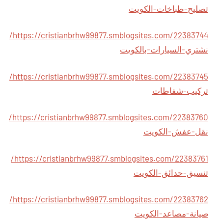
تصليح-طباخات-الكويت
https://cristianbrhw99877.smblogsites.com/22383744/
نشتري-السيارات-بالكويت
https://cristianbrhw99877.smblogsites.com/22383745/
تركيب-شفاطات
https://cristianbrhw99877.smblogsites.com/22383760/
نقل-عفش-الكويت
https://cristianbrhw99877.smblogsites.com/22383761/
تنسيق-حدائق-الكويت
https://cristianbrhw99877.smblogsites.com/22383762/
صيانة-مصاعد-الكويت