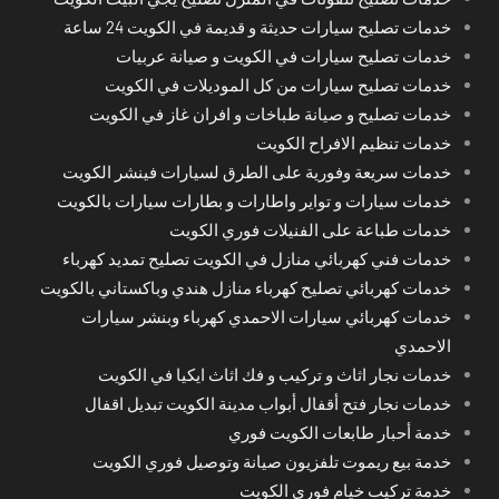
خدمات تصليح سيارات حديثة و قديمة في الكويت 24 ساعة
خدمات تصليح سيارات في الكويت و صيانة عربيات
خدمات تصليح سيارات من كل الموديلات في الكويت
خدمات تصليح و صيانة طباخات و افران غاز في الكويت
خدمات تنظيم الافراح الكويت
خدمات سريعة وفورية على الطرق لسيارات فينشر الكويت
خدمات سيارات و تواير واطارات و بطارات سيارات بالكويت
خدمات طباعة على الفنيلات فوري الكويت
خدمات فني كهربائي منازل في الكويت تصليح تمديد كهرباء
خدمات كهربائي تصليح كهرباء منازل هندي وباكستاني بالكويت
خدمات كهربائي سيارات الاحمدي كهرباء وبنشر سيارات
الاحمدي
خدمات نجار اثاث و تركيب و فك اثاث ايكيا في الكويت
خدمات نجار فتح أقفال أبواب مدينة الكويت تبديل اقفال
خدمة أحبار طابعات الكويت فوري
خدمة بيع ريموت تلفزيون صيانة وتوصيل فوري الكويت
خدمة تركيب خيام فوري الكويت