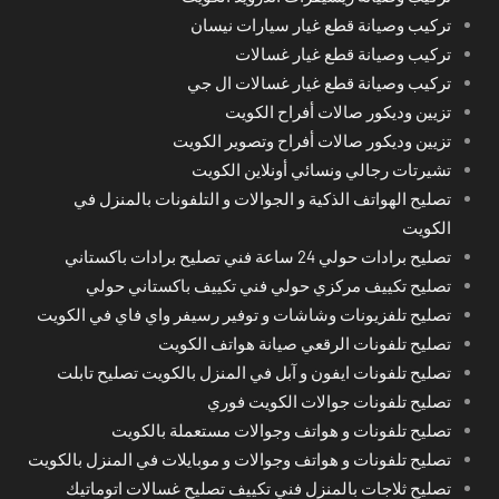
تركيب وصيانة قطع غيار سيارات نيسان
تركيب وصيانة قطع غيار غسالات
تركيب وصيانة قطع غيار غسالات ال جي
تزيين وديكور صالات أفراح الكويت
تزيين وديكور صالات أفراح وتصوير الكويت
تشيرتات رجالي ونسائي أونلاين الكويت
تصليح الهواتف الذكية و الجوالات و التلفونات بالمنزل في
الكويت
تصليح برادات حولي 24 ساعة فني تصليح برادات باكستاني
تصليح تكييف مركزي حولي فني تكييف باكستاني حولي
تصليح تلفزيونات وشاشات و توفير رسيفر واي فاي في الكويت
تصليح تلفونات الرقعي صيانة هواتف الكويت
تصليح تلفونات ايفون و آبل في المنزل بالكويت تصليح تابلت
تصليح تلفونات جوالات الكويت فوري
تصليح تلفونات و هواتف وجوالات مستعملة بالكويت
تصليح تلفونات و هواتف وجوالات و موبايلات في المنزل بالكويت
تصليح ثلاجات بالمنزل فني تكييف تصليح غسالات اتوماتيك