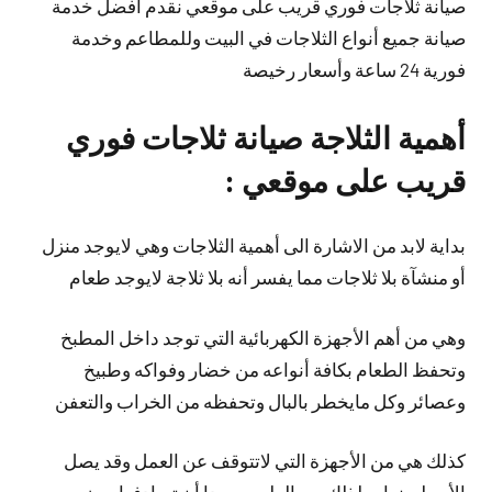
صيانة ثلاجات فوري قريب على موقعي نقدم أفضل خدمة
صيانة جميع أنواع الثلاجات في البيت وللمطاعم وخدمة
فورية 24 ساعة وأسعار رخيصة
أهمية الثلاجة صيانة ثلاجات فوري
قريب على موقعي :
بداية لابد من الاشارة الى أهمية الثلاجات وهي لايوجد منزل
أو منشآة بلا ثلاجات مما يفسر أنه بلا ثلاجة لايوجد طعام
وهي من أهم الأجهزة الكهربائية التي توجد داخل المطبخ
وتحفظ الطعام بكافة أنواعه من خضار وفواكه وطبيخ
وعصائر وكل مايخطر بالبال وتحفظه من الخراب والتعفن
كذلك هي من الأجهزة التي لاتتوقف عن العمل وقد يصل