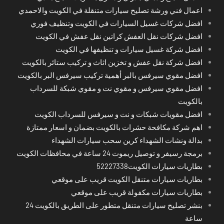
اعمال فني ورشة تصليح سيارات متنقلة في الكويت والاحمدي
افضل شركات غسيل السيارات في الكويت وتنظيف فوري
افضل شركات نقل العفش كراتين نقل عفش في الكويت
افضل شركة غسيل سيارات و تنظيفها في الكويت
افضل شركة نقل عفش و تخزين اثاث و تركيب ستائر بالكويت
افضل مقوي سيرفس بالبر أهمية تركيب سيرفس البر بالكويت
افضل مقوي سيرفس و مقوي نت و مقوي شبكة للسرداب
بالكويت
افضل مقويات شبكات و نت و سيرفس للسرداب الكويت
اهم شركة مكافحة حشرات بالكويت بضمان و اسعار ممتازة
بدالة ونشات الشهداء كرين سحب سيارات الشهداء
برمجة رسيفر و توصيل ريموت 24 ساعة في محافظات الكويت
بطاريات سيارات الكويت52227338
بطاريات سيارات متنقل الكويت قريب على موقعي
بطاريات سيارات مكفولة قريب على موقعي
بنشر تصليح سيارات متنقل متطور على الطريق بالكويت 24
ساعة