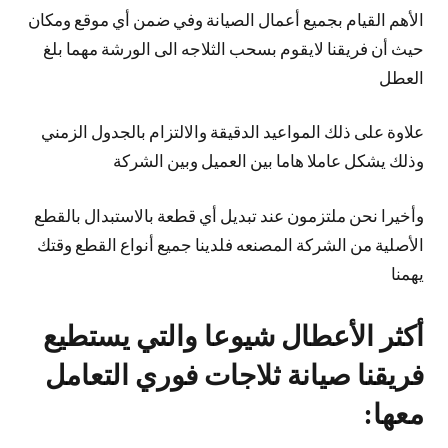
الأهم القيام بجميع أعمال الصيانة وفي ضمن أي موقع ومكان
حيث أن فريقنا لايقوم بسحب الثلاجه الى الورشة مهما بلغ
العطل
علاوة على ذلك المواعيد الدقيقة والالتزام بالجدول الزمني
وذلك يشكل عاملا هاما بين العميل وبين الشركة
وأخيرا نحن ملتزمون عند تبديل أي قطعة بالاستبدال بالقطع
الأصلية من الشركة المصنعه فلدينا جميع أنواع القطع وقتك
يهمنا
أكثر الأعطال شيوعا والتي يستطيع
فريقنا صيانة ثلاجات فوري التعامل
معها: