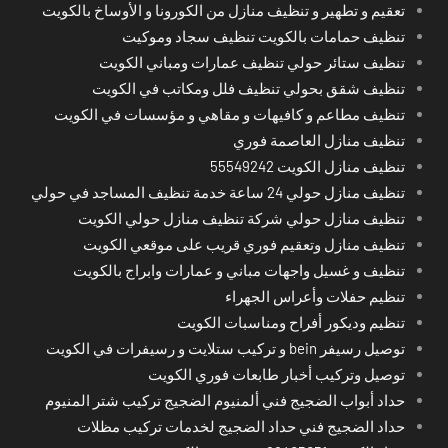
تعقيم و تطهير و تنظيف منازل من الكورونا و الأوساخ بالكويت
تنظيف حمامات بالكويت تنظيف سجاد وموكيت
تنظيف ستائر حولي تنظيف عمارات ومباني الكويت
تنظيف شقق بحولي تنظيف فلل ومكاتب في الكويت
تنظيف مطاعم و كافيهات و مقاهي و مؤسسات في الكويت
تنظيف منازل العاصمة فوري
تنظيف منازل الكويت 55549242
تنظيف منازل حولي 24 ساعة خدمة تنظيف المساجد في حولي
تنظيف منازل حولي شركة تنظيف منازل حولي الكويت
تنظيف منازل وتعقيم فوري قريب على موقعي الكويت
تنظيف و غسيل واجهات مباني و عمارات وابراج بالكويت
تنظيم حفلات وأعراس الجهراء
تنظيم وديكور أفراح ومناسبات الكويت
توصيل رسيفر bein و تركيب ستلايت و رسيفرات في الكويت
توصيل وتركيب أخبار طابعات فوري الكويت
حداد أبواب الضجيج فني ألمنيوم الضجيج تركيب شتر المنيوم
حداد الضجيج فني حداد الضجيج لخدمات تركيب مظلات