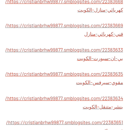
https://cristianbrhw99877.smblogsites.com/22383668/
كهربائي-منازل-الكويت
https://cristianbrhw99877.smblogsites.com/22383669/
فني-كهربائي-منازل
https://cristianbrhw99877.smblogsites.com/22383633/
بي-ان-سبورت-الكويت
https://cristianbrhw99877.smblogsites.com/22383635/
مقوي-سيرفس-الكويت
https://cristianbrhw99877.smblogsites.com/22383634/
بنشر-متنقل-الكويت
https://cristianbrhw99877.smblogsites.com/22383651/