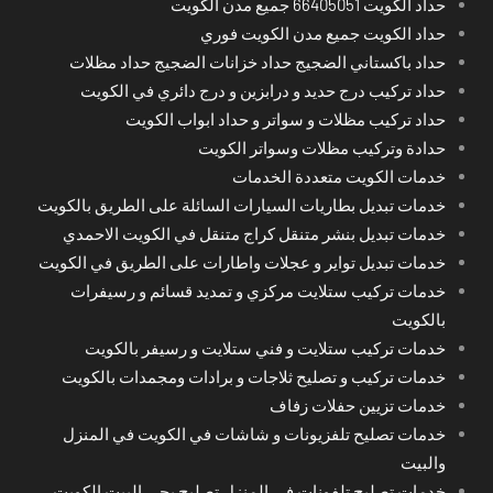
حداد الكويت 66405051 جميع مدن الكويت
حداد الكويت جميع مدن الكويت فوري
حداد باكستاني الضجيج حداد خزانات الضجيج حداد مظلات
حداد تركيب درج حديد و درابزين و درج دائري في الكويت
حداد تركيب مظلات و سواتر و حداد ابواب الكويت
حدادة وتركيب مظلات وسواتر الكويت
خدمات الكويت متعددة الخدمات
خدمات تبديل بطاريات السيارات السائلة على الطريق بالكويت
خدمات تبديل بنشر متنقل كراج متنقل في الكويت الاحمدي
خدمات تبديل تواير و عجلات واطارات على الطريق في الكويت
خدمات تركيب ستلايت مركزي و تمديد قسائم و رسيفرات
بالكويت
خدمات تركيب ستلايت و فني ستلايت و رسيفر بالكويت
خدمات تركيب و تصليح ثلاجات و برادات ومجمدات بالكويت
خدمات تزيين حفلات زفاف
خدمات تصليح تلفزيونات و شاشات في الكويت في المنزل
والبيت
خدمات تصليح تلفونات في المنزل تصليح يجي البيت الكويت