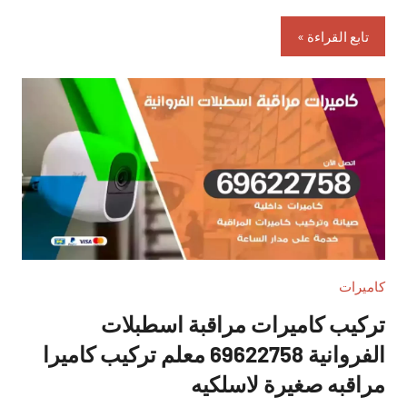
تابع القراءة
كاميرات
تركيب كاميرات مراقبة اسطبلات
الفروانية 69622758 معلم تركيب كاميرا
مراقبه صغيرة لاسلكيه