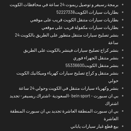
برمجة رسيفر و توصيل ريموت 24 ساعة في محافظات الكويت
بطاريات سيارات الكويت52227338
بطاريات سيارات متنقل الكويت قريب على موقعي
بطاريات سيارات مكفولة قريب على موقعي
بنشر تصليح سيارات متنقل متطور على الطريق بالكويت 24
ساعة
بنشر كراج تصليح سيارات فينشر بالكويت على الطريق
بنشر متنقل الجهراء فوري
بنشر متنقل الكويت55336600
بنشر متنقل و كراج تصليح سيارات كهرباء وميكانيك الكويت
حولي
بنشر وكهرباء سيارات متنقل في الكويت وحولي 24 ساعة
بي ان سبورت - bein sport -السعودية -اشتراك ريسيفر- تجديد
اشتراك
بي ان سبورت المنطقة العاشرة تجديد بي ان سبورت المنطقة
العاشرة
بيع قطع غيار سيارات ياباني