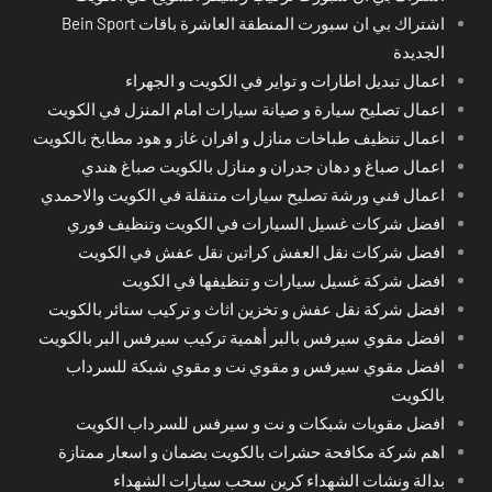
اشتراك بي ان سبورت المنطقة العاشرة باقات Bein Sport
الجديدة
اعمال تبديل اطارات و تواير في الكويت و الجهراء
اعمال تصليح سيارة و صيانة سيارات امام المنزل في الكويت
اعمال تنظيف طباخات منازل و افران غاز و هود مطابخ بالكويت
اعمال صباغ و دهان جدران و منازل بالكويت صباغ هندي
اعمال فني ورشة تصليح سيارات متنقلة في الكويت والاحمدي
افضل شركات غسيل السيارات في الكويت وتنظيف فوري
افضل شركات نقل العفش كراتين نقل عفش في الكويت
افضل شركة غسيل سيارات و تنظيفها في الكويت
افضل شركة نقل عفش و تخزين اثاث و تركيب ستائر بالكويت
افضل مقوي سيرفس بالبر أهمية تركيب سيرفس البر بالكويت
افضل مقوي سيرفس و مقوي نت و مقوي شبكة للسرداب
بالكويت
افضل مقويات شبكات و نت و سيرفس للسرداب الكويت
اهم شركة مكافحة حشرات بالكويت بضمان و اسعار ممتازة
بدالة ونشات الشهداء كرين سحب سيارات الشهداء