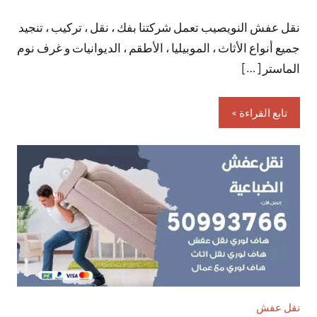
توجد
نقل عفش النويصيب تعمل شركتنا بفك ، نقل ، تركيب ، تنجيد
تعليقات
جميع أنواع الأثاث ، الموبيليا ، الأطقم ، الديوانيات و غرف نوم
الماستر […]
تابع القراءة
نقل عفش