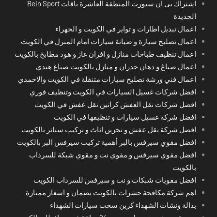
اشتراك بي ان سبورت المنطقة العاشرة باقات Bein Sport
الجديدة
اعمال تبديل اطارات و تواير في الكويت و الجهراء
اعمال تصليح سيارة و صيانة سيارات امام المنزل في الكويت
اعمال تنظيف طباخات منازل و افران غاز و هود مطابخ بالكويت
اعمال صباغ و دهان جدران و منازل بالكويت صباغ هندي
اعمال فني ورشة تصليح سيارات متنقلة في الكويت والاحمدي
افضل شركات غسيل السيارات في الكويت وتنظيف فوري
افضل شركات نقل العفش كراتين نقل عفش في الكويت
افضل شركة غسيل سيارات و تنظيفها في الكويت
افضل شركة نقل عفش و تخزين اثاث و تركيب ستائر بالكويت
افضل مقوي سيرفس بالبر أهمية تركيب سيرفس البر بالكويت
افضل مقوي سيرفس و مقوي نت و مقوي شبكة للسرداب
بالكويت
افضل مقويات شبكات و نت و سيرفس للسرداب الكويت
اهم شركة مكافحة حشرات بالكويت بضمان و اسعار ممتازة
بدالة ونشات الشهداء كرين سحب سيارات الشهداء