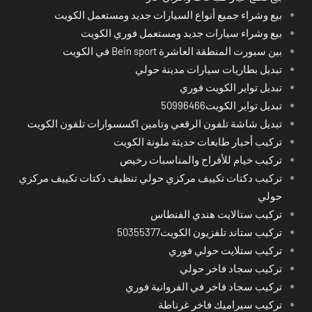
بيع وشراء جميع أنواع السيارات جديد ومستعمل الكويت
بيع وشراء سيارات جديد ومستعمل فوري الكويت
بين سبورت المنطقة العاشرة Bein sport في الكويت
تبديل بطاريات سيارات مدينة حولي
تبديل تواير الكويت فوري
تبديل تواير الكويت50996466
تبديل شاشة تلفون الرقعي وتامين اكسسوارات تلفون الكويت
تركيب أحبار طابعات حديثة ملونة الكويت
تركيب خيام للأفراح والمناسبات رخيص
تركيب دكتات تكييف مركزي حولي تنظيف دكتات تكييف مركزي
حولي
تركيب ستالايت هندي الفنطاس
تركيب ستاند تلفزيون الكويت50355377
تركيب ستلايت حولي فوري
تركيب سجاد فاخر حولي
تركيب سجاد فاخر في الفروانية فوري
تركيب سيراميك فاخر غرناطة