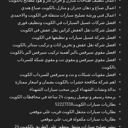
اعمال صباغ و دهان جدران و منازل بالكويت صباغ هندي
اعمال فني ورشة تصليح سيارات متنقلة في الكويت والاحمدي
افضل شركات غسيل السيارات في الكويت وتنظيف فوري
افضل شركات نقل العفش كراتين نقل عفش في الكويت
افضل شركة غسيل سيارات و تنظيفها في الكويت
افضل شركة نقل عفش و تخزين اثاث و تركيب ستائر بالكويت
افضل مقوي سيرفس بالبر أهمية تركيب سيرفس البر بالكويت
افضل مقوي سيرفس و مقوي نت و مقوي شبكة للسرداب
بالكويت
افضل مقويات شبكات و نت و سيرفس للسرداب الكويت
اهم شركة مكافحة حشرات بالكويت بضمان و اسعار ممتازة
بدالة ونشات الشهداء كرين سحب سيارات الشهداء
برمجة رسيفر و توصيل ريموت 24 ساعة في محافظات الكويت
بطاريات سيارات الكويت52227338
بطاريات سيارات متنقل الكويت قريب على موقعي
بطاريات سيارات مكفولة قريب على موقعي
بنشر تصليح سيارات متنقل متطور على الطريق بالكويت 24