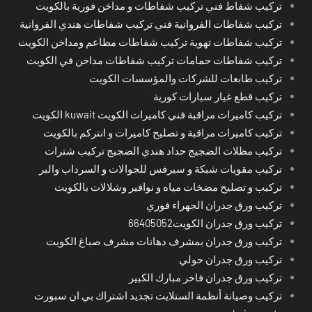
تركيب شفاط فني تركيب شفاطات و مداخن فورية بالكويت
تركيب شفاطات الفروانية فني تركيب شفاطات هندي الفروانية
تركيب شفاطات تهوية تركيب شفاطات مطاعم ومداخن الكويت
تركيب شفاطات حمامات تركيب شفاطات مداخن في الكويت
تركيب طابعات للشركات والمؤسسات الكويت
تركيب قطع غيار سيارات كورية
تركيب كاميرات مراقبة فني كاميرات الكويت kuwait الكويت
تركيب كاميرات مراقبة و تصليح كاميرات و انتركم بالكويت
تركيب مظلات الضجيج حداد هندي الضجيج تركيب شترات
تركيب مقويات شبكة و سيرفس للجوالات و السرداب والبر
تركيب و تصليح مضخات مياه و نوافير وشلالات بالكويت
تركيب ورق جدران الجهراء فوري
تركيب ورق جدران الكويت66405052
تركيب ورق جدران بمشرف دهانات مشرف صباغ الكويت
تركيب ورق جدران حولي
تركيب ورق جدران فاخر مبارك الكبير
تركيب وصيانة أنظمة الستلايت تجديد اشتراك بي ان سبورت