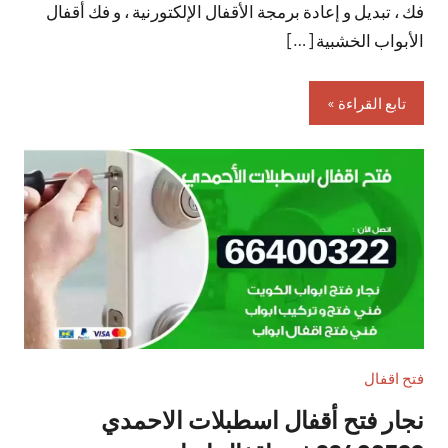
فك ، تبديل و إعادة برمجة الأقفال الإلكتورنية ، و فك أقفال
الأبواب الخشبية […]
تابع القراءة
فتح اقفال
نجار فتح أقفال اسطبلات الاحمدي