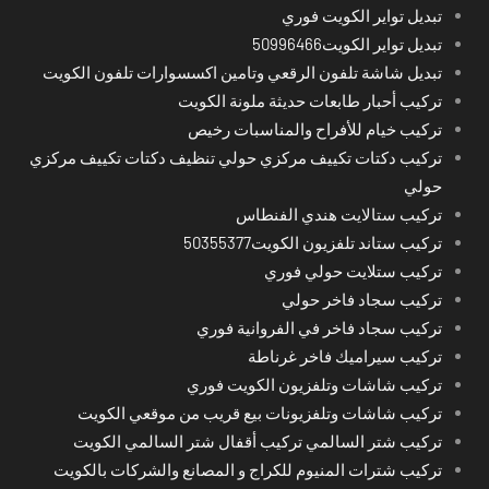
تبديل تواير الكويت فوري
تبديل تواير الكويت50996466
تبديل شاشة تلفون الرقعي وتامين اكسسوارات تلفون الكويت
تركيب أحبار طابعات حديثة ملونة الكويت
تركيب خيام للأفراح والمناسبات رخيص
تركيب دكتات تكييف مركزي حولي تنظيف دكتات تكييف مركزي
حولي
تركيب ستالايت هندي الفنطاس
تركيب ستاند تلفزيون الكويت50355377
تركيب ستلايت حولي فوري
تركيب سجاد فاخر حولي
تركيب سجاد فاخر في الفروانية فوري
تركيب سيراميك فاخر غرناطة
تركيب شاشات وتلفزيون الكويت فوري
تركيب شاشات وتلفزيونات بيع قريب من موقعي الكويت
تركيب شتر السالمي تركيب أقفال شتر السالمي الكويت
تركيب شترات المنيوم للكراج و المصانع والشركات بالكويت