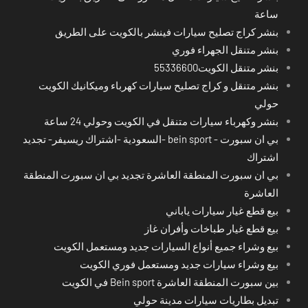
ساعة
بنشر كراج تصليح سيارات فينشر بالكويت على الطريق
بنشر متنقل الجهراء فوري
بنشر متنقل الكويت55336600
بنشر متنقل و كراج تصليح سيارات كهرباء وميكانيك الكويت
حولي
بنشر وكهرباء سيارات متنقل في الكويت وحولي 24 ساعة
بي ان سبورت - bein sport -السعودية -اشتراك ريسيفر- تجديد
اشتراك
بي ان سبورت المنطقة العاشرة تجديد بي ان سبورت المنطقة
العاشرة
بيع قطع غيار سيارات ياباني
بيع قطع غيار طباخات وأفران غاز
بيع وشراء جميع أنواع السيارات جديد ومستعمل الكويت
بيع وشراء سيارات جديد ومستعمل فوري الكويت
بين سبورت المنطقة العاشرة Bein sport في الكويت
تبديل بطاريات سيارات مدينة حولي