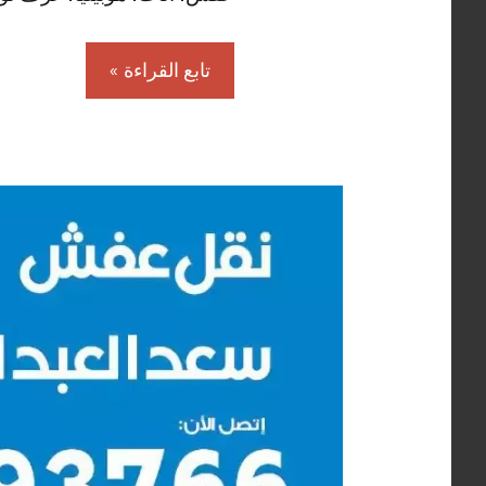
تابع القراءة