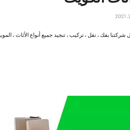
لا
توجد
تعليقات
كتنا بفك ، نقل ، تركيب ، تنجيد جميع أنواع الأثاث ، الموبيلي