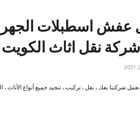
 عفش اسطبلات الجهرا
لا
توجد
تعليقات
 شركتنا بفك ، نقل ، تركيب ، تنجيد جميع أنواع الأثاث ، المو