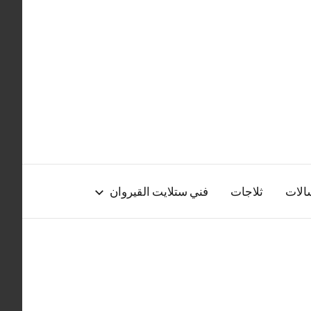
الات
ثلاجات
فني ستلايت القيروان