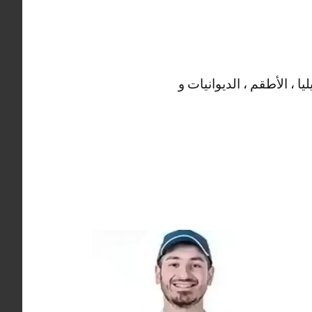
ا ، الأطقم ، الديوانيات و