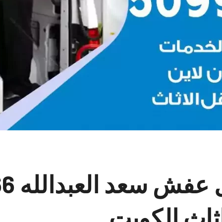
شركات 
ثاث الكويت