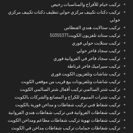
تركيب خيام للأفراح والمناسبات رخيص
تركيب دكتات تكييف مركزي حولي تنظيف دكتات تكييف مركزي
حولي
تركيب ستالايت هندي الفنطاس
تركيب ستاند تلفزيون الكويت50355377
تركيب ستلايت حولي فوري
تركيب سجاد فاخر حولي
تركيب سجاد فاخر في الفروانية فوري
تركيب سيراميك فاخر غرناطة
تركيب شاشات وتلفزيون الكويت فوري
تركيب شاشات وتلفزيونات بيع قريب من موقعي الكويت
تركيب شتر السالمي تركيب أقفال شتر السالمي الكويت
تركيب شترات المنيوم للكراج و المصانع والشركات بالكويت
تركيب شفاط فني تركيب شفاطات و مداخن فورية بالكويت
تركيب شفاطات الفروانية فني تركيب شفاطات هندي الفروانية
تركيب شفاطات تهوية تركيب شفاطات مطاعم ومداخن الكويت
تركيب شفاطات حمامات تركيب شفاطات مداخن في الكويت