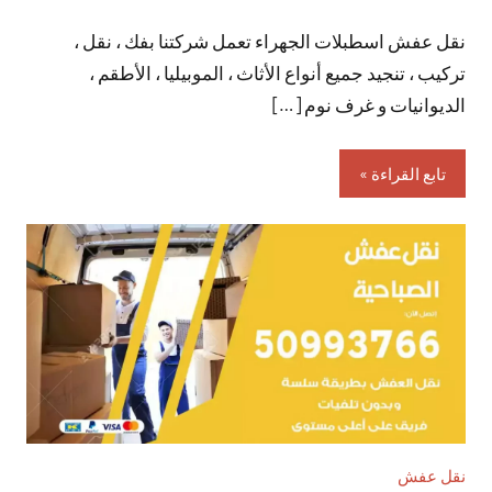
توجد
نقل عفش اسطبلات الجهراء تعمل شركتنا بفك ، نقل ،
تعليقات
تركيب ، تنجيد جميع أنواع الأثاث ، الموبيليا ، الأطقم ،
الديوانيات و غرف نوم […]
تابع القراءة
نقل عفش