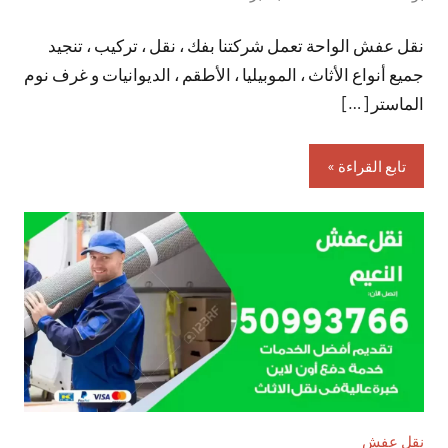
توجد
نقل عفش الواحة تعمل شركتنا بفك ، نقل ، تركيب ، تنجيد
تعليقات
جميع أنواع الأثاث ، الموبيليا ، الأطقم ، الديوانيات و غرف نوم
الماستر […]
تابع القراءة
نقل عفش