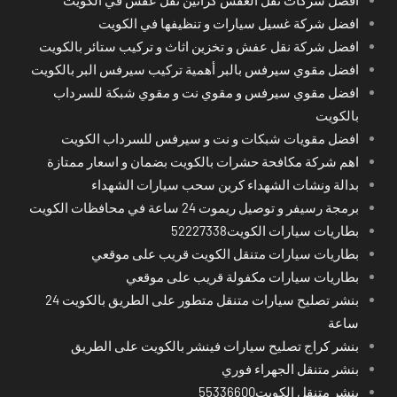
افضل شركة غسيل سيارات و تنظيفها في الكويت
افضل شركة نقل عفش و تخزين اثاث و تركيب ستائر بالكويت
افضل مقوي سيرفس بالبر أهمية تركيب سيرفس البر بالكويت
افضل مقوي سيرفس و مقوي نت و مقوي شبكة للسرداب
بالكويت
افضل مقويات شبكات و نت و سيرفس للسرداب الكويت
اهم شركة مكافحة حشرات بالكويت بضمان و اسعار ممتازة
بدالة ونشات الشهداء كرين سحب سيارات الشهداء
برمجة رسيفر و توصيل ريموت 24 ساعة في محافظات الكويت
بطاريات سيارات الكويت52227338
بطاريات سيارات متنقل الكويت قريب على موقعي
بطاريات سيارات مكفولة قريب على موقعي
بنشر تصليح سيارات متنقل متطور على الطريق بالكويت 24
ساعة
بنشر كراج تصليح سيارات فينشر بالكويت على الطريق
بنشر متنقل الجهراء فوري
بنشر متنقل الكويت55336600