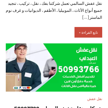
نقل عفش السالمي تعمل شركتنا بفك ، نقل ، تركيب ، تنجيد
تعليقات
جميع أنواع الأثاث ، الموبيليا ، الأطقم ، الديوانيات و غرف نوم
الماستر […]
تابع القراءة
نقل عفش