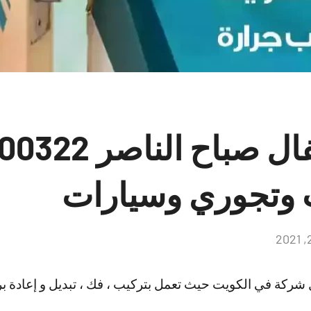
ب وتجوري وسيارات
لا
توجد
تعليقات
شركة في الكويت حيث تعمل بتركيب ، فك ، تبديل و إعادة برمج