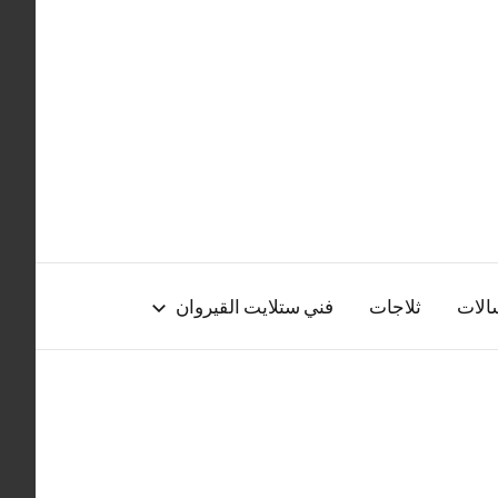
الات
ثلاجات
فني ستلايت القيروان