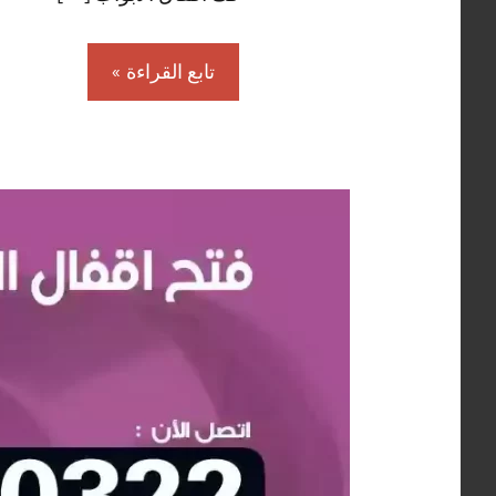
تابع القراءة