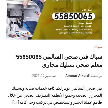
سباك
سباك فني صحي السالمي 55850065
معلم صحي تسليك مجاري
بواسطة
Ammar Alkurdi
سبتمبر 27, 2021
لا
توجد
فني صحي السالمي نوفر لكم كافة خدمات صيانة وتسبيك
تعليقات
المجاري الصحية وجميع الأنظمة التصريف الصحي من خلال
طاقم عملنا الخبير والمتخصص في تركيب وحل كافة […]