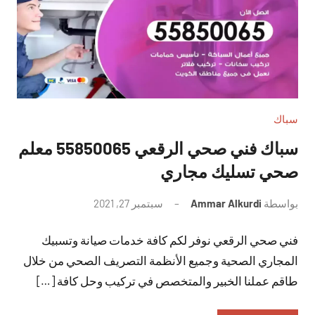
سباك
سباك فني صحي الرقعي 55850065 معلم
صحي تسليك مجاري
بواسطة
Ammar Alkurdi
سبتمبر 27, 2021
لا
توجد
فني صحي الرقعي نوفر لكم كافة خدمات صيانة وتسبيك
تعليقات
المجاري الصحية وجميع الأنظمة التصريف الصحي من خلال
طاقم عملنا الخبير والمتخصص في تركيب وحل كافة […]