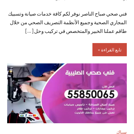
توجد
فني صحي صباح الناصر نوفر لكم كافة خدمات صيانة وتسبيك
تعليقات
المجاري الصحية وجميع الأنظمة التصريف الصحي من خلال
طاقم عملنا الخبير والمتخصص في تركيب وحل […]
تابع القراءة
سباك