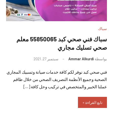
سباك
سباك فني صحي كبد 55850065 معلم
صحي تسليك مجاري
بواسطة
Ammar Alkurdi
سبتمبر 27, 2021
لا
توجد
فني صحي كبد نوفر لكم كافة خدمات صيانة وتسبيك المجاري
تعليقات
الصحية وجميع الأنظمة التصريف الصحي من خلال طاقم
عملنا الخبير والمتخصص في تركيب وحل كافة […]
تابع القراءة