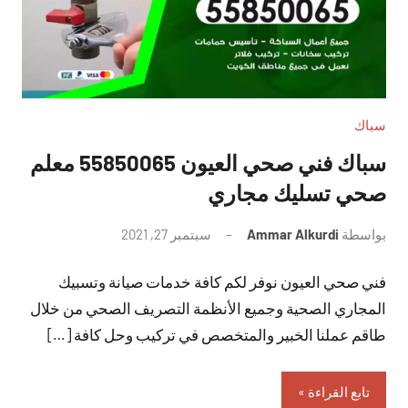
سباك
سباك فني صحي العيون 55850065 معلم
صحي تسليك مجاري
بواسطة
Ammar Alkurdi
سبتمبر 27, 2021
لا
توجد
فني صحي العيون نوفر لكم كافة خدمات صيانة وتسبيك
تعليقات
المجاري الصحية وجميع الأنظمة التصريف الصحي من خلال
طاقم عملنا الخبير والمتخصص في تركيب وحل كافة […]
تابع القراءة