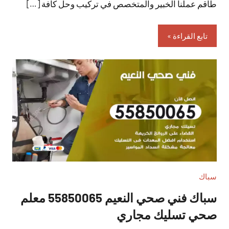
طاقم عملنا الخبير والمتخصص في تركيب وحل كافة […]
تابع القراءة
سباك
سباك فني صحي النعيم 55850065 معلم
صحي تسليك مجاري