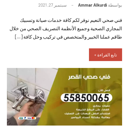
بواسطة
Ammar Alkurdi
سبتمبر 27, 2021
لا
توجد
فني صحي النعيم نوفر لكم كافة خدمات صيانة وتسبيك
تعليقات
المجاري الصحية وجميع الأنظمة التصريف الصحي من خلال
طاقم عملنا الخبير والمتخصص في تركيب وحل كافة […]
تابع القراءة