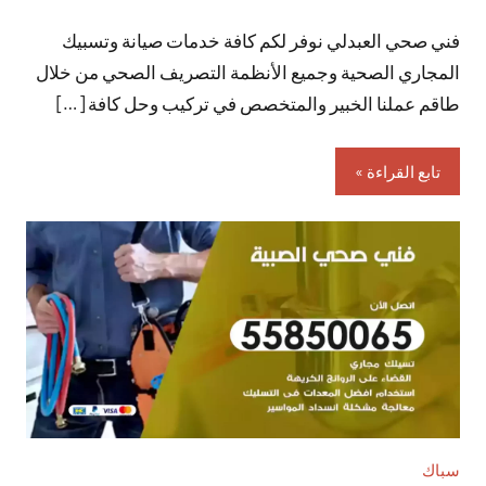
توجد
فني صحي العبدلي نوفر لكم كافة خدمات صيانة وتسبيك
تعليقات
المجاري الصحية وجميع الأنظمة التصريف الصحي من خلال
طاقم عملنا الخبير والمتخصص في تركيب وحل كافة […]
تابع القراءة
سباك