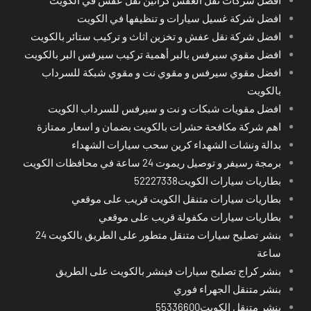
افضل شركة غسيل سيارات و تنظيفها في الكويت
افضل شركة نقل عفش و تخزين اثاث و تركيب ستائر بالكويت
افضل مقوي سيرفس بالبر أهمية تركيب سيرفس البر بالكويت
افضل مقوي سيرفس و مقوي نت و مقوي شبكة للسرداب
بالكويت
افضل مقويات شبكات و نت و سيرفس للسرداب الكويت
اهم شركة مكافحة حشرات بالكويت بضمان و اسعار ممتازة
بدالة ونشات الشهداء كرين سحب سيارات الشهداء
برمجة رسيفر و توصيل ريموت 24 ساعة في محافظات الكويت
بطاريات سيارات الكويت52227338
بطاريات سيارات متنقل الكويت قريب على موقعي
بطاريات سيارات مكفولة قريب على موقعي
بنشر تصليح سيارات متنقل متطور على الطريق بالكويت 24
ساعة
بنشر كراج تصليح سيارات فينشر بالكويت على الطريق
بنشر متنقل الجهراء فوري
بنشر متنقل الكويت55336600