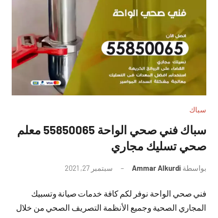
سباك
سباك فني صحي الواحة 55850065 معلم
صحي تسليك مجاري
بواسطة
Ammar Alkurdi
سبتمبر 27, 2021
لا
توجد
فني صحي الواحة نوفر لكم كافة خدمات صيانة وتسبيك
تعليقات
المجاري الصحية وجميع الأنظمة التصريف الصحي من خلال