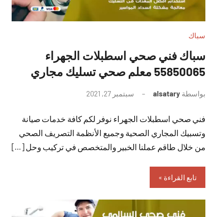
سباك
سباك فني صحي اسطبلات الجهراء
55850065 معلم صحي تسليك مجاري
بواسطة
alsatary
سبتمبر 27, 2021
لا
توجد
فني صحي اسطبلات الجهراء نوفر لكم كافة خدمات صيانة
تعليقات
وتسبيك المجاري الصحية وجميع الأنظمة التصريف الصحي
من خلال طاقم عملنا الخبير والمتخصص في تركيب وحل […]
تابع القراءة