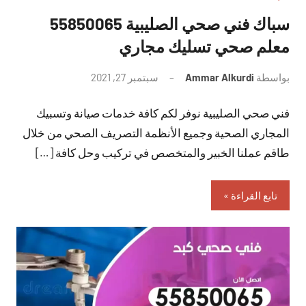
سباك فني صحي الصليبية 55850065
معلم صحي تسليك مجاري
بواسطة
Ammar Alkurdi
سبتمبر 27, 2021
لا
توجد
فني صحي الصليبية نوفر لكم كافة خدمات صيانة وتسبيك
تعليقات
المجاري الصحية وجميع الأنظمة التصريف الصحي من خلال
طاقم عملنا الخبير والمتخصص في تركيب وحل كافة […]
تابع القراءة