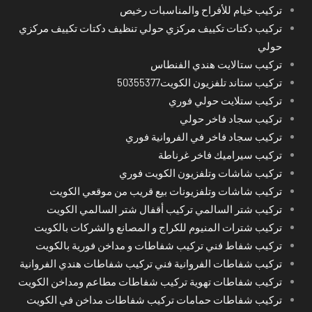
تركيب خيام للأفراح والمناسبات رخيص
تركيب دكتات تكييف مركزي حولي تنظيف دكتات تكييف مركزي
حولي
تركيب ستالايت هندي الفنطاس
تركيب ستاند تلفزيون الكويت50355377
تركيب ستلايت حولي فوري
تركيب سجاد فاخر حولي
تركيب سجاد فاخر في الفروانية فوري
تركيب سيراميك فاخر غرناطة
تركيب شاشات وتلفزيون الكويت فوري
تركيب شاشات وتلفزيونات بيع قريب من موقعي الكويت
تركيب شتر السالمي تركيب أقفال شتر السالمي الكويت
تركيب شترات المنيوم للكراج و المصانع والشركات بالكويت
تركيب شفاط فني تركيب شفاطات و مداخن فورية بالكويت
تركيب شفاطات الفروانية فني تركيب شفاطات هندي الفروانية
تركيب شفاطات تهوية تركيب شفاطات مطاعم ومداخن الكويت
تركيب شفاطات حمامات تركيب شفاطات مداخن في الكويت