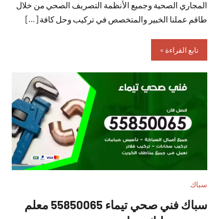
المجاري الصحية وجميع الأنظمة التصريف الصحي من خلال
طاقم عملنا الخبير والمتخصص في تركيب وحل كافة […]
تابع القراءة
سباك
سباك فني صحي تيماء 55850065 معلم