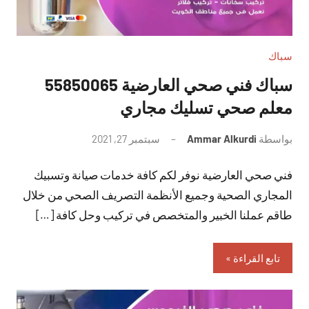
سباك
سباك فني صحي العارضية 55850065
معلم صحي تسليك مجاري
بواسطة
Ammar Alkurdi
سبتمبر 27, 2021
لا
توجد
فني صحي العارضية نوفر لكم كافة خدمات صيانة وتسبيك
تعليقات
المجاري الصحية وجميع الأنظمة التصريف الصحي من خلال
طاقم عملنا الخبير والمتخصص في تركيب وحل كافة […]
تابع القراءة