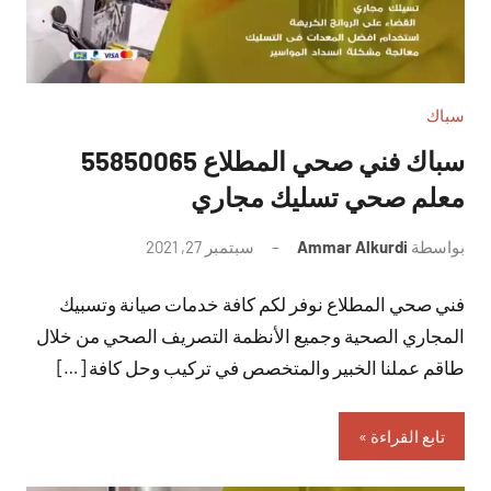
سباك
سباك فني صحي المطلاع 55850065
معلم صحي تسليك مجاري
بواسطة
Ammar Alkurdi
سبتمبر 27, 2021
لا
توجد
فني صحي المطلاع نوفر لكم كافة خدمات صيانة وتسبيك
تعليقات
المجاري الصحية وجميع الأنظمة التصريف الصحي من خلال
طاقم عملنا الخبير والمتخصص في تركيب وحل كافة […]
تابع القراءة