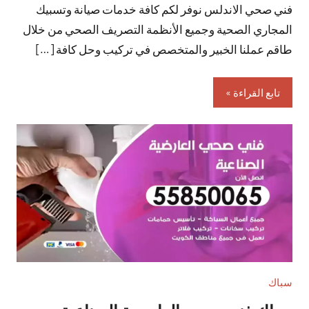
فني صحي الاندلس نوفر لكم كافة خدمات صيانة وتسبيك
تعليقات
المجاري الصحية وجميع الأنظمة التصريف الصحي من خلال
طاقم عملنا الخبير والمتخصص في تركيب وحل كافة […]
تابع القراءة
سباك