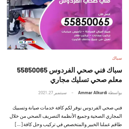
سباك
سباك فني صحي الفردوس 55850065
معلم صحي تسليك مجاري
بواسطة
Ammar Alkurdi
سبتمبر 27, 2021
لا
توجد
فني صحي الفردوس نوفر لكم كافة خدمات صيانة وتسبيك
تعليقات
المجاري الصحية وجميع الأنظمة التصريف الصحي من خلال
طاقم عملنا الخبير والمتخصص في تركيب وحل كافة […]