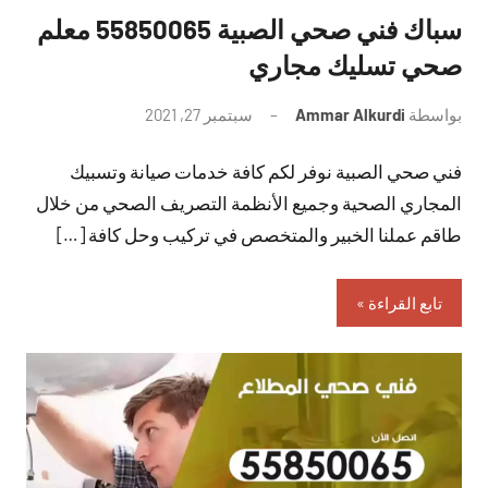
سباك فني صحي الصبية 55850065 معلم
صحي تسليك مجاري
بواسطة
Ammar Alkurdi
سبتمبر 27, 2021
لا
توجد
فني صحي الصبية نوفر لكم كافة خدمات صيانة وتسبيك
تعليقات
المجاري الصحية وجميع الأنظمة التصريف الصحي من خلال
طاقم عملنا الخبير والمتخصص في تركيب وحل كافة […]
تابع القراءة