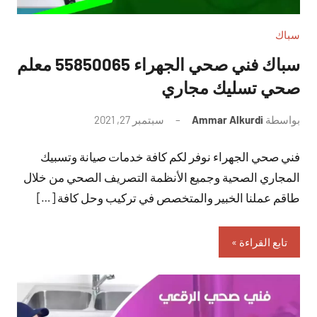
سباك
سباك فني صحي الجهراء 55850065 معلم
صحي تسليك مجاري
بواسطة
Ammar Alkurdi
سبتمبر 27, 2021
لا
توجد
فني صحي الجهراء نوفر لكم كافة خدمات صيانة وتسبيك
تعليقات
المجاري الصحية وجميع الأنظمة التصريف الصحي من خلال
طاقم عملنا الخبير والمتخصص في تركيب وحل كافة […]
تابع القراءة