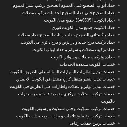
حداد أبواب الضجيج فني ألمنيوم الضجيج تركيب شتر المنيوم
حداد الضجيج فني حداد الضجيج لخدمات تركيب مظلات
حداد الكويت 66405051 جميع مدن الكويت
حداد الكويت جميع مدن الكويت فوري
حداد باكستاني الضجيج حداد خزانات الضجيج حداد مظلات
حداد تركيب درج حديد و درابزين و درج دائري في الكويت
حداد تركيب مظلات و سواتر و حداد ابواب الكويت
حدادة وتركيب مظلات وسواتر الكويت
خدمات الكويت متعددة الخدمات
خدمات تبديل بطاريات السيارات السائلة على الطريق بالكويت
خدمات تبديل بنشر متنقل كراج متنقل في الكويت الاحمدي
خدمات تبديل تواير و عجلات واطارات على الطريق في الكويت
خدمات تركيب ستلايت مركزي و تمديد قسائم و رسيفرات
بالكويت
خدمات تركيب ستلايت و فني ستلايت و رسيفر بالكويت
خدمات تركيب و تصليح ثلاجات و برادات ومجمدات بالكويت
خدمات تزيين حفلات زفاف