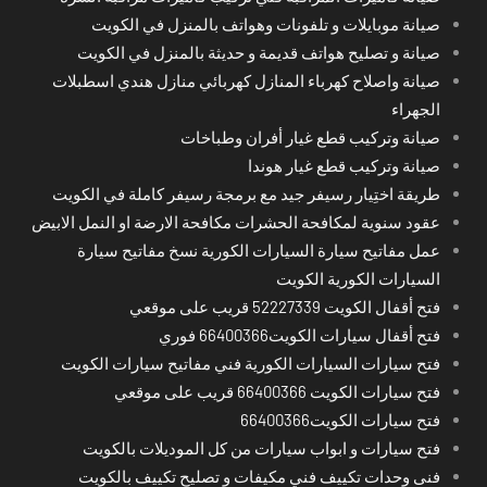
صيانة موبايلات و تلفونات وهواتف بالمنزل في الكويت
صيانة و تصليح هواتف قديمة و حديثة بالمنزل في الكويت
صيانة واصلاح كهرباء المنازل كهربائي منازل هندي اسطبلات
الجهراء
صيانة وتركيب قطع غيار أفران وطباخات
صيانة وتركيب قطع غيار هوندا
طريقة اختِيار رسيفر جيد مع برمجة رسيفر كاملة في الكويت
عقود سنوية لمكافحة الحشرات مكافحة الارضة او النمل الابيض
عمل مفاتيح سيارة السيارات الكورية نسخ مفاتيح سيارة
السيارات الكورية الكويت
فتح أقفال الكويت 52227339 قريب على موقعي
فتح أقفال سيارات الكويت66400366 فوري
فتح سيارات السيارات الكورية فني مفاتيح سيارات الكويت
فتح سيارات الكويت 66400366 قريب على موقعي
فتح سيارات الكويت66400366
فتح سيارات و ابواب سيارات من كل الموديلات بالكويت
فنى وحدات تكييف فني مكيفات و تصليح تكييف بالكويت