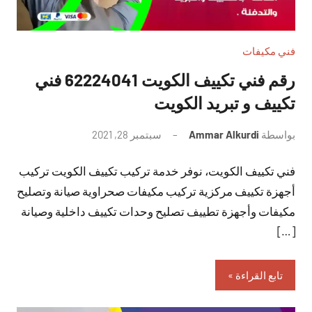
فني مكيفات
رقم فني تكييف الكويت 62224041 فني
تكييف و تبريد الكويت
بواسطة
Ammar Alkurdi
سبتمبر 28, 2021
لا
توجد
فني تكييف الكويت، نوفر خدمة تركيب تكييف الكويت تركيب
تعليقات
أجهزة تكييف مركزية تركيب مكيفات صحراوية صيانة وتصليح
مكيفات وأجهزة تطييف تصليح وحدات تكييف داخلية وصيانة
[…]
تابع القراءة