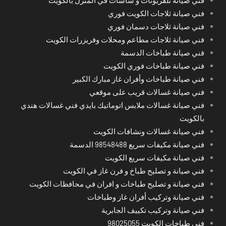
فني صيانة ثلاجات الكويت فوري
فني صيانة ثلاجات دسمان فوري
فني صيانة ثلاجات مطاعم ومحلات وفريزرات الكويت
فني صيانة طباخات الدسمة
فني صيانة طباخات فوري الكويت
فني صيانة طباخات وأفران غاز مبارك الكبير
فني صيانة غسالات قريب على موقعي
فني صيانة غسالات ملابس اتوماتيك بايدي فني غسالات هندي
بالكويت
فني صيانة غسالات ونشافات الكويت
فني صيانة مكيفات سريع 98548488 الدسمة
فني صيانة مكيفات سريع الكويت
فني صيانة و تصليح طباخ و فرن غاز في الكويت
فني صيانة و تصليح طباخات و افران في محافظات الكويت
فني صيانة وتركيب أفران غاز وطباخات
فني صيانة وتركيب تكييف الجابرية
فني طباخات الكويت 98025055