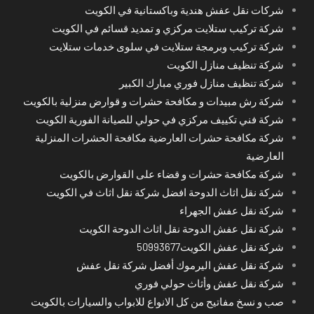
شركات نقل عفش هندية وباكستانية في الكويت
شركة تركيب ستلايت مركزي و تمديد قسائم في الكويت
شركة تركيب وبرمجة ستلايت في سلوى خدمات ستلايت
شركة تنظيف منازل الكويت
شركة تنظيف منازل فوري مبارك الكبير
شركة رش مبيدات و مكافحة حشرات و قوارض منزلية بالكويت
شركة فني تكييف مركزي في حولي للصيانة الفورية الكويت
شركة مكافحة حشرات العارضية مكافحة الحشرات المنزلية
العارضية
شركة مكافحة حشرات و قضاء على القوارض بالكويت
شركة نقل اثاث الدوحة افضل شركة نقل اثاث في الكويت
شركة نقل عفش الجهراء
شركة نقل عفش الدوحة نقل اثاث الدوحة الكويت
شركة نقل عفش الكويت50993677
شركة نقل عفش اليرموك أفضل شركة نقل عفش
شركة نقل عفش وأثاث حولي فوري
صب و نسخ مفاتيح من كل الانواع للابواب والسيارات بالكويت