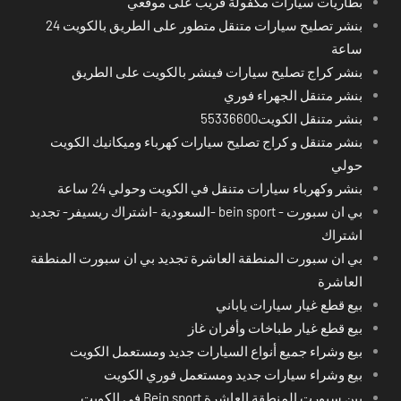
بطاريات سيارات مكفولة قريب على موقعي
بنشر تصليح سيارات متنقل متطور على الطريق بالكويت 24
ساعة
بنشر كراج تصليح سيارات فينشر بالكويت على الطريق
بنشر متنقل الجهراء فوري
بنشر متنقل الكويت55336600
بنشر متنقل و كراج تصليح سيارات كهرباء وميكانيك الكويت
حولي
بنشر وكهرباء سيارات متنقل في الكويت وحولي 24 ساعة
بي ان سبورت - bein sport -السعودية -اشتراك ريسيفر- تجديد
اشتراك
بي ان سبورت المنطقة العاشرة تجديد بي ان سبورت المنطقة
العاشرة
بيع قطع غيار سيارات ياباني
بيع قطع غيار طباخات وأفران غاز
بيع وشراء جميع أنواع السيارات جديد ومستعمل الكويت
بيع وشراء سيارات جديد ومستعمل فوري الكويت
بين سبورت المنطقة العاشرة Bein sport في الكويت