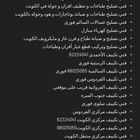
فني تصليح طباخات و تنظيف افران و جولة في الكويت
فني تصليح طباخات و صيانة بوتاجازات و هود وجولة بالكويت
فني تصليح غسالات السالم فوري
فني تصليح كهرباء منازل
فني تصليح و صيانة طباخ و فرن غاز و مايكرويف الكويت
فني تصليح وتركيب قطع غيار أفران وطباخات
فني تكييف الأحمدي 62224041
فني تكييف الرميثية فوري
فني تكييف السالمية 98025055 فوري
فني تكييف الفردوس فوري
فني تكييف الفروانية قريب على موقعي
فني تكييف جنوب السرة
فني تكييف سلوى فوري
فني تكييف مركزي الفردوس
فني تكييف مركزي الكويت 62224041
فني تكييف مركزي الكويت98025055
فني تكييف مركزي متنقل الكويت