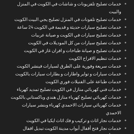
خدمات تصليح تلفزيونات و شاشات في الكويت في المنزل
والبيت
خدمات تصليح تلفونات في المنزل تصليح يجي البيت الكويت
خدمات تصليح سيارات حديثة و قديمة في الكويت 24 ساعة
خدمات تصليح سيارات في الكويت و صيانة عربيات
خدمات تصليح سيارات من كل الموديلات في الكويت
خدمات تصليح و صيانة طباخات و افران غاز في الكويت
خدمات تنظيم الافراح الكويت
خدمات سريعة وفورية على الطرق لسيارات فينشر الكويت
خدمات سيارات و تواير واطارات و بطارات سيارات بالكويت
خدمات طباعة على الفنيلات فوري الكويت
خدمات فني كهربائي منازل في الكويت تصليح تمديد كهرباء
خدمات كهربائي تصليح كهرباء منازل هندي وباكستاني بالكويت
خدمات كهربائي سيارات الاحمدي كهرباء وبنشر سيارات
الاحمدي
خدمات نجار اثاث و تركيب و فك اثاث ايكيا في الكويت
خدمات نجار فتح أقفال أبواب مدينة الكويت تبديل اقفال