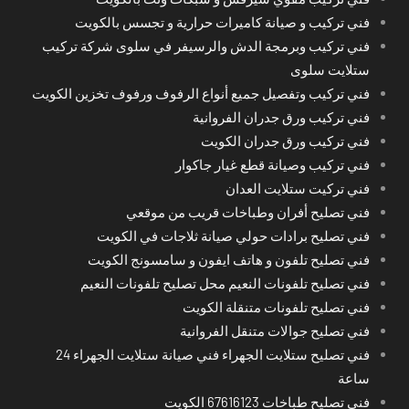
فني تركيب و صيانة كاميرات حرارية و تجسس بالكويت
فني تركيب وبرمجة الدش والرسيفر في سلوى شركة تركيب
ستلايت سلوى
فني تركيب وتفصيل جميع أنواع الرفوف ورفوف تخزين الكويت
فني تركيب ورق جدران الفروانية
فني تركيب ورق جدران الكويت
فني تركيب وصيانة قطع غيار جاكوار
فني تركيت ستلايت العدان
فني تصليح أفران وطباخات قريب من موقعي
فني تصليح برادات حولي صيانة ثلاجات في الكويت
فني تصليح تلفون و هاتف ايفون و سامسونج الكويت
فني تصليح تلفونات النعيم محل تصليح تلفونات النعيم
فني تصليح تلفونات متنقلة الكويت
فني تصليح جوالات متنقل الفروانية
فني تصليح ستلايت الجهراء فني صيانة ستلايت الجهراء 24
ساعة
فني تصليح طباخات 67616123 الكويت