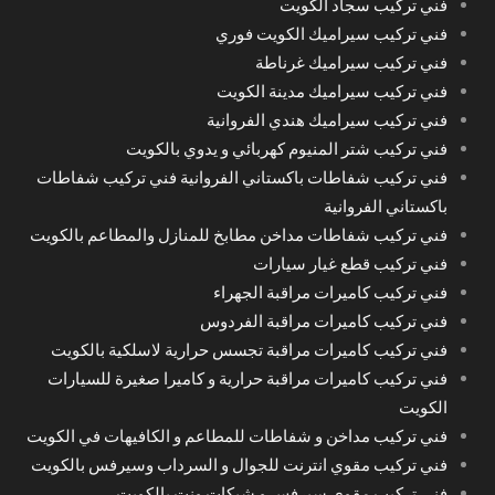
فني تركيب سجاد الكويت
فني تركيب سيراميك الكويت فوري
فني تركيب سيراميك غرناطة
فني تركيب سيراميك مدينة الكويت
فني تركيب سيراميك هندي الفروانية
فني تركيب شتر المنيوم كهربائي و يدوي بالكويت
فني تركيب شفاطات باكستاني الفروانية فني تركيب شفاطات
باكستاني الفروانية
فني تركيب شفاطات مداخن مطابخ للمنازل والمطاعم بالكويت
فني تركيب قطع غيار سيارات
فني تركيب كاميرات مراقبة الجهراء
فني تركيب كاميرات مراقبة الفردوس
فني تركيب كاميرات مراقبة تجسس حرارية لاسلكية بالكويت
فني تركيب كاميرات مراقبة حرارية و كاميرا صغيرة للسيارات
الكويت
فني تركيب مداخن و شفاطات للمطاعم و الكافيهات في الكويت
فني تركيب مقوي انترنت للجوال و السرداب وسيرفس بالكويت
فني تركيب مقوي سيرفس و شبكات ونت بالكويت