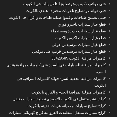
فني هواتف ذكية ورش تصليح التلفزيونات في الكويت
فني هواتف و تصليح تلفونات محترف هندي بالكويت
فنيي تصليح طباخات و فنيوا صيانة طباخات و افران في الكويت
قطع غيار سيارات باجيرو فوري
قطع غيار سيارات جديدة ومستعملة
قطع غيار سيارات لكزس الكويت
قطع غيار سيارات مرسيدس حولي
قطع غيار سيارات مرسيدس قريب على موقعي
كاميرات مراقبة الكويت 66428585
كاميرات مراقبة للسيارات في السرة فني كاميرات مراقبة هندي
السرة
كاميرات مراقبة مخفية السرة فوائد كاميرات المراقبة في
الكويت
كاميرات منزلية لمراقبة الخدم و الكراج بالكويت
كراج بنشر متنقل في الكويت الاحمدي تصليح سيارات متنقل
كراج تصليح سيارات و صيانة عربات حديثة بالكويت
كراج سيارات متنقل اسطبلات الفروانية كراج كهربائي سيارات