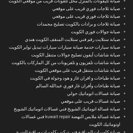
صيانة تليفونات بالمنزل محل تلفونات قريب من موقعي الكويت
صيانة ثلاجات فوري قريب على موقعي
صيانة ثلاجات فوري قريب على موقعي
صيانة ثلاجات و برادات بالكويت تصليح مجمدات
صيانة جوالات فوري الكويت
صيانة ستلايت رقم فني ستلايت المنقف الكويت هندي
صيانة سيارات خدمة صيانة سيارات سيارات تبديل تواير الكويت
صيانة شاشات آيفون تصليح جوالات متنقل الكويت
صيانة شاشات تلفزيون و تلفزيونات من كل الماركات بالكويت
صيانة شاشات متنقل قريب على موقعي الكويت
صيانة طباخات و افران غاز و هود وجولة في الكويت
صيانة طباخات وأفران غاز فوري عبدالله السالم
صيانة غسالات اتوماتيك حولي
صيانة غسالات قريب على موقعي
صيانة غسالة اتوماتيك الشويخ فني غسالات اتوماتيك الشويخ
صيانة غسالة ملابس النهضة kuwait repair فني غسالات
اوتوماتيك الكويت
صيانة كاميرات المراقبة فني تركيب كاميرات مراقبة السرة