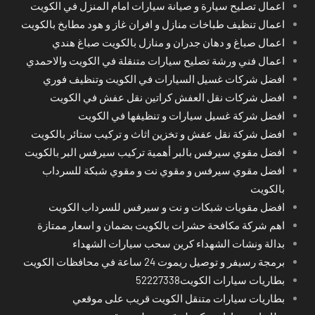
اعمال تصليح سيارة و صيانة سيارات امام المنزل في الكويت
اعمال تنظيف طباخات منازل و افران غاز و هود مطابخ بالكويت
اعمال صباغ و دهان جدران و منازل بالكويت صباغ هندي
اعمال فني ورشة تصليح سيارات متنقلة في الكويت والاحمدي
افضل شركات غسيل السيارات في الكويت وتنظيف فوري
افضل شركات نقل العفش كراتين نقل عفش في الكويت
افضل شركة غسيل سيارات و تنظيفها في الكويت
افضل شركة نقل عفش و تخزين اثاث و تركيب ستائر بالكويت
افضل مقوي سيرفس بالبر أهمية تركيب سيرفس البر بالكويت
افضل مقوي سيرفس و مقوي نت و مقوي شبكة للسرداب
بالكويت
افضل مقويات شبكات و نت و سيرفس للسرداب الكويت
اهم شركة مكافحة حشرات بالكويت بضمان و اسعار ممتازة
بدالة ونشات الشهداء كرين سحب سيارات الشهداء
برمجة رسيفر و توصيل ريموت 24 ساعة في محافظات الكويت
بطاريات سيارات الكويت52227338
بطاريات سيارات متنقل الكويت قريب على موقعي