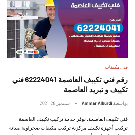
فني مكيفات
رقم فني تكييف العاصمة 62224041 فني
تكييف و تبريد العاصمة
بواسطة
Ammar Alkurdi
سبتمبر 28, 2021
لا
توجد
فني تكييف العاصمة، نوفر خدمة تركيب تكييف العاصمة
تعليقات
تركيب أجهزة تكييف مركزية تركيب مكيفات صحراوية صيانة