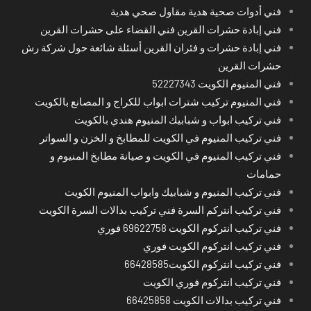
فني أدوات صحية هدية مقاول صحي هدية
فني إبادة حشرات القرين فني القضاء على حشرات القرين
فني إبادة حشرات و فئران القرين أسئلة شائعة حول شركة رش
حشرات القرين
فني المنيوم الكويت 52227343
فني المنيوم تركيب شترات ابواب للكراج و المصانع بالكويت
فني تركيب ابواب و شبابيك المنيوم هندي بالكويت
فني تركيب المنيوم في الكويت للمطابخ و الخزن و السواتر
فني تركيب المنيوم في الكويت و صيانة مطابخ المنيوم و
حمامات
فني تركيب المنيوم و شبابيك وابواب المنيوم الكويت
فني تركيب انتركم السرة فني تركيب بدالات السرة الكويت
فني تركيب انتركوم الكويت 69622758 فوري
فني تركيب انتركوم الكويت فوري
فني تركيب انتركوم الكويت66428585
فني تركيب انتركوم فوري الكويت
فني تركيب بدالات الكويت 66425858