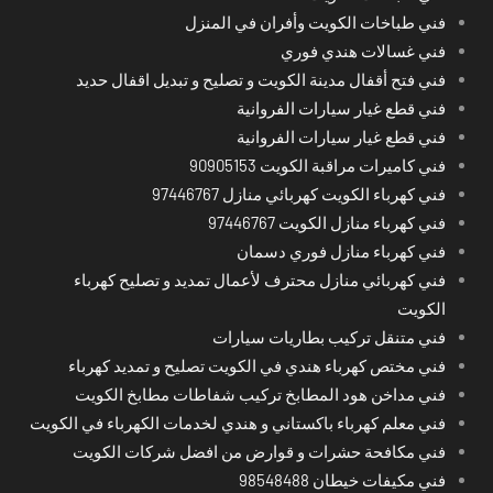
فني طباخات الكويت وأفران في المنزل
فني غسالات هندي فوري
فني فتح أقفال مدينة الكويت و تصليح و تبديل اقفال حديد
فني قطع غيار سيارات الفروانية
فني قطع غيار سيارات الفروانية
فني كاميرات مراقبة الكويت 90905153
فني كهرباء الكويت كهربائي منازل 97446767
فني كهرباء منازل الكويت 97446767
فني كهرباء منازل فوري دسمان
فني كهربائي منازل محترف لأعمال تمديد و تصليح كهرباء
الكويت
فني متنقل تركيب بطاريات سيارات
فني مختص كهرباء هندي في الكويت تصليح و تمديد كهرباء
فني مداخن هود المطابخ تركيب شفاطات مطابخ الكويت
فني معلم كهرباء باكستاني و هندي لخدمات الكهرباء في الكويت
فني مكافحة حشرات و قوارض من افضل شركات الكويت
فني مكيفات خيطان 98548488