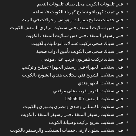
فني تلفونات الكويت محل صيانة تلفونات النعيم
فني تمديد كهرباء و تصليح كهرباء الكويت 24 ساعة
فني خدمات تصليح تلفونات و هواتف و جوالات في البيت
فني دش ستلايت المنقف فني ستلايت مركزي المنقف الكويت
فني رسيفر المنقف فني دش ستلايت المنقف الكويت
فني سباك صحي تركيب غسالات اتوماتيك بالكويت
فني سباك صحي في الكويت تأمين ادوات صحية
فني ستاند تركيب تلفزيون قريب على موقعي
فني ستلايت الجهراء فني رسيفر الجهراء تصليح و تركيب
فني ستلايت الشويخ فني ستلايت هندي الشويخ بالكويت
فني ستلايت الظهر هندي
فني ستلايت القرين قريب على موقعي
فني ستلايت المنقف 94955007
فني ستلايت باكستاني وهندي ومصري وسوري بالكويت
فني ستلايت رسيفر المنقف فني رسيفر المنقف الكويت
فني ستلايت سريع تركيب وصيانة الكويت
فني ستلايت سلوى لارقى خدمات الستلايت والرسيفر بالكويت