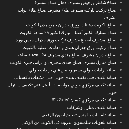
صباخ شاطر ورخيص مشرف دهان صباغ بمشرف
صباع تركيب باركيه مشرف طلاء مشرف صباغ طلاء ابواب
مشرف
صباغ الكويت دهانات وورق جدران جميع مدن الكويت
صباغ بمبارك الكبير أصباغ مبارك الكبير 24 ساعة الكويت
صباغ بمشرف أصباغ مشرف تركيب ورق جدران جبس بورد
صباغ تركيب ورق جدران هندي و دهانات اصلية بالكويت
صباغ جدران مشرف صباغ هندي مشرف kuwait 24 ساعة
صباغ منازل مشرف صباغ هندي محترف و ايراني خبرة الكويت
صيانة برادات حولي بسعر رخيص فني برادات حولي
صيانة تكييف فني تكييف هندي حولي فني مكيفات باكستاني
صيانة تكييف مركزي حولي مواصفات افْضل فني تكييف سنترال
حولي
صيانة تكييف مركزي كيفان 62224041
صيانة تكييف منازل وشركات
صيانة تلفونات بالمنزل تصليح ايفون الرقعي
صيانة تلفونات سامسونج اندرويد في الكويت من الوكيل