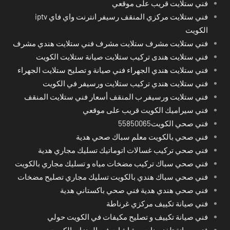
فني ستلايت قريب على موقعي
فني ستلايت مركزي المنقف رسيفر انترنت واي فاي iptv
الكويت
فني ستلايت مشرف ستلايت مشرف فني ستلايت هندي مشرف
فني ستلايت هندى تركيب ستلايت صيانة ستلايت الكويت
فني ستلايت هندي الجهراء فني صيانة و تصليح ستلايت الجهراء
فني ستلايت هندي تركيب ستلايت ورسيفر في الكويت
فني ستلايت ورسيفر ب المنقف أسعار فني ستلايت المنقف
فني سيراميك الكويت قريب على موقعي
فني صحي الكويت55850065
فني صحي بالكويت معلم سباك صحي هدية
فني صحي تركيب غسالات اتوماتيك تسليك مجاري هدية
فني صحي سباك تركيب مضخات مياه و تسليك مجاري بالكويت
فني صحي سباك هندي بالكويت تسليك مجاري تصليح مضخات
فني صحي هندي هدية فني صحي باكستاني هدية
فني صيانة تكييف مركزي غرناطة
فني صيانة تكييف و تصليح مكيفات في الكويت حولي
فني صيانة تلفزيونات و شاشات في المنزل بالكويت