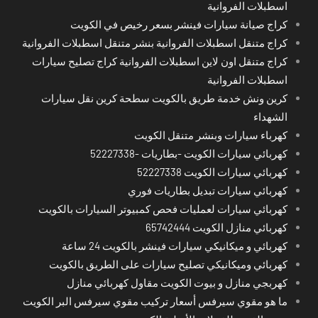
اسطبلات الفروانية
كراج صيانة سيارات فينشر بسعر رخيص في الكويت
كراج متنقل اسطبلات الفروانية بنشر متنقل اسطبلات الفروانية
كراج متنقل اون لاين اسطبلات الفروانية كراج تصليح سيارات
اسطبلات الفروانية
كرين ونش خدمة طريق بالكويت سطحة كرين نقل سيارات
الشهداء
كهرباء سيارات وبنشر متنقل الكويت
كهربائي سيارات الكويت -بطاريات -52227338
كهربائي سيارات الكويت 52227338
كهربائي سيارات تبديل بطاريات فوري
كهربائي سيارات لعمليات فحص كمبيوتر السيارات بالكويت
كهربائي منازل الكويت 65742444
كهربائي و ميكانيكي سيارات فينشر بالكويت 24 ساعة
كهربائي وميكانيكي تصليح سيارات على الطريق بالكويت
كهربجي منازل و بيوت الكويت مقاول كهربائي منازل
ما هو مقوي سيرفس أسعار تركيب مقوي سيرفس البر الكويت