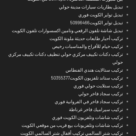
تبديل بطاريات سيارات مدينة حولي
تبديل تواير الكويت فوري
تبديل تواير الكويت50996466
تبديل شاشة تلفون الرقعي وتامين اكسسوارات تلفون الكويت
تركيب أحبار طابعات حديثة ملونة الكويت
تركيب خيام للأفراح والمناسبات رخيص
تركيب دكتات تكييف مركزي حولي تنظيف دكتات تكييف مركزي
حولي
تركيب ستالايت هندي الفنطاس
تركيب ستاند تلفزيون الكويت50355377
تركيب ستلايت حولي فوري
تركيب سجاد فاخر حولي
تركيب سجاد فاخر في الفروانية فوري
تركيب سيراميك فاخر غرناطة
تركيب شاشات وتلفزيون الكويت فوري
تركيب شاشات وتلفزيونات بيع قريب من موقعي الكويت
تركيب شتر السالمي تركيب أقفال شتر السالمي الكويت