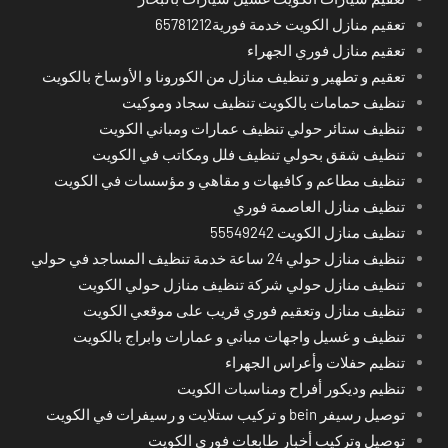
تعقيم منازل الكويت خدمة فورية65781212
تعقيم منازل فوري الجهراء
تعقيم و تطهير و تنظيف منازل من الكورونا و الأوساخ بالكويت
تنظيف حمامات بالكويت تنظيف سجاد وموكيت
تنظيف ستائر حولي تنظيف عمارات ومباني الكويت
تنظيف شقق بحولي تنظيف فلل ومكاتب في الكويت
تنظيف مطاعم و كافيهات و مقاهي و مؤسسات في الكويت
تنظيف منازل العاصمة فوري
تنظيف منازل الكويت 55549242
تنظيف منازل حولي 24 ساعة خدمة تنظيف المساجد في حولي
تنظيف منازل حولي شركة تنظيف منازل حولي الكويت
تنظيف منازل وتعقيم فوري قريب على موقعي الكويت
تنظيف و غسيل واجهات مباني و عمارات وابراج بالكويت
تنظيم حفلات وأعراس الجهراء
تنظيم وديكور أفراح ومناسبات الكويت
توصيل رسيفر bein و تركيب ستلايت و رسيفرات في الكويت
توصيل وتركيب أخبار طابعات فوري الكويت