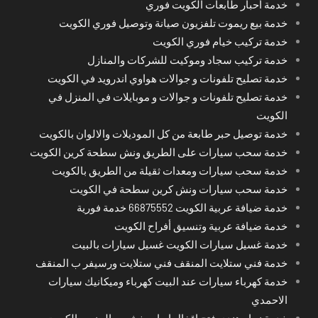
خدمة أحبار طابعات الكويت فوري
خدمة بيع ريموت تلفزيون صيانة وتوصيل فوري الكويت
خدمة تركيب خيام فوري الكويت
خدمة تركيب سجاد وموكيت للشركات والمنازل
خدمة تصليح تلفونات و جوالات هواوي اندرويد في الكويت
خدمة تصليح تلفونات و جوالات و موبايلات في المنزل في
الكويت
خدمة توصيل حبر طابعة من كل الموديلات والالوان بالكويت
خدمة سحب سيارات على الطريق ونش سطحة كرين الكويت
خدمة سحب سيارات ومعدات ثقيلة من الطريق بالكويت
خدمة سحب سيارات ونش كرين سطحة في الكويت
خدمة ضيافة عربية الكويت 66875552 خدمة فورية
خدمة ضيافة عربية وتنسيق أفراح الكويت
خدمة غسيل سيارات الكويت غسيل سيارات بالبيت
خدمة فني ستلايت المنقف فني ستلايت ورسيفر ب المنقف
خدمة كهرباء سيارات عند البيت كهرباء وميكانيك سيارات
الاحمدي
خدمة نجار هندي فتح اقفال ابواب خشب والمنيوم الكويت