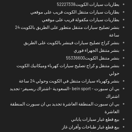
بطاريات سيارات الكويت52227338
بطاريات سيارات متنقل الكويت قريب على موقعي
بطاريات سيارات مكفولة قريب على موقعي
بنشر تصليح سيارات متنقل متطور على الطريق بالكويت 24
ساعة
بنشر كراج تصليح سيارات فينشر بالكويت على الطريق
بنشر متنقل الجهراء فوري
بنشر متنقل الكويت55336600
بنشر متنقل و كراج تصليح سيارات كهرباء وميكانيك الكويت
حولي
بنشر وكهرباء سيارات متنقل في الكويت وحولي 24 ساعة
بي ان سبورت - bein sport -السعودية -اشتراك ريسيفر- تجديد
اشتراك
بي ان سبورت المنطقة العاشرة تجديد بي ان سبورت المنطقة
العاشرة
بيع قطع غيار سيارات ياباني
بيع قطع غيار طباخات وأفران غاز