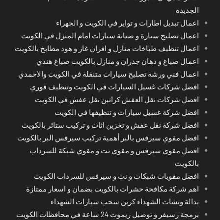
الجديدة
اعمال تبديل اطارات و تواير في الكويت و الجهراء
اعمال تصليح سيارة و صيانة سيارات امام المنزل في الكويت
اعمال تنظيف طباخات منازل و افران غاز و هود مطابخ بالكويت
اعمال صباغ و دهان جدران و منازل بالكويت صباغ هندي
اعمال فني ورشة تصليح سيارات متنقلة في الكويت والاحمدي
افضل شركات غسيل السيارات في الكويت وتنظيف فوري
افضل شركات نقل العفش كراتين نقل عفش في الكويت
افضل شركة غسيل سيارات و تنظيفها في الكويت
افضل شركة نقل عفش و تخزين اثاث و تركيب ستائر بالكويت
افضل مقوي سيرفس بالبر أهمية تركيب سيرفس البر بالكويت
افضل مقوي سيرفس و مقوي نت و مقوي شبكة للسرداب
بالكويت
افضل مقويات شبكات و نت و سيرفس للسرداب الكويت
اهم شركة مكافحة حشرات بالكويت بضمان و اسعار ممتازة
بدالة ونشات الشهداء كرين سحب سيارات الشهداء
برمجة رسيفر و توصيل ريموت 24 ساعة في محافظات الكويت