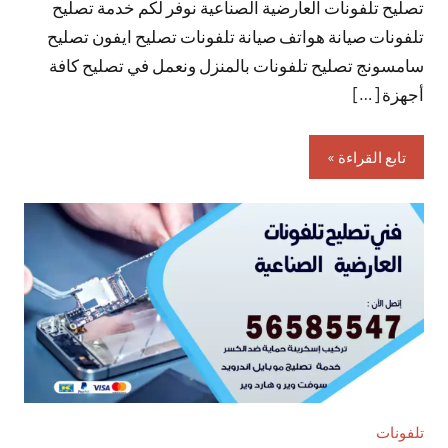
تصليح تلفونات العارضية الصناعية نوفر لكم خدمة تصليح
تعليقات
تلفونات صيانة هواتف صيانة تلفونات تصليح ايفون تصليح
سامسونج تصليح تلفونات بالمنزل ونعمل في تصليح كافة
أجهزة […]
تابع القراءة
تلفونات