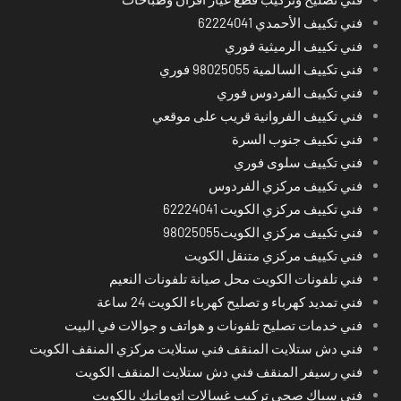
فني تكييف الأحمدي 62224041
فني تكييف الرميثية فوري
فني تكييف السالمية 98025055 فوري
فني تكييف الفردوس فوري
فني تكييف الفروانية قريب على موقعي
فني تكييف جنوب السرة
فني تكييف سلوى فوري
فني تكييف مركزي الفردوس
فني تكييف مركزي الكويت 62224041
فني تكييف مركزي الكويت98025055
فني تكييف مركزي متنقل الكويت
فني تلفونات الكويت محل صيانة تلفونات النعيم
فني تمديد كهرباء و تصليح كهرباء الكويت 24 ساعة
فني خدمات تصليح تلفونات و هواتف و جوالات في البيت
فني دش ستلايت المنقف فني ستلايت مركزي المنقف الكويت
فني رسيفر المنقف فني دش ستلايت المنقف الكويت
فني سباك صحي تركيب غسالات اتوماتيك بالكويت