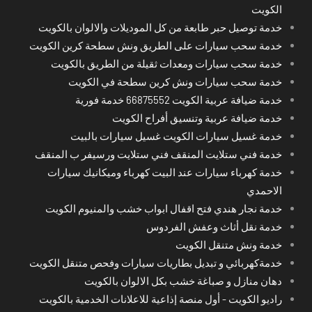
الكويت
خدمة توصيل حبر طابعة من كل الموديلات والالوان بالكويت
خدمة سحب سيارات على الطريق ونش سطحة كرين الكويت
خدمة سحب سيارات ومعدات ثقيلة من الطريق بالكويت
خدمة سحب سيارات ونش كرين سطحة في الكويت
خدمة ضيافة عربية الكويت 66875552 خدمة فورية
خدمة ضيافة عربية وتنسيق أفراح الكويت
خدمة غسيل سيارات الكويت غسيل سيارات بالبيت
خدمة فني ستلايت المنقف فني ستلايت ورسيفر ب المنقف
خدمة كهرباء سيارات عند البيت كهرباء وميكانيك سيارات
الاحمدي
خدمة نجار هندي فتح اقفال ابواب خشب والمنيوم الكويت
خدمة نقل أثاث وعفش الفردوس
خدمة ونش متنقل الكويت
خدمةكهربائي و تبديل بطاريات سيارات وفحص متنقل الكويت
دهان منازل و صباغة خشب بكل الالوان بالكويت
راديو الكويت - أول منصة إذاعية للاعلانات الخدمية بالكويت