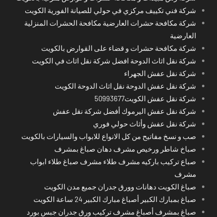
شركة فني تكييف مركزي في حولي للصيانة الفورية الكويت
شركة مكافحة حشرات العارضية مكافحة الحشرات المنزلية
العارضية
شركة مكافحة حشرات و قضاء على القوارض بالكويت
شركة نقل اثاث الدوحة افضل شركة نقل اثاث في الكويت
شركة نقل عفش الجهراء
شركة نقل عفش الدوحة نقل اثاث الدوحة الكويت
شركة نقل عفش الكويت50993677
شركة نقل عفش اليرموك أفضل شركة نقل عفش
شركة نقل عفش وأثاث حولي فوري
صب و نسخ مفاتيح من كل الانواع للابواب والسيارات بالكويت
صباخ شاطر ورخيص مشرف دهان صباغ بمشرف
صباع تركيب باركيه مشرف طلاء مشرف صباغ طلاء ابواب
مشرف
صباغ الكويت دهانات وورق جدران جميع مدن الكويت
صباغ بمبارك الكبير أصباغ مبارك الكبير 24 ساعة الكويت
صباغ بمشرف أصباغ مشرف تركيب ورق جدران جبس بورد