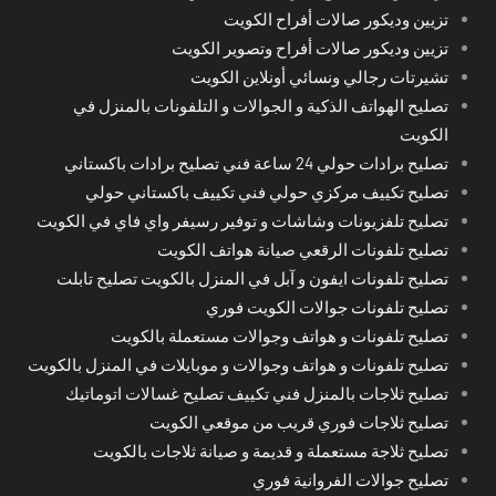
تزيين وديكور صالات أفراح الكويت
تزيين وديكور صالات أفراح وتصوير الكويت
تشيرتات رجالي ونسائي أونلاين الكويت
تصليح الهواتف الذكية و الجوالات و التلفونات بالمنزل في
الكويت
تصليح برادات حولي 24 ساعة فني تصليح برادات باكستاني
تصليح تكييف مركزي حولي فني تكييف باكستاني حولي
تصليح تلفزيونات وشاشات و توفير رسيفر واي فاي في الكويت
تصليح تلفونات الرقعي صيانة هواتف الكويت
تصليح تلفونات ايفون و آبل في المنزل بالكويت تصليح تابلت
تصليح تلفونات جوالات الكويت فوري
تصليح تلفونات و هواتف وجوالات مستعملة بالكويت
تصليح تلفونات و هواتف وجوالات و موبايلات في المنزل بالكويت
تصليح ثلاجات بالمنزل فني تكييف تصليح غسالات اتوماتيك
تصليح ثلاجات فوري قريب من موقعي الكويت
تصليح ثلاجة مستعملة و قديمة و صيانة ثلاجات بالكويت
تصليح جوالات الفروانية فوري