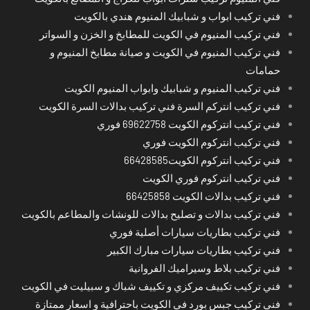
فني تركيب ابواب و شبابيك المنيوم هندي بالكويت
فني تركيب المنيوم في الكويت للمطابخ و الخزن و السواتر
فني تركيب المنيوم في الكويت و صيانة مطابخ المنيوم و
حمامات
فني تركيب المنيوم و شبابيك وابواب المنيوم الكويت
فني تركيب انتركم السرة فني تركيب بدالات السرة الكويت
فني تركيب انتركوم الكويت 69622758 فوري
فني تركيب انتركوم الكويت فوري
فني تركيب انتركوم الكويت66428585
فني تركيب انتركوم فوري الكويت
فني تركيب بدالات الكويت 66425858
فني تركيب بدالات و تصليح بدالات للونشات والمطاعم بالكويت
فني تركيب بطاريات سيارات أصلية فوري
فني تركيب بطاريات سيارات مبارك الكبير
فني تركيب بلاط وسيراميك الفروانية
فني تركيب تكييف مركزي و تكييف شباك و سبيليت في الكويت
فني تركيب جبس بورد في الكويت باحترافية و اسعار ممتازة