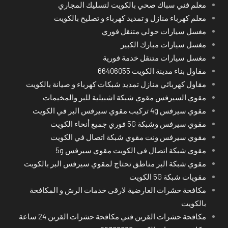
معلم فني سباك صحي بالكويت لتسليك المجاري
معلم كهرباء منازل و تمديد كهرباء و تصليح بالكويت
مغسل سيارات حولي متنقل فوري
مغسل سيارات مبارك الكبير
مغسل سيارات متنقل خدمة فورية
مقاول بناء مدينة الكويت 66406055
مقاول كهربائي منازل تمديد شبكات كهرباء و صيانة بالكويت
مقوي السيرفس مقوي شبكة اشبيلية للبر والمخيمات
مقوي سيرفس 4g تركيب مقوي سيرفس البر في الكويت
مقوي سيرفس وشبكة 5G فوري جميع أنحاء الكويت
مقوي سيرفس ونت مقوي شبكة اتصال في الكويت
مقوي شبكة اتصال في الكويت مقوي سيرفس 5g
مقوي شبكة البر مناطق تحتاج لمقوي سيرفس البر بالكويت
مقويات شبكة 5G الكويت
مكافحة حشرات العارضية لارقى خدمات الرش و المكافحة
بالكويت
مكافحة حشرات القرين فني مكافحة حشرات القرين 24 ساعة