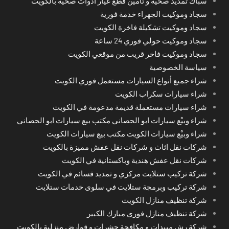
سباك تمديد صحية و تامين قطع غيار ادوات صحية بالكويت
سجاد وموكيت الجهراء خدمة فورية
سجاد وموكيت تشكيلة فاخرة الكويت
سجاد وموكيت حولي فوري 24 ساعة
سجاد وموكيت فاخر قريب من موقعي الكويت
سياسة الخصوصية
شراء جميع أنواع السيارات مستعمل فوري الكويت
شراء سيارات سكراب الكويت
شراء سيارات مستعملة قديمة مدعومة في الكويت
شراء وبيْع سيارات ابو الحصاني مكتب بيع سيارات ابو الحصاني
شراء وبيْع سيارات الكويت مكتب بيع سيارات الكويت
شركات نقل اثاث و شركات نقل عفش مميزة بالكويت
شركات نقل عفش هندية وباكستانية في الكويت
شركة تركيب ستلايت مركزي و تمديد قسائم في الكويت
شركة تركيب وبرمجة ستلايت في سلوى خدمات ستلايت
شركة تنظيف منازل الكويت
شركة تنظيف منازل فوري مبارك الكبير
شركة رش مبيدات و مكافحة حشرات و قوارض منزلية بالكويت