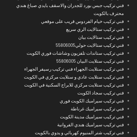
فني تركيب جبس بورد للجدران والاسقف بايدي صباغ هندي
محترف بالكويت
فني تركيب خيام الفردوس قريب على موقعي
فني تركيب ستالايت الري سريع
فني تركيب ستالايت بيان
فني تركيب ستالايت حولي55806005
فني تركيب ستاندات تلفزيون وشاشات فوري الكويت
فني تركيب ستلايت البيان 55806005
فني تركيب ستلايت الجهراء فني تركيب رسيفر الجهراء
فني تركيب ستلايت عادي و ستلايت مركزي في الكويت
فني تركيب ستلايت مركزي للابراج السكنية في الكويت
فني تركيب سجاد الكويت
فني تركيب سيراميك الكويت فوري
فني تركيب سيراميك غرناطة
فني تركيب سيراميك مدينة الكويت
فني تركيب سيراميك هندي الفروانية
فني تركيب شتر المنيوم كهربائي و يدوي بالكويت