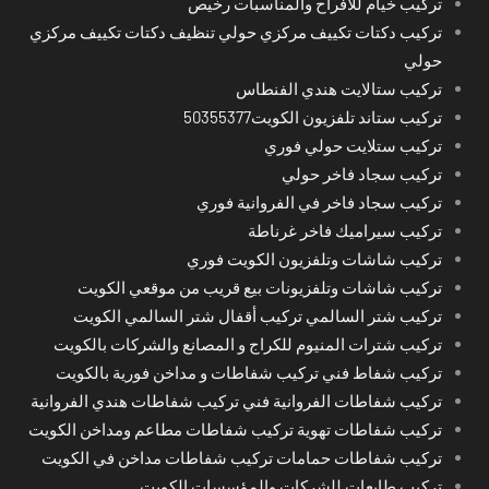
تركيب خيام للأفراح والمناسبات رخيص
تركيب دكتات تكييف مركزي حولي تنظيف دكتات تكييف مركزي
حولي
تركيب ستالايت هندي الفنطاس
تركيب ستاند تلفزيون الكويت50355377
تركيب ستلايت حولي فوري
تركيب سجاد فاخر حولي
تركيب سجاد فاخر في الفروانية فوري
تركيب سيراميك فاخر غرناطة
تركيب شاشات وتلفزيون الكويت فوري
تركيب شاشات وتلفزيونات بيع قريب من موقعي الكويت
تركيب شتر السالمي تركيب أقفال شتر السالمي الكويت
تركيب شترات المنيوم للكراج و المصانع والشركات بالكويت
تركيب شفاط فني تركيب شفاطات و مداخن فورية بالكويت
تركيب شفاطات الفروانية فني تركيب شفاطات هندي الفروانية
تركيب شفاطات تهوية تركيب شفاطات مطاعم ومداخن الكويت
تركيب شفاطات حمامات تركيب شفاطات مداخن في الكويت
تركيب طابعات للشركات والمؤسسات الكويت