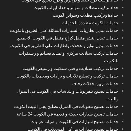
حداد تركيب مظلات و سواتر و حداد ابواب الكويت
حدادة وتركيب مظلات وسواتر الكويت
خدمات الكويت متعددة الخدمات
خدمات تبديل بطاريات السيارات السائلة على الطريق بالكويت
خدمات تبديل بنشر متنقل كراج متنقل في الكويت الاحمدي
خدمات تبديل تواير و عجلات واطارات على الطريق في الكويت
خدمات تركيب ستلايت مركزي و تمديد قسائم و رسيفرات
بالكويت
خدمات تركيب ستلايت و فني ستلايت و رسيفر بالكويت
خدمات تركيب و تصليح ثلاجات و برادات ومجمدات بالكويت
خدمات تزيين حفلات زفاف
خدمات تصليح تلفزيونات و شاشات في الكويت في المنزل
والبيت
خدمات تصليح تلفونات في المنزل تصليح يجي البيت الكويت
خدمات تصليح سيارات حديثة و قديمة في الكويت 24 ساعة
خدمات تصليح سيارات في الكويت و صيانة عربيات
خدمات تصليح سيارات من كل الموديلات في الكويت