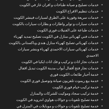
خدمات تصليح و صيانة طباخات و افران غاز في الكويت
خدمات تنظيم الافراح الكويت
خدمات سريعة وفورية على الطرق لسيارات فينشر الكويت
خدمات سيارات و تواير واطارات و بطارات سيارات بالكويت
خدمات طباعة على الفنيلات فوري الكويت
خدمات فني كهربائي منازل في الكويت تصليح تمديد كهرباء
خدمات كهربائي تصليح كهرباء منازل هندي وباكستاني بالكويت
خدمات كهربائي سيارات الاحمدي كهرباء وبنشر سيارات
الاحمدي
خدمات نجار اثاث و تركيب و فك اثاث ايكيا في الكويت
خدمات نجار فتح أقفال أبواب مدينة الكويت تبديل اقفال
خدمة أحبار طابعات الكويت فوري
خدمة بيع ريموت تلفزيون صيانة وتوصيل فوري الكويت
خدمة تركيب خيام فوري الكويت
خدمة تركيب سجاد وموكيت للشركات والمنازل
خدمة تصليح تلفونات و جوالات هواوي اندرويد في الكويت
خدمة تصليح تلفونات و جوالات و موبايلات في المنزل في