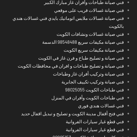
فني صيانة طباخات وأفران غاز مبارك الكبير
فني صيانة غسالات قريب على موقعي
فني صيانة غسالات ملابس اتوماتيك بايدي فني غسالات هندي
بالكويت
فني صيانة غسالات ونشافات الكويت
فني صيانة مكيفات سريع 98548488 الدسمة
فني صيانة مكيفات سريع الكويت
فني صيانة و تصليح طباخ و فرن غاز في الكويت
فني صيانة و تصليح طباخات و افران في محافظات الكويت
فني صيانة وتركيب أفران غاز وطباخات
فني صيانة وتركيب تكييف الجابرية
فني طباخات الكويت 98025055
فني طباخات الكويت وأفران في المنزل
فني غسالات هندي فوري
فني فتح أقفال مدينة الكويت و تصليح و تبديل اقفال حديد
فني قطع غيار سيارات الفروانية
فني قطع غيار سيارات الفروانية