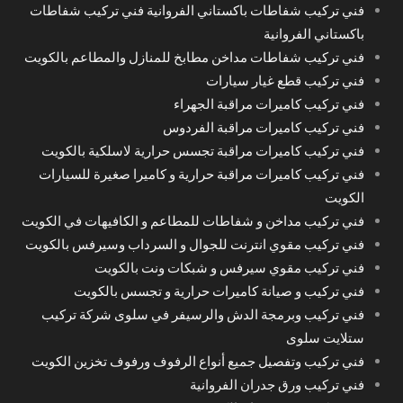
فني تركيب شفاطات باكستاني الفروانية فني تركيب شفاطات
باكستاني الفروانية
فني تركيب شفاطات مداخن مطابخ للمنازل والمطاعم بالكويت
فني تركيب قطع غيار سيارات
فني تركيب كاميرات مراقبة الجهراء
فني تركيب كاميرات مراقبة الفردوس
فني تركيب كاميرات مراقبة تجسس حرارية لاسلكية بالكويت
فني تركيب كاميرات مراقبة حرارية و كاميرا صغيرة للسيارات
الكويت
فني تركيب مداخن و شفاطات للمطاعم و الكافيهات في الكويت
فني تركيب مقوي انترنت للجوال و السرداب وسيرفس بالكويت
فني تركيب مقوي سيرفس و شبكات ونت بالكويت
فني تركيب و صيانة كاميرات حرارية و تجسس بالكويت
فني تركيب وبرمجة الدش والرسيفر في سلوى شركة تركيب
ستلايت سلوى
فني تركيب وتفصيل جميع أنواع الرفوف ورفوف تخزين الكويت
فني تركيب ورق جدران الفروانية