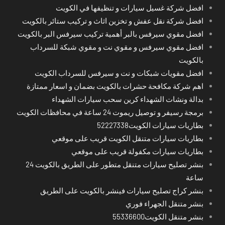
افضل شركة غسيل سيارات و تنظيفها في الكويت
افضل شركة نقل عفش و تخزين اثاث و تركيب ستائر بالكويت
افضل مقوي سيرفس بالبر أهمية تركيب سيرفس البر بالكويت
افضل مقوي سيرفس و مقوي نت و مقوي شبكة للسرداب
بالكويت
افضل مقويات شبكات و نت و سيرفس للسرداب الكويت
اهم شركة مكافحة حشرات بالكويت بضمان و اسعار ممتازة
بدالة ونشات الشهداء كرين سحب سيارات الشهداء
برمجة رسيفر و توصيل ريموت 24 ساعة في محافظات الكويت
بطاريات سيارات الكويت52227338
بطاريات سيارات متنقل الكويت قريب على موقعي
بطاريات سيارات مكفولة قريب على موقعي
بنشر تصليح سيارات متنقل متطور على الطريق بالكويت 24
ساعة
بنشر كراج تصليح سيارات فينشر بالكويت على الطريق
بنشر متنقل الجهراء فوري
بنشر متنقل الكويت55336600