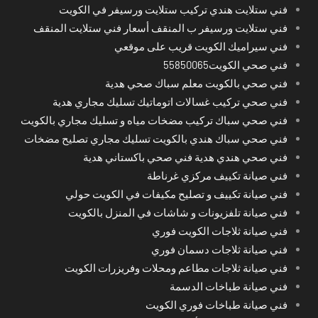
فني ستلايت هندي تركيب ستلايت ورسيفر في الكويت
فني ستلايت ورسيفر ب المنقف أسعار فني ستلايت المنقف
فني سيراميك الكويت قريب على موقعي
فني صحي الكويت55850065
فني صحي بالكويت معلم سباك صحي هدية
فني صحي تركيب غسالات اتوماتيك تسليك مجاري هدية
فني صحي سباك تركيب مضخات مياه و تسليك مجاري بالكويت
فني صحي سباك هندي بالكويت تسليك مجاري تصليح مضخات
فني صحي هندي هدية فني صحي باكستاني هدية
فني صيانة تكييف مركزي غرناطة
فني صيانة تكييف و تصليح مكيفات في الكويت حولي
فني صيانة تلفزيونات و شاشات في المنزل بالكويت
فني صيانة ثلاجات الكويت فوري
فني صيانة ثلاجات دسمان فوري
فني صيانة ثلاجات مطاعم ومحلات وفريزرات الكويت
فني صيانة طباخات الدسمة
فني صيانة طباخات فوري الكويت