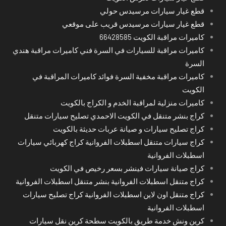
قطع غيار سيارات مرسيدس حولي
قطع غيار سيارات مرسيدس قريب على موقعي
كاميرات مراقبة الكويت 66428585
كاميرات مراقبة للسيارات في السرة فني كاميرات مراقبة هندي
السرة
كاميرات مراقبة مخفية السرة فوائد كاميرات المراقبة في
الكويت
كاميرات منزلية لمراقبة الخدم و الكراج بالكويت
كراج بنشر متنقل في الكويت الاحمدي تصليح سيارات متنقل
كراج تصليح سيارات و صيانة عربات حديثة بالكويت
كراج سيارات متنقل اسطبلات الفروانية كراج كهربائي سيارات
اسطبلات الفروانية
كراج صيانة سيارات فينشر بسعر رخيص في الكويت
كراج متنقل اسطبلات الفروانية بنشر متنقل اسطبلات الفروانية
كراج متنقل اون لاين اسطبلات الفروانية كراج تصليح سيارات
اسطبلات الفروانية
كرين ونش خدمة طريق بالكويت سطحة كرين نقل سيارات