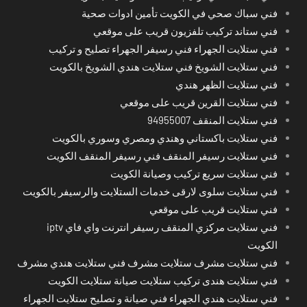
فني سباك صحي في الكويت تأمين ادوات صحية
فني ستاند تركيب تلفزيون قريب على موقعي
فني ستلايت الجهراء فني رسيفر الجهراء تصليح و تركيب
فني ستلايت الشويخ فني ستلايت هندي الشويخ بالكويت
فني ستلايت الظهر هندي
فني ستلايت القرين قريب على موقعي
فني ستلايت المنقف 94955007
فني ستلايت باكستاني وهندي ومصري وسوري بالكويت
فني ستلايت رسيفر المنقف فني رسيفر المنقف الكويت
فني ستلايت سريع تركيب وصيانة الكويت
فني ستلايت سلوى لارقى خدمات الستلايت والرسيفر بالكويت
فني ستلايت قريب على موقعي
فني ستلايت مركزي المنقف رسيفر انترنت واي فاي iptv
الكويت
فني ستلايت مشرف ستلايت مشرف فني ستلايت هندي مشرف
فني ستلايت هندى تركيب ستلايت صيانة ستلايت الكويت
فني ستلايت هندي الجهراء فني صيانة و تصليح ستلايت الجهراء