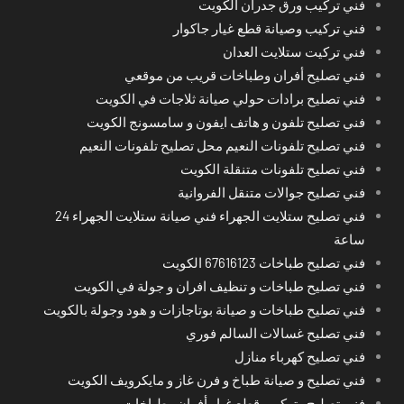
فني تركيب ورق جدران الكويت
فني تركيب وصيانة قطع غيار جاكوار
فني تركيت ستلايت العدان
فني تصليح أفران وطباخات قريب من موقعي
فني تصليح برادات حولي صيانة ثلاجات في الكويت
فني تصليح تلفون و هاتف ايفون و سامسونج الكويت
فني تصليح تلفونات النعيم محل تصليح تلفونات النعيم
فني تصليح تلفونات متنقلة الكويت
فني تصليح جوالات متنقل الفروانية
فني تصليح ستلايت الجهراء فني صيانة ستلايت الجهراء 24
ساعة
فني تصليح طباخات 67616123 الكويت
فني تصليح طباخات و تنظيف افران و جولة في الكويت
فني تصليح طباخات و صيانة بوتاجازات و هود وجولة بالكويت
فني تصليح غسالات السالم فوري
فني تصليح كهرباء منازل
فني تصليح و صيانة طباخ و فرن غاز و مايكرويف الكويت
فني تصليح وتركيب قطع غيار أفران وطباخات