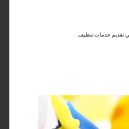
ي تقديم خدمات تنظيف