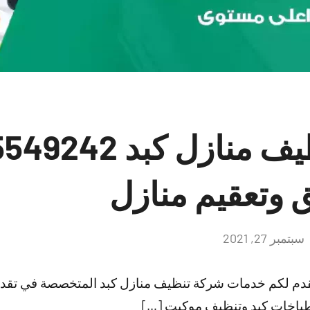
وتعقيم منازل
سبتمبر 27, 2021
لا
توجد
تعليقات
نقدم لكم خدمات شركة تنظيف منازل كبد المتخصصة في تقد
باخات كبد وتنظيف موكيت […]