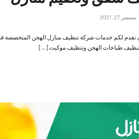
سبتمبر 27, 2021
لا
توجد
تعليقات
ن نقدم لكم خدمات شركة تنظيف منازل الهجن المتخصصة ف
تنظيف طباخات الهجن وتنظيف موكيت […]