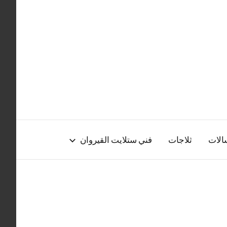
الات
ثلاجات
فني ستلايت القيروان