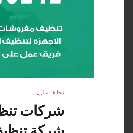
تنظيف منازل
شركة تنظيف