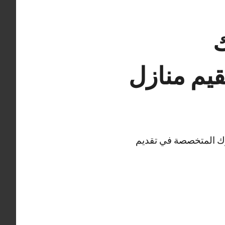
ك
رك المتخصصة في تقديم