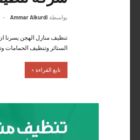
بواسطة
Ammar Alkurdi
تنظيف منازل الهجن يسرنا ا
الستائر وتنظيف الحمامات و
تابع القراءة