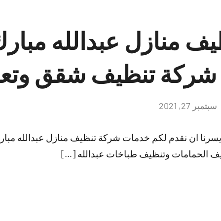
ف منازل عبدالله مبار
سبتمبر 27, 2021
لا
توجد
تعليقات
يسرنا ان نقدم لكم خدمات شركة تنظيف منازل عبدالله مبا
ف الحمامات وتنظيف طباخات عبدالله […]