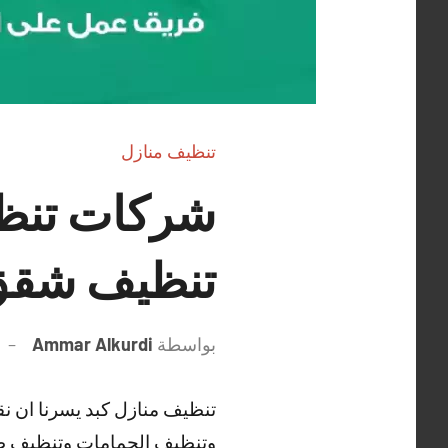
تنظيف منازل
تنظيف شقق 
بواسطة
Ammar Alkurdi
تنظيف منازل كبد يسرنا ان 
وتنظيف الحمامات وتنظيف ط