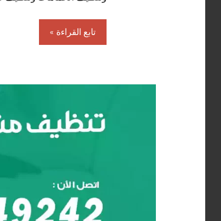
تابع القراءة