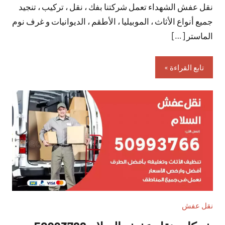
نقل عفش الشهداء تعمل شركتنا بفك ، نقل ، تركيب ، تنجيد
تعليقات
جميع أنواع الأثاث ، الموبيليا ، الأطقم ، الديوانيات و غرف نوم
الماستر […]
تابع القراءة
نقل عفش