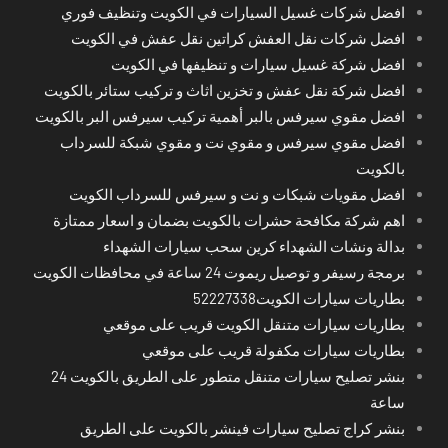
افضل شركات غسيل السيارات في الكويت وتنظيف فوري
افضل شركات نقل العفش كراتين نقل عفش في الكويت
افضل شركة غسيل سيارات و تنظيفها في الكويت
افضل شركة نقل عفش و تخزين اثاث و تركيب ستائر بالكويت
افضل مقوي سيرفس بالبر أهمية تركيب سيرفس البر بالكويت
افضل مقوي سيرفس و مقوي نت و مقوي شبكة للسرداب
بالكويت
افضل مقويات شبكات و نت و سيرفس للسرداب الكويت
اهم شركة مكافحة حشرات بالكويت بضمان و اسعار ممتازة
بدالة ونشات الشهداء كرين سحب سيارات الشهداء
برمجة رسيفر و توصيل ريموت 24 ساعة في محافظات الكويت
بطاريات سيارات الكويت52227338
بطاريات سيارات متنقل الكويت قريب على موقعي
بطاريات سيارات مكفولة قريب على موقعي
بنشر تصليح سيارات متنقل متطور على الطريق بالكويت 24
ساعة
بنشر كراج تصليح سيارات فينشر بالكويت على الطريق