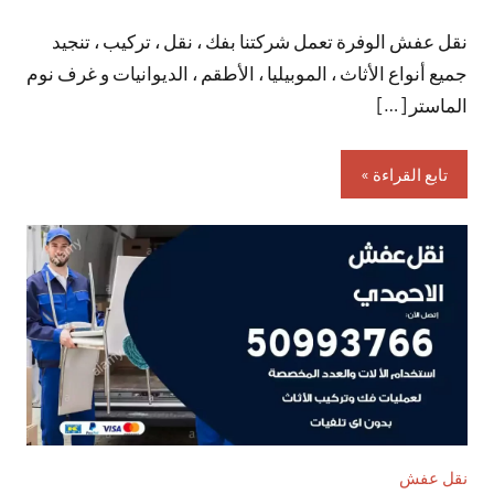
توجد
نقل عفش الوفرة تعمل شركتنا بفك ، نقل ، تركيب ، تنجيد
تعليقات
جميع أنواع الأثاث ، الموبيليا ، الأطقم ، الديوانيات و غرف نوم
الماستر […]
تابع القراءة
نقل عفش