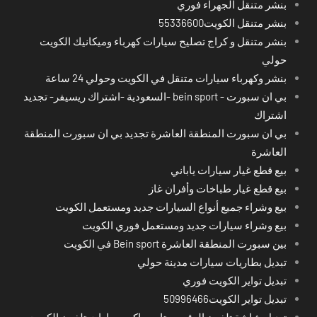
بنشر متنقل الجهراء فوري
بنشر متنقل الكويت55336600
بنشر متنقل و كراج تصليح سيارات كهرباء وميكانيك الكويت
حولي
بنشر وكهرباء سيارات متنقل في الكويت وحولي 24 ساعة
بي ان سبورت - bein sport -السعودية -اشتراك ريسيفر- تجديد
اشتراك
بي ان سبورت المنطقة العاشرة تجديد بي ان سبورت المنطقة
العاشرة
بيع قطع غيار سيارات ياباني
بيع قطع غيار طباخات وأفران غاز
بيع وشراء جميع أنواع السيارات جديد ومستعمل الكويت
بيع وشراء سيارات جديد ومستعمل فوري الكويت
بين سبورت المنطقة العاشرة Bein sport في الكويت
تبديل بطاريات سيارات مدينة حولي
تبديل تواير الكويت فوري
تبديل تواير الكويت50996466
تبديل شاشة تلفون الرقعي وتامين اكسسوارات تلفون الكويت