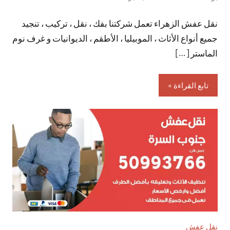
توجد
نقل عفش الزهراء تعمل شركتنا بفك ، نقل ، تركيب ، تنجيد
تعليقات
جميع أنواع الأثاث ، الموبيليا ، الأطقم ، الديوانيات و غرف نوم
الماستر […]
تابع القراءة
نقل عفش