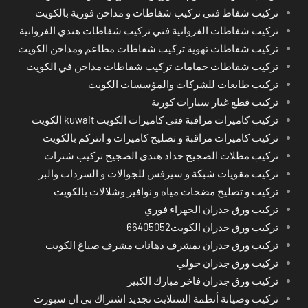
تركيب شفاط فني تركيب شفاطات و مداخن فورية بالكويت
تركيب شفاطات الفروانية فني تركيب شفاطات هندي الفروانية
تركيب شفاطات تهوية تركيب شفاطات مطاعم ومداخن الكويت
تركيب شفاطات حمامات تركيب شفاطات مداخن في الكويت
تركيب طابعات للشركات والمؤسسات الكويت
تركيب قطع غيار سيارات كورية
تركيب كاميرات مراقبة فني كاميرات الكويت kuwait الكويت
تركيب كاميرات مراقبة و تصليح كاميرات و انتركم بالكويت
تركيب مظلات الضجيج حداد هندي الضجيج تركيب شترات
تركيب مقويات شبكة و سيرفس للجوالات و السرداب والبر
تركيب و تصليح مضخات مياه و نوافير وشلالات بالكويت
تركيب ورق جدران الجهراء فوري
تركيب ورق جدران الكويت66405052
تركيب ورق جدران بمشرف دهانات مشرف صباغ الكويت
تركيب ورق جدران حولي
تركيب ورق جدران فاخر مبارك الكبير
تركيب وصيانة أنظمة الستلايت تجديد اشتراك بي ان سبورت