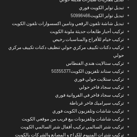
تبديل تواير الكويت فوري
تبديل تواير الكويت50996466
تبديل شاشة تلفون الرقعي وتامين اكسسوارات تلفون الكويت
تركيب أحبار طابعات حديثة ملونة الكويت
تركيب خيام للأفراح والمناسبات رخيص
تركيب دكتات تكييف مركزي حولي تنظيف دكتات تكييف مركزي
حولي
تركيب ستالايت هندي الفنطاس
تركيب ستاند تلفزيون الكويت50355377
تركيب ستلايت حولي فوري
تركيب سجاد فاخر حولي
تركيب سجاد فاخر في الفروانية فوري
تركيب سيراميك فاخر غرناطة
تركيب شاشات وتلفزيون الكويت فوري
تركيب شاشات وتلفزيونات بيع قريب من موقعي الكويت
تركيب شتر السالمي تركيب أقفال شتر السالمي الكويت
تركيب شترات المنيوم للكراج و المصانع والشركات بالكويت