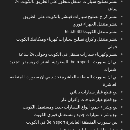
بنشر تصليح سيارات متنقل متطور على الطريق بالكويت 24
ساعة
بنشر كراج تصليح سيارات فينشر بالكويت على الطريق
بنشر متنقل الجهراء فوري
بنشر متنقل الكويت55336600
بنشر متنقل و كراج تصليح سيارات كهرباء وميكانيك الكويت
حولي
بنشر وكهرباء سيارات متنقل في الكويت وحولي 24 ساعة
بي ان سبورت - bein sport -السعودية -اشتراك ريسيفر- تجديد
اشتراك
بي ان سبورت المنطقة العاشرة تجديد بي ان سبورت المنطقة
العاشرة
بيع قطع غيار سيارات ياباني
بيع قطع غيار طباخات وأفران غاز
بيع وشراء جميع أنواع السيارات جديد ومستعمل الكويت
بيع وشراء سيارات جديد ومستعمل فوري الكويت
بين سبورت المنطقة العاشرة Bein sport في الكويت
تبديل بطاريات سيارات مدينة حولي