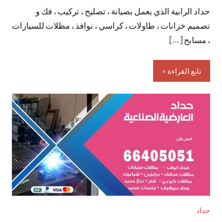
حداد الرابية الذي يعمل بصيانة ، تصليح ، تركيب ، فك و
تعليقات
تصميم خزانات ، طاولات ، كراسي ، نوافذ ، مظلات للسيارات
، مسابح […]
تابع القراءة
حداد