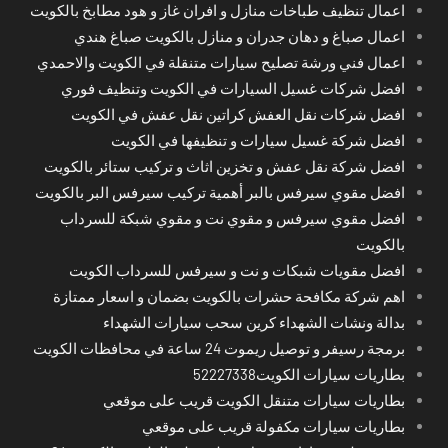
اعمال تنظيف طباخات منازل و افران غاز و هود مطابخ بالكويت
اعمال صباغ و دهان جدران و منازل بالكويت صباغ هندي
اعمال فني ورشة تصليح سيارات متنقلة في الكويت والاحمدي
افضل شركات غسيل السيارات في الكويت وتنظيف فوري
افضل شركات نقل العفش كراتين نقل عفش في الكويت
افضل شركة غسيل سيارات و تنظيفها في الكويت
افضل شركة نقل عفش و تخزين اثاث و تركيب ستائر بالكويت
افضل مقوي سيرفس بالبر أهمية تركيب سيرفس البر بالكويت
افضل مقوي سيرفس و مقوي نت و مقوي شبكة للسرداب
بالكويت
افضل مقويات شبكات و نت و سيرفس للسرداب الكويت
اهم شركة مكافحة حشرات بالكويت بضمان و اسعار ممتازة
بدالة ونشات الشهداء كرين سحب سيارات الشهداء
برمجة رسيفر و توصيل ريموت 24 ساعة في محافظات الكويت
بطاريات سيارات الكويت52227338
بطاريات سيارات متنقل الكويت قريب على موقعي
بطاريات سيارات مكفولة قريب على موقعي