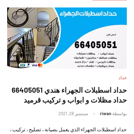
حداد
حداد اسطبلات الجهراء هندي 66405051
حداد مظلات و ابواب و تركيب قرميد
بواسطة
riwan
سبتمبر 28, 2021
لا
توجد
حداد اسطبلات الجهراء الذي يعمل بصيانة ، تصليح ، تركيب ،
تعليقات