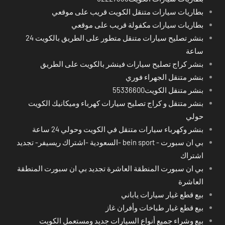
بطاريات سيارات متنقل الكويت قريب على موقعي
بطاريات سيارات مكفولة قريب على موقعي
بنشر تصليح سيارات متنقل متطور على الطريق بالكويت 24
ساعة
بنشر كراج تصليح سيارات فينشر بالكويت على الطريق
بنشر متنقل الجهراء فوري
بنشر متنقل الكويت55336600
بنشر متنقل و كراج تصليح سيارات كهرباء وميكانيك الكويت
حولي
بنشر وكهرباء سيارات متنقل في الكويت وحولي 24 ساعة
بي ان سبورت - bein sport -السعودية -اشتراك ريسيفر- تجديد
اشتراك
بي ان سبورت المنطقة العاشرة تجديد بي ان سبورت المنطقة
العاشرة
بيع قطع غيار سيارات ياباني
بيع قطع غيار طباخات وأفران غاز
بيع وشراء جميع أنواع السيارات جديد ومستعمل الكويت