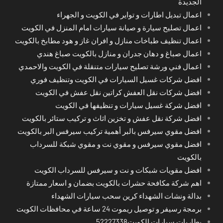
الجديدة
اعمال تبديل اطارات و تواير في الكويت و الجهراء
اعمال تصليح سيارة و صيانة سيارات امام المنزل في الكويت
اعمال تنظيف طباخات منازل و افران غاز و هود مطابخ بالكويت
اعمال صباغ و دهان جدران و منازل بالكويت صباغ هندي
اعمال فني ورشة تصليح سيارات متنقلة في الكويت والاحمدي
افضل شركات غسيل السيارات في الكويت وتنظيف فوري
افضل شركات نقل العفش كراتين نقل عفش في الكويت
افضل شركة غسيل سيارات و تنظيفها في الكويت
افضل شركة نقل عفش و تخزين اثاث و تركيب ستائر بالكويت
افضل مقوي سيرفس بالبر أهمية تركيب سيرفس البر بالكويت
افضل مقوي سيرفس و مقوي نت و مقوي شبكة للسرداب
بالكويت
افضل مقويات شبكات و نت و سيرفس للسرداب الكويت
اهم شركة مكافحة حشرات بالكويت بضمان و اسعار ممتازة
بدالة ونشات الشهداء كرين سحب سيارات الشهداء
برمجة رسيفر و توصيل ريموت 24 ساعة في محافظات الكويت
بطاريات سيارات الكويت52227338