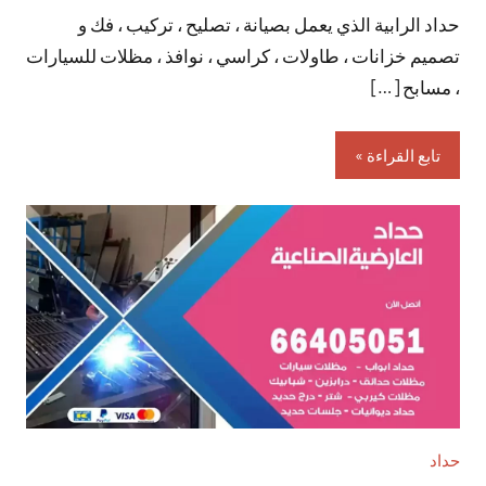
حداد الرابية الذي يعمل بصيانة ، تصليح ، تركيب ، فك و
تعليقات
تصميم خزانات ، طاولات ، كراسي ، نوافذ ، مظلات للسيارات
، مسابح […]
تابع القراءة
حداد