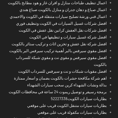
اعمال تنظيف طباخات منازل و افران غاز و هود مطابخ بالكويت
اعمال صباغ و دهان جدران و منازل بالكويت صباغ هندي
اعمال فني ورشة تصليح سيارات متنقلة في الكويت والاحمدي
افضل شركات غسيل السيارات في الكويت وتنظيف فوري
افضل شركات نقل العفش كراتين نقل عفش في الكويت
افضل شركة غسيل سيارات و تنظيفها في الكويت
افضل شركة نقل عفش و تخزين اثاث و تركيب ستائر بالكويت
افضل مقوي سيرفس بالبر أهمية تركيب سيرفس البر بالكويت
افضل مقوي سيرفس و مقوي نت و مقوي شبكة للسرداب
بالكويت
افضل مقويات شبكات و نت و سيرفس للسرداب الكويت
اهم شركة مكافحة حشرات بالكويت بضمان و اسعار ممتازة
بدالة ونشات الشهداء كرين سحب سيارات الشهداء
برمجة رسيفر و توصيل ريموت 24 ساعة في محافظات الكويت
بطاريات سيارات الكويت52227338
بطاريات سيارات متنقل الكويت قريب على موقعي
بطاريات سيارات مكفولة قريب على موقعي