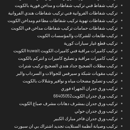
تركيب شفاط فني تركيب شفاطات و مداخن فورية بالكويت
تركيب شفاطات الفروانية فني تركيب شفاطات هندي الفروانية
تركيب شفاطات تهوية تركيب شفاطات مطاعم ومداخن الكويت
تركيب شفاطات حمامات تركيب شفاطات مداخن في الكويت
تركيب طابعات للشركات والمؤسسات الكويت
تركيب قطع غيار سيارات كورية
تركيب كاميرات مراقبة فني كاميرات الكويت kuwait الكويت
تركيب كاميرات مراقبة و تصليح كاميرات و انتركم بالكويت
تركيب مظلات الضجيج حداد هندي الضجيج تركيب شترات
تركيب مقويات شبكة و سيرفس للجوالات و السرداب والبر
تركيب و تصليح مضخات مياه و نوافير وشلالات بالكويت
تركيب ورق جدران الجهراء فوري
تركيب ورق جدران الكويت66405052
تركيب ورق جدران بمشرف دهانات مشرف صباغ الكويت
تركيب ورق جدران حولي
تركيب ورق جدران فاخر مبارك الكبير
تركيب وصيانة أنظمة الستلايت تجديد اشتراك بي ان سبورت