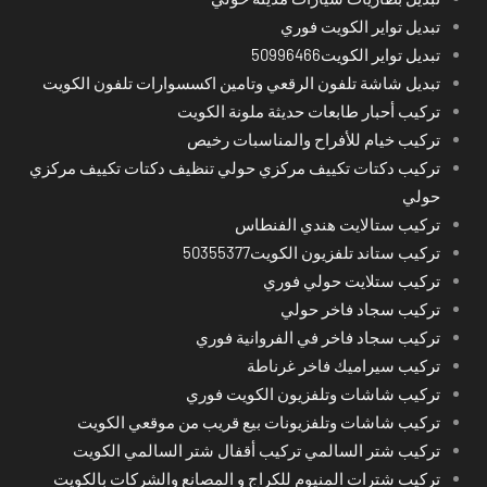
تبديل تواير الكويت فوري
تبديل تواير الكويت50996466
تبديل شاشة تلفون الرقعي وتامين اكسسوارات تلفون الكويت
تركيب أحبار طابعات حديثة ملونة الكويت
تركيب خيام للأفراح والمناسبات رخيص
تركيب دكتات تكييف مركزي حولي تنظيف دكتات تكييف مركزي
حولي
تركيب ستالايت هندي الفنطاس
تركيب ستاند تلفزيون الكويت50355377
تركيب ستلايت حولي فوري
تركيب سجاد فاخر حولي
تركيب سجاد فاخر في الفروانية فوري
تركيب سيراميك فاخر غرناطة
تركيب شاشات وتلفزيون الكويت فوري
تركيب شاشات وتلفزيونات بيع قريب من موقعي الكويت
تركيب شتر السالمي تركيب أقفال شتر السالمي الكويت
تركيب شترات المنيوم للكراج و المصانع والشركات بالكويت