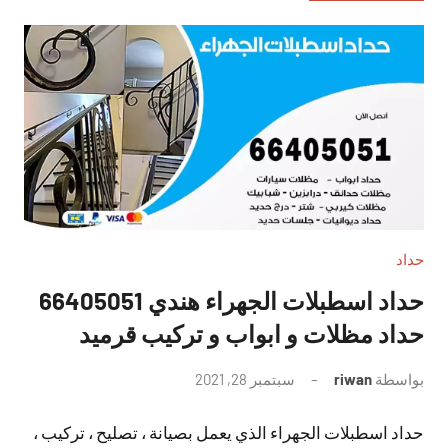
حداد
حداد اسطبلات الجهراء هندي 66405051
حداد مظلات و ابواب و تركيب قرميد
بواسطة
riwan
سبتمبر 28, 2021
لا
توجد
حداد اسطبلات الجهراء الذي يعمل بصيانة ، تصليح ، تركيب ،
تعليقات