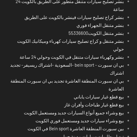
بنشر تصليح سيارات متنقل متطور على الطريق بالكويت 24
ساعة
بنشر كراج تصليح سيارات فينشر بالكويت على الطريق
بنشر متنقل الجهراء فوري
بنشر متنقل الكويت55336600
بنشر متنقل و كراج تصليح سيارات كهرباء وميكانيك الكويت
حولي
بنشر وكهرباء سيارات متنقل في الكويت وحولي 24 ساعة
بي ان سبورت - bein sport -السعودية -اشتراك ريسيفر- تجديد
اشتراك
بي ان سبورت المنطقة العاشرة تجديد بي ان سبورت المنطقة
العاشرة
بيع قطع غيار سيارات ياباني
بيع قطع غيار طباخات وأفران غاز
بيع وشراء جميع أنواع السيارات جديد ومستعمل الكويت
بيع وشراء سيارات جديد ومستعمل فوري الكويت
بين سبورت المنطقة العاشرة Bein sport في الكويت
تبديل بطاريات سيارات مدينة حولي