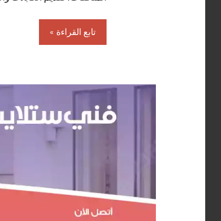
تابع القراءة