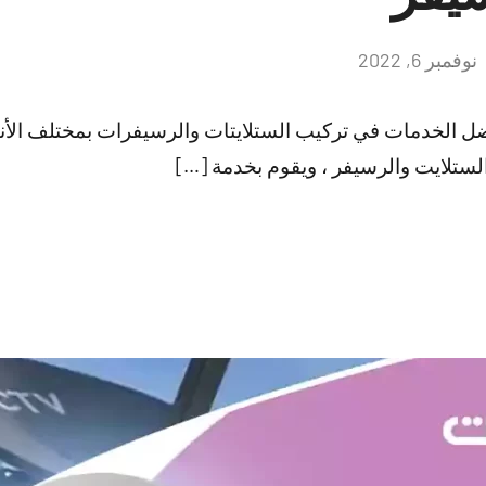
نوفمبر 6, 2022
لا
توجد
تعليقات
ضل الخدمات في تركيب الستلايتات والرسيفرات بمختلف الأن
لستلايت والرسيفر ، ويقوم بخدمة […]