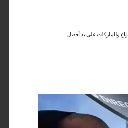
واع والماركات على يد أفضل