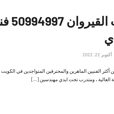
فني ستلا
ي
أكتوبر 22, 2022
لا
توجد
تعليقات
ن أكثر الفنيين الماهرين والمحترفين المتواجدين في الكويت
دقة العالية ، ومتدرب تحت ايدي مهندسين […]