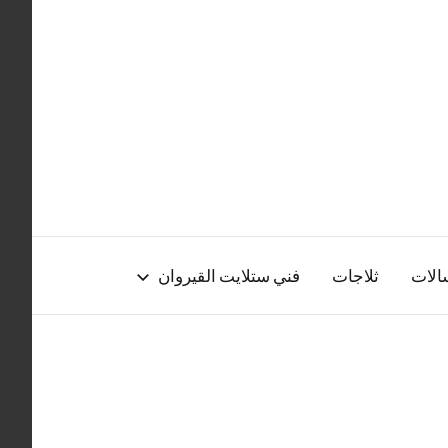
الات
ثلاجات
فني ستلايت القيروان