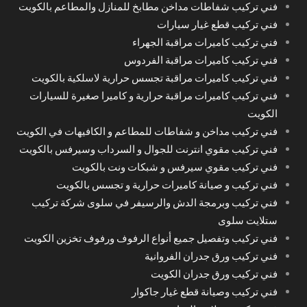
فني تركيب شفاطات مداخن مطابخ للمنازل والمطاعم بالكويت
فني تركيب قطع غيار سيارات
فني تركيب كاميرات مراقبة الجهراء
فني تركيب كاميرات مراقبة الفردوس
فني تركيب كاميرات مراقبة تجسس حرارية لاسلكية بالكويت
فني تركيب كاميرات مراقبة حرارية و كاميرا صغيرة للسيارات
الكويت
فني تركيب مداخن و شفاطات للمطاعم و الكافيهات في الكويت
فني تركيب مقوي انترنت للجوال و السرداب وسيرفس بالكويت
فني تركيب مقوي سيرفس و شبكات ونت بالكويت
فني تركيب و صيانة كاميرات حرارية و تجسس بالكويت
فني تركيب وبرمجة الدش والرسيفر في سلوى شركة تركيب
ستلايت سلوى
فني تركيب وتفصيل جميع أنواع الرفوف ورفوف تخزين الكويت
فني تركيب ورق جدران الفروانية
فني تركيب ورق جدران الكويت
فني تركيب وصيانة قطع غيار جاكوار