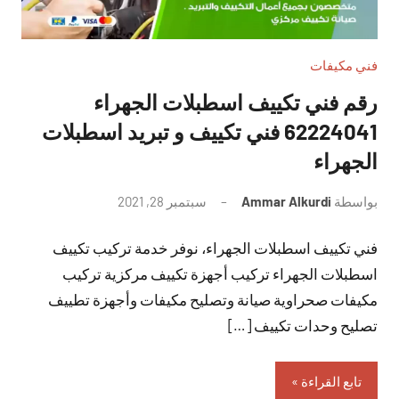
فني مكيفات
رقم فني تكييف اسطبلات الجهراء
62224041 فني تكييف و تبريد اسطبلات
الجهراء
بواسطة
Ammar Alkurdi
سبتمبر 28, 2021
لا
توجد
فني تكييف اسطبلات الجهراء، نوفر خدمة تركيب تكييف
تعليقات
اسطبلات الجهراء تركيب أجهزة تكييف مركزية تركيب
مكيفات صحراوية صيانة وتصليح مكيفات وأجهزة تطييف
تصليح وحدات تكييف […]
تابع القراءة