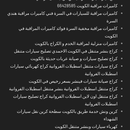
كاميرات مراقبة الكويت 66428585
كاميرات مراقبة للسيارات في السرة فني كاميرات مراقبة هندي
السرة
كاميرات مراقبة مخفية السرة فوائد كاميرات المراقبة في
الكويت
كاميرات منزلية لمراقبة الخدم و الكراج بالكويت
كراج بنشر متنقل في الكويت الاحمدي تصليح سيارات متنقل
كراج تصليح سيارات و صيانة عربات حديثة بالكويت
كراج سيارات متنقل اسطبلات الفروانية كراج كهربائي سيارات
اسطبلات الفروانية
كراج صيانة سيارات فينشر بسعر رخيص في الكويت
كراج متنقل اسطبلات الفروانية بنشر متنقل اسطبلات الفروانية
كراج متنقل اون لاين اسطبلات الفروانية كراج تصليح سيارات
اسطبلات الفروانية
كرين ونش خدمة طريق بالكويت سطحة كرين نقل سيارات
الشهداء
كهرباء سيارات وبنشر متنقل الكويت