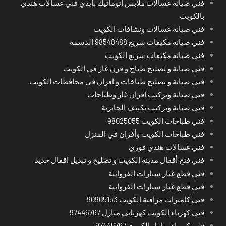
فني صيانة غسالات ملابس اتوماتيك بايدي فني غسالات هندي
بالكويت
فني صيانة غسالات ونشافات الكويت
فني صيانة مكيفات سريع 98548488 الدسمة
فني صيانة مكيفات سريع الكويت
فني صيانة و تصليح طباخ و فرن غاز في الكويت
فني صيانة و تصليح طباخات و افران في محافظات الكويت
فني صيانة وتركيب أفران غاز وطباخات
فني صيانة وتركيب تكييف الجابرية
فني طباخات الكويت 98025055
فني طباخات الكويت وأفران في المنزل
فني غسالات هندي فوري
فني فتح أقفال مدينة الكويت و تصليح و تبديل اقفال حديد
فني قطع غيار سيارات الفروانية
فني قطع غيار سيارات الفروانية
فني كاميرات مراقبة الكويت 90905153
فني كهرباء الكويت كهربائي منازل 97446767
فني كهرباء منازل الكويت 97446767