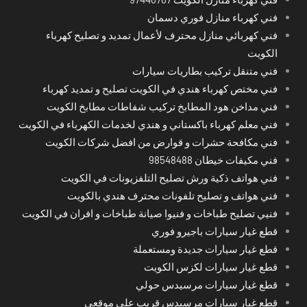
فني كهرباء منازل فوري دسمان
فني كهربائي منازل محترف لأعمال تمديد و تصليح كهرباء
الكويت
فني متنقل تركيب بطاريات سيارات
فني مختص كهرباء هندي في الكويت تصليح و تمديد كهرباء
فني مداخن هود المطابخ تركيب شفاطات مطابخ الكويت
فني معلم كهرباء باكستاني و هندي لخدمات الكهرباء في الكويت
فني مكافحة حشرات و قوارض من افضل شركات الكويت
فني مكيفات خيطان 98548488
فني هواتف ذكية ورش تصليح التلفزيونات في الكويت
فني هواتف و تصليح تلفونات محترف هندي بالكويت
فنيي تصليح طباخات و فنيوا صيانة طباخات و افران في الكويت
قطع غيار سيارات باجيرو فوري
قطع غيار سيارات جديدة ومستعملة
قطع غيار سيارات لكزس الكويت
قطع غيار سيارات مرسيدس حولي
قطع غيار سيارات مرسيدس قريب على موقعي