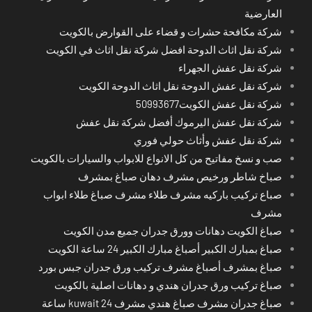
العارضية
شركة مكافحة حشرات و قضاء على القوارض بالكويت
شركة نقل اثاث الدوحة افضل شركة نقل اثاث في الكويت
شركة نقل عفش الجهراء
شركة نقل عفش الدوحة نقل اثاث الدوحة الكويت
شركة نقل عفش الكويت50993677
شركة نقل عفش اليرموك أفضل شركة نقل عفش
شركة نقل عفش وأثاث حولي فوري
صب و نسخ مفاتيح من كل الانواع للابواب والسيارات بالكويت
صباخ شاطر ورخيص مشرف دهان صباغ بمشرف
صباع تركيب باركيه مشرف طلاء مشرف صباغ طلاء ابواب
مشرف
صباغ الكويت دهانات وورق جدران جميع مدن الكويت
صباغ بمبارك الكبير أصباغ مبارك الكبير 24 ساعة الكويت
صباغ بمشرف أصباغ مشرف تركيب ورق جدران جبس بورد
صباغ تركيب ورق جدران هندي و دهانات اصلية بالكويت
صباغ جدران مشرف صباغ هندي مشرف kuwait 24 ساعة