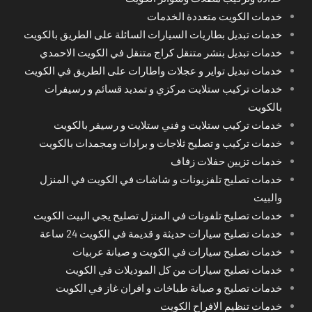
خدمات الكويت متعددة الخدمات
خدمات تبديل بطاريات السيارات السائلة على الطريق بالكويت
خدمات تبديل بنشر متنقل كراج متنقل في الكويت الاحمدي
خدمات تبديل تواير و عجلات واطارات على الطريق في الكويت
خدمات تركيب ستلايت مركزي و تمديد قسائم و رسيفرات
بالكويت
خدمات تركيب ستلايت و فني ستلايت و رسيفر بالكويت
خدمات تركيب و تصليح ثلاجات و برادات ومجمدات بالكويت
خدمات تزيين حفلات زفاف
خدمات تصليح تلفزيونات و شاشات في الكويت في المنزل
والبيت
خدمات تصليح تلفونات في المنزل تصليح يجي البيت الكويت
خدمات تصليح سيارات حديثة و قديمة في الكويت 24 ساعة
خدمات تصليح سيارات في الكويت و صيانة عربيات
خدمات تصليح سيارات من كل الموديلات في الكويت
خدمات تصليح و صيانة طباخات و افران غاز في الكويت
خدمات تنظيم الافراح الكويت