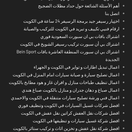
أهم الأسئلة الشائعة حول حداد مظلات الضجيج
اتصل بنا
اختِيار رسيفر جيد برمجة الرسيفر 24 ساعة في الكويت
ارقام فنيي تكييف و تبريد في الكويت للتركيب والصيانة
اشتراك باقات بي ان سبورت السعودية فوري
اشتراك بي أن سبورت تركيب رسيفر الشويخ في الكويت
اشتراك بي ان سبورت المنطقة العاشرة باقات Bein Sport
الجديدة
اعمال تبديل اطارات و تواير في الكويت و الجهراء
اعمال تصليح سيارة و صيانة سيارات امام المنزل في الكويت
اعمال تنظيف طباخات منازل و افران غاز و هود مطابخ بالكويت
اعمال صباغ و دهان جدران و منازل بالكويت صباغ هندي
اعمال فني ورشة تصليح سيارات متنقلة في الكويت والاحمدي
افضل شركات غسيل السيارات في الكويت وتنظيف فوري
افضل شركات نقل العفش كراتين نقل عفش في الكويت
افضل شركة غسيل سيارات و تنظيفها في الكويت
افضل شركة نقل عفش و تخزين اثاث و تركيب ستائر بالكويت