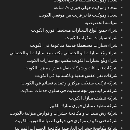
سجاد وموكيت حولي فوري 24 ساعة
سجاد وموكيت فاخر قريب من موقعي الكويت
سياسة الخصوصية
شراء جميع أنواع السيارات مستعمل فوري الكويت
شراء سيارات سكراب الكويت
شراء سيارات مستعملة قديمة مدعومة في الكويت
شراء وبيْع سيارات ابو الحصاني مكتب بيع سيارات ابو الحصاني
شراء وبيْع سيارات الكويت مكتب بيع سيارات الكويت
شركات نقل اثاث و شركات نقل عفش مميزة بالكويت
شركات نقل عفش هندية وباكستانية في الكويت
شركة تركيب ستلايت مركزي و تمديد قسائم في الكويت
شركة تركيب وبرمجة ستلايت في سلوى خدمات ستلايت
شركة تنظيف منازل الكويت
شركة تنظيف منازل فوري مبارك الكبير
شركة رش مبيدات و مكافحة حشرات و قوارض منزلية بالكويت
شركة فني تكييف مركزي في حولي للصيانة الفورية الكويت
شركة مكافحة حشرات العارضية مكافحة الحشرات المنزلية