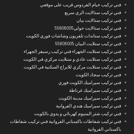
فني تركيب خيام الفردوس قريب على موقعي
فني تركيب ستالايت الري سريع
فني تركيب ستالايت بيان
فني تركيب ستالايت حولي55806005
فني تركيب ستاندات تلفزيون وشاشات فوري الكويت
فني تركيب ستلايت البيان 55806005
فني تركيب ستلايت الجهراء فني تركيب رسيفر الجهراء
فني تركيب ستلايت عادي و ستلايت مركزي في الكويت
فني تركيب ستلايت مركزي للابراج السكنية في الكويت
فني تركيب سجاد الكويت
فني تركيب سيراميك الكويت فوري
فني تركيب سيراميك غرناطة
فني تركيب سيراميك مدينة الكويت
فني تركيب سيراميك هندي الفروانية
فني تركيب شتر المنيوم كهربائي و يدوي بالكويت
فني تركيب شفاطات باكستاني الفروانية فني تركيب شفاطات
باكستاني الفروانية