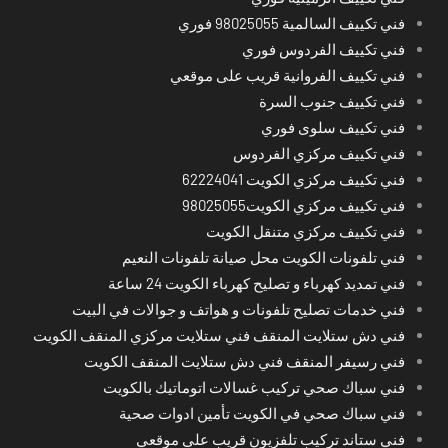
فني تكييف السالمية 98025055 فوري
فني تكييف الفردوس فوري
فني تكييف الفروانية قريب على موقعي
فني تكييف جنوب السرة
فني تكييف سلوى فوري
فني تكييف مركزي الفردوس
فني تكييف مركزي الكويت 62224041
فني تكييف مركزي الكويت98025055
فني تكييف مركزي متنقل الكويت
فني تلفونات الكويت محل صيانة تلفونات النعيم
فني تمديد كهرباء و تصليح كهرباء الكويت 24 ساعة
فني خدمات تصليح تلفونات و هواتف و جوالات في البيت
فني دش ستلايت المنقف فني ستلايت مركزي المنقف الكويت
فني رسيفر المنقف فني دش ستلايت المنقف الكويت
فني سباك صحي تركيب غسالات اتوماتيك بالكويت
فني سباك صحي في الكويت تأمين ادوات صحية
فني ستاند تركيب تلفزيون قريب على موقعي