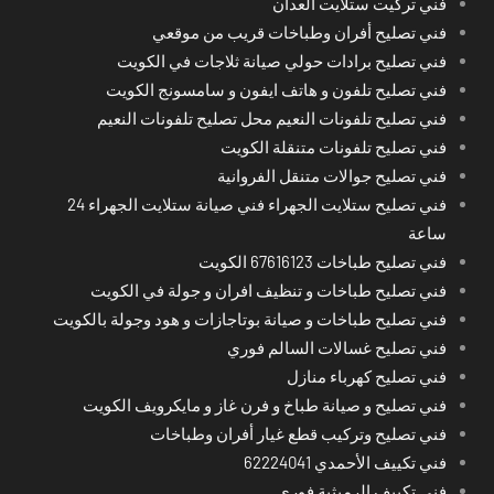
فني تركيت ستلايت العدان
فني تصليح أفران وطباخات قريب من موقعي
فني تصليح برادات حولي صيانة ثلاجات في الكويت
فني تصليح تلفون و هاتف ايفون و سامسونج الكويت
فني تصليح تلفونات النعيم محل تصليح تلفونات النعيم
فني تصليح تلفونات متنقلة الكويت
فني تصليح جوالات متنقل الفروانية
فني تصليح ستلايت الجهراء فني صيانة ستلايت الجهراء 24
ساعة
فني تصليح طباخات 67616123 الكويت
فني تصليح طباخات و تنظيف افران و جولة في الكويت
فني تصليح طباخات و صيانة بوتاجازات و هود وجولة بالكويت
فني تصليح غسالات السالم فوري
فني تصليح كهرباء منازل
فني تصليح و صيانة طباخ و فرن غاز و مايكرويف الكويت
فني تصليح وتركيب قطع غيار أفران وطباخات
فني تكييف الأحمدي 62224041
فني تكييف الرميثية فوري