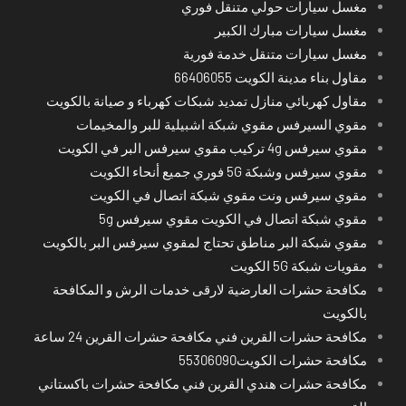
مغسل سيارات حولي متنقل فوري
مغسل سيارات مبارك الكبير
مغسل سيارات متنقل خدمة فورية
مقاول بناء مدينة الكويت 66406055
مقاول كهربائي منازل تمديد شبكات كهرباء و صيانة بالكويت
مقوي السيرفس مقوي شبكة اشبيلية للبر والمخيمات
مقوي سيرفس 4g تركيب مقوي سيرفس البر في الكويت
مقوي سيرفس وشبكة 5G فوري جميع أنحاء الكويت
مقوي سيرفس ونت مقوي شبكة اتصال في الكويت
مقوي شبكة اتصال في الكويت مقوي سيرفس 5g
مقوي شبكة البر مناطق تحتاج لمقوي سيرفس البر بالكويت
مقويات شبكة 5G الكويت
مكافحة حشرات العارضية لارقى خدمات الرش و المكافحة
بالكويت
مكافحة حشرات القرين فني مكافحة حشرات القرين 24 ساعة
مكافحة حشرات الكويت55306090
مكافحة حشرات هندي القرين فني مكافحة حشرات باكستاني