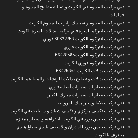
فني تركيب المنيوم في الكويت و صيانة مطابخ المنيوم و
حمامات
فني تركيب المنيوم و شبابيك وابواب المنيوم الكويت
فني تركيب انتركم السرة فني تركيب بدالات السرة الكويت
فني تركيب انتركوم الكويت 69622758 فوري
فني تركيب انتركوم الكويت فوري
فني تركيب انتركوم الكويت66428585
فني تركيب انتركوم فوري الكويت
فني تركيب بدالات الكويت 66425858
فني تركيب بدالات و تصليح بدالات للونشات والمطاعم بالكويت
فني تركيب بطاريات سيارات أصلية فوري
فني تركيب بطاريات سيارات مبارك الكبير
فني تركيب بلاط وسيراميك الفروانية
فني تركيب تكييف مركزي و تكييف شباك و سبيليت في الكويت
فني تركيب جبس بورد في الكويت باحترافية و اسعار ممتازة
فني تركيب جبس بورد للجدران والاسقف بايدي صباغ هندي
محترف بالكويت