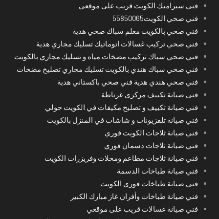
فني سيراميك الكويت قريب على موقعي
فني صحي الكويت55850065
فني صحي بالكويت معلم سباك صحي هدية
فني صحي تركيب غسالات اتوماتيك تسليك مجاري هدية
فني صحي سباك تركيب مضخات مياه و تسليك مجاري بالكويت
فني صحي سباك هندي بالكويت تسليك مجاري تصليح مضخات
فني صحي هندي هدية فني صحي باكستاني هدية
فني صيانة تكييف مركزي غرناطة
فني صيانة تكييف و تصليح مكيفات في الكويت حولي
فني صيانة تلفزيونات و شاشات في المنزل بالكويت
فني صيانة ثلاجات الكويت فوري
فني صيانة ثلاجات دسمان فوري
فني صيانة ثلاجات مطاعم ومحلات وفريزرات الكويت
فني صيانة طباخات الدسمة
فني صيانة طباخات فوري الكويت
فني صيانة طباخات وأفران غاز مبارك الكبير
فني صيانة غسالات قريب على موقعي