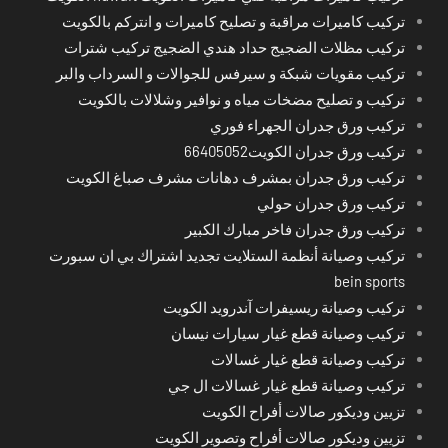
تركيب كاميرات مراقبة و تصليح كاميرات و انتركم بالكويت
تركيب مظلات الضجيج حداد هندي الضجيج تركيب شترات
تركيب مقويات شبكة و سيرفس للجوالات و السرداب والبر
تركيب و تصليح مضخات مياه و نوافير وشلالات بالكويت
تركيب ورق جدران الجهراء فوري
تركيب ورق جدران الكويت66405052
تركيب ورق جدران بمشرف دهانات مشرف صباغ الكويت
تركيب ورق جدران حولي
تركيب ورق جدران فاخر مبارك الكبير
تركيب وصيانة أنظمة الستلايت تجديد اشتراك بي ان سبورت
bein sports
تركيب وصيانة ريسيفرات آندرويد الكويت
تركيب وصيانة قطع غيار سيارات نيسان
تركيب وصيانة قطع غيار غسالات
تركيب وصيانة قطع غيار غسالات ال جي
تزيين وديكور صالات أفراح الكويت
تزيين وديكور صالات أفراح وتصوير الكويت