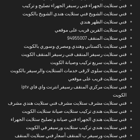
فني ستلايت الجهراء فني رسيفر الجهراء تصليح و تركيب
فني ستلايت الشويخ فني ستلايت هندي الشويخ بالكويت
فني ستلايت الظهر هندي
فني ستلايت القرين قريب على موقعي
فني ستلايت المنقف 94955007
فني ستلايت باكستاني وهندي ومصري وسوري بالكويت
فني ستلايت رسيفر المنقف فني رسيفر المنقف الكويت
فني ستلايت سريع تركيب وصيانة الكويت
فني ستلايت سلوى لارقى خدمات الستلايت والرسيفر بالكويت
فني ستلايت قريب على موقعي
فني ستلايت مركزي المنقف رسيفر انترنت واي فاي iptv
الكويت
فني ستلايت مشرف ستلايت مشرف فني ستلايت هندي مشرف
فني ستلايت هندى تركيب ستلايت صيانة ستلايت الكويت
فني ستلايت هندي الجهراء فني صيانة و تصليح ستلايت الجهراء
فني ستلايت هندي تركيب ستلايت ورسيفر في الكويت
فني ستلايت ورسيفر ب المنقف أسعار فني ستلايت المنقف