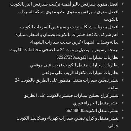
افضل مقوي سيرفس بالبر أهمية تركيب سيرفس البر بالكويت
افضل مقوي سيرفس و مقوي نت و مقوي شبكة للسرداب
بالكويت
افضل مقويات شبكات و نت و سيرفس للسرداب الكويت
اهم شركة مكافحة حشرات بالكويت بضمان و اسعار ممتازة
بدالة ونشات الشهداء كرين سحب سيارات الشهداء
برمجة رسيفر و توصيل ريموت 24 ساعة في محافظات الكويت
بطاريات سيارات الكويت52227338
بطاريات سيارات متنقل الكويت قريب على موقعي
بطاريات سيارات مكفولة قريب على موقعي
بنشر تصليح سيارات متنقل متطور على الطريق بالكويت 24
ساعة
بنشر كراج تصليح سيارات فينشر بالكويت على الطريق
بنشر متنقل الجهراء فوري
بنشر متنقل الكويت55336600
بنشر متنقل و كراج تصليح سيارات كهرباء وميكانيك الكويت
حولي