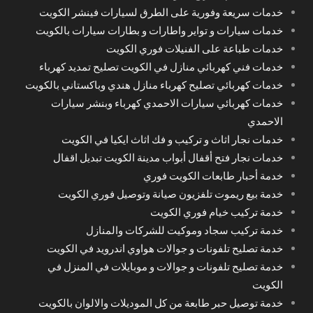
خدمات سريعة وفورية على الطرق لسيارات فينشر الكويت
خدمات سيارات و تواير واطارات و بطارات سيارات بالكويت
خدمات طباعة على الفنيلات فوري الكويت
خدمات فني كهربائي منازل في الكويت تصليح تمديد كهرباء
خدمات كهربائي تصليح كهرباء منازل هندي وباكستاني بالكويت
خدمات كهربائي سيارات الاحمدي كهرباء وبنشر سيارات
الاحمدي
خدمات نجار اثاث و تركيب و فك اثاث ايكيا في الكويت
خدمات نجار فتح أقفال أبواب مدينة الكويت تبديل اقفال
خدمة أحبار طابعات الكويت فوري
خدمة بيع ريموت تلفزيون صيانة وتوصيل فوري الكويت
خدمة تركيب خيام فوري الكويت
خدمة تركيب سجاد وموكيت للشركات والمنازل
خدمة تصليح تلفونات و جوالات هواوي اندرويد في الكويت
خدمة تصليح تلفونات و جوالات و موبايلات في المنزل في
الكويت
خدمة توصيل حبر طابعة من كل الموديلات والالوان بالكويت