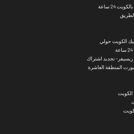
ت 24 ساعة
الطريق
نيك الكويت حولي
بورت المنطقة العاشرة
 الكويت
ت