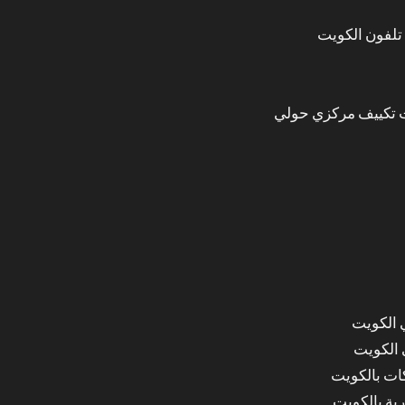
تلفون الكويت
 تكييف مركزي حولي
 الكويت
 الكويت
ات بالكويت
ة بالكويت