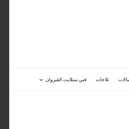
الات
ثلاجات
فني ستلايت القيروان