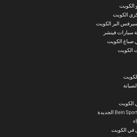
 الكويت
كزي الكويت
سيرفس البر الكويت
ة سيارات فينشر
ي صباغ الكويت
ت الكويت
لصيانة
 الكويت
ء
ل في الكويت