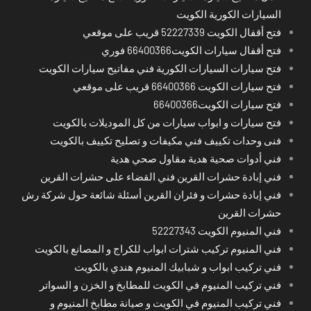
السيارات الكورية الكويت
فتح أقفال الكويت 52227339 قريب على موقعي
فتح أقفال سيارات الكويت66400366 فوري
فتح سيارات السيارات الكورية فني مفاتيح سيارات الكويت
فتح سيارات الكويت 66400366 قريب على موقعي
فتح سيارات الكويت66400366
فتح سيارات و ابواب سيارات من كل الموديلات بالكويت
فنى وحدات تكييف فني مكيفات و تصليح تكييف بالكويت
فني أدوات صحية هدية مقاول صحي هدية
فني إبادة حشرات القرين فني القضاء على حشرات القرين
فني إبادة حشرات و فئران القرين أسئلة شائعة حول شركة رش
حشرات القرين
فني المنيوم الكويت 52227343
فني المنيوم تركيب شترات ابواب للكراج و المصانع بالكويت
فني تركيب ابواب و شبابيك المنيوم هندي بالكويت
فني تركيب المنيوم في الكويت للمطابخ و الخزن و السواتر
فني تركيب المنيوم في الكويت و صيانة مطابخ المنيوم و