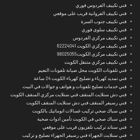
فني تكييف الفردوس فوري
فني تكييف الفروانية قريب على موقعي
فني تكييف جنوب السرة
فني تكييف سلوى فوري
فني تكييف مركزي الفردوس
فني تكييف مركزي الكويت 62224041
فني تكييف مركزي الكويت98025055
فني تكييف مركزي متنقل الكويت
فني تلفونات الكويت محل صيانة تلفونات النعيم
فني تمديد كهرباء و تصليح كهرباء الكويت 24 ساعة
فني خدمات تصليح تلفونات و هواتف و جوالات في البيت
فني دش ستلايت المنقف فني ستلايت مركزي المنقف الكويت
فني رسيفر المنقف فني دش ستلايت المنقف الكويت
فني سباك صحي تركيب غسالات اتوماتيك بالكويت
فني سباك صحي في الكويت تأمين ادوات صحية
فني ستاند تركيب تلفزيون قريب على موقعي
فني ستلايت الجهراء فني رسيفر الجهراء تصليح و تركيب