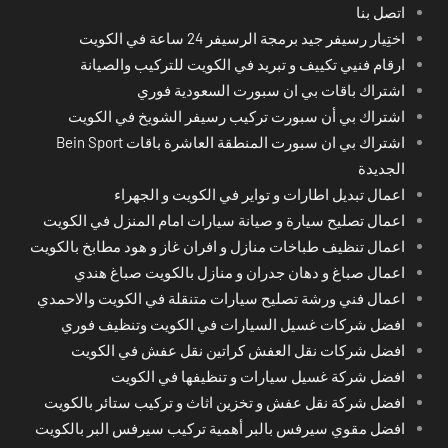
اتصل بنا
اختِيار رسيفر جيد برمجة الرسيفر 24 ساعة في الكويت
ارقام فنيي تكييف و تبريد في الكويت للتركيب والصيانة
اشتراك باقات بي ان سبورت السعودية فوري
اشتراك بي أن سبورت تركيب رسيفر الشويخ في الكويت
اشتراك بي ان سبورت المنطقة العاشرة باقات Bein Sport
الجديدة
اعمال تبديل اطارات و تواير في الكويت و الجهراء
اعمال تصليح سيارة و صيانة سيارات امام المنزل في الكويت
اعمال تنظيف طباخات منازل و افران غاز و هود مطابخ بالكويت
اعمال صباغ و دهان جدران و منازل بالكويت صباغ هندي
اعمال فني ورشة تصليح سيارات متنقلة في الكويت والاحمدي
افضل شركات غسيل السيارات في الكويت وتنظيف فوري
افضل شركات نقل العفش كراتين نقل عفش في الكويت
افضل شركة غسيل سيارات و تنظيفها في الكويت
افضل شركة نقل عفش و تخزين اثاث و تركيب ستائر بالكويت
افضل مقوي سيرفس بالبر أهمية تركيب سيرفس البر بالكويت