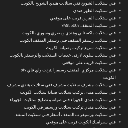
فني ستلايت الشويخ فني ستلايت هندي الشويخ بالكويت
فني ستلايت الظهر هندي
فني ستلايت القرين قريب على موقعي
فني ستلايت المنقف 94955007
فني ستلايت باكستاني وهندي ومصري وسوري بالكويت
فني ستلايت رسيفر المنقف فني رسيفر المنقف الكويت
فني ستلايت سريع تركيب وصيانة الكويت
فني ستلايت سلوى لارقى خدمات الستلايت والرسيفر بالكويت
فني ستلايت قريب على موقعي
فني ستلايت مركزي المنقف رسيفر انترنت واي فاي iptv
الكويت
فني ستلايت مشرف ستلايت مشرف فني ستلايت هندي مشرف
فني ستلايت هندى تركيب ستلايت صيانة ستلايت الكويت
فني ستلايت هندي الجهراء فني صيانة و تصليح ستلايت الجهراء
فني ستلايت هندي تركيب ستلايت ورسيفر في الكويت
فني ستلايت ورسيفر ب المنقف أسعار فني ستلايت المنقف
فني سيراميك الكويت قريب على موقعي