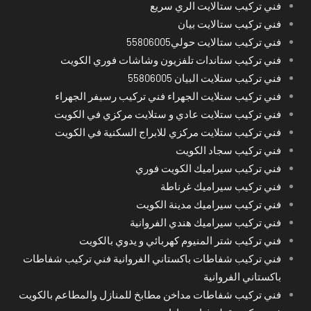
فني تركيب ستالايت الري سريع
فني تركيب ستالايت بيان
فني تركيب ستالايت حولي55806005
فني تركيب ستاندات تلفزيون وشاشات فوري الكويت
فني تركيب ستلايت البيان 55806005
فني تركيب ستلايت الجهراء فني تركيب رسيفر الجهراء
فني تركيب ستلايت عادي و ستلايت مركزي في الكويت
فني تركيب ستلايت مركزي للابراج السكنية في الكويت
فني تركيب سجاد الكويت
فني تركيب سيراميك الكويت فوري
فني تركيب سيراميك غرناطة
فني تركيب سيراميك مدينة الكويت
فني تركيب سيراميك هندي الفروانية
فني تركيب شتر المنيوم كهربائي و يدوي بالكويت
فني تركيب شفاطات باكستاني الفروانية فني تركيب شفاطات
باكستاني الفروانية
فني تركيب شفاطات مداخن مطابخ للمنازل والمطاعم بالكويت