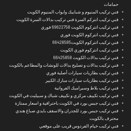
حمامات
فني تركيب المنيوم و شبابيك وابواب المنيوم الكويت
فني تركيب انتركم السرة فني تركيب بدالات السرة الكويت
فني تركيب انتركوم الكويت 69622758 فوري
فني تركيب انتركوم الكويت فوري
فني تركيب انتركوم الكويت66428585
فني تركيب انتركوم فوري الكويت
فني تركيب بدالات الكويت 66425858
فني تركيب بدالات و تصليح بدالات للونشات والمطاعم بالكويت
فني تركيب بطاريات سيارات أصلية فوري
فني تركيب بطاريات سيارات مبارك الكبير
فني تركيب بلاط وسيراميك الفروانية
فني تركيب تكييف مركزي و تكييف شباك و سبيليت في الكويت
فني تركيب جبس بورد في الكويت باحترافية و اسعار ممتازة
فني تركيب جبس بورد للجدران والاسقف بايدي صباغ هندي
محترف بالكويت
فني تركيب خيام الفردوس قريب على موقعي