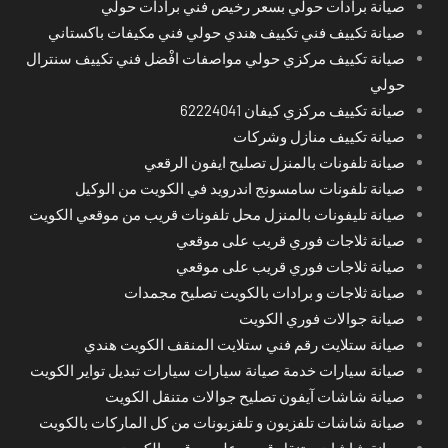
صيانة برادات حولي بسعر رخيص فني برادات حولي
صيانة تكييف فني تكييف هندي حولي فني مكيفات باكستاني
صيانة تكييف مركزي حولي مواصفات افْضل فني تكييف سنترال
حولي
صيانة تكييف مركزي كيفان 62224041
صيانة تكييف منازل وشركات
صيانة تلفونات بالمنزل تصليح ايفون الرقعي
صيانة تلفونات سامسونج اندرويد في الكويت من الوكيل
صيانة تليفونات بالمنزل محل تلفونات قريب من موقعي الكويت
صيانة ثلاجات فوري قريب على موقعي
صيانة ثلاجات فوري قريب على موقعي
صيانة ثلاجات و برادات بالكويت تصليح مجمدات
صيانة جوالات فوري الكويت
صيانة ستلايت رقم فني ستلايت المنقف الكويت هندي
صيانة سيارات خدمة صيانة سيارات سيارات تبديل تواير الكويت
صيانة شاشات آيفون تصليح جوالات متنقل الكويت
صيانة شاشات تلفزيون و تلفزيونات من كل الماركات بالكويت
صيانة شاشات متنقل قريب على موقعي الكويت