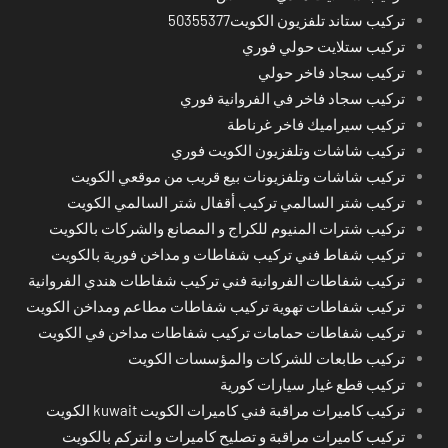
تركيب ستاند تلفزيون الكويت50355377
تركيب ستلايت حولي فوري
تركيب سجاد فاخر حولي
تركيب سجاد فاخر في الفروانية فوري
تركيب سيراميك فاخر غرناطة
تركيب شاشات وتلفزيون الكويت فوري
تركيب شاشات وتلفزيونات بيع قريب من موقعي الكويت
تركيب شتر السالمي تركيب أقفال شتر السالمي الكويت
تركيب شترات المنيوم للكراج و المصانع والشركات بالكويت
تركيب شفاط فني تركيب شفاطات و مداخن فورية بالكويت
تركيب شفاطات الفروانية فني تركيب شفاطات هندي الفروانية
تركيب شفاطات تهوية تركيب شفاطات مطاعم ومداخن الكويت
تركيب شفاطات حمامات تركيب شفاطات مداخن في الكويت
تركيب طابعات للشركات والمؤسسات الكويت
تركيب قطع غيار سيارات كورية
تركيب كاميرات مراقبة فني كاميرات الكويت kuwait الكويت
تركيب كاميرات مراقبة و تصليح كاميرات و انتركم بالكويت