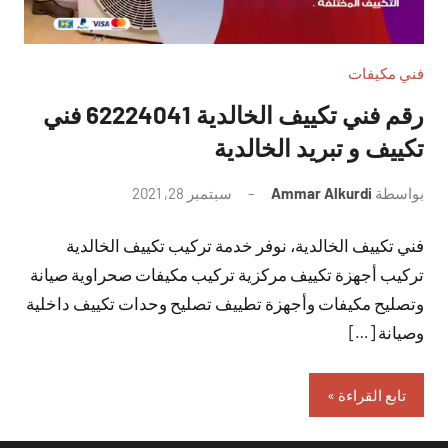
فني مكيفات
رقم فني تكييف الخالدية 62224041 فني
تكييف و تبريد الخالدية
بواسطة
Ammar Alkurdi
سبتمبر 28, 2021
لا
توجد
فني تكييف الخالدية، نوفر خدمة تركيب تكييف الخالدية
تعليقات
تركيب أجهزة تكييف مركزية تركيب مكيفات صحراوية صيانة
وتصليح مكيفات وأجهزة تطييف تصليح وحدات تكييف داخلية
وصيانة […]
تابع القراءة