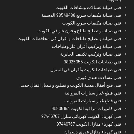
فني صيانة غسالات ونشافات الكويت
فني صيانة مكيفات سريع 98548488 الدسمة
فني صيانة مكيفات سريع الكويت
فني صيانة و تصليح طباخ و فرن غاز في الكويت
فني صيانة و تصليح طباخات و افران في محافظات الكويت
فني صيانة وتركيب أفران غاز وطباخات
فني صيانة وتركيب تكييف الجابرية
فني طباخات الكويت 98025055
فني طباخات الكويت وأفران في المنزل
فني غسالات هندي فوري
فني فتح أقفال مدينة الكويت و تصليح و تبديل اقفال حديد
فني قطع غيار سيارات الفروانية
فني قطع غيار سيارات الفروانية
فني كاميرات مراقبة الكويت 90905153
فني كهرباء الكويت كهربائي منازل 97446767
فني كهرباء منازل الكويت 97446767
فني كهرباء منازل فوري دسمان