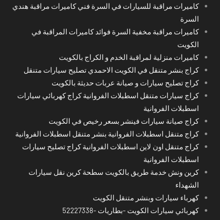
كاميرات مراقبة للسيارات في السرة فني كاميرات مراقبة هندي
السرة
كاميرات مراقبة مخفية السرة فوائد كاميرات المراقبة في
الكويت
كاميرات منزلية لمراقبة الخدم و الكراج بالكويت
كراج بنشر متنقل في الكويت الاحمدي تصليح سيارات متنقل
كراج تصليح سيارات و صيانة عربات حديثة بالكويت
كراج سيارات متنقل اسطبلات الفروانية كراج كهربائي سيارات
اسطبلات الفروانية
كراج صيانة سيارات فينشر بسعر رخيص في الكويت
كراج متنقل اسطبلات الفروانية بنشر متنقل اسطبلات الفروانية
كراج متنقل اون لاين اسطبلات الفروانية كراج تصليح سيارات
اسطبلات الفروانية
كرين ونش خدمة طريق بالكويت سطحة كرين نقل سيارات
الشهداء
كهرباء سيارات وبنشر متنقل الكويت
كهربائي سيارات الكويت -بطاريات -52227338