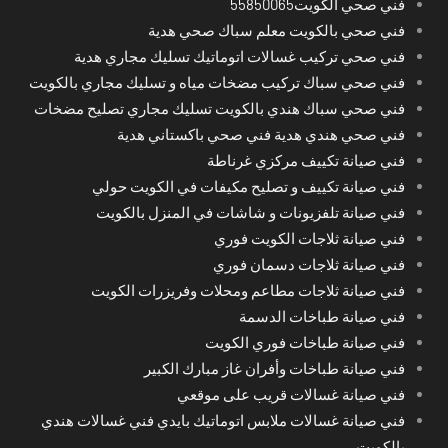
فني صحي الكويت55850065
فني صحي بالكويت معلم سباك صحي هدية
فني صحي تركيب غسالات اتوماتيك تسليك مجاري هدية
فني صحي سباك تركيب مضخات مياه و تسليك مجاري بالكويت
فني صحي سباك هندي بالكويت تسليك مجاري تصليح مضخات
فني صحي هندي هدية فني صحي باكستاني هدية
فني صيانة تكييف مركزي غرناطة
فني صيانة تكييف و تصليح مكيفات في الكويت حولي
فني صيانة تلفزيونات و شاشات في المنزل بالكويت
فني صيانة ثلاجات الكويت فوري
فني صيانة ثلاجات دسمان فوري
فني صيانة ثلاجات مطاعم ومحلات وفريزرات الكويت
فني صيانة طباخات الدسمة
فني صيانة طباخات فوري الكويت
فني صيانة طباخات وأفران غاز مبارك الكبير
فني صيانة غسالات قريب على موقعي
فني صيانة غسالات ملابس اتوماتيك بايدي فني غسالات هندي
بالكويت