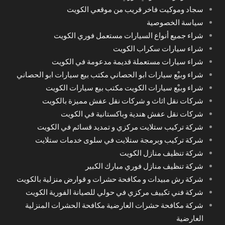
سجاد وموكيت فاخر قريب من موقعي الكويت
سياسة الخصوصية
شراء جميع أنواع السيارات مستعمل فوري الكويت
شراء سيارات سكراب الكويت
شراء سيارات مستعملة قديمة مدعومة في الكويت
شراء وبيْع سيارات ابو الحصاني مكتب بيع سيارات ابو الحصاني
شراء وبيْع سيارات الكويت مكتب بيع سيارات الكويت
شركات نقل اثاث و شركات نقل عفش مميزة بالكويت
شركات نقل عفش هندية وباكستانية في الكويت
شركة تركيب ستلايت مركزي و تمديد قسائم في الكويت
شركة تركيب وبرمجة ستلايت في سلوى خدمات ستلايت
شركة تنظيف منازل الكويت
شركة تنظيف منازل فوري مبارك الكبير
شركة رش مبيدات و مكافحة حشرات و قوارض منزلية بالكويت
شركة فني تكييف مركزي في حولي للصيانة الفورية الكويت
شركة مكافحة حشرات العارضية مكافحة الحشرات المنزلية
العارضية