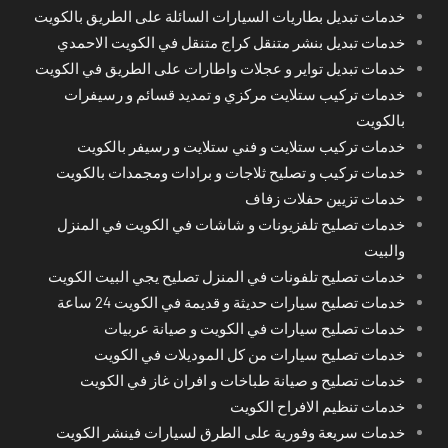
خدمات تبديل بطاريات السيارات السائلة على الطريق بالكويت
خدمات تبديل بنشر متنقل كراج متنقل في الكويت الاحمدي
خدمات تبديل تواير و عجلات واطارات على الطريق في الكويت
خدمات تركيب ستلايت مركزي و تمديد قسائم و رسيفرات
بالكويت
خدمات تركيب ستلايت و فني ستلايت و رسيفر بالكويت
خدمات تركيب و تصليح ثلاجات و برادات ومجمدات بالكويت
خدمات تزيين حفلات زفاف
خدمات تصليح تلفزيونات و شاشات في الكويت في المنزل
والبيت
خدمات تصليح تلفونات في المنزل تصليح يجي البيت الكويت
خدمات تصليح سيارات حديثة و قديمة في الكويت 24 ساعة
خدمات تصليح سيارات في الكويت و صيانة عربيات
خدمات تصليح سيارات من كل الموديلات في الكويت
خدمات تصليح و صيانة طباخات و افران غاز في الكويت
خدمات تنظيم الافراح الكويت
خدمات سريعة وفورية على الطرق لسيارات فينشر الكويت