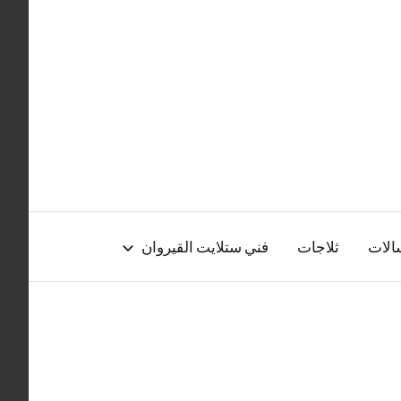
الات
ثلاجات
فني ستلايت القيروان