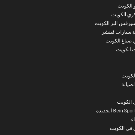
 الكويت
كزي الكويت
سيرفس البر الكويت
ة سيارات فينشر
ي صباغ الكويت
ت الكويت
لصيانة
 الكويت
ء
ل في الكويت