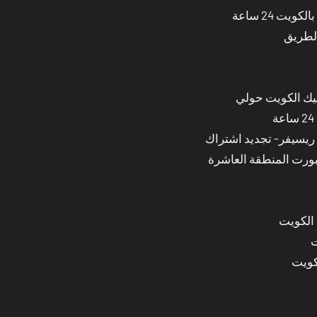
ت 24 ساعة
الطريق
نيك الكويت حولي
بورت المنطقة العاشرة
 الكويت
ت