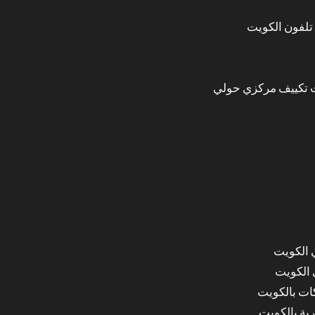
تلفون الكويت
 تكييف مركزي حولي
 الكويت
 الكويت
ات بالكويت
ة بالكويت