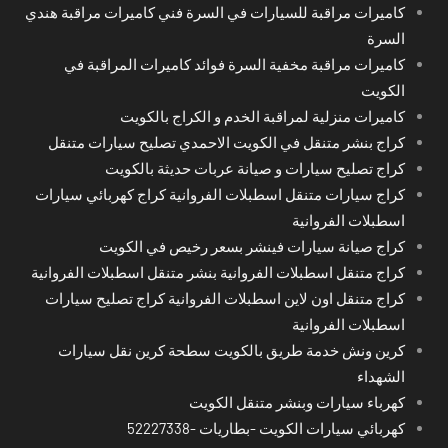
كاميرات مراقبة للسيارات في السرة فني كاميرات مراقبة هندي
السرة
كاميرات مراقبة مخفية السرة فوائد كاميرات المراقبة في
الكويت
كاميرات منزلية لمراقبة الخدم و الكراج بالكويت
كراج بنشر متنقل في الكويت الاحمدي تصليح سيارات متنقل
كراج تصليح سيارات و صيانة عربات حديثة بالكويت
كراج سيارات متنقل اسطبلات الفروانية كراج كهربائي سيارات
اسطبلات الفروانية
كراج صيانة سيارات فينشر بسعر رخيص في الكويت
كراج متنقل اسطبلات الفروانية بنشر متنقل اسطبلات الفروانية
كراج متنقل اون لاين اسطبلات الفروانية كراج تصليح سيارات
اسطبلات الفروانية
كرين ونش خدمة طريق بالكويت سطحة كرين نقل سيارات
الشهداء
كهرباء سيارات وبنشر متنقل الكويت
كهربائي سيارات الكويت -بطاريات -52227338