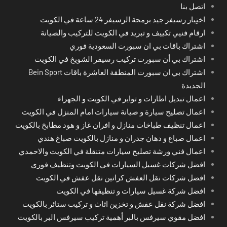
اتصل بنا
اختِيار رسيفر جيد برمجة الرسيفر 24 ساعة في الكويت
ارقام فنيي تكييف و تبريد في الكويت للتركيب والصيانة
اشتراك باقات بي ان سبورت السعودية فوري
اشتراك بي أن سبورت تركيب رسيفر الشويخ في الكويت
اشتراك بي ان سبورت المنطقة العاشرة باقات Bein Sport
الجديدة
اعمال تبديل اطارات و تواير في الكويت و الجهراء
اعمال تصليح سيارة و صيانة سيارات امام المنزل في الكويت
اعمال تنظيف طباخات منازل و افران غاز و هود مطابخ بالكويت
اعمال صباغ و دهان جدران و منازل بالكويت صباغ هندي
اعمال فني ورشة تصليح سيارات متنقلة في الكويت والاحمدي
افضل شركات غسيل السيارات في الكويت وتنظيف فوري
افضل شركات نقل العفش كراتين نقل عفش في الكويت
افضل شركة غسيل سيارات و تنظيفها في الكويت
افضل شركة نقل عفش و تخزين اثاث و تركيب ستائر بالكويت
افضل مقوي سيرفس بالبر أهمية تركيب سيرفس البر بالكويت