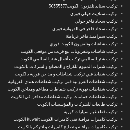
تركيب ستاند تلفزيون الكويت50355377
تركيب ستلايت حولي فوري
تركيب سجاد فاخر حولي
تركيب سجاد فاخر في الفروانية فوري
تركيب سيراميك فاخر غرناطة
تركيب شاشات وتلفزيون الكويت فوري
تركيب شاشات وتلفزيونات بيع قريب من موقعي الكويت
تركيب شتر السالمي تركيب أقفال شتر السالمي الكويت
تركيب شترات المنيوم للكراج و المصانع والشركات بالكويت
تركيب شفاط فني تركيب شفاطات و مداخن فورية بالكويت
تركيب شفاطات الفروانية فني تركيب شفاطات هندي الفروانية
تركيب شفاطات تهوية تركيب شفاطات مطاعم ومداخن الكويت
تركيب شفاطات حمامات تركيب شفاطات مداخن في الكويت
تركيب طابعات للشركات والمؤسسات الكويت
تركيب قطع غيار سيارات كورية
تركيب كاميرات مراقبة فني كاميرات الكويت kuwait الكويت
تركيب كاميرات مراقبة و تصليح كاميرات و انتركم بالكويت