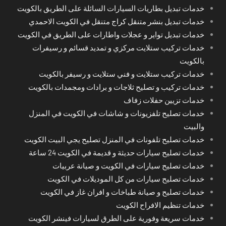
خدمات تبديل بطاريات السيارات السائلة على الطريق بالكويت
خدمات تبديل بنشر متنقل كراج متنقل في الكويت الاحمدي
خدمات تبديل تواير و عجلات واطارات على الطريق في الكويت
خدمات تركيب ستلايت مركزي و تمديد قسائم و رسيفرات
بالكويت
خدمات تركيب ستلايت و فني ستلايت و رسيفر بالكويت
خدمات تركيب و تصليح ثلاجات و برادات ومجمدات بالكويت
خدمات تزيين حفلات زفاف
خدمات تصليح تلفزيونات و شاشات في الكويت في المنزل
والبيت
خدمات تصليح تلفونات في المنزل تصليح يجي البيت الكويت
خدمات تصليح سيارات حديثة و قديمة في الكويت 24 ساعة
خدمات تصليح سيارات في الكويت و صيانة عربيات
خدمات تصليح سيارات من كل الموديلات في الكويت
خدمات تصليح و صيانة طباخات و افران غاز في الكويت
خدمات تنظيم الافراح الكويت
خدمات سريعة وفورية على الطرق لسيارات فينشر الكويت