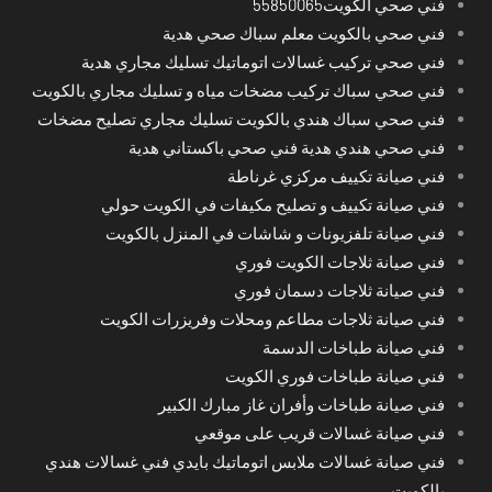
فني صحي الكويت55850065
فني صحي بالكويت معلم سباك صحي هدية
فني صحي تركيب غسالات اتوماتيك تسليك مجاري هدية
فني صحي سباك تركيب مضخات مياه و تسليك مجاري بالكويت
فني صحي سباك هندي بالكويت تسليك مجاري تصليح مضخات
فني صحي هندي هدية فني صحي باكستاني هدية
فني صيانة تكييف مركزي غرناطة
فني صيانة تكييف و تصليح مكيفات في الكويت حولي
فني صيانة تلفزيونات و شاشات في المنزل بالكويت
فني صيانة ثلاجات الكويت فوري
فني صيانة ثلاجات دسمان فوري
فني صيانة ثلاجات مطاعم ومحلات وفريزرات الكويت
فني صيانة طباخات الدسمة
فني صيانة طباخات فوري الكويت
فني صيانة طباخات وأفران غاز مبارك الكبير
فني صيانة غسالات قريب على موقعي
فني صيانة غسالات ملابس اتوماتيك بايدي فني غسالات هندي
بالكويت