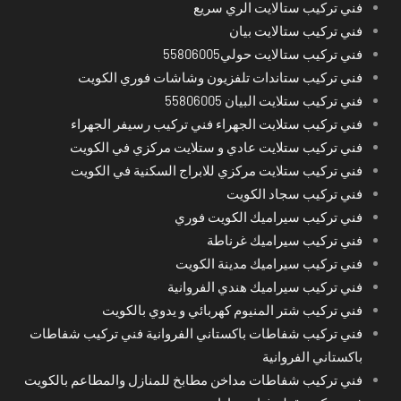
فني تركيب ستالايت الري سريع
فني تركيب ستالايت بيان
فني تركيب ستالايت حولي55806005
فني تركيب ستاندات تلفزيون وشاشات فوري الكويت
فني تركيب ستلايت البيان 55806005
فني تركيب ستلايت الجهراء فني تركيب رسيفر الجهراء
فني تركيب ستلايت عادي و ستلايت مركزي في الكويت
فني تركيب ستلايت مركزي للابراج السكنية في الكويت
فني تركيب سجاد الكويت
فني تركيب سيراميك الكويت فوري
فني تركيب سيراميك غرناطة
فني تركيب سيراميك مدينة الكويت
فني تركيب سيراميك هندي الفروانية
فني تركيب شتر المنيوم كهربائي و يدوي بالكويت
فني تركيب شفاطات باكستاني الفروانية فني تركيب شفاطات
باكستاني الفروانية
فني تركيب شفاطات مداخن مطابخ للمنازل والمطاعم بالكويت