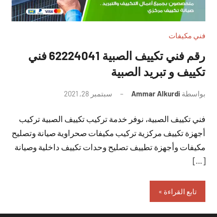
فني مكيفات
رقم فني تكييف الصبية 62224041 فني
تكييف و تبريد الصبية
بواسطة
Ammar Alkurdi
سبتمبر 28, 2021
لا
توجد
فني تكييف الصبية، نوفر خدمة تركيب تكييف الصبية تركيب
تعليقات
أجهزة تكييف مركزية تركيب مكيفات صحراوية صيانة وتصليح
مكيفات وأجهزة تطييف تصليح وحدات تكييف داخلية وصيانة
[…]
تابع القراءة