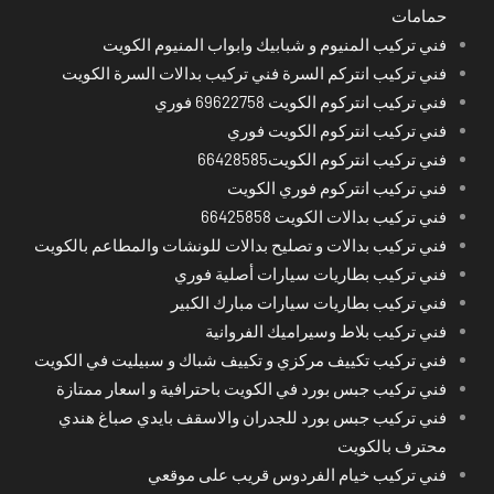
حمامات
فني تركيب المنيوم و شبابيك وابواب المنيوم الكويت
فني تركيب انتركم السرة فني تركيب بدالات السرة الكويت
فني تركيب انتركوم الكويت 69622758 فوري
فني تركيب انتركوم الكويت فوري
فني تركيب انتركوم الكويت66428585
فني تركيب انتركوم فوري الكويت
فني تركيب بدالات الكويت 66425858
فني تركيب بدالات و تصليح بدالات للونشات والمطاعم بالكويت
فني تركيب بطاريات سيارات أصلية فوري
فني تركيب بطاريات سيارات مبارك الكبير
فني تركيب بلاط وسيراميك الفروانية
فني تركيب تكييف مركزي و تكييف شباك و سبيليت في الكويت
فني تركيب جبس بورد في الكويت باحترافية و اسعار ممتازة
فني تركيب جبس بورد للجدران والاسقف بايدي صباغ هندي
محترف بالكويت
فني تركيب خيام الفردوس قريب على موقعي