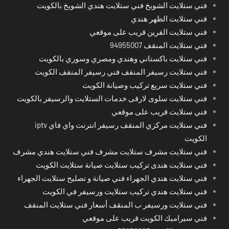
فني ستلايت الشويخ فني ستلايت هندي الشويخ بالكويت
فني ستلايت الظهر هندي
فني ستلايت القرين قريب على موقعي
فني ستلايت المنقف 94955007
فني ستلايت باكستاني وهندي ومصري وسوري بالكويت
فني ستلايت رسيفر المنقف فني رسيفر المنقف الكويت
فني ستلايت سريع تركيب وصيانة الكويت
فني ستلايت سلوى لارقى خدمات الستلايت والرسيفر بالكويت
فني ستلايت قريب على موقعي
فني ستلايت مركزي المنقف رسيفر انترنت واي فاي iptv
الكويت
فني ستلايت مشرف ستلايت مشرف فني ستلايت هندي مشرف
فني ستلايت هندى تركيب ستلايت صيانة ستلايت الكويت
فني ستلايت هندي الجهراء فني صيانة و تصليح ستلايت الجهراء
فني ستلايت هندي تركيب ستلايت ورسيفر في الكويت
فني ستلايت ورسيفر ب المنقف أسعار فني ستلايت المنقف
فني سيراميك الكويت قريب على موقعي