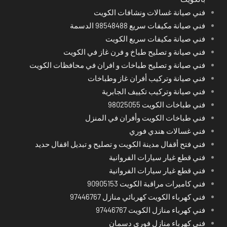
فني صيانة غسالات ونشافات الكويت
فني صيانة مكيفات سريع 98548488 الدسمة
فني صيانة مكيفات سريع الكويت
فني صيانة و تصليح طباخ و فرن غاز في الكويت
فني صيانة و تصليح طباخات و افران في محافظات الكويت
فني صيانة وتركيب أفران غاز وطباخات
فني صيانة وتركيب تكييف الجابرية
فني طباخات الكويت 98025055
فني طباخات الكويت وأفران في المنزل
فني غسالات هندي فوري
فني فتح أقفال مدينة الكويت و تصليح و تبديل اقفال حديد
فني قطع غيار سيارات الفروانية
فني قطع غيار سيارات الفروانية
فني كاميرات مراقبة الكويت 90905153
فني كهرباء الكويت كهربائي منازل 97446767
فني كهرباء منازل الكويت 97446767
فني كهرباء منازل فوري دسمان