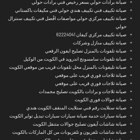
صيانة برادات حولي بسعر رخيص فني برادات حولي
صيانة تكييف فني تكييف هندي حولي فني مكيفات باكستاني
صيانة تكييف مركزي حولي مواصفات افْضل فني تكييف سنترال
حولي
صيانة تكييف مركزي كيفان 62224041
صيانة تكييف منازل وشركات
صيانة تلفونات بالمنزل تصليح ايفون الرقعي
صيانة تلفونات سامسونج اندرويد في الكويت من الوكيل
صيانة تليفونات بالمنزل محل تلفونات قريب من موقعي الكويت
صيانة ثلاجات فوري قريب على موقعي
صيانة ثلاجات فوري قريب على موقعي
صيانة ثلاجات و برادات بالكويت تصليح مجمدات
صيانة جوالات فوري الكويت
صيانة ستلايت رقم فني ستلايت المنقف الكويت هندي
صيانة سيارات خدمة صيانة سيارات سيارات تبديل تواير الكويت
صيانة شاشات آيفون تصليح جوالات متنقل الكويت
صيانة شاشات تلفزيون و تلفزيونات من كل الماركات بالكويت
صيانة شاشات متنقل قريب على موقعي الكويت