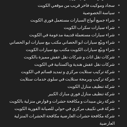
سجاد وموكيت فاخر قريب من موقعي الكويت
سياسة الخصوصية
شراء جميع أنواع السيارات مستعمل فوري الكويت
شراء سيارات سكراب الكويت
شراء سيارات مستعملة قديمة مدعومة في الكويت
شراء وبيْع سيارات ابو الحصاني مكتب بيع سيارات ابو الحصاني
شراء وبيْع سيارات الكويت مكتب بيع سيارات الكويت
شركات نقل اثاث و شركات نقل عفش مميزة بالكويت
شركات نقل عفش هندية وباكستانية في الكويت
شركة تركيب ستلايت مركزي و تمديد قسائم في الكويت
شركة تركيب وبرمجة ستلايت في سلوى خدمات ستلايت
شركة تنظيف منازل الكويت
شركة تنظيف منازل فوري مبارك الكبير
شركة رش مبيدات و مكافحة حشرات و قوارض منزلية بالكويت
شركة فني تكييف مركزي في حولي للصيانة الفورية الكويت
شركة مكافحة حشرات العارضية مكافحة الحشرات المنزلية
العارضية