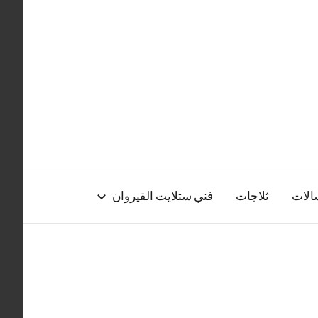
الات
ثلاجات
فني ستلايت القيروان