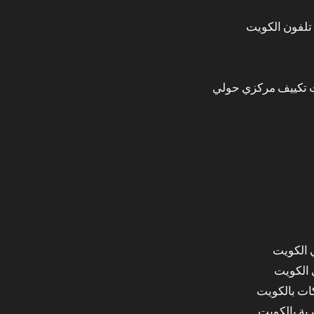
تلفون الكويت
 تكييف مركزي حولي
 الكويت
 الكويت
ات بالكويت
ة بالكويت