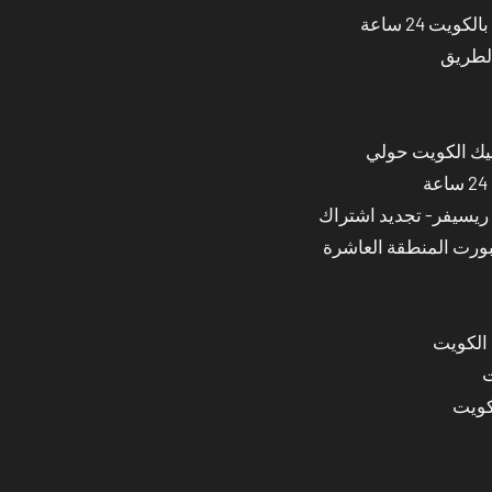
ت 24 ساعة
الطريق
نيك الكويت حولي
بورت المنطقة العاشرة
 الكويت
ت