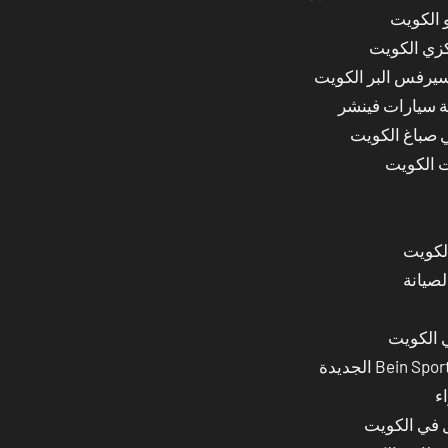
 الكويت
كزي الكويت
سيرفس البر الكويت
ة سيارات فينشر
ي صباغ الكويت
ت الكويت
لصيانة
 الكويت
ء
ل في الكويت