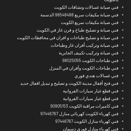
فني صيانة غسالات ونشافات الكويت
فني صيانة مكيفات سريع 98548488 الدسمة
فني صيانة مكيفات سريع الكويت
فني صيانة و تصليح طباخ و فرن غاز في الكويت
فني صيانة و تصليح طباخات و افران في محافظات الكويت
فني صيانة وتركيب أفران غاز وطباخات
فني صيانة وتركيب تكييف الجابرية
فني طباخات الكويت 98025055
فني طباخات الكويت وأفران في المنزل
فني غسالات هندي فوري
فني فتح أقفال مدينة الكويت و تصليح و تبديل اقفال حديد
فني قطع غيار سيارات الفروانية
فني قطع غيار سيارات الفروانية
فني كاميرات مراقبة الكويت 90905153
فني كهرباء الكويت كهربائي منازل 97446767
فني كهرباء منازل الكويت 97446767
فني كهرباء منازل فوري دسمان