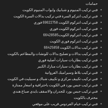
حمامات
فني تركيب المنيوم و شبابيك وابواب المنيوم الكويت
فني تركيب انتركم السرة فني تركيب بدالات السرة الكويت
فني تركيب انتركوم الكويت 69622758 فوري
فني تركيب انتركوم الكويت فوري
فني تركيب انتركوم الكويت66428585
فني تركيب انتركوم فوري الكويت
فني تركيب بدالات الكويت 66425858
فني تركيب بدالات و تصليح بدالات للونشات والمطاعم بالكويت
فني تركيب بطاريات سيارات أصلية فوري
فني تركيب بطاريات سيارات مبارك الكبير
فني تركيب بلاط وسيراميك الفروانية
فني تركيب تكييف مركزي و تكييف شباك و سبيليت في الكويت
فني تركيب جبس بورد في الكويت باحترافية و اسعار ممتازة
فني تركيب جبس بورد للجدران والاسقف بايدي صباغ هندي
محترف بالكويت
فني تركيب خيام الفردوس قريب على موقعي