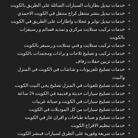
خدمات تبديل بطاريات السيارات السائلة على الطريق بالكويت
خدمات تبديل بنشر متنقل كراج متنقل في الكويت الاحمدي
خدمات تبديل تواير و عجلات واطارات على الطريق في الكويت
خدمات تركيب ستلايت مركزي و تمديد قسائم و رسيفرات
بالكويت
خدمات تركيب ستلايت و فني ستلايت و رسيفر بالكويت
خدمات تركيب و تصليح ثلاجات و برادات ومجمدات بالكويت
خدمات تزيين حفلات زفاف
خدمات تصليح تلفزيونات و شاشات في الكويت في المنزل
والبيت
خدمات تصليح تلفونات في المنزل تصليح يجي البيت الكويت
خدمات تصليح سيارات حديثة و قديمة في الكويت 24 ساعة
خدمات تصليح سيارات في الكويت و صيانة عربيات
خدمات تصليح سيارات من كل الموديلات في الكويت
خدمات تصليح و صيانة طباخات و افران غاز في الكويت
خدمات تنظيم الافراح الكويت
خدمات سريعة وفورية على الطرق لسيارات فينشر الكويت