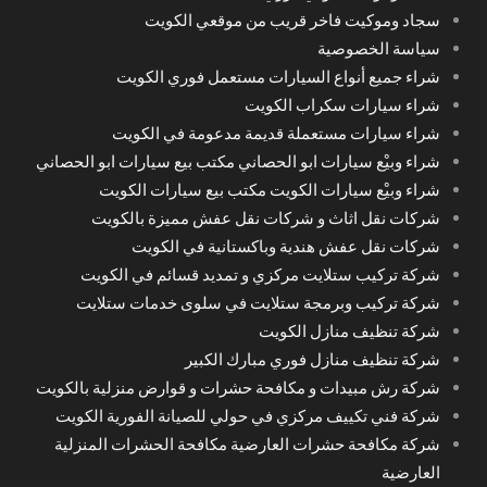
سجاد وموكيت فاخر قريب من موقعي الكويت
سياسة الخصوصية
شراء جميع أنواع السيارات مستعمل فوري الكويت
شراء سيارات سكراب الكويت
شراء سيارات مستعملة قديمة مدعومة في الكويت
شراء وبيْع سيارات ابو الحصاني مكتب بيع سيارات ابو الحصاني
شراء وبيْع سيارات الكويت مكتب بيع سيارات الكويت
شركات نقل اثاث و شركات نقل عفش مميزة بالكويت
شركات نقل عفش هندية وباكستانية في الكويت
شركة تركيب ستلايت مركزي و تمديد قسائم في الكويت
شركة تركيب وبرمجة ستلايت في سلوى خدمات ستلايت
شركة تنظيف منازل الكويت
شركة تنظيف منازل فوري مبارك الكبير
شركة رش مبيدات و مكافحة حشرات و قوارض منزلية بالكويت
شركة فني تكييف مركزي في حولي للصيانة الفورية الكويت
شركة مكافحة حشرات العارضية مكافحة الحشرات المنزلية
العارضية