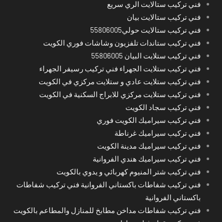
فني تركيب ستالايت الري سريع
فني تركيب ستالايت بيان
فني تركيب ستالايت حولي55806005
فني تركيب ستاندات تلفزيون وشاشات فوري الكويت
فني تركيب ستلايت البيان 55806005
فني تركيب ستلايت الجهراء فني تركيب رسيفر الجهراء
فني تركيب ستلايت عادي و ستلايت مركزي في الكويت
فني تركيب ستلايت مركزي للابراج السكنية في الكويت
فني تركيب سجاد الكويت
فني تركيب سيراميك الكويت فوري
فني تركيب سيراميك غرناطة
فني تركيب سيراميك مدينة الكويت
فني تركيب سيراميك هندي الفروانية
فني تركيب شتر المنيوم كهربائي و يدوي بالكويت
فني تركيب شفاطات باكستاني الفروانية فني تركيب شفاطات
باكستاني الفروانية
فني تركيب شفاطات مداخن مطابخ للمنازل والمطاعم بالكويت