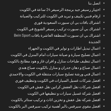
اتصل بنا
اختِيار رسيفر جيد برمجة الرسيفر 24 ساعة في الكويت
ارقام فنيي تكييف و تبريد في الكويت للتركيب والصيانة
اشتراك باقات بي ان سبورت السعودية فوري
اشتراك بي أن سبورت تركيب رسيفر الشويخ في الكويت
اشتراك بي ان سبورت المنطقة العاشرة باقات Bein Sport
الجديدة
اعمال تبديل اطارات و تواير في الكويت و الجهراء
اعمال تصليح سيارة و صيانة سيارات امام المنزل في الكويت
اعمال تنظيف طباخات منازل و افران غاز و هود مطابخ بالكويت
اعمال صباغ و دهان جدران و منازل بالكويت صباغ هندي
اعمال فني ورشة تصليح سيارات متنقلة في الكويت والاحمدي
افضل شركات غسيل السيارات في الكويت وتنظيف فوري
افضل شركات نقل العفش كراتين نقل عفش في الكويت
افضل شركة غسيل سيارات و تنظيفها في الكويت
افضل شركة نقل عفش و تخزين اثاث و تركيب ستائر بالكويت
افضل مقوي سيرفس بالبر أهمية تركيب سيرفس البر بالكويت