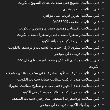
فني ستلايت الشويخ فني ستلايت هندي الشويخ بالكويت
فني ستلايت الظهر هندي
فني ستلايت القرين قريب على موقعي
فني ستلايت المنقف 94955007
فني ستلايت باكستاني وهندي ومصري وسوري بالكويت
فني ستلايت رسيفر المنقف فني رسيفر المنقف الكويت
فني ستلايت سريع تركيب وصيانة الكويت
فني ستلايت سلوى لارقى خدمات الستلايت والرسيفر بالكويت
فني ستلايت قريب على موقعي
فني ستلايت مركزي المنقف رسيفر انترنت واي فاي iptv
الكويت
فني ستلايت مشرف ستلايت مشرف فني ستلايت هندي مشرف
فني ستلايت هندى تركيب ستلايت صيانة ستلايت الكويت
فني ستلايت هندي الجهراء فني صيانة و تصليح ستلايت الجهراء
فني ستلايت هندي تركيب ستلايت ورسيفر في الكويت
فني ستلايت ورسيفر ب المنقف أسعار فني ستلايت المنقف
فني سيراميك الكويت قريب على موقعي