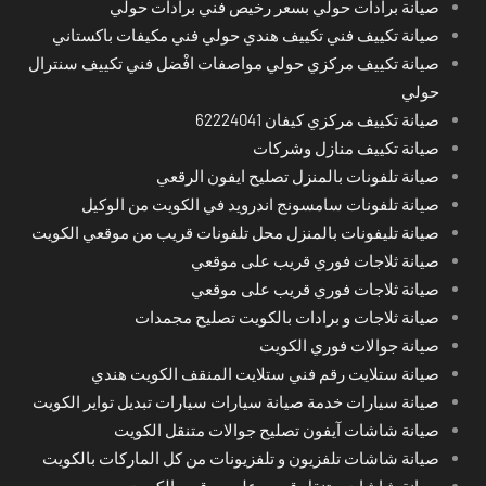
صيانة برادات حولي بسعر رخيص فني برادات حولي
صيانة تكييف فني تكييف هندي حولي فني مكيفات باكستاني
صيانة تكييف مركزي حولي مواصفات افْضل فني تكييف سنترال
حولي
صيانة تكييف مركزي كيفان 62224041
صيانة تكييف منازل وشركات
صيانة تلفونات بالمنزل تصليح ايفون الرقعي
صيانة تلفونات سامسونج اندرويد في الكويت من الوكيل
صيانة تليفونات بالمنزل محل تلفونات قريب من موقعي الكويت
صيانة ثلاجات فوري قريب على موقعي
صيانة ثلاجات فوري قريب على موقعي
صيانة ثلاجات و برادات بالكويت تصليح مجمدات
صيانة جوالات فوري الكويت
صيانة ستلايت رقم فني ستلايت المنقف الكويت هندي
صيانة سيارات خدمة صيانة سيارات سيارات تبديل تواير الكويت
صيانة شاشات آيفون تصليح جوالات متنقل الكويت
صيانة شاشات تلفزيون و تلفزيونات من كل الماركات بالكويت
صيانة شاشات متنقل قريب على موقعي الكويت