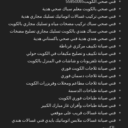
فني صحي الكويت55850065
فني صحي بالكويت معلم سباك صحي هدية
فني صحي تركيب غسالات اتوماتيك تسليك مجاري هدية
فني صحي سباك تركيب مضخات مياه و تسليك مجاري بالكويت
فني صحي سباك هندي بالكويت تسليك مجاري تصليح مضخات
فني صحي هندي هدية فني صحي باكستاني هدية
فني صيانة تكييف مركزي غرناطة
فني صيانة تكييف و تصليح مكيفات في الكويت حولي
فني صيانة تلفزيونات و شاشات في المنزل بالكويت
فني صيانة ثلاجات الكويت فوري
فني صيانة ثلاجات دسمان فوري
فني صيانة ثلاجات مطاعم ومحلات وفريزرات الكويت
فني صيانة طباخات الدسمة
فني صيانة طباخات فوري الكويت
فني صيانة طباخات وأفران غاز مبارك الكبير
فني صيانة غسالات قريب على موقعي
فني صيانة غسالات ملابس اتوماتيك بايدي فني غسالات هندي
بالكويت