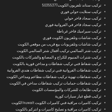
تركيب ستاند تلفزيون الكويت50355377
تركيب ستلايت حولي فوري
تركيب سجاد فاخر حولي
تركيب سجاد فاخر في الفروانية فوري
تركيب سيراميك فاخر غرناطة
تركيب شاشات وتلفزيون الكويت فوري
تركيب شاشات وتلفزيونات بيع قريب من موقعي الكويت
تركيب شتر السالمي تركيب أقفال شتر السالمي الكويت
تركيب شترات المنيوم للكراج و المصانع والشركات بالكويت
تركيب شفاط فني تركيب شفاطات و مداخن فورية بالكويت
تركيب شفاطات الفروانية فني تركيب شفاطات هندي الفروانية
تركيب شفاطات تهوية تركيب شفاطات مطاعم ومداخن الكويت
تركيب شفاطات حمامات تركيب شفاطات مداخن في الكويت
تركيب طابعات للشركات والمؤسسات الكويت
تركيب قطع غيار سيارات كورية
تركيب كاميرات مراقبة فني كاميرات الكويت kuwait الكويت
تركيب كاميرات مراقبة و تصليح كاميرات و انتركم بالكويت