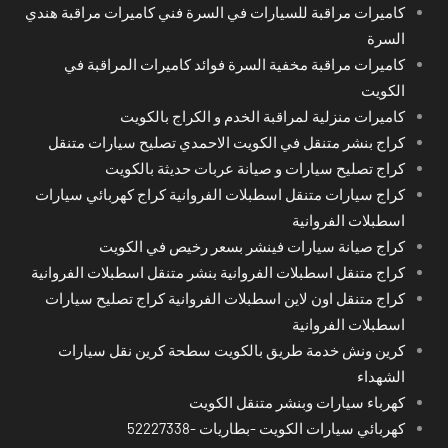
كاميرات مراقبة للسيارات في السرة فني كاميرات مراقبة هندي
السرة
كاميرات مراقبة مخفية السرة فوائد كاميرات المراقبة في
الكويت
كاميرات منزلية لمراقبة الخدم و الكراج بالكويت
كراج بنشر متنقل في الكويت الاحمدي تصليح سيارات متنقل
كراج تصليح سيارات و صيانة عربات حديثة بالكويت
كراج سيارات متنقل اسطبلات الفروانية كراج كهربائي سيارات
اسطبلات الفروانية
كراج صيانة سيارات فينشر بسعر رخيص في الكويت
كراج متنقل اسطبلات الفروانية بنشر متنقل اسطبلات الفروانية
كراج متنقل اون لاين اسطبلات الفروانية كراج تصليح سيارات
اسطبلات الفروانية
كرين ونش خدمة طريق بالكويت سطحة كرين نقل سيارات
الشهداء
كهرباء سيارات وبنشر متنقل الكويت
كهربائي سيارات الكويت -بطاريات -52227338