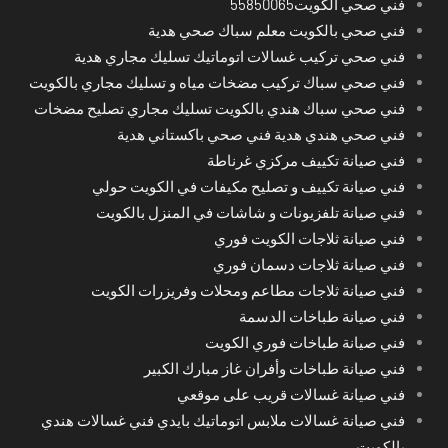
فني صحي الكويت55850065
فني صحي بالكويت معلم سباك صحي هدية
فني صحي تركيب غسالات اتوماتيك تسليك مجاري هدية
فني صحي سباك تركيب مضخات مياه و تسليك مجاري بالكويت
فني صحي سباك هندي بالكويت تسليك مجاري تصليح مضخات
فني صحي هندي هدية فني صحي باكستاني هدية
فني صيانة تكييف مركزي غرناطة
فني صيانة تكييف و تصليح مكيفات في الكويت حولي
فني صيانة تلفزيونات و شاشات في المنزل بالكويت
فني صيانة ثلاجات الكويت فوري
فني صيانة ثلاجات دسمان فوري
فني صيانة ثلاجات مطاعم ومحلات وفريزرات الكويت
فني صيانة طباخات الدسمة
فني صيانة طباخات فوري الكويت
فني صيانة طباخات وأفران غاز مبارك الكبير
فني صيانة غسالات قريب على موقعي
فني صيانة غسالات ملابس اتوماتيك بايدي فني غسالات هندي
بالكويت