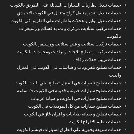
خدمات تبديل بطاريات السيارات السائلة على الطريق بالكويت
خدمات تبديل بنشر متنقل كراج متنقل في الكويت الاحمدي
خدمات تبديل تواير و عجلات واطارات على الطريق في الكويت
خدمات تركيب ستلايت مركزي و تمديد قسائم و رسيفرات
بالكويت
خدمات تركيب ستلايت و فني ستلايت و رسيفر بالكويت
خدمات تركيب و تصليح ثلاجات و برادات ومجمدات بالكويت
خدمات تزيين حفلات زفاف
خدمات تصليح تلفزيونات و شاشات في الكويت في المنزل
والبيت
خدمات تصليح تلفونات في المنزل تصليح يجي البيت الكويت
خدمات تصليح سيارات حديثة و قديمة في الكويت 24 ساعة
خدمات تصليح سيارات في الكويت و صيانة عربيات
خدمات تصليح سيارات من كل الموديلات في الكويت
خدمات تصليح و صيانة طباخات و افران غاز في الكويت
خدمات تنظيم الافراح الكويت
خدمات سريعة وفورية على الطرق لسيارات فينشر الكويت