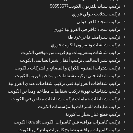
تركيب ستاند تلفزيون الكويت50355377
تركيب ستلايت حولي فوري
تركيب سجاد فاخر حولي
تركيب سجاد فاخر في الفروانية فوري
تركيب سيراميك فاخر غرناطة
تركيب شاشات وتلفزيون الكويت فوري
تركيب شاشات وتلفزيونات بيع قريب من موقعي الكويت
تركيب شتر السالمي تركيب أقفال شتر السالمي الكويت
تركيب شترات المنيوم للكراج و المصانع والشركات بالكويت
تركيب شفاط فني تركيب شفاطات و مداخن فورية بالكويت
تركيب شفاطات الفروانية فني تركيب شفاطات هندي الفروانية
تركيب شفاطات تهوية تركيب شفاطات مطاعم ومداخن الكويت
تركيب شفاطات حمامات تركيب شفاطات مداخن في الكويت
تركيب طابعات للشركات والمؤسسات الكويت
تركيب قطع غيار سيارات كورية
تركيب كاميرات مراقبة فني كاميرات الكويت kuwait الكويت
تركيب كاميرات مراقبة و تصليح كاميرات و انتركم بالكويت