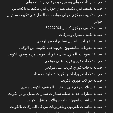
صيانة برادات حولي بسعر رخيص فني برادات حولي
صيانة تكييف فني تكييف هندي حولي فني مكيفات باكستاني
صيانة تكييف مركزي حولي مواصفات افْضل فني تكييف سنترال
حولي
صيانة تكييف مركزي كيفان 62224041
صيانة تكييف منازل وشركات
صيانة تلفونات بالمنزل تصليح ايفون الرقعي
صيانة تلفونات سامسونج اندرويد في الكويت من الوكيل
صيانة تليفونات بالمنزل محل تلفونات قريب من موقعي الكويت
صيانة ثلاجات فوري قريب على موقعي
صيانة ثلاجات فوري قريب على موقعي
صيانة ثلاجات و برادات بالكويت تصليح مجمدات
صيانة جوالات فوري الكويت
صيانة ستلايت رقم فني ستلايت المنقف الكويت هندي
صيانة سيارات خدمة صيانة سيارات سيارات تبديل تواير الكويت
صيانة شاشات آيفون تصليح جوالات متنقل الكويت
صيانة شاشات تلفزيون و تلفزيونات من كل الماركات بالكويت
صيانة شاشات متنقل قريب على موقعي الكويت