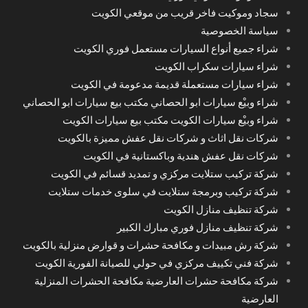
سجاد وموكيت فاخر قريب من موقعي الكويت
سياسة الخصوصية
شراء جميع أنواع السيارات مستعمل فوري الكويت
شراء سيارات سكراب الكويت
شراء سيارات مستعملة قديمة مدعومة في الكويت
شراء وبيْع سيارات ابو الحصاني مكتب بيع سيارات ابو الحصاني
شراء وبيْع سيارات الكويت مكتب بيع سيارات الكويت
شركات نقل اثاث و شركات نقل عفش مميزة بالكويت
شركات نقل عفش هندية وباكستانية في الكويت
شركة تركيب ستلايت مركزي و تمديد قسائم في الكويت
شركة تركيب وبرمجة ستلايت في سلوى خدمات ستلايت
شركة تنظيف منازل الكويت
شركة تنظيف منازل فوري مبارك الكبير
شركة رش مبيدات و مكافحة حشرات و قوارض منزلية بالكويت
شركة فني تكييف مركزي في حولي للصيانة الفورية الكويت
شركة مكافحة حشرات العارضية مكافحة الحشرات المنزلية
العارضية