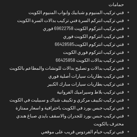
حمامات
فني تركيب المنيوم و شبابيك وابواب المنيوم الكويت
فني تركيب انتركم السرة فني تركيب بدالات السرة الكويت
فني تركيب انتركوم الكويت 69622758 فوري
فني تركيب انتركوم الكويت فوري
فني تركيب انتركوم الكويت66428585
فني تركيب انتركوم فوري الكويت
فني تركيب بدالات الكويت 66425858
فني تركيب بدالات و تصليح بدالات للونشات والمطاعم بالكويت
فني تركيب بطاريات سيارات أصلية فوري
فني تركيب بطاريات سيارات مبارك الكبير
فني تركيب بلاط وسيراميك الفروانية
فني تركيب تكييف مركزي و تكييف شباك و سبيليت في الكويت
فني تركيب جبس بورد في الكويت باحترافية و اسعار ممتازة
فني تركيب جبس بورد للجدران والاسقف بايدي صباغ هندي
محترف بالكويت
فني تركيب خيام الفردوس قريب على موقعي