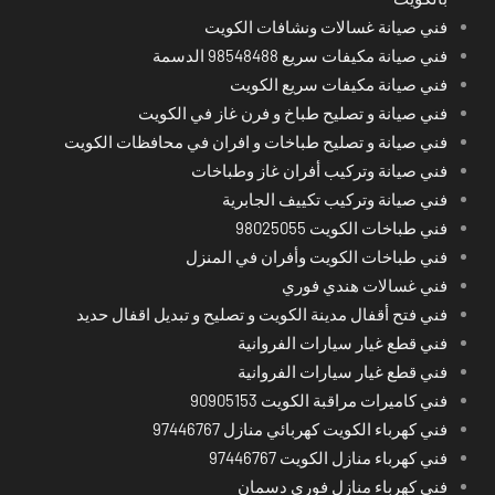
فني صيانة غسالات ونشافات الكويت
فني صيانة مكيفات سريع 98548488 الدسمة
فني صيانة مكيفات سريع الكويت
فني صيانة و تصليح طباخ و فرن غاز في الكويت
فني صيانة و تصليح طباخات و افران في محافظات الكويت
فني صيانة وتركيب أفران غاز وطباخات
فني صيانة وتركيب تكييف الجابرية
فني طباخات الكويت 98025055
فني طباخات الكويت وأفران في المنزل
فني غسالات هندي فوري
فني فتح أقفال مدينة الكويت و تصليح و تبديل اقفال حديد
فني قطع غيار سيارات الفروانية
فني قطع غيار سيارات الفروانية
فني كاميرات مراقبة الكويت 90905153
فني كهرباء الكويت كهربائي منازل 97446767
فني كهرباء منازل الكويت 97446767
فني كهرباء منازل فوري دسمان