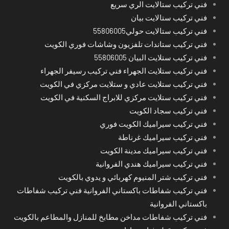
فني تركيب ستالايت الري سريع
فني تركيب ستالايت بيان
فني تركيب ستالايت حولي55806005
فني تركيب ستاندات تلفزيون وشاشات فوري الكويت
فني تركيب ستلايت البيان 55806005
فني تركيب ستلايت الجهراء فني تركيب رسيفر الجهراء
فني تركيب ستلايت عادي و ستلايت مركزي في الكويت
فني تركيب ستلايت مركزي للابراج السكنية في الكويت
فني تركيب سجاد الكويت
فني تركيب سيراميك الكويت فوري
فني تركيب سيراميك غرناطة
فني تركيب سيراميك مدينة الكويت
فني تركيب سيراميك هندي الفروانية
فني تركيب شتر المنيوم كهربائي و يدوي بالكويت
فني تركيب شفاطات باكستاني الفروانية فني تركيب شفاطات
باكستاني الفروانية
فني تركيب شفاطات مداخن مطابخ للمنازل والمطاعم بالكويت