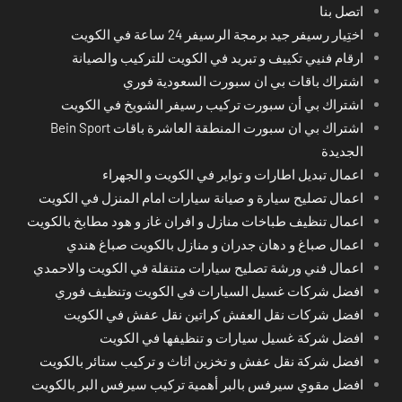
اتصل بنا
اختِيار رسيفر جيد برمجة الرسيفر 24 ساعة في الكويت
ارقام فنيي تكييف و تبريد في الكويت للتركيب والصيانة
اشتراك باقات بي ان سبورت السعودية فوري
اشتراك بي أن سبورت تركيب رسيفر الشويخ في الكويت
اشتراك بي ان سبورت المنطقة العاشرة باقات Bein Sport
الجديدة
اعمال تبديل اطارات و تواير في الكويت و الجهراء
اعمال تصليح سيارة و صيانة سيارات امام المنزل في الكويت
اعمال تنظيف طباخات منازل و افران غاز و هود مطابخ بالكويت
اعمال صباغ و دهان جدران و منازل بالكويت صباغ هندي
اعمال فني ورشة تصليح سيارات متنقلة في الكويت والاحمدي
افضل شركات غسيل السيارات في الكويت وتنظيف فوري
افضل شركات نقل العفش كراتين نقل عفش في الكويت
افضل شركة غسيل سيارات و تنظيفها في الكويت
افضل شركة نقل عفش و تخزين اثاث و تركيب ستائر بالكويت
افضل مقوي سيرفس بالبر أهمية تركيب سيرفس البر بالكويت