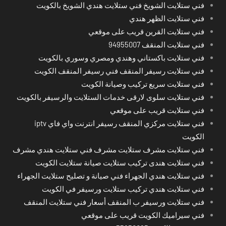
فني ستلايت الشويخ فني ستلايت هندي الشويخ بالكويت
فني ستلايت الظهر هندي
فني ستلايت القرين قريب على موقعي
فني ستلايت المنقف 94955007
فني ستلايت باكستاني وهندي ومصري وسوري بالكويت
فني ستلايت رسيفر المنقف فني رسيفر المنقف الكويت
فني ستلايت سريع تركيب وصيانة الكويت
فني ستلايت سلوى لارقى خدمات الستلايت والرسيفر بالكويت
فني ستلايت قريب على موقعي
فني ستلايت مركزي المنقف رسيفر انترنت واي فاي iptv
الكويت
فني ستلايت مشرف ستلايت مشرف فني ستلايت هندي مشرف
فني ستلايت هندى تركيب ستلايت صيانة ستلايت الكويت
فني ستلايت هندي الجهراء فني صيانة و تصليح ستلايت الجهراء
فني ستلايت هندي تركيب ستلايت ورسيفر في الكويت
فني ستلايت ورسيفر ب المنقف أسعار فني ستلايت المنقف
فني سيراميك الكويت قريب على موقعي