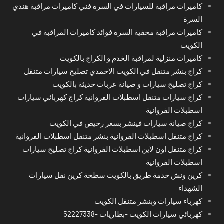
كاميرات مراقبة للسيارات في السرة فني كاميرات مراقبة هندي
السرة
كاميرات مراقبة مخفية السرة فوائد كاميرات المراقبة في
الكويت
كاميرات منزلية لمراقبة الخدم و الكراج بالكويت
كراج بنشر متنقل في الكويت الاحمدي تصليح سيارات متنقل
كراج تصليح سيارات و صيانة عربات حديثة بالكويت
كراج سيارات متنقل اسطبلات الفروانية كراج كهربائي سيارات
اسطبلات الفروانية
كراج صيانة سيارات فينشر بسعر رخيص في الكويت
كراج متنقل اسطبلات الفروانية بنشر متنقل اسطبلات الفروانية
كراج متنقل اون لاين اسطبلات الفروانية كراج تصليح سيارات
اسطبلات الفروانية
كرين ونش خدمة طريق بالكويت سطحة كرين نقل سيارات
الشهداء
كهرباء سيارات وبنشر متنقل الكويت
كهربائي سيارات الكويت -بطاريات -52227338