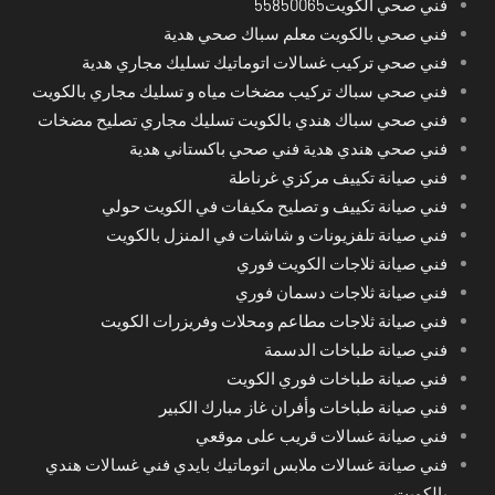
فني صحي الكويت55850065
فني صحي بالكويت معلم سباك صحي هدية
فني صحي تركيب غسالات اتوماتيك تسليك مجاري هدية
فني صحي سباك تركيب مضخات مياه و تسليك مجاري بالكويت
فني صحي سباك هندي بالكويت تسليك مجاري تصليح مضخات
فني صحي هندي هدية فني صحي باكستاني هدية
فني صيانة تكييف مركزي غرناطة
فني صيانة تكييف و تصليح مكيفات في الكويت حولي
فني صيانة تلفزيونات و شاشات في المنزل بالكويت
فني صيانة ثلاجات الكويت فوري
فني صيانة ثلاجات دسمان فوري
فني صيانة ثلاجات مطاعم ومحلات وفريزرات الكويت
فني صيانة طباخات الدسمة
فني صيانة طباخات فوري الكويت
فني صيانة طباخات وأفران غاز مبارك الكبير
فني صيانة غسالات قريب على موقعي
فني صيانة غسالات ملابس اتوماتيك بايدي فني غسالات هندي
بالكويت