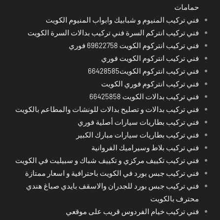
حمامات
فني تركيب المنيوم و شبابيك وابواب المنيوم الكويت
فني تركيب انتركم السرة فني تركيب بدالات السرة الكويت
فني تركيب انتركوم الكويت 69622758 فوري
فني تركيب انتركوم الكويت فوري
فني تركيب انتركوم الكويت66428585
فني تركيب انتركوم فوري الكويت
فني تركيب بدالات الكويت 66425858
فني تركيب بدالات و تصليح بدالات للونشات والمطاعم بالكويت
فني تركيب بطاريات سيارات أصلية فوري
فني تركيب بطاريات سيارات مبارك الكبير
فني تركيب بلاط وسيراميك الفروانية
فني تركيب تكييف مركزي و تكييف شباك و سبيليت في الكويت
فني تركيب جبس بورد في الكويت باحترافية و اسعار ممتازة
فني تركيب جبس بورد للجدران والاسقف بايدي صباغ هندي
محترف بالكويت
فني تركيب خيام الفردوس قريب على موقعي