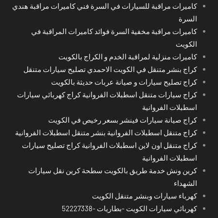
كاميرات مراقبة للسيارات في السرة فني كاميرات مراقبة هندي
السرة
كاميرات مراقبة مخفية السرة فوائد كاميرات المراقبة في
الكويت
كاميرات منزلية لمراقبة الخدم و الكراج بالكويت
كراج بنشر متنقل في الكويت الاحمدي تصليح سيارات متنقل
كراج تصليح سيارات و صيانة عربات حديثة بالكويت
كراج سيارات متنقل اسطبلات الفروانية كراج كهربائي سيارات
اسطبلات الفروانية
كراج صيانة سيارات فينشر بسعر رخيص في الكويت
كراج متنقل اسطبلات الفروانية بنشر متنقل اسطبلات الفروانية
كراج متنقل اون لاين اسطبلات الفروانية كراج تصليح سيارات
اسطبلات الفروانية
كرين ونش خدمة طريق بالكويت سطحة كرين نقل سيارات
الشهداء
كهرباء سيارات وبنشر متنقل الكويت
كهربائي سيارات الكويت -بطاريات -52227338