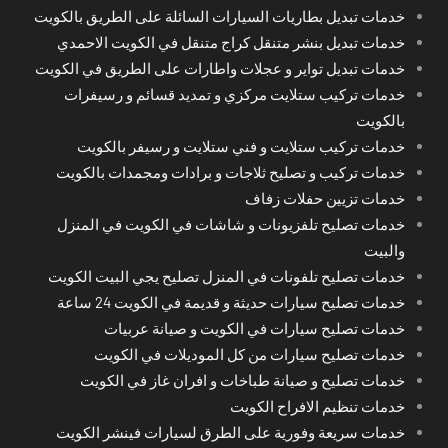
خدمات تبديل بطاريات السيارات السائلة على الطريق بالكويت
خدمات تبديل بنشر متنقل كراج متنقل في الكويت الاحمدي
خدمات تبديل تواير و عجلات واطارات على الطريق في الكويت
خدمات تركيب ستلايت مركزي و تمديد قسائم و رسيفرات
بالكويت
خدمات تركيب ستلايت و فني ستلايت و رسيفر بالكويت
خدمات تركيب و تصليح ثلاجات و برادات ومجمدات بالكويت
خدمات تزيين حفلات زفاف
خدمات تصليح تلفزيونات و شاشات في الكويت في المنزل
والبيت
خدمات تصليح تلفونات في المنزل تصليح يجي البيت الكويت
خدمات تصليح سيارات حديثة و قديمة في الكويت 24 ساعة
خدمات تصليح سيارات في الكويت و صيانة عربيات
خدمات تصليح سيارات من كل الموديلات في الكويت
خدمات تصليح و صيانة طباخات و افران غاز في الكويت
خدمات تنظيم الافراح الكويت
خدمات سريعة وفورية على الطرق لسيارات فينشر الكويت