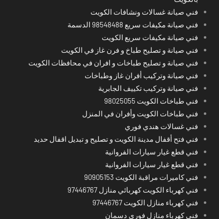
فني صيانة غسالات ونشافات الكويت
فني صيانة مكيفات سريع 98548488 الدسمة
فني صيانة مكيفات سريع الكويت
فني صيانة و تصليح طباخ و فرن غاز في الكويت
فني صيانة و تصليح طباخات و افران في محافظات الكويت
فني صيانة وتركيب أفران غاز وطباخات
فني صيانة وتركيب تكييف الجابرية
فني طباخات الكويت 98025055
فني طباخات الكويت وأفران في المنزل
فني غسالات هندي فوري
فني فتح أقفال مدينة الكويت و تصليح و تبديل اقفال حديد
فني قطع غيار سيارات الفروانية
فني قطع غيار سيارات الفروانية
فني كاميرات مراقبة الكويت 90905153
فني كهرباء الكويت كهربائي منازل 97446767
فني كهرباء منازل الكويت 97446767
فني كهرباء منازل فوري دسمان