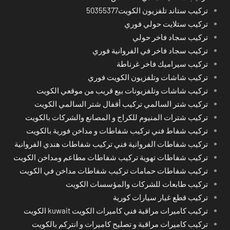
تركيب ستاند تلفزيون الكويت50355377
تركيب ستلايت حولي فوري
تركيب سجاد فاخر حولي
تركيب سجاد فاخر في الفروانية فوري
تركيب سيراميك فاخر غرناطة
تركيب شاشات وتلفزيون الكويت فوري
تركيب شاشات وتلفزيونات بيع قريب من موقعي الكويت
تركيب شتر السالمي تركيب أقفال شتر السالمي الكويت
تركيب شترات المنيوم للكراج و المصانع والشركات بالكويت
تركيب شفاط فني تركيب شفاطات و مداخن فورية بالكويت
تركيب شفاطات الفروانية فني تركيب شفاطات هندي الفروانية
تركيب شفاطات تهوية تركيب شفاطات مطاعم ومداخن الكويت
تركيب شفاطات حمامات تركيب شفاطات مداخن في الكويت
تركيب طابعات للشركات والمؤسسات الكويت
تركيب قطع غيار سيارات كورية
تركيب كاميرات مراقبة فني كاميرات الكويت kuwait الكويت
تركيب كاميرات مراقبة و تصليح كاميرات و انتركم بالكويت