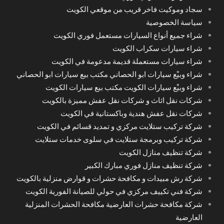
سجاد وموكيت فاخر قريب من موقعي الكويت
سياسة الخصوصية
شراء جميع أنواع السيارات مستعمل فوري الكويت
شراء سيارات سكراب الكويت
شراء سيارات مستعملة قديمة مدعومة في الكويت
شراء وبيْع سيارات ابو الحصاني مكتب بيع سيارات ابو الحصاني
شراء وبيْع سيارات الكويت مكتب بيع سيارات الكويت
شركات نقل اثاث و شركات نقل عفش مميزة بالكويت
شركات نقل عفش هندية وباكستانية في الكويت
شركة تركيب ستلايت مركزي و تمديد قسائم في الكويت
شركة تركيب وبرمجة ستلايت في سلوى خدمات ستلايت
شركة تنظيف منازل الكويت
شركة تنظيف منازل فوري مبارك الكبير
شركة رش مبيدات و مكافحة حشرات و قوارض منزلية بالكويت
شركة فني تكييف مركزي في حولي للصيانة الفورية الكويت
شركة مكافحة حشرات العارضية مكافحة الحشرات المنزلية
العارضية