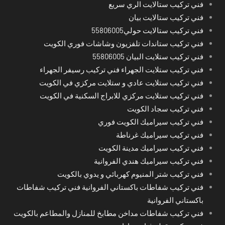
فني تركيب ستالايت الري سريع
فني تركيب ستالايت بيان
فني تركيب ستالايت حولي55806005
فني تركيب ستاندات تلفزيون وشاشات فوري الكويت
فني تركيب ستلايت البيان 55806005
فني تركيب ستلايت الجهراء فني تركيب رسيفر الجهراء
فني تركيب ستلايت عادي و ستلايت مركزي في الكويت
فني تركيب ستلايت مركزي للابراج السكنية في الكويت
فني تركيب سجاد الكويت
فني تركيب سيراميك الكويت فوري
فني تركيب سيراميك غرناطة
فني تركيب سيراميك مدينة الكويت
فني تركيب سيراميك هندي الفروانية
فني تركيب شتر المنيوم كهربائي و يدوي بالكويت
فني تركيب شفاطات باكستاني الفروانية فني تركيب شفاطات
باكستاني الفروانية
فني تركيب شفاطات مداخن مطابخ للمنازل والمطاعم بالكويت