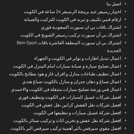
اتصل بنا
اختِيار رسيفر جيد برمجة الرسيفر 24 ساعة في الكويت
ارقام فنيي تكييف و تبريد في الكويت للتركيب والصيانة
اشتراك باقات بي ان سبورت السعودية فوري
اشتراك بي أن سبورت تركيب رسيفر الشويخ في الكويت
اشتراك بي ان سبورت المنطقة العاشرة باقات Bein Sport
الجديدة
اعمال تبديل اطارات و تواير في الكويت و الجهراء
اعمال تصليح سيارة و صيانة سيارات امام المنزل في الكويت
اعمال تنظيف طباخات منازل و افران غاز و هود مطابخ بالكويت
اعمال صباغ و دهان جدران و منازل بالكويت صباغ هندي
اعمال فني ورشة تصليح سيارات متنقلة في الكويت والاحمدي
افضل شركات غسيل السيارات في الكويت وتنظيف فوري
افضل شركات نقل العفش كراتين نقل عفش في الكويت
افضل شركة غسيل سيارات و تنظيفها في الكويت
افضل شركة نقل عفش و تخزين اثاث و تركيب ستائر بالكويت
افضل مقوي سيرفس بالبر أهمية تركيب سيرفس البر بالكويت