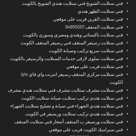
فني ستلايت الشويخ فني ستلايت هندي الشويخ بالكويت
فني ستلايت الظهر هندي
فني ستلايت القرين قريب على موقعي
فني ستلايت المنقف 94955007
فني ستلايت باكستاني وهندي ومصري وسوري بالكويت
فني ستلايت رسيفر المنقف فني رسيفر المنقف الكويت
فني ستلايت سريع تركيب وصيانة الكويت
فني ستلايت سلوى لارقى خدمات الستلايت والرسيفر بالكويت
فني ستلايت قريب على موقعي
فني ستلايت مركزي المنقف رسيفر انترنت واي فاي iptv
الكويت
فني ستلايت مشرف ستلايت مشرف فني ستلايت هندي مشرف
فني ستلايت هندى تركيب ستلايت صيانة ستلايت الكويت
فني ستلايت هندي الجهراء فني صيانة و تصليح ستلايت الجهراء
فني ستلايت هندي تركيب ستلايت ورسيفر في الكويت
فني ستلايت ورسيفر ب المنقف أسعار فني ستلايت المنقف
فني سيراميك الكويت قريب على موقعي