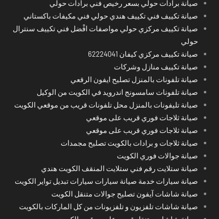
صيانة برادات حولي بسعر رخيص فني برادات حولي
صيانة تكييف فني تكييف هندي حولي فني مكيفات باكستاني
صيانة تكييف مركزي حولي مواصفات افْضل فني تكييف سنترال
حولي
صيانة تكييف مركزي كيفان 62224041
صيانة تكييف منازل وشركات
صيانة تلفونات بالمنزل تصليح ايفون الرقعي
صيانة تلفونات سامسونج اندرويد في الكويت من الوكيل
صيانة تليفونات بالمنزل محل تلفونات قريب من موقعي الكويت
صيانة ثلاجات فوري قريب على موقعي
صيانة ثلاجات فوري قريب على موقعي
صيانة ثلاجات و برادات بالكويت تصليح مجمدات
صيانة جوالات فوري الكويت
صيانة ستلايت رقم فني ستلايت المنقف الكويت هندي
صيانة سيارات خدمة صيانة سيارات سيارات تبديل تواير الكويت
صيانة شاشات آيفون تصليح جوالات متنقل الكويت
صيانة شاشات تلفزيون و تلفزيونات من كل الماركات بالكويت
صيانة شاشات متنقل قريب على موقعي الكويت