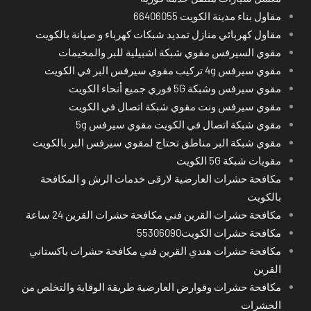
مقاول بناء مدينة الكويت 66406055
مقاول كهربائي منازل تمديد شبكات كهرباء و صيانة بالكويت
مقوي السيرفس مقوي شبكة اشبيلية للبر والمخيمات
مقوي سيرفس 4g تركيب مقوي سيرفس البر في الكويت
مقوي سيرفس وشبكة 5G فوري جميع أنحاء الكويت
مقوي سيرفس ونت مقوي شبكة اتصال في الكويت
مقوي شبكة اتصال في الكويت مقوي سيرفس 5g
مقوي شبكة البر مناطق تحتاج لمقوي سيرفس البر بالكويت
مقويات شبكة 5G الكويت
مكافحة حشرات العارضية لارقى خدمات الرش و المكافحة
بالكويت
مكافحة حشرات القرين فني مكافحة حشرات القرين 24 ساعة
مكافحة حشرات الكويت55306090
مكافحة حشرات هندي القرين فني مكافحة حشرات باكستاني
القرين
مكافحة حشرات وقوارض العارضية طريقة الوقاية والتخلص من
الحشرات