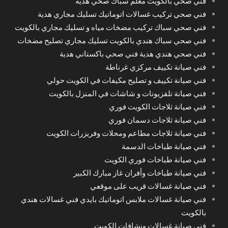
فني صحي بالكويت معلم سباك صحي هدية
فني صحي تركيب غسالات اتوماتيك تسليك مجاري هدية
فني صحي سباك تركيب مضخات مياه و تسليك مجاري بالكويت
فني صحي سباك هندي بالكويت تسليك مجاري تصليح مضخات
فني صحي هندي هدية فني صحي باكستاني هدية
فني صيانة تكييف مركزي غرناطة
فني صيانة تكييف و تصليح مكيفات في الكويت حولي
فني صيانة تلفزيونات و شاشات في المنزل بالكويت
فني صيانة ثلاجات الكويت فوري
فني صيانة ثلاجات دسمان فوري
فني صيانة ثلاجات مطاعم ومحلات وفريزرات الكويت
فني صيانة طباخات الدسمة
فني صيانة طباخات فوري الكويت
فني صيانة طباخات وأفران غاز مبارك الكبير
فني صيانة غسالات قريب على موقعي
فني صيانة غسالات ملابس اتوماتيك بايدي فني غسالات هندي
بالكويت
فني صيانة غسالات ونشافات الكويت