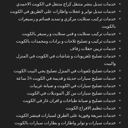
خدمات تبديل بنشر متنقل كراج متنقل في الكويت الاحمدي
خدمات تبديل تواير و عجلات واطارات على الطريق في الكويت
خدمات تركيب ستلايت مركزي و تمديد قسائم و رسيفرات
بالكويت
خدمات تركيب ستلايت و فني ستلايت و رسيفر بالكويت
خدمات تركيب و تصليح ثلاجات و برادات ومجمدات بالكويت
خدمات تزيين حفلات زفاف
خدمات تصليح تلفزيونات و شاشات في الكويت في المنزل
والبيت
خدمات تصليح تلفونات في المنزل تصليح يجي البيت الكويت
خدمات تصليح سيارات حديثة و قديمة في الكويت 24 ساعة
خدمات تصليح سيارات في الكويت و صيانة عربيات
خدمات تصليح سيارات من كل الموديلات في الكويت
خدمات تصليح و صيانة طباخات و افران غاز في الكويت
خدمات تنظيم الافراح الكويت
خدمات سريعة وفورية على الطرق لسيارات فينشر الكويت
خدمات سيارات و تواير واطارات و بطارات سيارات بالكويت