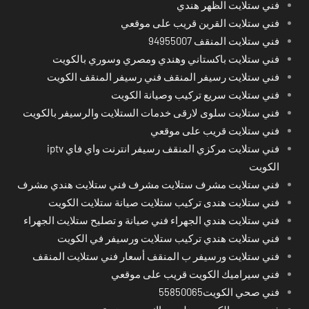
فني ستلايت الظهر هندي
فني ستلايت القرين قريب على موقعي
فني ستلايت المنقف 94955007
فني ستلايت باكستاني وهندي ومصري وسوري بالكويت
فني ستلايت رسيفر المنقف فني رسيفر المنقف الكويت
فني ستلايت سريع تركيب وصيانة الكويت
فني ستلايت سلوى لارقى خدمات الستلايت والرسيفر بالكويت
فني ستلايت قريب على موقعي
فني ستلايت مركزي المنقف رسيفر انترنت واي فاي iptv
الكويت
فني ستلايت مشرف ستلايت مشرف فني ستلايت هندي مشرف
فني ستلايت هندى تركيب ستلايت صيانة ستلايت الكويت
فني ستلايت هندي الجهراء فني صيانة و تصليح ستلايت الجهراء
فني ستلايت هندي تركيب ستلايت ورسيفر في الكويت
فني ستلايت ورسيفر ب المنقف أسعار فني ستلايت المنقف
فني سيراميك الكويت قريب على موقعي
فني صحي الكويت55850065