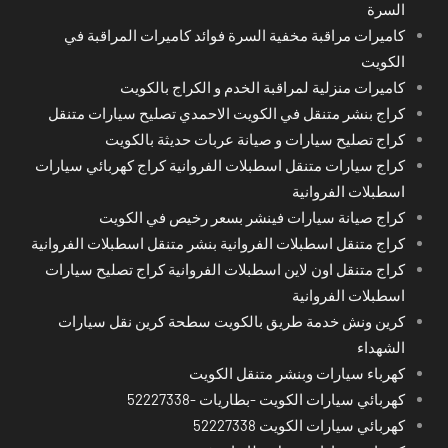
السرة
كاميرات مراقبة مخفية السرة فوائد كاميرات المراقبة في
الكويت
كاميرات منزلية لمراقبة الخدم و الكراج بالكويت
كراج بنشر متنقل في الكويت الاحمدي تصليح سيارات متنقل
كراج تصليح سيارات و صيانة عربات حديثة بالكويت
كراج سيارات متنقل اسطبلات الفروانية كراج كهربائي سيارات
اسطبلات الفروانية
كراج صيانة سيارات فينشر بسعر رخيص في الكويت
كراج متنقل اسطبلات الفروانية بنشر متنقل اسطبلات الفروانية
كراج متنقل اون لاين اسطبلات الفروانية كراج تصليح سيارات
اسطبلات الفروانية
كرين ونش خدمة طريق بالكويت سطحة كرين نقل سيارات
الشهداء
كهرباء سيارات وبنشر متنقل الكويت
كهربائي سيارات الكويت -بطاريات -52227338
كهربائي سيارات الكويت 52227338