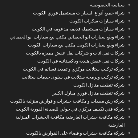
سياسة الخصوصية
شراء جميع أنواع السيارات مستعمل فوري الكويت
شراء سيارات سكراب الكويت
شراء سيارات مستعملة قديمة مدعومة في الكويت
شراء وبيْع سيارات ابو الحصاني مكتب بيع سيارات ابو الحصاني
شراء وبيْع سيارات الكويت مكتب بيع سيارات الكويت
شركات نقل اثاث و شركات نقل عفش مميزة بالكويت
شركات نقل عفش هندية وباكستانية في الكويت
شركة تركيب ستلايت مركزي و تمديد قسائم في الكويت
شركة تركيب وبرمجة ستلايت في سلوى خدمات ستلايت
شركة تنظيف منازل الكويت
شركة تنظيف منازل فوري مبارك الكبير
شركة رش مبيدات و مكافحة حشرات و قوارض منزلية بالكويت
شركة فني تكييف مركزي في حولي للصيانة الفورية الكويت
شركة مكافحة حشرات العارضية مكافحة الحشرات المنزلية
العارضية
شركة مكافحة حشرات و قضاء على القوارض بالكويت