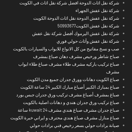
شركة نقل اثاث الدوحة افضل شركة نقل اثاث في الكويت
شركة نقل عفش الجهراء
شركة نقل عفش الدوحة نقل اثاث الدوحة الكويت
شركة نقل عفش الكويت50993677
شركة نقل عفش اليرموك أفضل شركة نقل عفش
شركة نقل عفش وأثاث حولي فوري
صب و نسخ مفاتيح من كل الانواع للابواب والسيارات بالكويت
صباخ شاطر ورخيص مشرف دهان صباغ بمشرف
صباع تركيب باركيه مشرف طلاء مشرف صباغ طلاء ابواب
مشرف
صباغ الكويت دهانات وورق جدران جميع مدن الكويت
صباغ بمبارك الكبير أصباغ مبارك الكبير 24 ساعة الكويت
صباغ بمشرف أصباغ مشرف تركيب ورق جدران جبس بورد
صباغ تركيب ورق جدران هندي و دهانات اصلية بالكويت
صباغ جدران مشرف صباغ هندي مشرف kuwait 24 ساعة
صباغ منازل مشرف صباغ هندي محترف و ايراني خبرة الكويت
صيانة برادات حولي بسعر رخيص فني برادات حولي