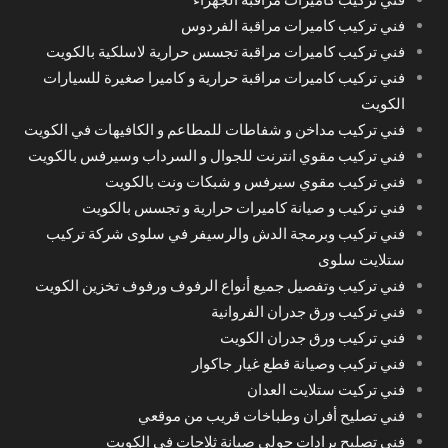
فني تركيب كاميرات مراقبة الفردوس
فني تركيب كاميرات مراقبة تجسس حرارية لاسلكية بالكويت
فني تركيب كاميرات مراقبة حرارية و كاميرا صغيرة للسيارات
الكويت
فني تركيب مداخن و شفاطات للمطاعم و الكافيهات في الكويت
فني تركيب مقوي انترنت للجوال و السرداب وسيرفس بالكويت
فني تركيب مقوي سيرفس و شبكات ونت بالكويت
فني تركيب و صيانة كاميرات حرارية و تجسس بالكويت
فني تركيب وبرمجة الدش والرسيفر في سلوى شركة تركيب
ستلايت سلوى
فني تركيب وتفصيل جميع أنواع الرفوف ورفوف تخزين الكويت
فني تركيب ورق جدران الفروانية
فني تركيب ورق جدران الكويت
فني تركيب وصيانة قطع غيار جاكوار
فني تركيت ستلايت العدان
فني تصليح أفران وطباخات قريب من موقعي
فني تصليح برادات حولي صيانة ثلاجات في الكويت