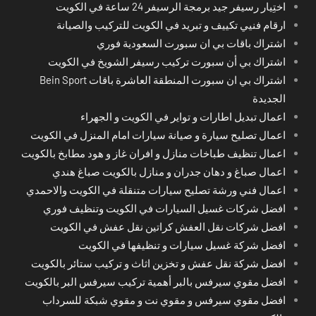
اختِيار رسيفر جيد برمجة الرسيفر 24 ساعة في الكويت
ارقام فنيي تكييف و تبريد في الكويت للتركيب والصيانة
اشتراك باقات بي ان سبورت السعودية فوري
اشتراك بي أن سبورت تركيب رسيفر الشويخ في الكويت
اشتراك بي ان سبورت المنطقة العاشرة باقات Bein Sport
الجديدة
اعمال تبديل اطارات و تواير في الكويت و الجهراء
اعمال تصليح سيارة و صيانة سيارات امام المنزل في الكويت
اعمال تنظيف طباخات منازل و افران غاز و هود مطابخ بالكويت
اعمال صباغ و دهان جدران و منازل بالكويت صباغ هندي
اعمال فني ورشة تصليح سيارات متنقلة في الكويت والاحمدي
افضل شركات غسيل السيارات في الكويت وتنظيف فوري
افضل شركات نقل العفش كراتين نقل عفش في الكويت
افضل شركة غسيل سيارات و تنظيفها في الكويت
افضل شركة نقل عفش و تخزين اثاث و تركيب ستائر بالكويت
افضل مقوي سيرفس بالبر أهمية تركيب سيرفس البر بالكويت
افضل مقوي سيرفس و مقوي نت و مقوي شبكة للسرداب