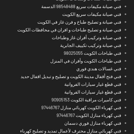
فني صيانة مكيفات سريع 98548488 الدسمة
فني صيانة مكيفات سريع الكويت
فني صيانة و تصليح طباخ و فرن غاز في الكويت
فني صيانة و تصليح طباخات و افران في محافظات الكويت
فني صيانة وتركيب أفران غاز وطباخات
فني صيانة وتركيب تكييف الجابرية
فني طباخات الكويت 98025055
فني طباخات الكويت وأفران في المنزل
فني غسالات هندي فوري
فني فتح أقفال مدينة الكويت و تصليح و تبديل اقفال حديد
فني قطع غيار سيارات الفروانية
فني قطع غيار سيارات الفروانية
فني كاميرات مراقبة الكويت 90905153
فني كهرباء الكويت كهربائي منازل 97446767
فني كهرباء منازل الكويت 97446767
فني كهرباء منازل فوري دسمان
فني كهربائي منازل محترف لأعمال تمديد و تصليح كهرباء