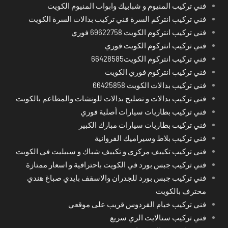
فني تركيب المنيوم و شبابيك وابواب المنيوم الكويت
فني تركيب انتركم السرة فني تركيب بدالات السرة الكويت
فني تركيب انتركوم الكويت 69622758 فوري
فني تركيب انتركوم الكويت فوري
فني تركيب انتركوم الكويت66428585
فني تركيب انتركوم فوري الكويت
فني تركيب بدالات الكويت 66425858
فني تركيب بدالات و تصليح بدالات للونشات والمطاعم بالكويت
فني تركيب بطاريات سيارات أصلية فوري
فني تركيب بطاريات سيارات مبارك الكبير
فني تركيب بلاط وسيراميك الفروانية
فني تركيب تكييف مركزي و تكييف شباك و سبيليت في الكويت
فني تركيب جبس بورد في الكويت باحترافية و اسعار ممتازة
فني تركيب جبس بورد للجدران والاسقف بايدي صباغ هندي
محترف بالكويت
فني تركيب خيام الفردوس قريب على موقعي
فني تركيب ستالايت الري سريع