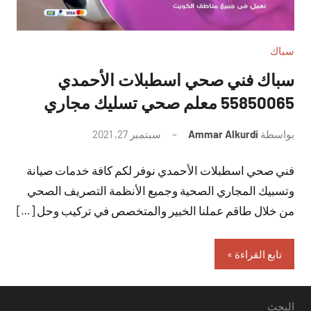
سباك
سباك فني صحي اسطبلات الأحمدي
55850065 معلم صحي تسليك مجاري
بواسطة
Ammar Alkurdi
سبتمبر 27, 2021
لا
توجد
فني صحي اسطبلات الأحمدي نوفر لكم كافة خدمات صيانة
تعليقات
وتسبيك المجاري الصحية وجميع الأنظمة التصريف الصحي
من خلال طاقم عملنا الخبير والمتخصص في تركيب وحل […]
تابع القراءة
البحث