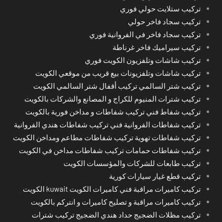
تركيب ستلايت حولي فوري
تركيب سجاد فاخر حولي
تركيب سجاد فاخر في الفروانية فوري
تركيب سيراميك فاخر غرناطة
تركيب شاشات وتلفزيون الكويت فوري
تركيب شاشات وتلفزيونات بيع قريب من موقعي الكويت
تركيب شتر السالمي تركيب أقفال شتر السالمي الكويت
تركيب شترات المنيوم للكراج و المصانع والشركات بالكويت
تركيب شفاط فني تركيب شفاطات و مداخن فورية بالكويت
تركيب شفاطات الفروانية فني تركيب شفاطات هندي الفروانية
تركيب شفاطات تهوية تركيب شفاطات مطاعم ومداخن الكويت
تركيب شفاطات حمامات تركيب شفاطات مداخن في الكويت
تركيب طابعات للشركات والمؤسسات الكويت
تركيب قطع غيار سيارات كورية
تركيب كاميرات مراقبة فني كاميرات الكويت kuwait الكويت
تركيب كاميرات مراقبة و تصليح كاميرات و انتركم بالكويت
تركيب مظلات الضجيج حداد هندي الضجيج تركيب شترات