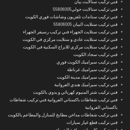
فني تركيب ستالايت بيان
فني تركيب ستالايت حولي55806005
فني تركيب ستاندات تلفزيون وشاشات فوري الكويت
فني تركيب ستلايت البيان 55806005
فني تركيب ستلايت الجهراء فني تركيب رسيفر الجهراء
فني تركيب ستلايت عادي و ستلايت مركزي في الكويت
فني تركيب ستلايت مركزي للابراج السكنية في الكويت
فني تركيب سجاد الكويت
فني تركيب سيراميك الكويت فوري
فني تركيب سيراميك غرناطة
فني تركيب سيراميك مدينة الكويت
فني تركيب سيراميك هندي الفروانية
فني تركيب شتر المنيوم كهربائي و يدوي بالكويت
فني تركيب شفاطات باكستاني الفروانية فني تركيب شفاطات
باكستاني الفروانية
فني تركيب شفاطات مداخن مطابخ للمنازل والمطاعم بالكويت
فني تركيب قطع غيار سيارات
فني تركيب كاميرات مراقبة الجهراء