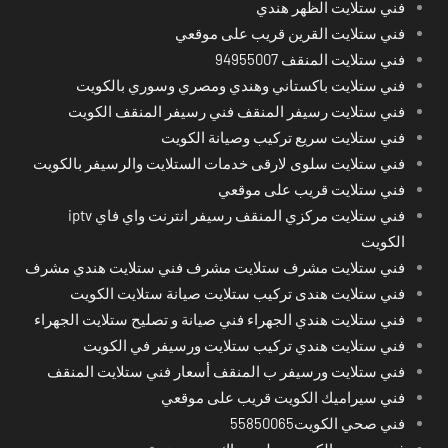
فني ستلايت الظهر هندي
فني ستلايت القرين قريب على موقعي
فني ستلايت المنقف 94955007
فني ستلايت باكستاني وهندي ومصري وسوري بالكويت
فني ستلايت رسيفر المنقف فني رسيفر المنقف الكويت
فني ستلايت سريع تركيب وصيانة الكويت
فني ستلايت سلوى لارقى خدمات الستلايت والرسيفر بالكويت
فني ستلايت قريب على موقعي
فني ستلايت مركزي المنقف رسيفر انترنت واي فاي iptv
الكويت
فني ستلايت مشرف ستلايت مشرف فني ستلايت هندي مشرف
فني ستلايت هندى تركيب ستلايت صيانة ستلايت الكويت
فني ستلايت هندي الجهراء فني صيانة و تصليح ستلايت الجهراء
فني ستلايت هندي تركيب ستلايت ورسيفر في الكويت
فني ستلايت ورسيفر ب المنقف أسعار فني ستلايت المنقف
فني سيراميك الكويت قريب على موقعي
فني صحي الكويت55850065