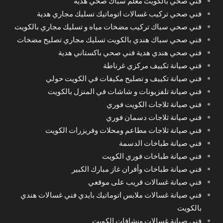
فني صحي بالكويت معلم سباك صحي هدية
فني صحي تركيب غسالات اتوماتيك تسليك مجاري هدية
فني صحي سباك تركيب مضخات مياه و تسليك مجاري بالكويت
فني صحي سباك هندي بالكويت تسليك مجاري تصليح مضخات
فني صحي هندي هدية فني صحي باكستاني هدية
فني صيانة تكييف مركزي غرناطة
فني صيانة تكييف و تصليح مكيفات في الكويت حولي
فني صيانة تلفزيونات و شاشات في المنزل بالكويت
فني صيانة ثلاجات الكويت فوري
فني صيانة ثلاجات دسمان فوري
فني صيانة ثلاجات مطاعم ومحلات وفريزرات الكويت
فني صيانة طباخات الدسمة
فني صيانة طباخات فوري الكويت
فني صيانة طباخات وأفران غاز مبارك الكبير
فني صيانة غسالات قريب على موقعي
فني صيانة غسالات ملابس اتوماتيك بايدي فني غسالات هندي
بالكويت
فني صيانة غسالات ونشافات الكويت