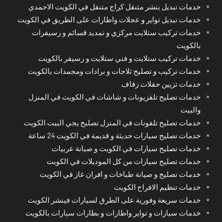
خدمات تبديل بنشر متنقل كراج متنقل في الكويت الاحمدي
خدمات تبديل تواير و عجلات واطارات على الطريق في الكويت
خدمات تركيب ستلايت مركزي و تمديد قسائم و رسيفرات
بالكويت
خدمات تركيب ستلايت و فني ستلايت و رسيفر بالكويت
خدمات تركيب و تصليح ثلاجات و برادات ومجمدات بالكويت
خدمات تزيين حفلات زفاف
خدمات تصليح تلفزيونات و شاشات في الكويت في المنزل
والبيت
خدمات تصليح تلفونات في المنزل تصليح يجي البيت الكويت
خدمات تصليح سيارات حديثة و قديمة في الكويت 24 ساعة
خدمات تصليح سيارات في الكويت و صيانة عربيات
خدمات تصليح سيارات من كل الموديلات في الكويت
خدمات تصليح و صيانة طباخات و افران غاز في الكويت
خدمات تنظيم الافراح الكويت
خدمات سريعة وفورية على الطرق لسيارات فينشر الكويت
خدمات سيارات و تواير واطارات و بطارات سيارات بالكويت