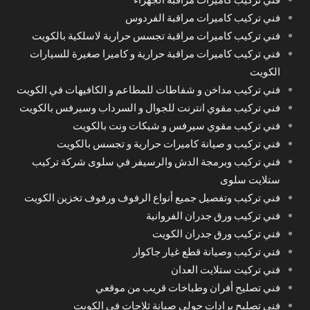
فني تركيب كاميرات مراقبة الفردوس
فني تركيب كاميرات مراقبة تجسس حرارية لاسلكية بالكويت
فني تركيب كاميرات مراقبة حرارية و كاميرا صغيرة للسيارات
الكويت
فني تركيب مداخن و شفاطات للمطاعم و الكافيهات في الكويت
فني تركيب مقوي انترنت للجوال و السرداب وسيرفس بالكويت
فني تركيب مقوي سيرفس و شبكات ونت بالكويت
فني تركيب و صيانة كاميرات حرارية و تجسس بالكويت
فني تركيب وبرمجة الدش والرسيفر في سلوى شركة تركيب
ستلايت سلوى
فني تركيب وتفصيل جميع أنواع الرفوف ورفوف تخزين الكويت
فني تركيب ورق جدران الفروانية
فني تركيب ورق جدران الكويت
فني تركيب وصيانة قطع غيار جاكوار
فني تركيت ستلايت العدان
فني تصليح أفران وطباخات قريب من موقعي
فني تصليح برادات حولي صيانة ثلاجات في الكويت