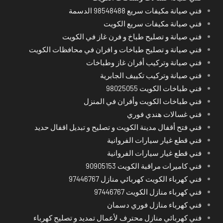
فني صيانة مكيفات سريع 98548488 الدسمة
فني صيانة مكيفات سريع الكويت
فني صيانة و تصليح طباخ و فرن غاز في الكويت
فني صيانة و تصليح طباخات و افران في محافظات الكويت
فني صيانة وتركيب أفران غاز وطباخات
فني صيانة وتركيب تكييف الجابرية
فني طباخات الكويت 98025055
فني طباخات الكويت وأفران في المنزل
فني غسالات هندي فوري
فني فتح أقفال مدينة الكويت و تصليح و تبديل اقفال حديد
فني قطع غيار سيارات الفروانية
فني قطع غيار سيارات الفروانية
فني كاميرات مراقبة الكويت 90905153
فني كهرباء الكويت كهربائي منازل 97446767
فني كهرباء منازل الكويت 97446767
فني كهرباء منازل فوري دسمان
فني كهربائي منازل محترف لأعمال تمديد و تصليح كهرباء