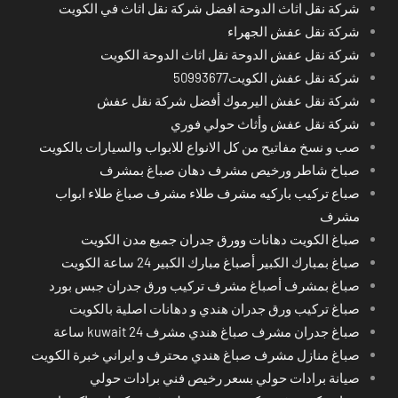
شركة نقل اثاث الدوحة افضل شركة نقل اثاث في الكويت
شركة نقل عفش الجهراء
شركة نقل عفش الدوحة نقل اثاث الدوحة الكويت
شركة نقل عفش الكويت50993677
شركة نقل عفش اليرموك أفضل شركة نقل عفش
شركة نقل عفش وأثاث حولي فوري
صب و نسخ مفاتيح من كل الانواع للابواب والسيارات بالكويت
صباخ شاطر ورخيص مشرف دهان صباغ بمشرف
صباع تركيب باركيه مشرف طلاء مشرف صباغ طلاء ابواب
مشرف
صباغ الكويت دهانات وورق جدران جميع مدن الكويت
صباغ بمبارك الكبير أصباغ مبارك الكبير 24 ساعة الكويت
صباغ بمشرف أصباغ مشرف تركيب ورق جدران جبس بورد
صباغ تركيب ورق جدران هندي و دهانات اصلية بالكويت
صباغ جدران مشرف صباغ هندي مشرف kuwait 24 ساعة
صباغ منازل مشرف صباغ هندي محترف و ايراني خبرة الكويت
صيانة برادات حولي بسعر رخيص فني برادات حولي