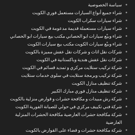
سياسة الخصوصية
شراء جميع أنواع السيارات مستعمل فوري الكويت
شراء سيارات سكراب الكويت
شراء سيارات مستعملة قديمة مدعومة في الكويت
شراء وبيْع سيارات ابو الحصاني مكتب بيع سيارات ابو الحصاني
شراء وبيْع سيارات الكويت مكتب بيع سيارات الكويت
شركات نقل اثاث و شركات نقل عفش مميزة بالكويت
شركات نقل عفش هندية وباكستانية في الكويت
شركة تركيب ستلايت مركزي و تمديد قسائم في الكويت
شركة تركيب وبرمجة ستلايت في سلوى خدمات ستلايت
شركة تنظيف منازل الكويت
شركة تنظيف منازل فوري مبارك الكبير
شركة رش مبيدات و مكافحة حشرات و قوارض منزلية بالكويت
شركة فني تكييف مركزي في حولي للصيانة الفورية الكويت
شركة مكافحة حشرات العارضية مكافحة الحشرات المنزلية
العارضية
شركة مكافحة حشرات و قضاء على القوارض بالكويت