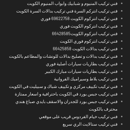
فني تركيب المنيوم و شبابيك وابواب المنيوم الكويت
فني تركيب انتركم السرة فني تركيب بدالات السرة الكويت
فني تركيب انتركوم الكويت 69622758 فوري
فني تركيب انتركوم الكويت فوري
فني تركيب انتركوم الكويت66428585
فني تركيب انتركوم فوري الكويت
فني تركيب بدالات الكويت 66425858
فني تركيب بدالات و تصليح بدالات للونشات والمطاعم بالكويت
فني تركيب بطاريات سيارات أصلية فوري
فني تركيب بطاريات سيارات مبارك الكبير
فني تركيب بلاط وسيراميك الفروانية
فني تركيب تكييف مركزي و تكييف شباك و سبيليت في الكويت
فني تركيب جبس بورد في الكويت باحترافية و اسعار ممتازة
فني تركيب جبس بورد للجدران والاسقف بايدي صباغ هندي
محترف بالكويت
فني تركيب خيام الفردوس قريب على موقعي
فني تركيب ستالايت الري سريع