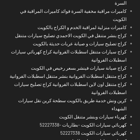
السرة
كاميرات مراقبة مخفية السرة فوائد كاميرات المراقبة في
الكويت
كاميرات منزلية لمراقبة الخدم و الكراج بالكويت
كراج بنشر متنقل في الكويت الاحمدي تصليح سيارات متنقل
كراج تصليح سيارات و صيانة عربات حديثة بالكويت
كراج سيارات متنقل اسطبلات الفروانية كراج كهربائي سيارات
اسطبلات الفروانية
كراج صيانة سيارات فينشر بسعر رخيص في الكويت
كراج متنقل اسطبلات الفروانية بنشر متنقل اسطبلات الفروانية
كراج متنقل اون لاين اسطبلات الفروانية كراج تصليح سيارات
اسطبلات الفروانية
كرين ونش خدمة طريق بالكويت سطحة كرين نقل سيارات
الشهداء
كهرباء سيارات وبنشر متنقل الكويت
كهربائي سيارات الكويت -بطاريات -52227338
كهربائي سيارات الكويت 52227338