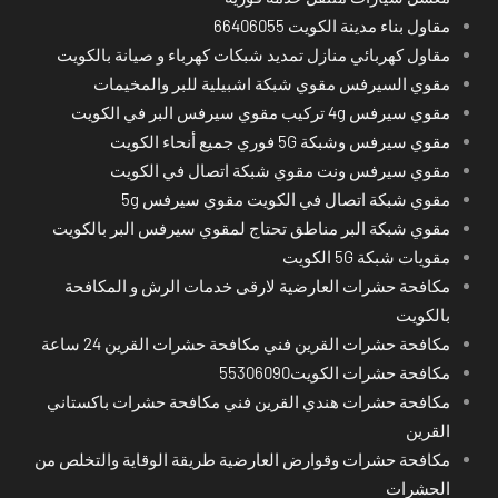
مقاول بناء مدينة الكويت 66406055
مقاول كهربائي منازل تمديد شبكات كهرباء و صيانة بالكويت
مقوي السيرفس مقوي شبكة اشبيلية للبر والمخيمات
مقوي سيرفس 4g تركيب مقوي سيرفس البر في الكويت
مقوي سيرفس وشبكة 5G فوري جميع أنحاء الكويت
مقوي سيرفس ونت مقوي شبكة اتصال في الكويت
مقوي شبكة اتصال في الكويت مقوي سيرفس 5g
مقوي شبكة البر مناطق تحتاج لمقوي سيرفس البر بالكويت
مقويات شبكة 5G الكويت
مكافحة حشرات العارضية لارقى خدمات الرش و المكافحة
بالكويت
مكافحة حشرات القرين فني مكافحة حشرات القرين 24 ساعة
مكافحة حشرات الكويت55306090
مكافحة حشرات هندي القرين فني مكافحة حشرات باكستاني
القرين
مكافحة حشرات وقوارض العارضية طريقة الوقاية والتخلص من
الحشرات