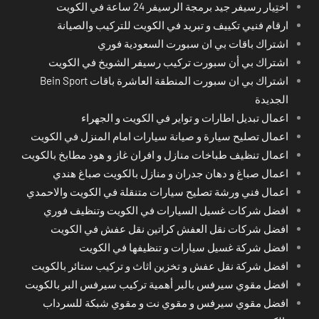
اختِيار رسيفر جيد برمجة الرسيفر 24 ساعة في الكويت
ارقام فنيي تكييف و تبريد في الكويت للتركيب والصيانة
اشتراك باقات بي ان سبورت السعودية فوري
اشتراك بي أن سبورت تركيب رسيفر الشويخ في الكويت
اشتراك بي ان سبورت المنطقة العاشرة باقات Bein Sport
الجديدة
اعمال تبديل اطارات و تواير في الكويت و الجهراء
اعمال تصليح سيارة و صيانة سيارات امام المنزل في الكويت
اعمال تنظيف طباخات منازل و افران غاز و هود مطابخ بالكويت
اعمال صباغ و دهان جدران و منازل بالكويت صباغ هندي
اعمال فني ورشة تصليح سيارات متنقلة في الكويت والاحمدي
افضل شركات غسيل السيارات في الكويت وتنظيف فوري
افضل شركات نقل العفش كراتين نقل عفش في الكويت
افضل شركة غسيل سيارات و تنظيفها في الكويت
افضل شركة نقل عفش و تخزين اثاث و تركيب ستائر بالكويت
افضل مقوي سيرفس بالبر أهمية تركيب سيرفس البر بالكويت
افضل مقوي سيرفس و مقوي نت و مقوي شبكة للسرداب