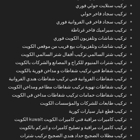
تركيب ستلايت حولي فوري
تركيب سجاد فاخر حولي
تركيب سجاد فاخر في الفروانية فوري
تركيب سيراميك فاخر غرناطة
تركيب شاشات وتلفزيون الكويت فوري
تركيب شاشات وتلفزيونات بيع قريب من موقعي الكويت
تركيب شتر السالمي تركيب أقفال شتر السالمي الكويت
تركيب شترات المنيوم للكراج و المصانع والشركات بالكويت
تركيب شفاط فني تركيب شفاطات و مداخن فورية بالكويت
تركيب شفاطات الفروانية فني تركيب شفاطات هندي الفروانية
تركيب شفاطات تهوية تركيب شفاطات مطاعم ومداخن الكويت
تركيب شفاطات حمامات تركيب شفاطات مداخن في الكويت
تركيب طابعات للشركات والمؤسسات الكويت
تركيب قطع غيار سيارات كورية
تركيب كاميرات مراقبة فني كاميرات الكويت kuwait الكويت
تركيب كاميرات مراقبة و تصليح كاميرات و انتركم بالكويت
تركيب مظلات الضجيج حداد هندي الضجيج تركيب شترات