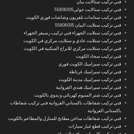
فني تركيب ستالايت بيان
فني تركيب ستالايت حولي55806005
فني تركيب ستاندات تلفزيون وشاشات فوري الكويت
فني تركيب ستلايت البيان 55806005
فني تركيب ستلايت الجهراء فني تركيب رسيفر الجهراء
فني تركيب ستلايت عادي و ستلايت مركزي في الكويت
فني تركيب ستلايت مركزي للابراج السكنية في الكويت
فني تركيب سجاد الكويت
فني تركيب سيراميك الكويت فوري
فني تركيب سيراميك غرناطة
فني تركيب سيراميك مدينة الكويت
فني تركيب سيراميك هندي الفروانية
فني تركيب شتر المنيوم كهربائي و يدوي بالكويت
فني تركيب شفاطات باكستاني الفروانية فني تركيب شفاطات
باكستاني الفروانية
فني تركيب شفاطات مداخن مطابخ للمنازل والمطاعم بالكويت
فني تركيب قطع غيار سيارات
فني تركيب كاميرات مراقبة الجهراء