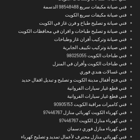
فني صيانة مكيفات سريع 98548488 الدسمة
فني صيانة مكيفات سريع الكويت
فني صيانة و تصليح طباخ و فرن غاز في الكويت
فني صيانة و تصليح طباخات و افران في محافظات الكويت
فني صيانة وتركيب أفران غاز وطباخات
فني صيانة وتركيب تكييف الجابرية
فني طباخات الكويت 98025055
فني طباخات الكويت وأفران في المنزل
فني غسالات هندي فوري
فني فتح أقفال مدينة الكويت و تصليح و تبديل اقفال حديد
فني قطع غيار سيارات الفروانية
فني قطع غيار سيارات الفروانية
فني كاميرات مراقبة الكويت 90905153
فني كهرباء الكويت كهربائي منازل 97446767
فني كهرباء منازل الكويت 97446767
فني كهرباء منازل فوري دسمان
فني كهربائي منازل محترف لأعمال تمديد و تصليح كهرباء