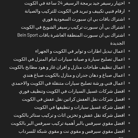
اختِيار رسيفر جيد برمجة الرسيفر 24 ساعة في الكويت
ارقام فنيي تكييف و تبريد في الكويت للتركيب والصيانة
اشتراك باقات بي ان سبورت السعودية فوري
اشتراك بي أن سبورت تركيب رسيفر الشويخ في الكويت
اشتراك بي ان سبورت المنطقة العاشرة باقات Bein Sport
الجديدة
اعمال تبديل اطارات و تواير في الكويت و الجهراء
اعمال تصليح سيارة و صيانة سيارات امام المنزل في الكويت
اعمال تنظيف طباخات منازل و افران غاز و هود مطابخ بالكويت
اعمال صباغ و دهان جدران و منازل بالكويت صباغ هندي
اعمال فني ورشة تصليح سيارات متنقلة في الكويت والاحمدي
افضل شركات غسيل السيارات في الكويت وتنظيف فوري
افضل شركات نقل العفش كراتين نقل عفش في الكويت
افضل شركة غسيل سيارات و تنظيفها في الكويت
افضل شركة نقل عفش و تخزين اثاث و تركيب ستائر بالكويت
افضل مقوي سيرفس بالبر أهمية تركيب سيرفس البر بالكويت
افضل مقوي سيرفس و مقوي نت و مقوي شبكة للسرداب