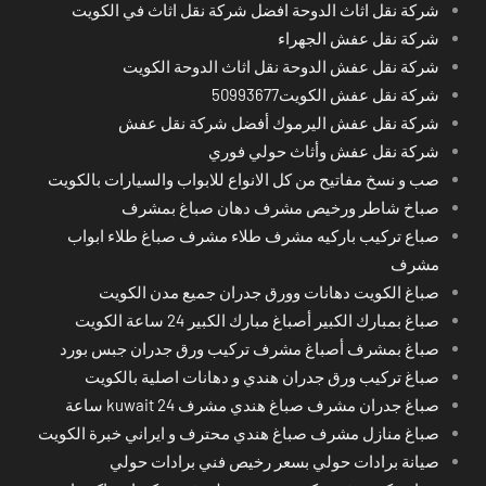
شركة نقل اثاث الدوحة افضل شركة نقل اثاث في الكويت
شركة نقل عفش الجهراء
شركة نقل عفش الدوحة نقل اثاث الدوحة الكويت
شركة نقل عفش الكويت50993677
شركة نقل عفش اليرموك أفضل شركة نقل عفش
شركة نقل عفش وأثاث حولي فوري
صب و نسخ مفاتيح من كل الانواع للابواب والسيارات بالكويت
صباخ شاطر ورخيص مشرف دهان صباغ بمشرف
صباع تركيب باركيه مشرف طلاء مشرف صباغ طلاء ابواب
مشرف
صباغ الكويت دهانات وورق جدران جميع مدن الكويت
صباغ بمبارك الكبير أصباغ مبارك الكبير 24 ساعة الكويت
صباغ بمشرف أصباغ مشرف تركيب ورق جدران جبس بورد
صباغ تركيب ورق جدران هندي و دهانات اصلية بالكويت
صباغ جدران مشرف صباغ هندي مشرف kuwait 24 ساعة
صباغ منازل مشرف صباغ هندي محترف و ايراني خبرة الكويت
صيانة برادات حولي بسعر رخيص فني برادات حولي