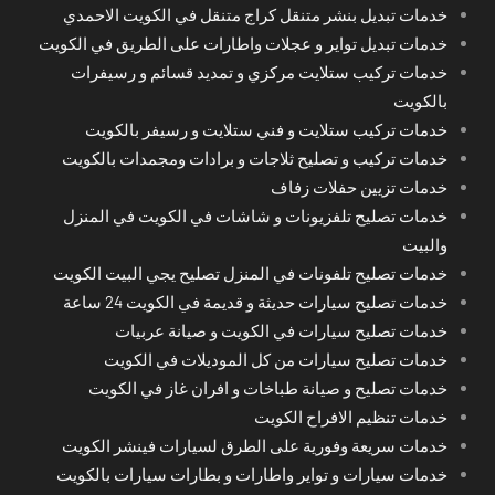
خدمات تبديل بنشر متنقل كراج متنقل في الكويت الاحمدي
خدمات تبديل تواير و عجلات واطارات على الطريق في الكويت
خدمات تركيب ستلايت مركزي و تمديد قسائم و رسيفرات
بالكويت
خدمات تركيب ستلايت و فني ستلايت و رسيفر بالكويت
خدمات تركيب و تصليح ثلاجات و برادات ومجمدات بالكويت
خدمات تزيين حفلات زفاف
خدمات تصليح تلفزيونات و شاشات في الكويت في المنزل
والبيت
خدمات تصليح تلفونات في المنزل تصليح يجي البيت الكويت
خدمات تصليح سيارات حديثة و قديمة في الكويت 24 ساعة
خدمات تصليح سيارات في الكويت و صيانة عربيات
خدمات تصليح سيارات من كل الموديلات في الكويت
خدمات تصليح و صيانة طباخات و افران غاز في الكويت
خدمات تنظيم الافراح الكويت
خدمات سريعة وفورية على الطرق لسيارات فينشر الكويت
خدمات سيارات و تواير واطارات و بطارات سيارات بالكويت