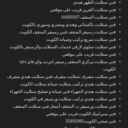
فني ستلايت الظهر هندي
فني ستلايت القرين قريب على موقعي
فني ستلايت المنقف 94955007
فني ستلايت باكستاني وهندي ومصري وسوري بالكويت
فني ستلايت رسيفر المنقف فني رسيفر المنقف الكويت
فني ستلايت سريع تركيب وصيانة الكويت
فني ستلايت سلوى لارقى خدمات الستلايت والرسيفر بالكويت
فني ستلايت قريب على موقعي
فني ستلايت مركزي المنقف رسيفر انترنت واي فاي iptv
الكويت
فني ستلايت مشرف ستلايت مشرف فني ستلايت هندي مشرف
فني ستلايت هندى تركيب ستلايت صيانة ستلايت الكويت
فني ستلايت هندي الجهراء فني صيانة و تصليح ستلايت الجهراء
فني ستلايت هندي تركيب ستلايت ورسيفر في الكويت
فني ستلايت ورسيفر ب المنقف أسعار فني ستلايت المنقف
فني سيراميك الكويت قريب على موقعي
فني صحي الكويت55850065