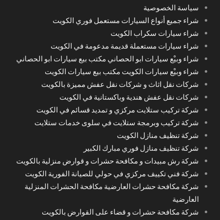
سياسة الخصوصية
شراء جميع أنواع السيارات مستعمل فوري الكويت
شراء سيارات سكراب الكويت
شراء سيارات مستعملة قديمة مدعومة في الكويت
شراء وبيْع سيارات ابو الحصاني مكتب بيع سيارات ابو الحصاني
شراء وبيْع سيارات الكويت مكتب بيع سيارات الكويت
شركات نقل اثاث و شركات نقل عفش مميزة بالكويت
شركات نقل عفش هندية وباكستانية في الكويت
شركة تركيب ستلايت مركزي و تمديد قسائم في الكويت
شركة تركيب وبرمجة ستلايت في سلوى خدمات ستلايت
شركة تنظيف منازل الكويت
شركة تنظيف منازل فوري مبارك الكبير
شركة رش مبيدات و مكافحة حشرات و قوارض منزلية بالكويت
شركة فني تكييف مركزي في حولي للصيانة الفورية الكويت
شركة مكافحة حشرات العارضية مكافحة الحشرات المنزلية
العارضية
شركة مكافحة حشرات و قضاء على القوارض بالكويت