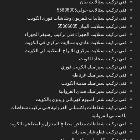
فني تركيب ستالايت بيان
فني تركيب ستالايت حولي55806005
فني تركيب ستاندات تلفزيون وشاشات فوري الكويت
فني تركيب ستلايت البيان 55806005
فني تركيب ستلايت الجهراء فني تركيب رسيفر الجهراء
فني تركيب ستلايت عادي و ستلايت مركزي في الكويت
فني تركيب ستلايت مركزي للابراج السكنية في الكويت
فني تركيب سجاد الكويت
فني تركيب سيراميك الكويت فوري
فني تركيب سيراميك غرناطة
فني تركيب سيراميك مدينة الكويت
فني تركيب سيراميك هندي الفروانية
فني تركيب شتر المنيوم كهربائي و يدوي بالكويت
فني تركيب شفاطات باكستاني الفروانية فني تركيب شفاطات
باكستاني الفروانية
فني تركيب شفاطات مداخن مطابخ للمنازل والمطاعم بالكويت
فني تركيب قطع غيار سيارات
فني تركيب كاميرات مراقبة الجهراء