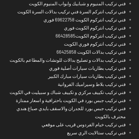
فني تركيب المنيوم و شبابيك وابواب المنيوم الكويت
فني تركيب انتركم السرة فني تركيب بدالات السرة الكويت
فني تركيب انتركوم الكويت 69622758 فوري
فني تركيب انتركوم الكويت فوري
فني تركيب انتركوم الكويت66428585
فني تركيب انتركوم فوري الكويت
فني تركيب بدالات الكويت 66425858
فني تركيب بدالات و تصليح بدالات للونشات والمطاعم بالكويت
فني تركيب بطاريات سيارات أصلية فوري
فني تركيب بطاريات سيارات مبارك الكبير
فني تركيب بلاط وسيراميك الفروانية
فني تركيب تكييف مركزي و تكييف شباك و سبيليت في الكويت
فني تركيب جبس بورد في الكويت باحترافية و اسعار ممتازة
فني تركيب جبس بورد للجدران والاسقف بايدي صباغ هندي
محترف بالكويت
فني تركيب خيام الفردوس قريب على موقعي
فني تركيب ستالايت الري سريع