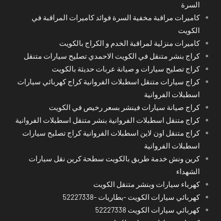
السرة
كاميرات مراقبة مخفية السرة فوائد كاميرات المراقبة في
الكويت
كاميرات منزلية لمراقبة الخدم و الكراج بالكويت
كراج بنشر متنقل في الكويت الاحمدي تصليح سيارات متنقل
كراج تصليح سيارات و صيانة عربات حديثة بالكويت
كراج سيارات متنقل اسطبلات الفروانية كراج كهربائي سيارات
اسطبلات الفروانية
كراج صيانة سيارات فينشر بسعر رخيص في الكويت
كراج متنقل اسطبلات الفروانية بنشر متنقل اسطبلات الفروانية
كراج متنقل اون لاين اسطبلات الفروانية كراج تصليح سيارات
اسطبلات الفروانية
كرين ونش خدمة طريق بالكويت سطحة كرين نقل سيارات
الشهداء
كهرباء سيارات وبنشر متنقل الكويت
كهربائي سيارات الكويت -بطاريات -52227338
كهربائي سيارات الكويت 52227338