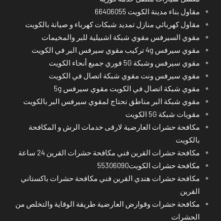
مقاول بناء مدينة الكويت 66406055
مقاول كهربائي منازل تمديد شبكات كهرباء و صيانة بالكويت
مقوي السيرفس مقوي شبكة اشبيلية للبر والمخيمات
مقوي سيرفس 4g تركيب مقوي سيرفس البر في الكويت
مقوي سيرفس وشبكة 5G فوري جميع أنحاء الكويت
مقوي سيرفس ونت مقوي شبكة اتصال في الكويت
مقوي شبكة اتصال في الكويت مقوي سيرفس 5g
مقوي شبكة البر مناطق تحتاج لمقوي سيرفس البر بالكويت
مقويات شبكة 5G الكويت
مكافحة حشرات العارضية لارقى خدمات الرش و المكافحة
بالكويت
مكافحة حشرات القرين فني مكافحة حشرات القرين 24 ساعة
مكافحة حشرات الكويت55306090
مكافحة حشرات هندي القرين فني مكافحة حشرات باكستاني
القرين
مكافحة حشرات وقوارض العارضية طريقة الوقاية والتخلص من
الحشرات