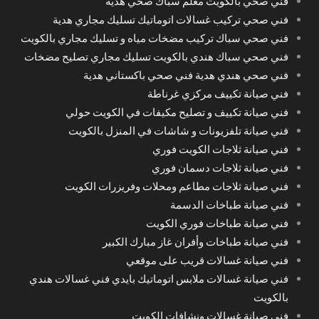
فني صحي بالكويت معلم سباك صحي هدية
فني صحي تركيب غسالات اتوماتيك تسليك مجاري هدية
فني صحي سباك تركيب مضخات مياه و تسليك مجاري بالكويت
فني صحي سباك هندي بالكويت تسليك مجاري تصليح مضخات
فني صحي هندي هدية فني صحي باكستاني هدية
فني صيانة تكييف مركزي غرناطة
فني صيانة تكييف و تصليح مكيفات في الكويت حولي
فني صيانة تلفزيونات و شاشات في المنزل بالكويت
فني صيانة ثلاجات الكويت فوري
فني صيانة ثلاجات دسمان فوري
فني صيانة ثلاجات مطاعم ومحلات وفريزرات الكويت
فني صيانة طباخات الدسمة
فني صيانة طباخات فوري الكويت
فني صيانة طباخات وأفران غاز مبارك الكبير
فني صيانة غسالات قريب على موقعي
فني صيانة غسالات ملابس اتوماتيك بايدي فني غسالات هندي
بالكويت
فني صيانة غسالات ونشافات الكويت