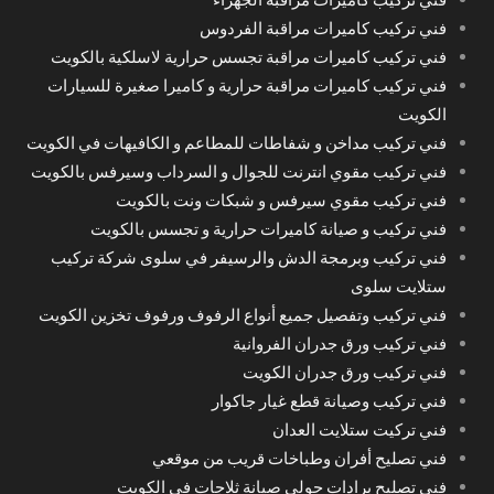
فني تركيب كاميرات مراقبة الفردوس
فني تركيب كاميرات مراقبة تجسس حرارية لاسلكية بالكويت
فني تركيب كاميرات مراقبة حرارية و كاميرا صغيرة للسيارات
الكويت
فني تركيب مداخن و شفاطات للمطاعم و الكافيهات في الكويت
فني تركيب مقوي انترنت للجوال و السرداب وسيرفس بالكويت
فني تركيب مقوي سيرفس و شبكات ونت بالكويت
فني تركيب و صيانة كاميرات حرارية و تجسس بالكويت
فني تركيب وبرمجة الدش والرسيفر في سلوى شركة تركيب
ستلايت سلوى
فني تركيب وتفصيل جميع أنواع الرفوف ورفوف تخزين الكويت
فني تركيب ورق جدران الفروانية
فني تركيب ورق جدران الكويت
فني تركيب وصيانة قطع غيار جاكوار
فني تركيت ستلايت العدان
فني تصليح أفران وطباخات قريب من موقعي
فني تصليح برادات حولي صيانة ثلاجات في الكويت