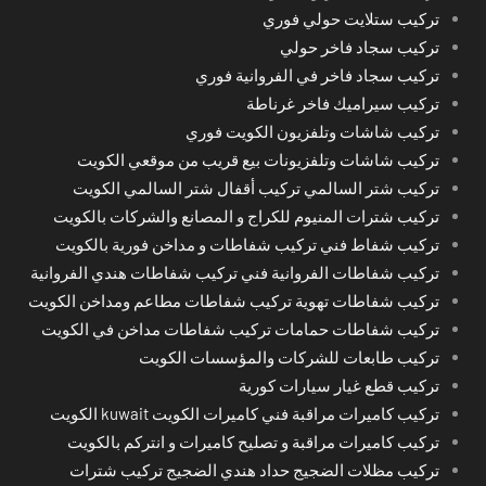
تركيب ستلايت حولي فوري
تركيب سجاد فاخر حولي
تركيب سجاد فاخر في الفروانية فوري
تركيب سيراميك فاخر غرناطة
تركيب شاشات وتلفزيون الكويت فوري
تركيب شاشات وتلفزيونات بيع قريب من موقعي الكويت
تركيب شتر السالمي تركيب أقفال شتر السالمي الكويت
تركيب شترات المنيوم للكراج و المصانع والشركات بالكويت
تركيب شفاط فني تركيب شفاطات و مداخن فورية بالكويت
تركيب شفاطات الفروانية فني تركيب شفاطات هندي الفروانية
تركيب شفاطات تهوية تركيب شفاطات مطاعم ومداخن الكويت
تركيب شفاطات حمامات تركيب شفاطات مداخن في الكويت
تركيب طابعات للشركات والمؤسسات الكويت
تركيب قطع غيار سيارات كورية
تركيب كاميرات مراقبة فني كاميرات الكويت kuwait الكويت
تركيب كاميرات مراقبة و تصليح كاميرات و انتركم بالكويت
تركيب مظلات الضجيج حداد هندي الضجيج تركيب شترات