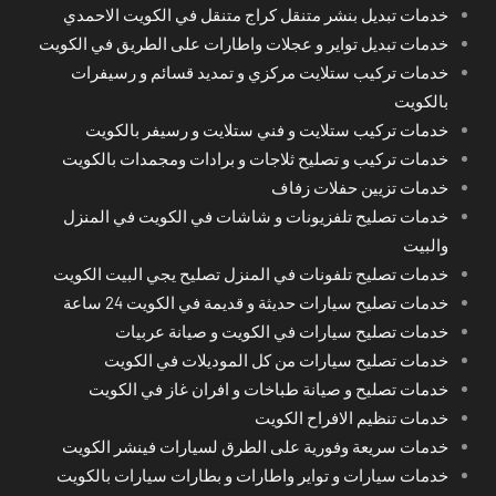
خدمات تبديل بنشر متنقل كراج متنقل في الكويت الاحمدي
خدمات تبديل تواير و عجلات واطارات على الطريق في الكويت
خدمات تركيب ستلايت مركزي و تمديد قسائم و رسيفرات
بالكويت
خدمات تركيب ستلايت و فني ستلايت و رسيفر بالكويت
خدمات تركيب و تصليح ثلاجات و برادات ومجمدات بالكويت
خدمات تزيين حفلات زفاف
خدمات تصليح تلفزيونات و شاشات في الكويت في المنزل
والبيت
خدمات تصليح تلفونات في المنزل تصليح يجي البيت الكويت
خدمات تصليح سيارات حديثة و قديمة في الكويت 24 ساعة
خدمات تصليح سيارات في الكويت و صيانة عربيات
خدمات تصليح سيارات من كل الموديلات في الكويت
خدمات تصليح و صيانة طباخات و افران غاز في الكويت
خدمات تنظيم الافراح الكويت
خدمات سريعة وفورية على الطرق لسيارات فينشر الكويت
خدمات سيارات و تواير واطارات و بطارات سيارات بالكويت