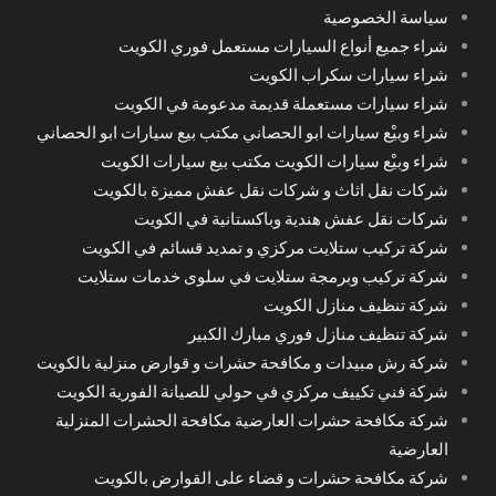
سياسة الخصوصية
شراء جميع أنواع السيارات مستعمل فوري الكويت
شراء سيارات سكراب الكويت
شراء سيارات مستعملة قديمة مدعومة في الكويت
شراء وبيْع سيارات ابو الحصاني مكتب بيع سيارات ابو الحصاني
شراء وبيْع سيارات الكويت مكتب بيع سيارات الكويت
شركات نقل اثاث و شركات نقل عفش مميزة بالكويت
شركات نقل عفش هندية وباكستانية في الكويت
شركة تركيب ستلايت مركزي و تمديد قسائم في الكويت
شركة تركيب وبرمجة ستلايت في سلوى خدمات ستلايت
شركة تنظيف منازل الكويت
شركة تنظيف منازل فوري مبارك الكبير
شركة رش مبيدات و مكافحة حشرات و قوارض منزلية بالكويت
شركة فني تكييف مركزي في حولي للصيانة الفورية الكويت
شركة مكافحة حشرات العارضية مكافحة الحشرات المنزلية
العارضية
شركة مكافحة حشرات و قضاء على القوارض بالكويت