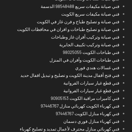
فني صيانة مكيفات سريع 98548488 الدسمة
فني صيانة مكيفات سريع الكويت
فني صيانة و تصليح طباخ و فرن غاز في الكويت
فني صيانة و تصليح طباخات و افران في محافظات الكويت
فني صيانة وتركيب أفران غاز وطباخات
فني صيانة وتركيب تكييف الجابرية
فني طباخات الكويت 98025055
فني طباخات الكويت وأفران في المنزل
فني غسالات هندي فوري
فني فتح أقفال مدينة الكويت و تصليح و تبديل اقفال حديد
فني قطع غيار سيارات الفروانية
فني قطع غيار سيارات الفروانية
فني كاميرات مراقبة الكويت 90905153
فني كهرباء الكويت كهربائي منازل 97446767
فني كهرباء منازل الكويت 97446767
فني كهرباء منازل فوري دسمان
فني كهربائي منازل محترف لأعمال تمديد و تصليح كهرباء