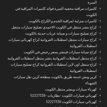
السرة
كاميرات مراقبة مخفية السرة فوائد كاميرات المراقبة في
الكويت
كاميرات منزلية لمراقبة الخدم و الكراج بالكويت
كراج بنشر متنقل في الكويت الاحمدي تصليح سيارات متنقل
كراج تصليح سيارات و صيانة عربات حديثة بالكويت
كراج سيارات متنقل اسطبلات الفروانية كراج كهربائي سيارات
اسطبلات الفروانية
كراج صيانة سيارات فينشر بسعر رخيص في الكويت
كراج متنقل اسطبلات الفروانية بنشر متنقل اسطبلات الفروانية
كراج متنقل اون لاين اسطبلات الفروانية كراج تصليح سيارات
اسطبلات الفروانية
كرين ونش خدمة طريق بالكويت سطحة كرين نقل سيارات
الشهداء
كهرباء سيارات وبنشر متنقل الكويت
كهربائي سيارات الكويت -بطاريات -52227338
كهربائي سيارات الكويت 52227338