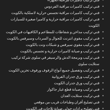
فني تركيب كاميرات مراقبة الفردوس
فني تركيب كاميرات مراقبة تجسس حرارية لاسلكية بالكويت
فني تركيب كاميرات مراقبة حرارية و كاميرا صغيرة للسيارات
الكويت
فني تركيب مداخن و شفاطات للمطاعم و الكافيهات في الكويت
فني تركيب مقوي انترنت للجوال و السرداب وسيرفس بالكويت
فني تركيب مقوي سيرفس و شبكات ونت بالكويت
فني تركيب و صيانة كاميرات حرارية و تجسس بالكويت
فني تركيب وبرمجة الدش والرسيفر في سلوى شركة تركيب
ستلايت سلوى
فني تركيب وتفصيل جميع أنواع الرفوف ورفوف تخزين الكويت
فني تركيب ورق جدران الفروانية
فني تركيب ورق جدران الكويت
فني تركيب وصيانة قطع غيار جاكوار
فني تركيت ستلايت العدان
فني تصليح أفران وطباخات قريب من موقعي
فني تصليح برادات حولي صيانة ثلاجات في الكويت