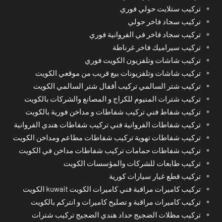
تركيب ستلايت حولي فوري
تركيب سجاد فاخر حولي
تركيب سجاد فاخر في الفروانية فوري
تركيب سيراميك فاخر غرناطة
تركيب شاشات وتلفزيون الكويت فوري
تركيب شاشات وتلفزيونات بيع قريب من موقعي الكويت
تركيب شتر السالمي تركيب أقفال شتر السالمي الكويت
تركيب شترات المنيوم للكراج و المصانع والشركات بالكويت
تركيب شفاط فني تركيب شفاطات و مداخن فورية بالكويت
تركيب شفاطات الفروانية فني تركيب شفاطات هندي الفروانية
تركيب شفاطات تهوية تركيب شفاطات مطاعم ومداخن الكويت
تركيب شفاطات حمامات تركيب شفاطات مداخن في الكويت
تركيب طابعات للشركات والمؤسسات الكويت
تركيب قطع غيار سيارات كورية
تركيب كاميرات مراقبة فني كاميرات الكويت kuwait الكويت
تركيب كاميرات مراقبة و تصليح كاميرات و انتركم بالكويت
تركيب مظلات الضجيج حداد هندي الضجيج تركيب شترات