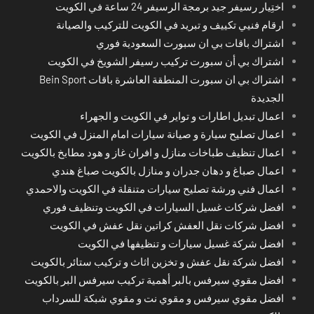
اختِيار رسيفر جيد برمجة الرسيفر 24 ساعة في الكويت
ارقام فنيي تكييف و تبريد في الكويت للتركيب والصيانة
اشتراك باقات بي ان سبورت السعودية فوري
اشتراك بي أن سبورت تركيب رسيفر الشويخ في الكويت
اشتراك بي ان سبورت المنطقة العاشرة باقات Bein Sport
الجديدة
اعمال تبديل اطارات و تواير في الكويت و الجهراء
اعمال تصليح سيارة و صيانة سيارات امام المنزل في الكويت
اعمال تنظيف طباخات منازل و افران غاز و هود مطابخ بالكويت
اعمال صباغ و دهان جدران و منازل بالكويت صباغ هندي
اعمال فني ورشة تصليح سيارات متنقلة في الكويت والاحمدي
افضل شركات غسيل السيارات في الكويت وتنظيف فوري
افضل شركات نقل العفش كراتين نقل عفش في الكويت
افضل شركة غسيل سيارات و تنظيفها في الكويت
افضل شركة نقل عفش و تخزين اثاث و تركيب ستائر بالكويت
افضل مقوي سيرفس بالبر أهمية تركيب سيرفس البر بالكويت
افضل مقوي سيرفس و مقوي نت و مقوي شبكة للسرداب