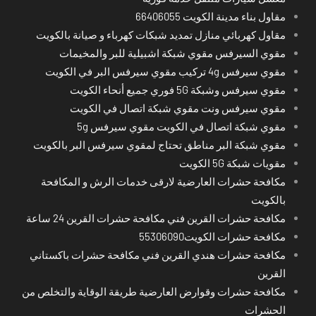
مقاول بناء مدينة الكويت 66406055
مقاول كهربائي منازل تمديد شبكات كهرباء و صيانة بالكويت
مقوي السيرفس مقوي شبكة اشبيلية للبر والمخيمات
مقوي سيرفس 4g تركيب مقوي سيرفس البر في الكويت
مقوي سيرفس وشبكة 5G فوري جميع أنحاء الكويت
مقوي سيرفس ونت مقوي شبكة اتصال في الكويت
مقوي شبكة اتصال في الكويت مقوي سيرفس 5g
مقوي شبكة البر مناطق تحتاج لمقوي سيرفس البر بالكويت
مقويات شبكة 5G الكويت
مكافحة حشرات العارضية لارقى خدمات الرش و المكافحة
بالكويت
مكافحة حشرات القرين فني مكافحة حشرات القرين 24 ساعة
مكافحة حشرات الكويت55306090
مكافحة حشرات هندي القرين فني مكافحة حشرات باكستاني
القرين
مكافحة حشرات وقوارض العارضية طريقة الوقاية والتخلص من
الحشرات