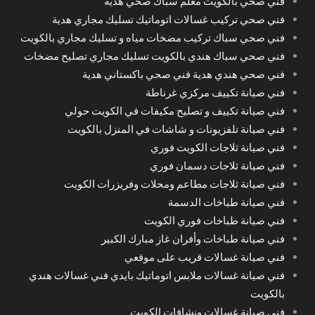
فني صحي بالكويت معلم سباك صحي هدية
فني صحي تركيب غسالات اتوماتيك تسليك مجاري هدية
فني صحي سباك تركيب مضخات مياه و تسليك مجاري بالكويت
فني صحي سباك هندي بالكويت تسليك مجاري تصليح مضخات
فني صحي هندي هدية فني صحي باكستاني هدية
فني صيانة تكييف مركزي غرناطة
فني صيانة تكييف و تصليح مكيفات في الكويت حولي
فني صيانة تلفزيونات و شاشات في المنزل بالكويت
فني صيانة ثلاجات الكويت فوري
فني صيانة ثلاجات دسمان فوري
فني صيانة ثلاجات مطاعم ومحلات وفريزرات الكويت
فني صيانة طباخات الدسمة
فني صيانة طباخات فوري الكويت
فني صيانة طباخات وأفران غاز مبارك الكبير
فني صيانة غسالات قريب على موقعي
فني صيانة غسالات ملابس اتوماتيك بايدي فني غسالات هندي
بالكويت
فني صيانة غسالات ونشافات الكويت