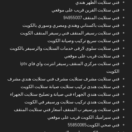
فني ستلايت الظهر هندي
فني ستلايت القرين قريب على موقعي
فني ستلايت المنقف 94955007
فني ستلايت باكستاني وهندي ومصري وسوري بالكويت
فني ستلايت رسيفر المنقف فني رسيفر المنقف الكويت
فني ستلايت سريع تركيب وصيانة الكويت
فني ستلايت سلوى لارقى خدمات الستلايت والرسيفر بالكويت
فني ستلايت قريب على موقعي
فني ستلايت مركزي المنقف رسيفر انترنت واي فاي iptv
الكويت
فني ستلايت مشرف ستلايت مشرف فني ستلايت هندي مشرف
فني ستلايت هندى تركيب ستلايت صيانة ستلايت الكويت
فني ستلايت هندي الجهراء فني صيانة و تصليح ستلايت الجهراء
فني ستلايت هندي تركيب ستلايت ورسيفر في الكويت
فني ستلايت ورسيفر ب المنقف أسعار فني ستلايت المنقف
فني سيراميك الكويت قريب على موقعي
فني صحي الكويت55850065