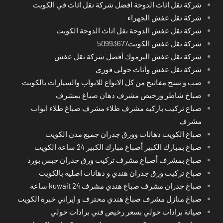
شركة نقل اثاث الدوحة افضل شركة نقل اثاث في الكويت
شركة نقل عفش الجهراء
شركة نقل عفش الدوحة نقل اثاث الدوحة الكويت
شركة نقل عفش الكويت50993677
شركة نقل عفش اليرموك أفضل شركة نقل عفش
شركة نقل عفش وأثاث حولي فوري
صب و نسخ مفاتيح من كل الانواع للابواب والسيارات بالكويت
صباخ شاطر ورخيص مشرف دهان صباغ بمشرف
صباع تركيب باركيه مشرف طلاء مشرف صباغ طلاء ابواب
مشرف
صباغ الكويت دهانات وورق جدران جميع مدن الكويت
صباغ بمبارك الكبير أصباغ مبارك الكبير 24 ساعة الكويت
صباغ بمشرف أصباغ مشرف تركيب ورق جدران جبس بورد
صباغ تركيب ورق جدران هندي و دهانات اصلية بالكويت
صباغ جدران مشرف صباغ هندي مشرف kuwait 24 ساعة
صباغ منازل مشرف صباغ هندي محترف و ايراني خبرة الكويت
صيانة برادات حولي بسعر رخيص فني برادات حولي