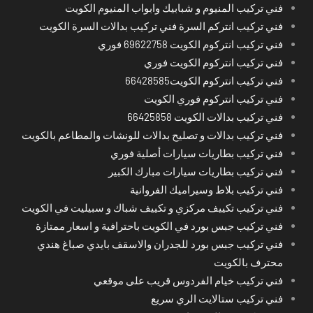
فني تركيب المنيوم و شبابيك وابواب المنيوم الكويت
فني تركيب انتركم السرة فني تركيب بدالات السرة الكويت
فني تركيب انتركوم الكويت 69622758 فوري
فني تركيب انتركوم الكويت فوري
فني تركيب انتركوم الكويت66428585
فني تركيب انتركوم فوري الكويت
فني تركيب بدالات الكويت 66425858
فني تركيب بدالات و تصليح بدالات للونشات والمطاعم بالكويت
فني تركيب بطاريات سيارات أصلية فوري
فني تركيب بطاريات سيارات مبارك الكبير
فني تركيب بلاط وسيراميك الفروانية
فني تركيب تكييف مركزي و تكييف شباك و سبيليت في الكويت
فني تركيب جبس بورد في الكويت باحترافية و اسعار ممتازة
فني تركيب جبس بورد للجدران والاسقف بايدي صباغ هندي
محترف بالكويت
فني تركيب خيام الفردوس قريب على موقعي
فني تركيب ستالايت الري سريع