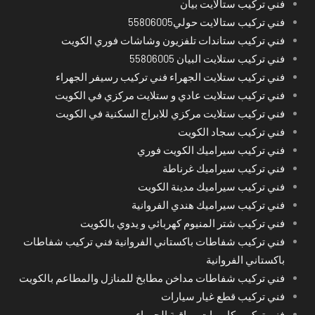
فني تركيب ستالايت بيان
فني تركيب ستالايت حولي55806005
فني تركيب ستاندات تلفزيون وشاشات فوري الكويت
فني تركيب ستلايت البيان 55806005
فني تركيب ستلايت الجهراء فني تركيب رسيفر الجهراء
فني تركيب ستلايت عادي و ستلايت مركزي في الكويت
فني تركيب ستلايت مركزي للابراج السكنية في الكويت
فني تركيب سجاد الكويت
فني تركيب سيراميك الكويت فوري
فني تركيب سيراميك غرناطة
فني تركيب سيراميك مدينة الكويت
فني تركيب سيراميك هندي الفروانية
فني تركيب شتر المنيوم كهربائي و يدوي بالكويت
فني تركيب شفاطات باكستاني الفروانية فني تركيب شفاطات
باكستاني الفروانية
فني تركيب شفاطات مداخن مطابخ للمنازل والمطاعم بالكويت
فني تركيب قطع غيار سيارات
فني تركيب كاميرات مراقبة الجهراء