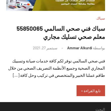
سباك
سباك فني صحي السالمي 55850065
معلم صحي تسليك مجاري
بواسطة
Ammar Alkurdi
سبتمبر 27, 2021
لا
توجد
فني صحي السالمي نوفر لكم كافة خدمات صيانة وتسبيك
تعليقات
المجاري الصحية وجميع الأنظمة التصريف الصحي من خلال
طاقم عملنا الخبير والمتخصص في تركيب وحل كافة […]
تابع القراءة
البحث