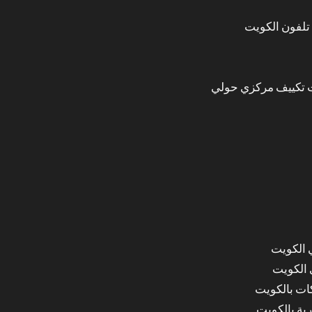
تلفون الكويت
 تكييف مركزي حولي
 الكويت
 الكويت
ات بالكويت
ة بالكويت