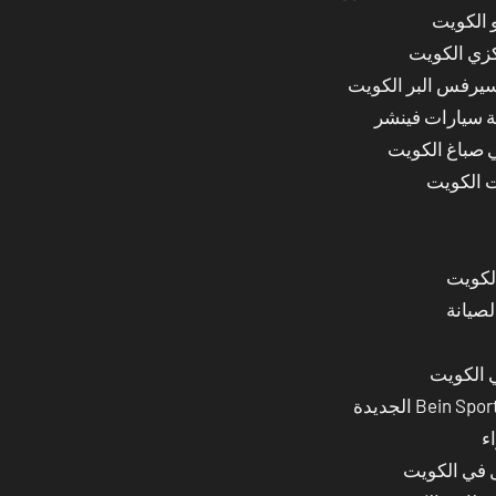
 الكويت
كزي الكويت
سيرفس البر الكويت
ة سيارات فينشر
ي صباغ الكويت
ت الكويت
لصيانة
 الكويت
ء
ل في الكويت