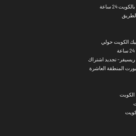
ت 24 ساعة
الطريق
نيك الكويت حولي
بورت المنطقة العاشرة
 الكويت
ت