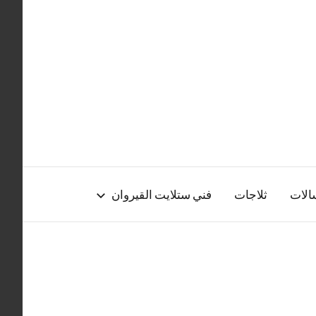
الات
ثلاجات
فني ستلايت القيروان