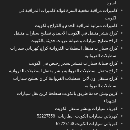
السرة
كاميرات مراقبة مخفية السرة فوائد كاميرات المراقبة في
الكويت
كاميرات منزلية لمراقبة الخدم و الكراج بالكويت
كراج بنشر متنقل في الكويت الاحمدي تصليح سيارات متنقل
كراج تصليح سيارات و صيانة عربات حديثة بالكويت
كراج سيارات متنقل اسطبلات الفروانية كراج كهربائي سيارات
اسطبلات الفروانية
كراج صيانة سيارات فينشر بسعر رخيص في الكويت
كراج متنقل اسطبلات الفروانية بنشر متنقل اسطبلات الفروانية
كراج متنقل اون لاين اسطبلات الفروانية كراج تصليح سيارات
اسطبلات الفروانية
كرين ونش خدمة طريق بالكويت سطحة كرين نقل سيارات
الشهداء
كهرباء سيارات وبنشر متنقل الكويت
كهربائي سيارات الكويت -بطاريات -52227338
كهربائي سيارات الكويت 52227338