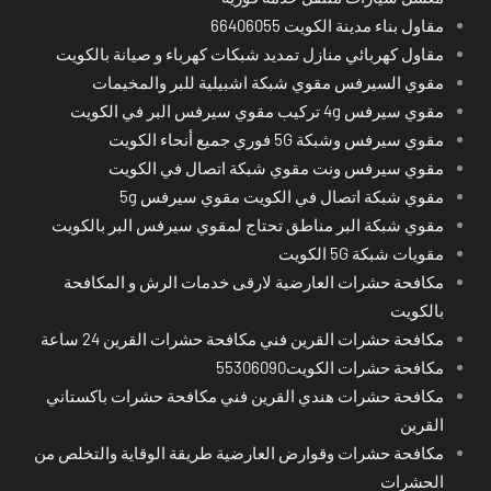
مقاول بناء مدينة الكويت 66406055
مقاول كهربائي منازل تمديد شبكات كهرباء و صيانة بالكويت
مقوي السيرفس مقوي شبكة اشبيلية للبر والمخيمات
مقوي سيرفس 4g تركيب مقوي سيرفس البر في الكويت
مقوي سيرفس وشبكة 5G فوري جميع أنحاء الكويت
مقوي سيرفس ونت مقوي شبكة اتصال في الكويت
مقوي شبكة اتصال في الكويت مقوي سيرفس 5g
مقوي شبكة البر مناطق تحتاج لمقوي سيرفس البر بالكويت
مقويات شبكة 5G الكويت
مكافحة حشرات العارضية لارقى خدمات الرش و المكافحة
بالكويت
مكافحة حشرات القرين فني مكافحة حشرات القرين 24 ساعة
مكافحة حشرات الكويت55306090
مكافحة حشرات هندي القرين فني مكافحة حشرات باكستاني
القرين
مكافحة حشرات وقوارض العارضية طريقة الوقاية والتخلص من
الحشرات