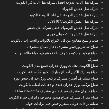
شركة نقل اثاث الدوحة افضل شركة نقل اثاث في الكويت
شركة نقل عفش الجهراء
شركة نقل عفش الدوحة نقل اثاث الدوحة الكويت
شركة نقل عفش الكويت50993677
شركة نقل عفش اليرموك أفضل شركة نقل عفش
شركة نقل عفش وأثاث حولي فوري
صب و نسخ مفاتيح من كل الانواع للابواب والسيارات بالكويت
صباخ شاطر ورخيص مشرف دهان صباغ بمشرف
صباع تركيب باركيه مشرف طلاء مشرف صباغ طلاء ابواب
مشرف
صباغ الكويت دهانات وورق جدران جميع مدن الكويت
صباغ بمبارك الكبير أصباغ مبارك الكبير 24 ساعة الكويت
صباغ بمشرف أصباغ مشرف تركيب ورق جدران جبس بورد
صباغ تركيب ورق جدران هندي و دهانات اصلية بالكويت
صباغ جدران مشرف صباغ هندي مشرف kuwait 24 ساعة
صباغ منازل مشرف صباغ هندي محترف و ايراني خبرة الكويت
صيانة برادات حولي بسعر رخيص فني برادات حولي