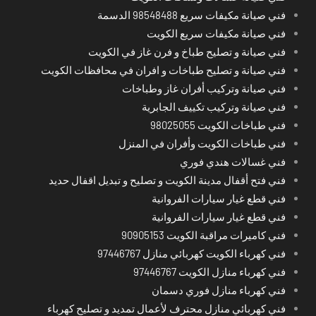
فني صيانة مكيفات سريع 98548488 الدسمة
فني صيانة مكيفات سريع الكويت
فني صيانة و تصليح طباخ و فرن غاز في الكويت
فني صيانة و تصليح طباخات و افران في محافظات الكويت
فني صيانة وتركيب أفران غاز وطباخات
فني صيانة وتركيب تكييف الجابرية
فني طباخات الكويت 98025055
فني طباخات الكويت وأفران في المنزل
فني غسالات هندي فوري
فني فتح أقفال مدينة الكويت و تصليح و تبديل اقفال حديد
فني قطع غيار سيارات الفروانية
فني قطع غيار سيارات الفروانية
فني كاميرات مراقبة الكويت 90905153
فني كهرباء الكويت كهربائي منازل 97446767
فني كهرباء منازل الكويت 97446767
فني كهرباء منازل فوري دسمان
فني كهربائي منازل محترف لأعمال تمديد و تصليح كهرباء