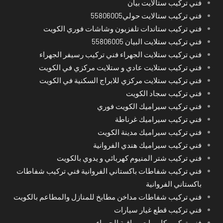
فني تركيب ستالايت بيان
فني تركيب ستالايت حولي55806005
فني تركيب ستاندات تلفزيون وشاشات فوري الكويت
فني تركيب ستلايت البيان 55806005
فني تركيب ستلايت الجهراء فني تركيب رسيفر الجهراء
فني تركيب ستلايت عادي و ستلايت مركزي في الكويت
فني تركيب ستلايت مركزي للابراج السكنية في الكويت
فني تركيب سجاد الكويت
فني تركيب سيراميك الكويت فوري
فني تركيب سيراميك غرناطة
فني تركيب سيراميك مدينة الكويت
فني تركيب سيراميك هندي الفروانية
فني تركيب شتر المنيوم كهربائي و يدوي بالكويت
فني تركيب شفاطات باكستاني الفروانية فني تركيب شفاطات
باكستاني الفروانية
فني تركيب شفاطات مداخن مطابخ للمنازل والمطاعم بالكويت
فني تركيب قطع غيار سيارات
فني تركيب كاميرات مراقبة الجهراء