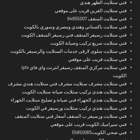
فني ستلايت الظهر هندي
فني ستلايت القرين قريب على موقعي
فني ستلايت المنقف 94955007
فني ستلايت باكستاني وهندي ومصري وسوري بالكويت
فني ستلايت رسيفر المنقف فني رسيفر المنقف الكويت
فني ستلايت سريع تركيب وصيانة الكويت
فني ستلايت سلوى لارقى خدمات الستلايت والرسيفر بالكويت
فني ستلايت قريب على موقعي
فني ستلايت مركزي المنقف رسيفر انترنت واي فاي iptv
الكويت
فني ستلايت مشرف ستلايت مشرف فني ستلايت هندي مشرف
فني ستلايت هندى تركيب ستلايت صيانة ستلايت الكويت
فني ستلايت هندي الجهراء فني صيانة و تصليح ستلايت الجهراء
فني ستلايت هندي تركيب ستلايت ورسيفر في الكويت
فني ستلايت ورسيفر ب المنقف أسعار فني ستلايت المنقف
فني سيراميك الكويت قريب على موقعي
فني صحي الكويت55850065