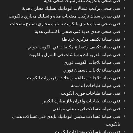
فني صحي بالكويت معلم سباك صحي هدية
فني صحي تركيب غسالات اتوماتيك تسليك مجاري هدية
فني صحي سباك تركيب مضخات مياه و تسليك مجاري بالكويت
فني صحي سباك هندي بالكويت تسليك مجاري تصليح مضخات
فني صحي هندي هدية فني صحي باكستاني هدية
فني صيانة تكييف مركزي غرناطة
فني صيانة تكييف و تصليح مكيفات في الكويت حولي
فني صيانة تلفزيونات و شاشات في المنزل بالكويت
فني صيانة ثلاجات الكويت فوري
فني صيانة ثلاجات دسمان فوري
فني صيانة ثلاجات مطاعم ومحلات وفريزرات الكويت
فني صيانة طباخات الدسمة
فني صيانة طباخات فوري الكويت
فني صيانة طباخات وأفران غاز مبارك الكبير
فني صيانة غسالات قريب على موقعي
فني صيانة غسالات ملابس اتوماتيك بايدي فني غسالات هندي
بالكويت
فني صيانة غسالات ونشافات الكويت