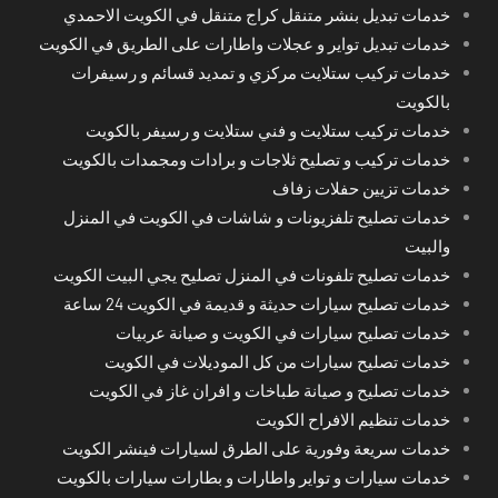
خدمات تبديل بنشر متنقل كراج متنقل في الكويت الاحمدي
خدمات تبديل تواير و عجلات واطارات على الطريق في الكويت
خدمات تركيب ستلايت مركزي و تمديد قسائم و رسيفرات
بالكويت
خدمات تركيب ستلايت و فني ستلايت و رسيفر بالكويت
خدمات تركيب و تصليح ثلاجات و برادات ومجمدات بالكويت
خدمات تزيين حفلات زفاف
خدمات تصليح تلفزيونات و شاشات في الكويت في المنزل
والبيت
خدمات تصليح تلفونات في المنزل تصليح يجي البيت الكويت
خدمات تصليح سيارات حديثة و قديمة في الكويت 24 ساعة
خدمات تصليح سيارات في الكويت و صيانة عربيات
خدمات تصليح سيارات من كل الموديلات في الكويت
خدمات تصليح و صيانة طباخات و افران غاز في الكويت
خدمات تنظيم الافراح الكويت
خدمات سريعة وفورية على الطرق لسيارات فينشر الكويت
خدمات سيارات و تواير واطارات و بطارات سيارات بالكويت