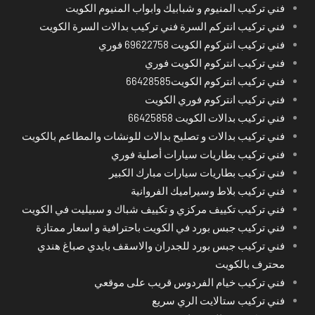
فني تركيب المنيوم و شبابيك وابواب المنيوم الكويت
فني تركيب انتركم السرة فني تركيب بدالات السرة الكويت
فني تركيب انتركوم الكويت 69622758 فوري
فني تركيب انتركوم الكويت فوري
فني تركيب انتركوم الكويت66428585
فني تركيب انتركوم فوري الكويت
فني تركيب بدالات الكويت 66425858
فني تركيب بدالات و تصليح بدالات للونشات والمطاعم بالكويت
فني تركيب بطاريات سيارات أصلية فوري
فني تركيب بطاريات سيارات مبارك الكبير
فني تركيب بلاط وسيراميك الفروانية
فني تركيب تكييف مركزي و تكييف شباك و سبيليت في الكويت
فني تركيب جبس بورد في الكويت باحترافية و اسعار ممتازة
فني تركيب جبس بورد للجدران والاسقف بايدي صباغ هندي
محترف بالكويت
فني تركيب خيام الفردوس قريب على موقعي
فني تركيب ستالايت الري سريع