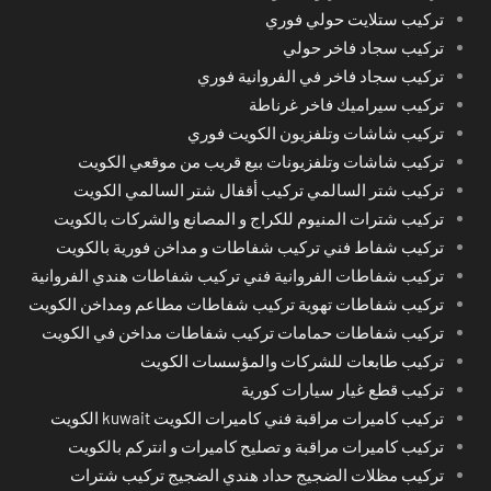
تركيب ستلايت حولي فوري
تركيب سجاد فاخر حولي
تركيب سجاد فاخر في الفروانية فوري
تركيب سيراميك فاخر غرناطة
تركيب شاشات وتلفزيون الكويت فوري
تركيب شاشات وتلفزيونات بيع قريب من موقعي الكويت
تركيب شتر السالمي تركيب أقفال شتر السالمي الكويت
تركيب شترات المنيوم للكراج و المصانع والشركات بالكويت
تركيب شفاط فني تركيب شفاطات و مداخن فورية بالكويت
تركيب شفاطات الفروانية فني تركيب شفاطات هندي الفروانية
تركيب شفاطات تهوية تركيب شفاطات مطاعم ومداخن الكويت
تركيب شفاطات حمامات تركيب شفاطات مداخن في الكويت
تركيب طابعات للشركات والمؤسسات الكويت
تركيب قطع غيار سيارات كورية
تركيب كاميرات مراقبة فني كاميرات الكويت kuwait الكويت
تركيب كاميرات مراقبة و تصليح كاميرات و انتركم بالكويت
تركيب مظلات الضجيج حداد هندي الضجيج تركيب شترات