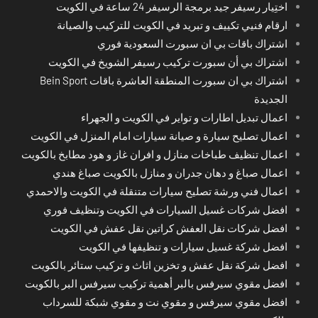
اختِيار رسيفر جيد برمجة الرسيفر 24 ساعة في الكويت
ارقام فنيي تكييف و تبريد في الكويت للتركيب والصيانة
اشتراك باقات بي ان سبورت السعودية فوري
اشتراك بي أن سبورت تركيب رسيفر الشويخ في الكويت
اشتراك بي ان سبورت المنطقة العاشرة باقات Bein Sport
الجديدة
اعمال تبديل اطارات و تواير في الكويت و الجهراء
اعمال تصليح سيارة و صيانة سيارات امام المنزل في الكويت
اعمال تنظيف طباخات منازل و افران غاز و هود مطابخ بالكويت
اعمال صباغ و دهان جدران و منازل بالكويت صباغ هندي
اعمال فني ورشة تصليح سيارات متنقلة في الكويت والاحمدي
افضل شركات غسيل السيارات في الكويت وتنظيف فوري
افضل شركات نقل العفش كراتين نقل عفش في الكويت
افضل شركة غسيل سيارات و تنظيفها في الكويت
افضل شركة نقل عفش و تخزين اثاث و تركيب ستائر بالكويت
افضل مقوي سيرفس بالبر أهمية تركيب سيرفس البر بالكويت
افضل مقوي سيرفس و مقوي نت و مقوي شبكة للسرداب