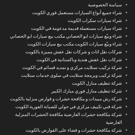
سياسة الخصوصية
شراء جميع أنواع السيارات مستعمل فوري الكويت
شراء سيارات سكراب الكويت
شراء سيارات مستعملة قديمة مدعومة في الكويت
شراء وبيْع سيارات ابو الحصاني مكتب بيع سيارات ابو الحصاني
شراء وبيْع سيارات الكويت مكتب بيع سيارات الكويت
شركات نقل اثاث و شركات نقل عفش مميزة بالكويت
شركات نقل عفش هندية وباكستانية في الكويت
شركة تركيب ستلايت مركزي و تمديد قسائم في الكويت
شركة تركيب وبرمجة ستلايت في سلوى خدمات ستلايت
شركة تنظيف منازل الكويت
شركة تنظيف منازل فوري مبارك الكبير
شركة رش مبيدات و مكافحة حشرات و قوارض منزلية بالكويت
شركة فني تكييف مركزي في حولي للصيانة الفورية الكويت
شركة مكافحة حشرات العارضية مكافحة الحشرات المنزلية
العارضية
شركة مكافحة حشرات و قضاء على القوارض بالكويت