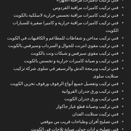
فني تركيب كاميرات مراقبة الفردوس
فني تركيب كاميرات مراقبة تجسس حرارية لاسلكية بالكويت
فني تركيب كاميرات مراقبة حرارية و كاميرا صغيرة للسيارات
الكويت
فني تركيب مداخن و شفاطات للمطاعم و الكافيهات في الكويت
فني تركيب مقوي انترنت للجوال و السرداب وسيرفس بالكويت
فني تركيب مقوي سيرفس و شبكات ونت بالكويت
فني تركيب و صيانة كاميرات حرارية و تجسس بالكويت
فني تركيب وبرمجة الدش والرسيفر في سلوى شركة تركيب
ستلايت سلوى
فني تركيب وتفصيل جميع أنواع الرفوف ورفوف تخزين الكويت
فني تركيب ورق جدران الفروانية
فني تركيب ورق جدران الكويت
فني تركيب وصيانة قطع غيار جاكوار
فني تركيت ستلايت العدان
فني تصليح أفران وطباخات قريب من موقعي
فني تصليح برادات حولي صيانة ثلاجات في الكويت