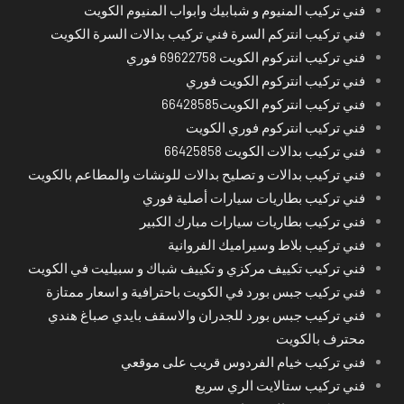
فني تركيب المنيوم و شبابيك وابواب المنيوم الكويت
فني تركيب انتركم السرة فني تركيب بدالات السرة الكويت
فني تركيب انتركوم الكويت 69622758 فوري
فني تركيب انتركوم الكويت فوري
فني تركيب انتركوم الكويت66428585
فني تركيب انتركوم فوري الكويت
فني تركيب بدالات الكويت 66425858
فني تركيب بدالات و تصليح بدالات للونشات والمطاعم بالكويت
فني تركيب بطاريات سيارات أصلية فوري
فني تركيب بطاريات سيارات مبارك الكبير
فني تركيب بلاط وسيراميك الفروانية
فني تركيب تكييف مركزي و تكييف شباك و سبيليت في الكويت
فني تركيب جبس بورد في الكويت باحترافية و اسعار ممتازة
فني تركيب جبس بورد للجدران والاسقف بايدي صباغ هندي
محترف بالكويت
فني تركيب خيام الفردوس قريب على موقعي
فني تركيب ستالايت الري سريع