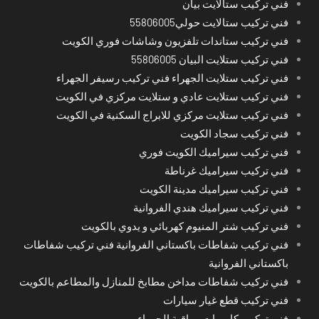
فني تركيب ستالايت بيان
فني تركيب ستالايت حولي55806005
فني تركيب ستاندات تلفزيون وشاشات فوري الكويت
فني تركيب ستلايت البيان 55806005
فني تركيب ستلايت الجهراء فني تركيب رسيفر الجهراء
فني تركيب ستلايت عادي و ستلايت مركزي في الكويت
فني تركيب ستلايت مركزي للابراج السكنية في الكويت
فني تركيب سجاد الكويت
فني تركيب سيراميك الكويت فوري
فني تركيب سيراميك غرناطة
فني تركيب سيراميك مدينة الكويت
فني تركيب سيراميك هندي الفروانية
فني تركيب شتر المنيوم كهربائي و يدوي بالكويت
فني تركيب شفاطات باكستاني الفروانية فني تركيب شفاطات
باكستاني الفروانية
فني تركيب شفاطات مداخن مطابخ للمنازل والمطاعم بالكويت
فني تركيب قطع غيار سيارات
فني تركيب كاميرات مراقبة الجهراء