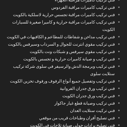
فني تركيب كاميرات مراقبة الفردوس
فني تركيب كاميرات مراقبة تجسس حرارية لاسلكية بالكويت
فني تركيب كاميرات مراقبة حرارية و كاميرا صغيرة للسيارات
الكويت
فني تركيب مداخن و شفاطات للمطاعم و الكافيهات في الكويت
فني تركيب مقوي انترنت للجوال و السرداب وسيرفس بالكويت
فني تركيب مقوي سيرفس و شبكات ونت بالكويت
فني تركيب و صيانة كاميرات حرارية و تجسس بالكويت
فني تركيب وبرمجة الدش والرسيفر في سلوى شركة تركيب
ستلايت سلوى
فني تركيب وتفصيل جميع أنواع الرفوف ورفوف تخزين الكويت
فني تركيب ورق جدران الفروانية
فني تركيب ورق جدران الكويت
فني تركيب وصيانة قطع غيار جاكوار
فني تركيت ستلايت العدان
فني تصليح أفران وطباخات قريب من موقعي
فني تصليح برادات حولي صيانة ثلاجات في الكويت