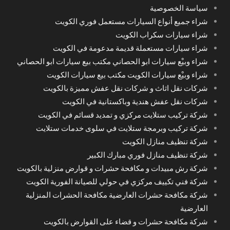
سياسة الخصوصية
شراء جميع أنواع السيارات مستعمل فوري الكويت
شراء سيارات سكراب الكويت
شراء سيارات مستعملة قديمة مدعومة في الكويت
شراء وبيْع سيارات ابو الحصاني مكتب بيع سيارات ابو الحصاني
شراء وبيْع سيارات الكويت مكتب بيع سيارات الكويت
شركات نقل اثاث و شركات نقل عفش مميزة بالكويت
شركات نقل عفش هندية وباكستانية في الكويت
شركة تركيب ستلايت مركزي و تمديد قسائم في الكويت
شركة تركيب وبرمجة ستلايت في سلوى خدمات ستلايت
شركة تنظيف منازل الكويت
شركة تنظيف منازل فوري مبارك الكبير
شركة رش مبيدات و مكافحة حشرات و قوارض منزلية بالكويت
شركة فني تكييف مركزي في حولي للصيانة الفورية الكويت
شركة مكافحة حشرات العارضية مكافحة الحشرات المنزلية
العارضية
شركة مكافحة حشرات و قضاء على القوارض بالكويت