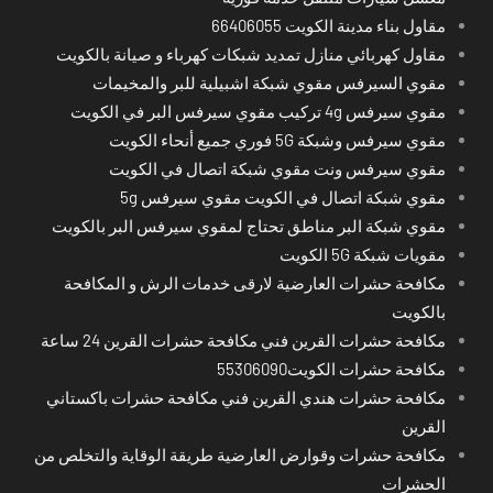
مقاول بناء مدينة الكويت 66406055
مقاول كهربائي منازل تمديد شبكات كهرباء و صيانة بالكويت
مقوي السيرفس مقوي شبكة اشبيلية للبر والمخيمات
مقوي سيرفس 4g تركيب مقوي سيرفس البر في الكويت
مقوي سيرفس وشبكة 5G فوري جميع أنحاء الكويت
مقوي سيرفس ونت مقوي شبكة اتصال في الكويت
مقوي شبكة اتصال في الكويت مقوي سيرفس 5g
مقوي شبكة البر مناطق تحتاج لمقوي سيرفس البر بالكويت
مقويات شبكة 5G الكويت
مكافحة حشرات العارضية لارقى خدمات الرش و المكافحة
بالكويت
مكافحة حشرات القرين فني مكافحة حشرات القرين 24 ساعة
مكافحة حشرات الكويت55306090
مكافحة حشرات هندي القرين فني مكافحة حشرات باكستاني
القرين
مكافحة حشرات وقوارض العارضية طريقة الوقاية والتخلص من
الحشرات