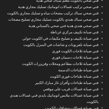
فني صحي بالكويت معلم سباك صحي هدية
فني صحي تركيب غسالات اتوماتيك تسليك مجاري هدية
فني صحي سباك تركيب مضخات مياه و تسليك مجاري بالكويت
فني صحي سباك هندي بالكويت تسليك مجاري تصليح مضخات
فني صحي هندي هدية فني صحي باكستاني هدية
فني صيانة تكييف مركزي غرناطة
فني صيانة تكييف و تصليح مكيفات في الكويت حولي
فني صيانة تلفزيونات و شاشات في المنزل بالكويت
فني صيانة ثلاجات الكويت فوري
فني صيانة ثلاجات دسمان فوري
فني صيانة ثلاجات مطاعم ومحلات وفريزرات الكويت
فني صيانة طباخات الدسمة
فني صيانة طباخات فوري الكويت
فني صيانة طباخات وأفران غاز مبارك الكبير
فني صيانة غسالات قريب على موقعي
فني صيانة غسالات ملابس اتوماتيك بايدي فني غسالات هندي
بالكويت
فني صيانة غسالات ونشافات الكويت