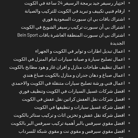
اختِيار رسيفر جيد برمجة الرسيفر 24 ساعة في الكويت
ارقام فنيي تكييف و تبريد في الكويت للتركيب والصيانة
اشتراك باقات بي ان سبورت السعودية فوري
اشتراك بي أن سبورت تركيب رسيفر الشويخ في الكويت
اشتراك بي ان سبورت المنطقة العاشرة باقات Bein Sport
الجديدة
اعمال تبديل اطارات و تواير في الكويت و الجهراء
اعمال تصليح سيارة و صيانة سيارات امام المنزل في الكويت
اعمال تنظيف طباخات منازل و افران غاز و هود مطابخ بالكويت
اعمال صباغ و دهان جدران و منازل بالكويت صباغ هندي
اعمال فني ورشة تصليح سيارات متنقلة في الكويت والاحمدي
افضل شركات غسيل السيارات في الكويت وتنظيف فوري
افضل شركات نقل العفش كراتين نقل عفش في الكويت
افضل شركة غسيل سيارات و تنظيفها في الكويت
افضل شركة نقل عفش و تخزين اثاث و تركيب ستائر بالكويت
افضل مقوي سيرفس بالبر أهمية تركيب سيرفس البر بالكويت
افضل مقوي سيرفس و مقوي نت و مقوي شبكة للسرداب