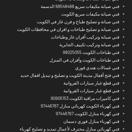
فني صيانة مكيفات سريع 98548488 الدسمة
فني صيانة مكيفات سريع الكويت
فني صيانة و تصليح طباخ و فرن غاز في الكويت
فني صيانة و تصليح طباخات و افران في محافظات الكويت
فني صيانة وتركيب أفران غاز وطباخات
فني صيانة وتركيب تكييف الجابرية
فني طباخات الكويت 98025055
فني طباخات الكويت وأفران في المنزل
فني غسالات هندي فوري
فني فتح أقفال مدينة الكويت و تصليح و تبديل اقفال حديد
فني قطع غيار سيارات الفروانية
فني قطع غيار سيارات الفروانية
فني كاميرات مراقبة الكويت 90905153
فني كهرباء الكويت كهربائي منازل 97446767
فني كهرباء منازل الكويت 97446767
فني كهرباء منازل فوري دسمان
فني كهربائي منازل محترف لأعمال تمديد و تصليح كهرباء