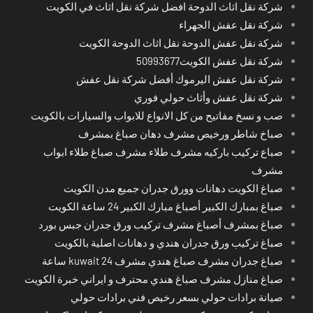
شركة نقل اثاث الدوحة افضل شركة نقل اثاث في الكويت
شركة نقل عفش الجهراء
شركة نقل عفش الدوحة نقل اثاث الدوحة الكويت
شركة نقل عفش الكويت50993677
شركة نقل عفش اليرموك أفضل شركة نقل عفش
شركة نقل عفش وأثاث حولي فوري
صب و نسخ مفاتيح من كل الانواع للابواب والسيارات بالكويت
صباخ شاطر ورخيص مشرف دهان صباغ بمشرف
صباع تركيب باركيه مشرف طلاء مشرف صباغ طلاء ابواب
مشرف
صباغ الكويت دهانات وورق جدران جميع مدن الكويت
صباغ بمبارك الكبير أصباغ مبارك الكبير 24 ساعة الكويت
صباغ بمشرف أصباغ مشرف تركيب ورق جدران جبس بورد
صباغ تركيب ورق جدران هندي و دهانات اصلية بالكويت
صباغ جدران مشرف صباغ هندي مشرف kuwait 24 ساعة
صباغ منازل مشرف صباغ هندي محترف و ايراني خبرة الكويت
صيانة برادات حولي بسعر رخيص فني برادات حولي