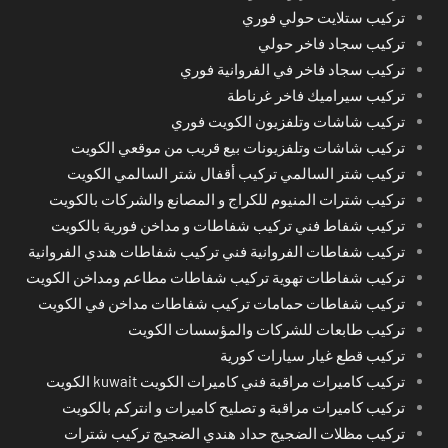
تركيب ستلايت حولي فوري
تركيب سجاد فاخر حولي
تركيب سجاد فاخر في الفروانية فوري
تركيب سيراميك فاخر غرناطة
تركيب شاشات وتلفزيون الكويت فوري
تركيب شاشات وتلفزيونات بيع قريب من موقعي الكويت
تركيب شتر السالمي تركيب أقفال شتر السالمي الكويت
تركيب شترات المنيوم للكراج و المصانع والشركات بالكويت
تركيب شفاط فني تركيب شفاطات و مداخن فورية بالكويت
تركيب شفاطات الفروانية فني تركيب شفاطات هندي الفروانية
تركيب شفاطات تهوية تركيب شفاطات مطاعم ومداخن الكويت
تركيب شفاطات حمامات تركيب شفاطات مداخن في الكويت
تركيب طابعات للشركات والمؤسسات الكويت
تركيب قطع غيار سيارات كورية
تركيب كاميرات مراقبة فني كاميرات الكويت kuwait الكويت
تركيب كاميرات مراقبة و تصليح كاميرات و انتركم بالكويت
تركيب مظلات الضجيج حداد هندي الضجيج تركيب شترات