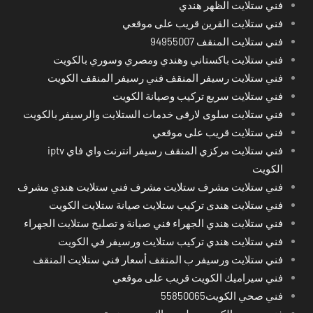
فني ستلايت الظهر هندي
فني ستلايت القرين قريب على موقعي
فني ستلايت المنقف 94955007
فني ستلايت باكستاني وهندي ومصري وسوري بالكويت
فني ستلايت رسيفر المنقف فني رسيفر المنقف الكويت
فني ستلايت سريع تركيب وصيانة الكويت
فني ستلايت سلوى لارقى خدمات الستلايت والرسيفر بالكويت
فني ستلايت قريب على موقعي
فني ستلايت مركزي المنقف رسيفر انترنت واي فاي iptv
الكويت
فني ستلايت مشرف ستلايت مشرف فني ستلايت هندي مشرف
فني ستلايت هندى تركيب ستلايت صيانة ستلايت الكويت
فني ستلايت هندي الجهراء فني صيانة و تصليح ستلايت الجهراء
فني ستلايت هندي تركيب ستلايت ورسيفر في الكويت
فني ستلايت ورسيفر ب المنقف أسعار فني ستلايت المنقف
فني سيراميك الكويت قريب على موقعي
فني صحي الكويت55850065