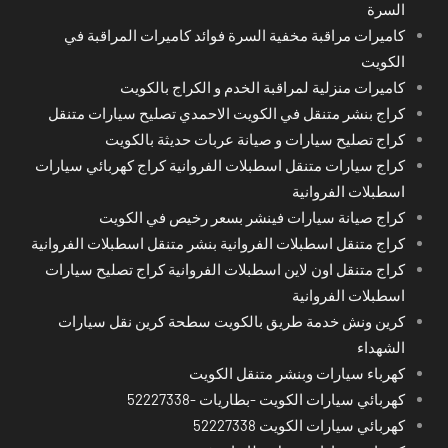
السرة
كاميرات مراقبة مخفية السرة فوائد كاميرات المراقبة في
الكويت
كاميرات منزلية لمراقبة الخدم و الكراج بالكويت
كراج بنشر متنقل في الكويت الاحمدي تصليح سيارات متنقل
كراج تصليح سيارات و صيانة عربات حديثة بالكويت
كراج سيارات متنقل اسطبلات الفروانية كراج كهربائي سيارات
اسطبلات الفروانية
كراج صيانة سيارات فينشر بسعر رخيص في الكويت
كراج متنقل اسطبلات الفروانية بنشر متنقل اسطبلات الفروانية
كراج متنقل اون لاين اسطبلات الفروانية كراج تصليح سيارات
اسطبلات الفروانية
كرين ونش خدمة طريق بالكويت سطحة كرين نقل سيارات
الشهداء
كهرباء سيارات وبنشر متنقل الكويت
كهربائي سيارات الكويت -بطاريات -52227338
كهربائي سيارات الكويت 52227338