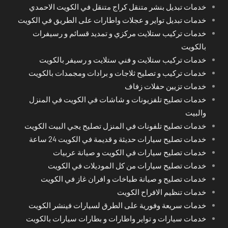
خدمات تبديل بنشر متنقل كراج متنقل في الكويت الاحمدي
خدمات تبديل تواير و عجلات واطارات على الطريق في الكويت
خدمات تركيب ستلايت مركزي و تمديد قسائم و رسيفرات
بالكويت
خدمات تركيب ستلايت و فني ستلايت و رسيفر بالكويت
خدمات تركيب و تصليح ثلاجات و برادات ومجمدات بالكويت
خدمات تزيين حفلات زفاف
خدمات تصليح تلفزيونات و شاشات في الكويت في المنزل
والبيت
خدمات تصليح تلفونات في المنزل تصليح يجي البيت الكويت
خدمات تصليح سيارات حديثة و قديمة في الكويت 24 ساعة
خدمات تصليح سيارات في الكويت و صيانة عربيات
خدمات تصليح سيارات من كل الموديلات في الكويت
خدمات تصليح و صيانة طباخات و افران غاز في الكويت
خدمات تنظيم الافراح الكويت
خدمات سريعة وفورية على الطرق لسيارات فينشر الكويت
خدمات سيارات و تواير واطارات و بطارات سيارات بالكويت