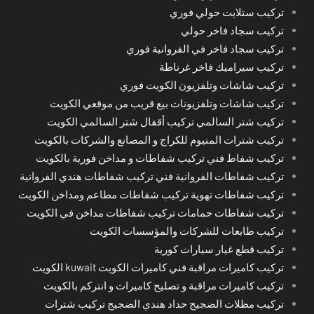
تركيب ستلايت حولي فوري
تركيب سجاد فاخر حولي
تركيب سجاد فاخر في الفروانية فوري
تركيب سيراميك فاخر غرناطة
تركيب شاشات وتلفزيون الكويت فوري
تركيب شاشات وتلفزيونات بيع قريب من موقعي الكويت
تركيب شتر السالمي تركيب أقفال شتر السالمي الكويت
تركيب شترات المنيوم للكراج و المصانع والشركات بالكويت
تركيب شفاط فني تركيب شفاطات و مداخن فورية بالكويت
تركيب شفاطات الفروانية فني تركيب شفاطات هندي الفروانية
تركيب شفاطات تهوية تركيب شفاطات مطاعم ومداخن الكويت
تركيب شفاطات حمامات تركيب شفاطات مداخن في الكويت
تركيب طابعات للشركات والمؤسسات الكويت
تركيب قطع غيار سيارات كورية
تركيب كاميرات مراقبة فني كاميرات الكويت kuwait الكويت
تركيب كاميرات مراقبة و تصليح كاميرات و انتركم بالكويت
تركيب مظلات الضجيج حداد هندي الضجيج تركيب شترات