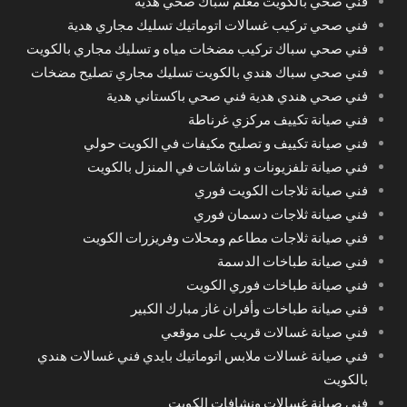
فني صحي بالكويت معلم سباك صحي هدية
فني صحي تركيب غسالات اتوماتيك تسليك مجاري هدية
فني صحي سباك تركيب مضخات مياه و تسليك مجاري بالكويت
فني صحي سباك هندي بالكويت تسليك مجاري تصليح مضخات
فني صحي هندي هدية فني صحي باكستاني هدية
فني صيانة تكييف مركزي غرناطة
فني صيانة تكييف و تصليح مكيفات في الكويت حولي
فني صيانة تلفزيونات و شاشات في المنزل بالكويت
فني صيانة ثلاجات الكويت فوري
فني صيانة ثلاجات دسمان فوري
فني صيانة ثلاجات مطاعم ومحلات وفريزرات الكويت
فني صيانة طباخات الدسمة
فني صيانة طباخات فوري الكويت
فني صيانة طباخات وأفران غاز مبارك الكبير
فني صيانة غسالات قريب على موقعي
فني صيانة غسالات ملابس اتوماتيك بايدي فني غسالات هندي
بالكويت
فني صيانة غسالات ونشافات الكويت