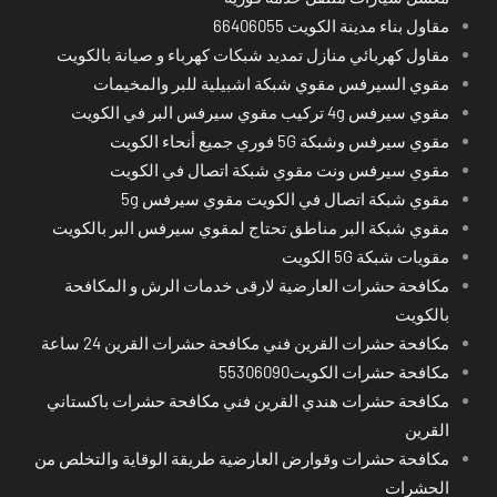
مقاول بناء مدينة الكويت 66406055
مقاول كهربائي منازل تمديد شبكات كهرباء و صيانة بالكويت
مقوي السيرفس مقوي شبكة اشبيلية للبر والمخيمات
مقوي سيرفس 4g تركيب مقوي سيرفس البر في الكويت
مقوي سيرفس وشبكة 5G فوري جميع أنحاء الكويت
مقوي سيرفس ونت مقوي شبكة اتصال في الكويت
مقوي شبكة اتصال في الكويت مقوي سيرفس 5g
مقوي شبكة البر مناطق تحتاج لمقوي سيرفس البر بالكويت
مقويات شبكة 5G الكويت
مكافحة حشرات العارضية لارقى خدمات الرش و المكافحة
بالكويت
مكافحة حشرات القرين فني مكافحة حشرات القرين 24 ساعة
مكافحة حشرات الكويت55306090
مكافحة حشرات هندي القرين فني مكافحة حشرات باكستاني
القرين
مكافحة حشرات وقوارض العارضية طريقة الوقاية والتخلص من
الحشرات