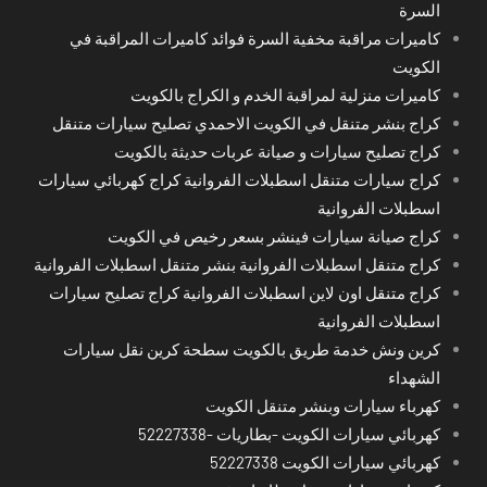
السرة
كاميرات مراقبة مخفية السرة فوائد كاميرات المراقبة في
الكويت
كاميرات منزلية لمراقبة الخدم و الكراج بالكويت
كراج بنشر متنقل في الكويت الاحمدي تصليح سيارات متنقل
كراج تصليح سيارات و صيانة عربات حديثة بالكويت
كراج سيارات متنقل اسطبلات الفروانية كراج كهربائي سيارات
اسطبلات الفروانية
كراج صيانة سيارات فينشر بسعر رخيص في الكويت
كراج متنقل اسطبلات الفروانية بنشر متنقل اسطبلات الفروانية
كراج متنقل اون لاين اسطبلات الفروانية كراج تصليح سيارات
اسطبلات الفروانية
كرين ونش خدمة طريق بالكويت سطحة كرين نقل سيارات
الشهداء
كهرباء سيارات وبنشر متنقل الكويت
كهربائي سيارات الكويت -بطاريات -52227338
كهربائي سيارات الكويت 52227338