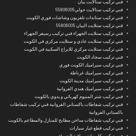
فني تركيب ستالايت بيان
فني تركيب ستالايت حولي55806005
فني تركيب ستاندات تلفزيون وشاشات فوري الكويت
فني تركيب ستلايت البيان 55806005
فني تركيب ستلايت الجهراء فني تركيب رسيفر الجهراء
فني تركيب ستلايت عادي و ستلايت مركزي في الكويت
فني تركيب ستلايت مركزي للابراج السكنية في الكويت
فني تركيب سجاد الكويت
فني تركيب سيراميك الكويت فوري
فني تركيب سيراميك غرناطة
فني تركيب سيراميك مدينة الكويت
فني تركيب سيراميك هندي الفروانية
فني تركيب شتر المنيوم كهربائي و يدوي بالكويت
فني تركيب شفاطات باكستاني الفروانية فني تركيب شفاطات
باكستاني الفروانية
فني تركيب شفاطات مداخن مطابخ للمنازل والمطاعم بالكويت
فني تركيب قطع غيار سيارات
فني تركيب كاميرات مراقبة الجهراء