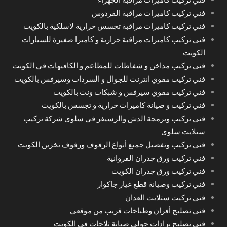
فني تركيب كاميرات مراقبة الفردوس
فني تركيب كاميرات مراقبة تجسس حرارية لاسلكية بالكويت
فني تركيب كاميرات مراقبة حرارية و كاميرا صغيرة للسيارات
الكويت
فني تركيب مداخن و شفاطات للمطاعم و الكافيهات في الكويت
فني تركيب مقوي انترنت للجوال و السرداب وسيرفس بالكويت
فني تركيب مقوي سيرفس و شبكات ونت بالكويت
فني تركيب و صيانة كاميرات حرارية و تجسس بالكويت
فني تركيب وبرمجة الدش والرسيفر في سلوى شركة تركيب
ستلايت سلوى
فني تركيب وتفصيل جميع أنواع الرفوف ورفوف تخزين الكويت
فني تركيب ورق جدران الفروانية
فني تركيب ورق جدران الكويت
فني تركيب وصيانة قطع غيار جاكوار
فني تركيت ستلايت العدان
فني تصليح أفران وطباخات قريب من موقعي
فني تصليح برادات حولي صيانة ثلاجات في الكويت