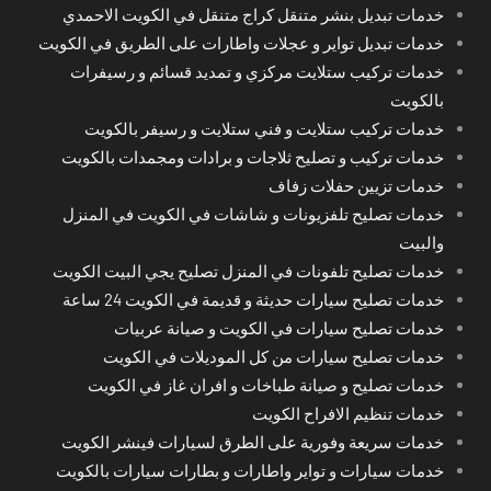
خدمات تبديل بنشر متنقل كراج متنقل في الكويت الاحمدي
خدمات تبديل تواير و عجلات واطارات على الطريق في الكويت
خدمات تركيب ستلايت مركزي و تمديد قسائم و رسيفرات
بالكويت
خدمات تركيب ستلايت و فني ستلايت و رسيفر بالكويت
خدمات تركيب و تصليح ثلاجات و برادات ومجمدات بالكويت
خدمات تزيين حفلات زفاف
خدمات تصليح تلفزيونات و شاشات في الكويت في المنزل
والبيت
خدمات تصليح تلفونات في المنزل تصليح يجي البيت الكويت
خدمات تصليح سيارات حديثة و قديمة في الكويت 24 ساعة
خدمات تصليح سيارات في الكويت و صيانة عربيات
خدمات تصليح سيارات من كل الموديلات في الكويت
خدمات تصليح و صيانة طباخات و افران غاز في الكويت
خدمات تنظيم الافراح الكويت
خدمات سريعة وفورية على الطرق لسيارات فينشر الكويت
خدمات سيارات و تواير واطارات و بطارات سيارات بالكويت