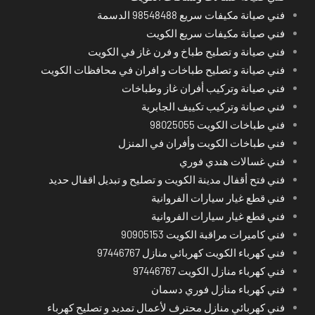
فني صيانة مكيفات سريع 98548488 الدسمة
فني صيانة مكيفات سريع الكويت
فني صيانة و تصليح طباخ و فرن غاز في الكويت
فني صيانة و تصليح طباخات و افران في محافظات الكويت
فني صيانة وتركيب أفران غاز وطباخات
فني صيانة وتركيب تكييف الجابرية
فني طباخات الكويت 98025055
فني طباخات الكويت وأفران في المنزل
فني غسالات هندي فوري
فني فتح أقفال مدينة الكويت و تصليح و تبديل اقفال حديد
فني قطع غيار سيارات الفروانية
فني قطع غيار سيارات الفروانية
فني كاميرات مراقبة الكويت 90905153
فني كهرباء الكويت كهربائي منازل 97446767
فني كهرباء منازل الكويت 97446767
فني كهرباء منازل فوري دسمان
فني كهربائي منازل محترف لأعمال تمديد و تصليح كهرباء