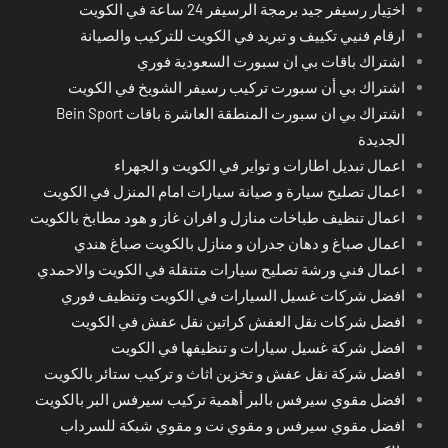
اختِيار رسيفر جيد برمجة الرسيفر 24 ساعة في الكويت
ارقام فنيي تكييف و تبريد في الكويت للتركيب والصيانة
اشتراك باقات بي ان سبورت السعودية فوري
اشتراك بي أن سبورت تركيب رسيفر الشويخ في الكويت
اشتراك بي ان سبورت المنطقة العاشرة باقات Bein Sport
الجديدة
اعمال تبديل اطارات و تواير في الكويت و الجهراء
اعمال تصليح سيارة و صيانة سيارات امام المنزل في الكويت
اعمال تنظيف طباخات منازل و افران غاز و هود مطابخ بالكويت
اعمال صباغ و دهان جدران و منازل بالكويت صباغ هندي
اعمال فني ورشة تصليح سيارات متنقلة في الكويت والاحمدي
افضل شركات غسيل السيارات في الكويت وتنظيف فوري
افضل شركات نقل العفش كراتين نقل عفش في الكويت
افضل شركة غسيل سيارات و تنظيفها في الكويت
افضل شركة نقل عفش و تخزين اثاث و تركيب ستائر بالكويت
افضل مقوي سيرفس بالبر أهمية تركيب سيرفس البر بالكويت
افضل مقوي سيرفس و مقوي نت و مقوي شبكة للسرداب