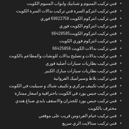
فني تركيب المنيوم و شبابيك وابواب المنيوم الكويت
فني تركيب انتركم السرة فني تركيب بدالات السرة الكويت
فني تركيب انتركوم الكويت 69622758 فوري
فني تركيب انتركوم الكويت فوري
فني تركيب انتركوم الكويت66428585
فني تركيب انتركوم فوري الكويت
فني تركيب بدالات الكويت 66425858
فني تركيب بدالات و تصليح بدالات للونشات والمطاعم بالكويت
فني تركيب بطاريات سيارات أصلية فوري
فني تركيب بطاريات سيارات مبارك الكبير
فني تركيب بلاط وسيراميك الفروانية
فني تركيب تكييف مركزي و تكييف شباك و سبيليت في الكويت
فني تركيب جبس بورد في الكويت باحترافية و اسعار ممتازة
فني تركيب جبس بورد للجدران والاسقف بايدي صباغ هندي
محترف بالكويت
فني تركيب خيام الفردوس قريب على موقعي
فني تركيب ستالايت الري سريع