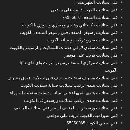
فني ستلايت الظهر هندي
فني ستلايت القرين قريب على موقعي
فني ستلايت المنقف 94955007
فني ستلايت باكستاني وهندي ومصري وسوري بالكويت
فني ستلايت رسيفر المنقف فني رسيفر المنقف الكويت
فني ستلايت سريع تركيب وصيانة الكويت
فني ستلايت سلوى لارقى خدمات الستلايت والرسيفر بالكويت
فني ستلايت قريب على موقعي
فني ستلايت مركزي المنقف رسيفر انترنت واي فاي iptv
الكويت
فني ستلايت مشرف ستلايت مشرف فني ستلايت هندي مشرف
فني ستلايت هندى تركيب ستلايت صيانة ستلايت الكويت
فني ستلايت هندي الجهراء فني صيانة و تصليح ستلايت الجهراء
فني ستلايت هندي تركيب ستلايت ورسيفر في الكويت
فني ستلايت ورسيفر ب المنقف أسعار فني ستلايت المنقف
فني سيراميك الكويت قريب على موقعي
فني صحي الكويت55850065