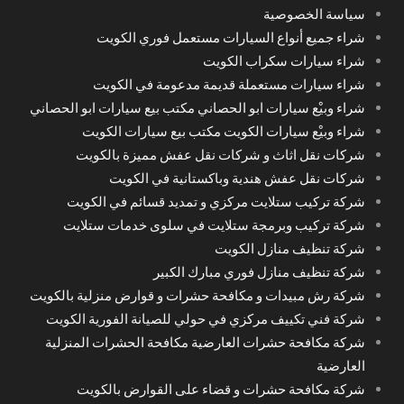
سياسة الخصوصية
شراء جميع أنواع السيارات مستعمل فوري الكويت
شراء سيارات سكراب الكويت
شراء سيارات مستعملة قديمة مدعومة في الكويت
شراء وبيْع سيارات ابو الحصاني مكتب بيع سيارات ابو الحصاني
شراء وبيْع سيارات الكويت مكتب بيع سيارات الكويت
شركات نقل اثاث و شركات نقل عفش مميزة بالكويت
شركات نقل عفش هندية وباكستانية في الكويت
شركة تركيب ستلايت مركزي و تمديد قسائم في الكويت
شركة تركيب وبرمجة ستلايت في سلوى خدمات ستلايت
شركة تنظيف منازل الكويت
شركة تنظيف منازل فوري مبارك الكبير
شركة رش مبيدات و مكافحة حشرات و قوارض منزلية بالكويت
شركة فني تكييف مركزي في حولي للصيانة الفورية الكويت
شركة مكافحة حشرات العارضية مكافحة الحشرات المنزلية
العارضية
شركة مكافحة حشرات و قضاء على القوارض بالكويت