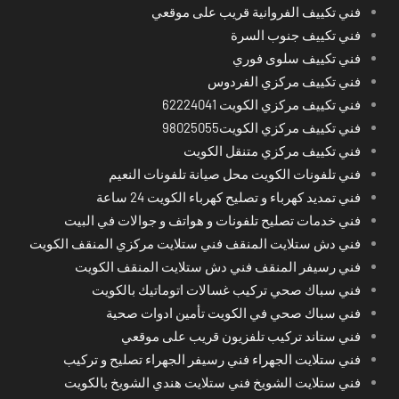
فني تكييف الفروانية قريب على موقعي
فني تكييف جنوب السرة
فني تكييف سلوى فوري
فني تكييف مركزي الفردوس
فني تكييف مركزي الكويت 62224041
فني تكييف مركزي الكويت98025055
فني تكييف مركزي متنقل الكويت
فني تلفونات الكويت محل صيانة تلفونات النعيم
فني تمديد كهرباء و تصليح كهرباء الكويت 24 ساعة
فني خدمات تصليح تلفونات و هواتف و جوالات في البيت
فني دش ستلايت المنقف فني ستلايت مركزي المنقف الكويت
فني رسيفر المنقف فني دش ستلايت المنقف الكويت
فني سباك صحي تركيب غسالات اتوماتيك بالكويت
فني سباك صحي في الكويت تأمين ادوات صحية
فني ستاند تركيب تلفزيون قريب على موقعي
فني ستلايت الجهراء فني رسيفر الجهراء تصليح و تركيب
فني ستلايت الشويخ فني ستلايت هندي الشويخ بالكويت