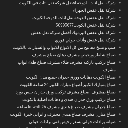
شركة نقل اثاث الدوحة افضل شركة نقل اثاث في الكويت
شركة نقل عفش الجهراء
شركة نقل عفش الدوحة نقل اثاث الدوحة الكويت
شركة نقل عفش الكويت50993677
شركة نقل عفش اليرموك أفضل شركة نقل عفش
شركة نقل عفش وأثاث حولي فوري
صب و نسخ مفاتيح من كل الانواع للابواب والسيارات بالكويت
صباخ شاطر ورخيص مشرف دهان صباغ بمشرف
صباع تركيب باركيه مشرف طلاء مشرف صباغ طلاء ابواب
مشرف
صباغ الكويت دهانات وورق جدران جميع مدن الكويت
صباغ بمبارك الكبير أصباغ مبارك الكبير 24 ساعة الكويت
صباغ بمشرف أصباغ مشرف تركيب ورق جدران جبس بورد
صباغ تركيب ورق جدران هندي و دهانات اصلية بالكويت
صباغ جدران مشرف صباغ هندي مشرف kuwait 24 ساعة
صباغ منازل مشرف صباغ هندي محترف و ايراني خبرة الكويت
صيانة برادات حولي بسعر رخيص فني برادات حولي