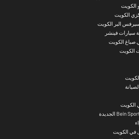
 الكويت
كزي الكويت
سيرفس البر الكويت
ة سيارات فينشر
ي صباغ الكويت
ت الكويت
لصيانة
 الكويت
ء
ل في الكويت