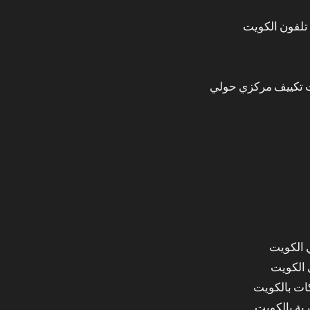
تلفون الكويت
 تكييف مركزي حولي
 الكويت
 الكويت
ات بالكويت
ة بالكويت