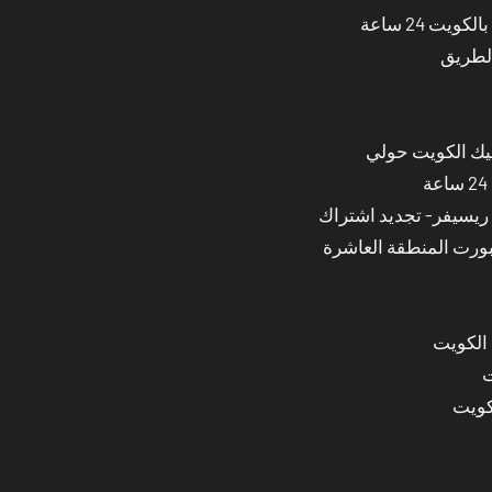
ت 24 ساعة
الطريق
نيك الكويت حولي
بورت المنطقة العاشرة
 الكويت
ت