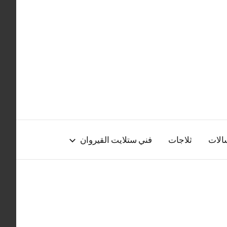
الات
ثلاجات
فني ستلايت القيروان