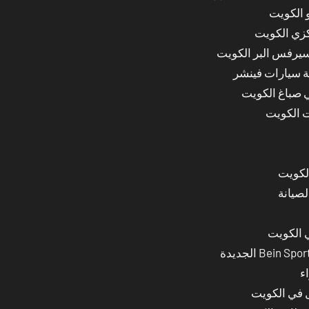
 الكويت
كزي الكويت
سيرفس البر الكويت
ة سيارات فينشر
ي صباغ الكويت
ت الكويت
لصيانة
 الكويت
ء
ل في الكويت