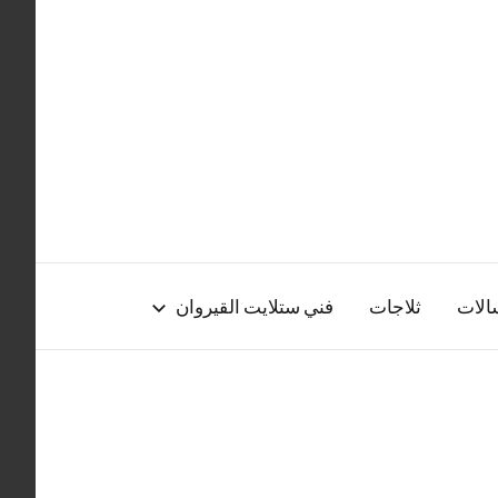
الات
ثلاجات
فني ستلايت القيروان