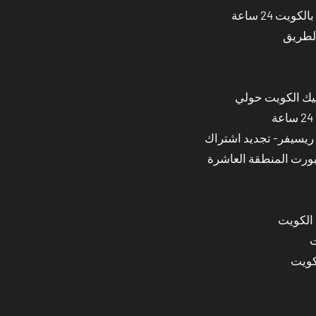
ت 24 ساعة
الطريق
نيك الكويت حولي
بورت المنطقة العاشرة
 الكويت
ت