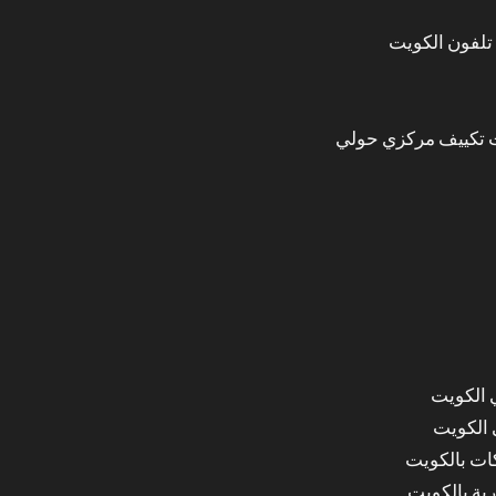
تلفون الكويت
 تكييف مركزي حولي
 الكويت
 الكويت
ات بالكويت
ة بالكويت