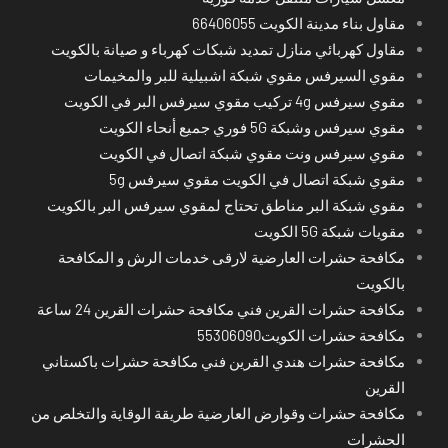
مقاول بناء مدينة الكويت 66406055
مقاول كهربائي منازل تمديد شبكات كهرباء و صيانة بالكويت
مقوي السيرفس مقوي شبكة اشبيلية للبر والمخيمات
مقوي سيرفس 4g تركيب مقوي سيرفس البر في الكويت
مقوي سيرفس وشبكة 5G فوري جميع أنحاء الكويت
مقوي سيرفس ونت مقوي شبكة اتصال في الكويت
مقوي شبكة اتصال في الكويت مقوي سيرفس 5g
مقوي شبكة البر مناطق تحتاج لمقوي سيرفس البر بالكويت
مقويات شبكة 5G الكويت
مكافحة حشرات العارضية لارقى خدمات الرش و المكافحة
بالكويت
مكافحة حشرات القرين فني مكافحة حشرات القرين 24 ساعة
مكافحة حشرات الكويت55306090
مكافحة حشرات هندي القرين فني مكافحة حشرات باكستاني
القرين
مكافحة حشرات وقوارض العارضية طريقة الوقاية والتخلص من
الحشرات