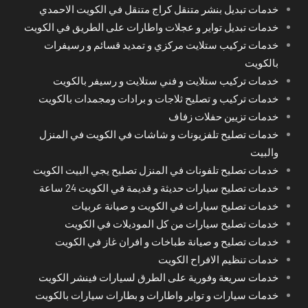
خدمات تبديل بنشر متنقل كراج متنقل في الكويت الاحمدي
خدمات تبديل تواير و عجلات واطارات على الطريق في الكويت
خدمات تركيب ستلايت مركزي و تمديد قسائم و رسيفرات
بالكويت
خدمات تركيب ستلايت و فني ستلايت و رسيفر بالكويت
خدمات تركيب و تصليح ثلاجات و برادات ومجمدات بالكويت
خدمات تزيين حفلات زفاف
خدمات تصليح تلفزيونات و شاشات في الكويت في المنزل
والبيت
خدمات تصليح تلفونات في المنزل تصليح يجي البيت الكويت
خدمات تصليح سيارات حديثة و قديمة في الكويت 24 ساعة
خدمات تصليح سيارات في الكويت و صيانة عربيات
خدمات تصليح سيارات من كل الموديلات في الكويت
خدمات تصليح و صيانة طباخات و افران غاز في الكويت
خدمات تنظيم الافراح الكويت
خدمات سريعة وفورية على الطرق لسيارات فينشر الكويت
خدمات سيارات و تواير واطارات و بطارات سيارات بالكويت