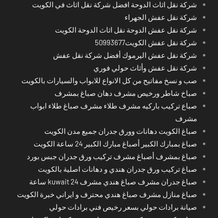
شركة نقل اثاث الدوحة افضل شركة نقل اثاث في الكويت
شركة نقل عفش الجهراء
شركة نقل عفش الدوحة نقل اثاث الدوحة الكويت
شركة نقل عفش الكويت50993677
شركة نقل عفش اليرموك أفضل شركة نقل عفش
شركة نقل عفش وأثاث حولي فوري
صب و نسخ مفاتيح من كل الانواع للابواب والسيارات بالكويت
صباخ شاطر ورخيص مشرف دهان صباغ بمشرف
صباع تركيب باركيه مشرف طلاء مشرف صباغ طلاء ابواب
مشرف
صباغ الكويت دهانات وورق جدران جميع مدن الكويت
صباغ بمبارك الكبير أصباغ مبارك الكبير 24 ساعة الكويت
صباغ بمشرف أصباغ مشرف تركيب ورق جدران جبس بورد
صباغ تركيب ورق جدران هندي و دهانات اصلية بالكويت
صباغ جدران مشرف صباغ هندي مشرف kuwait 24 ساعة
صباغ منازل مشرف صباغ هندي محترف و ايراني خبرة الكويت
صيانة برادات حولي بسعر رخيص فني برادات حولي