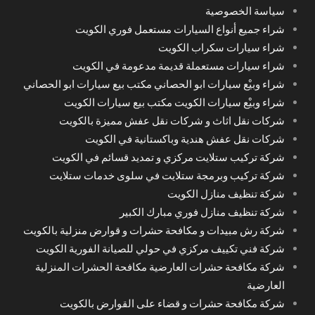
سياسة الخصوصية
شراء جميع أنواع السيارات مستعمل فوري الكويت
شراء سيارات سكراب الكويت
شراء سيارات مستعملة قديمة مدعومة في الكويت
شراء وبيْع سيارات ابو الحصاني مكتب بيع سيارات ابو الحصاني
شراء وبيْع سيارات الكويت مكتب بيع سيارات الكويت
شركات نقل اثاث و شركات نقل عفش مميزة بالكويت
شركات نقل عفش هندية وباكستانية في الكويت
شركة تركيب ستلايت مركزي و تمديد قسائم في الكويت
شركة تركيب وبرمجة ستلايت في سلوى خدمات ستلايت
شركة تنظيف منازل الكويت
شركة تنظيف منازل فوري مبارك الكبير
شركة رش مبيدات و مكافحة حشرات و قوارض منزلية بالكويت
شركة فني تكييف مركزي في حولي للصيانة الفورية الكويت
شركة مكافحة حشرات العارضية مكافحة الحشرات المنزلية
العارضية
شركة مكافحة حشرات و قضاء على القوارض بالكويت