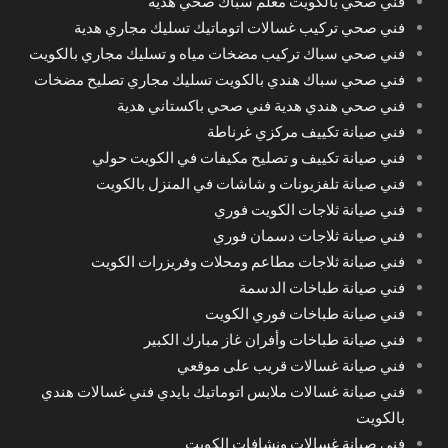
فني صحي بالكويت معلم سباك صحي هدية
فني صحي تركيب غسالات اتوماتيك تسليك مجاري هدية
فني صحي سباك تركيب مضخات مياه و تسليك مجاري بالكويت
فني صحي سباك هندي بالكويت تسليك مجاري تصليح مضخات
فني صحي هندي هدية فني صحي باكستاني هدية
فني صيانة تكييف مركزي غرناطة
فني صيانة تكييف و تصليح مكيفات في الكويت حولي
فني صيانة تلفزيونات و شاشات في المنزل بالكويت
فني صيانة ثلاجات الكويت فوري
فني صيانة ثلاجات دسمان فوري
فني صيانة ثلاجات مطاعم ومحلات وفريزرات الكويت
فني صيانة طباخات الدسمة
فني صيانة طباخات فوري الكويت
فني صيانة طباخات وأفران غاز مبارك الكبير
فني صيانة غسالات قريب على موقعي
فني صيانة غسالات ملابس اتوماتيك بايدي فني غسالات هندي
بالكويت
فني صيانة غسالات ونشافات الكويت