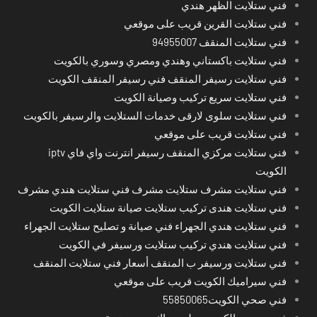
فني ستلايت الظهر هندي
فني ستلايت القرين قريب على موقعي
فني ستلايت المنقف 94955007
فني ستلايت باكستاني وهندي ومصري وسوري بالكويت
فني ستلايت رسيفر المنقف فني رسيفر المنقف الكويت
فني ستلايت سريع تركيب وصيانة الكويت
فني ستلايت سلوى لارقى خدمات الستلايت والرسيفر بالكويت
فني ستلايت قريب على موقعي
فني ستلايت مركزي المنقف رسيفر انترنت واي فاي iptv
الكويت
فني ستلايت مشرف ستلايت مشرف فني ستلايت هندي مشرف
فني ستلايت هندى تركيب ستلايت صيانة ستلايت الكويت
فني ستلايت هندي الجهراء فني صيانة و تصليح ستلايت الجهراء
فني ستلايت هندي تركيب ستلايت ورسيفر في الكويت
فني ستلايت ورسيفر ب المنقف أسعار فني ستلايت المنقف
فني سيراميك الكويت قريب على موقعي
فني صحي الكويت55850065