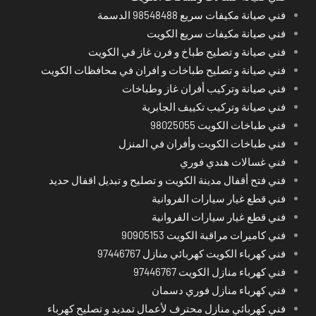
فني صيانة مكيفات سريع 98548488 الدسمة
فني صيانة مكيفات سريع الكويت
فني صيانة و تصليح طباخ و فرن غاز في الكويت
فني صيانة و تصليح طباخات و افران في محافظات الكويت
فني صيانة وتركيب أفران غاز وطباخات
فني صيانة وتركيب تكييف الجابرية
فني طباخات الكويت 98025055
فني طباخات الكويت وأفران في المنزل
فني غسالات هندي فوري
فني فتح أقفال مدينة الكويت و تصليح و تبديل اقفال حديد
فني قطع غيار سيارات الفروانية
فني قطع غيار سيارات الفروانية
فني كاميرات مراقبة الكويت 90905153
فني كهرباء الكويت كهربائي منازل 97446767
فني كهرباء منازل الكويت 97446767
فني كهرباء منازل فوري دسمان
فني كهربائي منازل محترف لأعمال تمديد و تصليح كهرباء