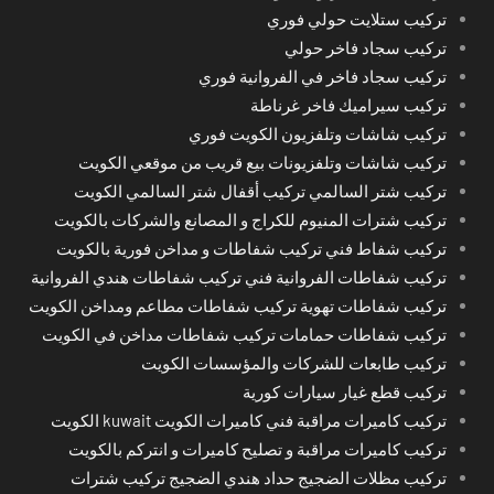
تركيب ستلايت حولي فوري
تركيب سجاد فاخر حولي
تركيب سجاد فاخر في الفروانية فوري
تركيب سيراميك فاخر غرناطة
تركيب شاشات وتلفزيون الكويت فوري
تركيب شاشات وتلفزيونات بيع قريب من موقعي الكويت
تركيب شتر السالمي تركيب أقفال شتر السالمي الكويت
تركيب شترات المنيوم للكراج و المصانع والشركات بالكويت
تركيب شفاط فني تركيب شفاطات و مداخن فورية بالكويت
تركيب شفاطات الفروانية فني تركيب شفاطات هندي الفروانية
تركيب شفاطات تهوية تركيب شفاطات مطاعم ومداخن الكويت
تركيب شفاطات حمامات تركيب شفاطات مداخن في الكويت
تركيب طابعات للشركات والمؤسسات الكويت
تركيب قطع غيار سيارات كورية
تركيب كاميرات مراقبة فني كاميرات الكويت kuwait الكويت
تركيب كاميرات مراقبة و تصليح كاميرات و انتركم بالكويت
تركيب مظلات الضجيج حداد هندي الضجيج تركيب شترات