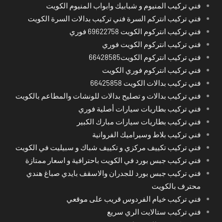
فني تركيب المنيوم و شبابيك وابواب المنيوم الكويت
فني تركيب انتركم السرة فني تركيب بدالات السرة الكويت
فني تركيب انتركوم الكويت 69622758 فوري
فني تركيب انتركوم الكويت فوري
فني تركيب انتركوم الكويت66428585
فني تركيب انتركوم فوري الكويت
فني تركيب بدالات الكويت 66425858
فني تركيب بدالات و تصليح بدالات للونشات والمطاعم بالكويت
فني تركيب بطاريات سيارات أصلية فوري
فني تركيب بطاريات سيارات مبارك الكبير
فني تركيب بلاط وسيراميك الفروانية
فني تركيب تكييف مركزي و تكييف شباك و سبيليت في الكويت
فني تركيب جبس بورد في الكويت باحترافية و اسعار ممتازة
فني تركيب جبس بورد للجدران والاسقف بايدي صباغ هندي
محترف بالكويت
فني تركيب خيام الفردوس قريب على موقعي
فني تركيب ستالايت الري سريع