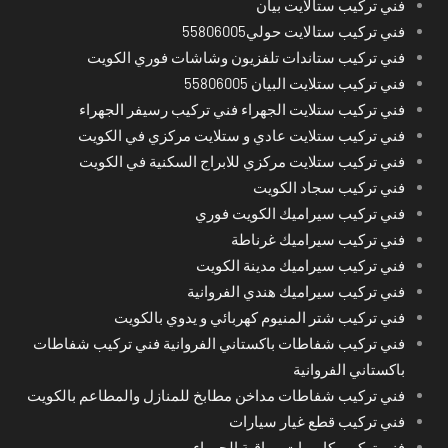
فني تركيب ستالايت بيان
فني تركيب ستالايت حولي55806005
فني تركيب ستاندات تلفزيون وشاشات فوري الكويت
فني تركيب ستلايت البيان 55806005
فني تركيب ستلايت الجهراء فني تركيب رسيفر الجهراء
فني تركيب ستلايت عادي و ستلايت مركزي في الكويت
فني تركيب ستلايت مركزي للابراج السكنية في الكويت
فني تركيب سجاد الكويت
فني تركيب سيراميك الكويت فوري
فني تركيب سيراميك غرناطة
فني تركيب سيراميك مدينة الكويت
فني تركيب سيراميك هندي الفروانية
فني تركيب شتر المنيوم كهربائي و يدوي بالكويت
فني تركيب شفاطات باكستاني الفروانية فني تركيب شفاطات
باكستاني الفروانية
فني تركيب شفاطات مداخن مطابخ للمنازل والمطاعم بالكويت
فني تركيب قطع غيار سيارات
فني تركيب كاميرات مراقبة الجهراء