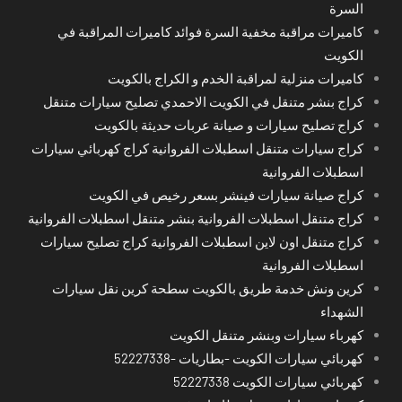
السرة
كاميرات مراقبة مخفية السرة فوائد كاميرات المراقبة في
الكويت
كاميرات منزلية لمراقبة الخدم و الكراج بالكويت
كراج بنشر متنقل في الكويت الاحمدي تصليح سيارات متنقل
كراج تصليح سيارات و صيانة عربات حديثة بالكويت
كراج سيارات متنقل اسطبلات الفروانية كراج كهربائي سيارات
اسطبلات الفروانية
كراج صيانة سيارات فينشر بسعر رخيص في الكويت
كراج متنقل اسطبلات الفروانية بنشر متنقل اسطبلات الفروانية
كراج متنقل اون لاين اسطبلات الفروانية كراج تصليح سيارات
اسطبلات الفروانية
كرين ونش خدمة طريق بالكويت سطحة كرين نقل سيارات
الشهداء
كهرباء سيارات وبنشر متنقل الكويت
كهربائي سيارات الكويت -بطاريات -52227338
كهربائي سيارات الكويت 52227338