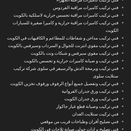
فني تركيب كاميرات مراقبة الفردوس
فني تركيب كاميرات مراقبة تجسس حرارية لاسلكية بالكويت
فني تركيب كاميرات مراقبة حرارية و كاميرا صغيرة للسيارات
الكويت
فني تركيب مداخن و شفاطات للمطاعم و الكافيهات في الكويت
فني تركيب مقوي انترنت للجوال و السرداب وسيرفس بالكويت
فني تركيب مقوي سيرفس و شبكات ونت بالكويت
فني تركيب و صيانة كاميرات حرارية و تجسس بالكويت
فني تركيب وبرمجة الدش والرسيفر في سلوى شركة تركيب
ستلايت سلوى
فني تركيب وتفصيل جميع أنواع الرفوف ورفوف تخزين الكويت
فني تركيب ورق جدران الفروانية
فني تركيب ورق جدران الكويت
فني تركيب وصيانة قطع غيار جاكوار
فني تركيت ستلايت العدان
فني تصليح أفران وطباخات قريب من موقعي
فني تصليح برادات حولي صيانة ثلاجات في الكويت