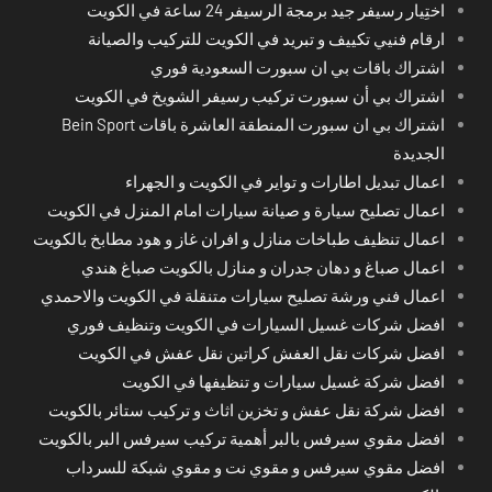
اختِيار رسيفر جيد برمجة الرسيفر 24 ساعة في الكويت
ارقام فنيي تكييف و تبريد في الكويت للتركيب والصيانة
اشتراك باقات بي ان سبورت السعودية فوري
اشتراك بي أن سبورت تركيب رسيفر الشويخ في الكويت
اشتراك بي ان سبورت المنطقة العاشرة باقات Bein Sport
الجديدة
اعمال تبديل اطارات و تواير في الكويت و الجهراء
اعمال تصليح سيارة و صيانة سيارات امام المنزل في الكويت
اعمال تنظيف طباخات منازل و افران غاز و هود مطابخ بالكويت
اعمال صباغ و دهان جدران و منازل بالكويت صباغ هندي
اعمال فني ورشة تصليح سيارات متنقلة في الكويت والاحمدي
افضل شركات غسيل السيارات في الكويت وتنظيف فوري
افضل شركات نقل العفش كراتين نقل عفش في الكويت
افضل شركة غسيل سيارات و تنظيفها في الكويت
افضل شركة نقل عفش و تخزين اثاث و تركيب ستائر بالكويت
افضل مقوي سيرفس بالبر أهمية تركيب سيرفس البر بالكويت
افضل مقوي سيرفس و مقوي نت و مقوي شبكة للسرداب