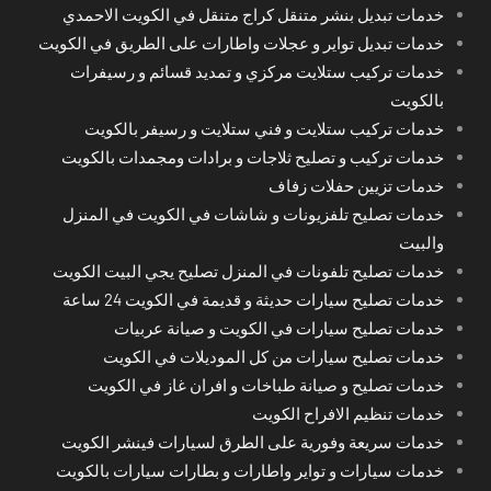
خدمات تبديل بنشر متنقل كراج متنقل في الكويت الاحمدي
خدمات تبديل تواير و عجلات واطارات على الطريق في الكويت
خدمات تركيب ستلايت مركزي و تمديد قسائم و رسيفرات
بالكويت
خدمات تركيب ستلايت و فني ستلايت و رسيفر بالكويت
خدمات تركيب و تصليح ثلاجات و برادات ومجمدات بالكويت
خدمات تزيين حفلات زفاف
خدمات تصليح تلفزيونات و شاشات في الكويت في المنزل
والبيت
خدمات تصليح تلفونات في المنزل تصليح يجي البيت الكويت
خدمات تصليح سيارات حديثة و قديمة في الكويت 24 ساعة
خدمات تصليح سيارات في الكويت و صيانة عربيات
خدمات تصليح سيارات من كل الموديلات في الكويت
خدمات تصليح و صيانة طباخات و افران غاز في الكويت
خدمات تنظيم الافراح الكويت
خدمات سريعة وفورية على الطرق لسيارات فينشر الكويت
خدمات سيارات و تواير واطارات و بطارات سيارات بالكويت