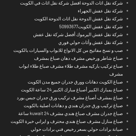
شركة نقل اثاث الدوحة افضل شركة نقل اثاث في الكويت
شركة نقل عفش الجهراء
شركة نقل عفش الدوحة نقل اثاث الدوحة الكويت
شركة نقل عفش الكويت50993677
شركة نقل عفش اليرموك أفضل شركة نقل عفش
شركة نقل عفش وأثاث حولي فوري
صب و نسخ مفاتيح من كل الانواع للابواب والسيارات بالكويت
صباخ شاطر ورخيص مشرف دهان صباغ بمشرف
صباع تركيب باركيه مشرف طلاء مشرف صباغ طلاء ابواب
مشرف
صباغ الكويت دهانات وورق جدران جميع مدن الكويت
صباغ بمبارك الكبير أصباغ مبارك الكبير 24 ساعة الكويت
صباغ بمشرف أصباغ مشرف تركيب ورق جدران جبس بورد
صباغ تركيب ورق جدران هندي و دهانات اصلية بالكويت
صباغ جدران مشرف صباغ هندي مشرف kuwait 24 ساعة
صباغ منازل مشرف صباغ هندي محترف و ايراني خبرة الكويت
صيانة برادات حولي بسعر رخيص فني برادات حولي