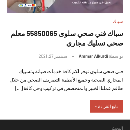
سباك
سباك فني صحي سلوى 55850065 معلم
صحي تسليك مجاري
بواسطة
Ammar Alkurdi
سبتمبر 27, 2021
لا
توجد
فني صحي سلوى نوفر لكم كافة خدمات صيانة وتسبيك
تعليقات
المجاري الصحية وجميع الأنظمة التصريف الصحي من خلال
طاقم عملنا الخبير والمتخصص في تركيب وحل كافة […]
تابع القراءة
البحث