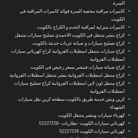
السرة
كاميرات مراقبة مخفية السرة فوائد كاميرات المراقبة في
الكويت
كاميرات منزلية لمراقبة الخدم و الكراج بالكويت
كراج بنشر متنقل في الكويت الاحمدي تصليح سيارات متنقل
كراج تصليح سيارات و صيانة عربات حديثة بالكويت
كراج سيارات متنقل اسطبلات الفروانية كراج كهربائي سيارات
اسطبلات الفروانية
كراج صيانة سيارات فينشر بسعر رخيص في الكويت
كراج متنقل اسطبلات الفروانية بنشر متنقل اسطبلات الفروانية
كراج متنقل اون لاين اسطبلات الفروانية كراج تصليح سيارات
اسطبلات الفروانية
كرين ونش خدمة طريق بالكويت سطحة كرين نقل سيارات
الشهداء
كهرباء سيارات وبنشر متنقل الكويت
كهربائي سيارات الكويت -بطاريات -52227338
كهربائي سيارات الكويت 52227338