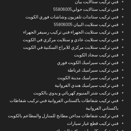
فني تركيب ستالايت بيان
فني تركيب ستالايت حولي55806005
فني تركيب ستاندات تلفزيون وشاشات فوري الكويت
فني تركيب ستلايت البيان 55806005
فني تركيب ستلايت الجهراء فني تركيب رسيفر الجهراء
فني تركيب ستلايت عادي و ستلايت مركزي في الكويت
فني تركيب ستلايت مركزي للابراج السكنية في الكويت
فني تركيب سجاد الكويت
فني تركيب سيراميك الكويت فوري
فني تركيب سيراميك غرناطة
فني تركيب سيراميك مدينة الكويت
فني تركيب سيراميك هندي الفروانية
فني تركيب شتر المنيوم كهربائي و يدوي بالكويت
فني تركيب شفاطات باكستاني الفروانية فني تركيب شفاطات
باكستاني الفروانية
فني تركيب شفاطات مداخن مطابخ للمنازل والمطاعم بالكويت
فني تركيب قطع غيار سيارات
فني تركيب كاميرات مراقبة الجهراء