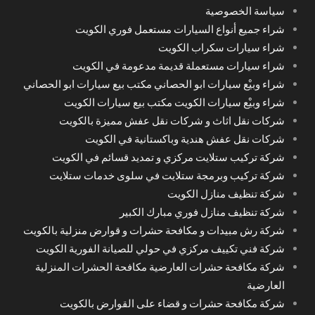
سياسة الخصوصية
شراء جميع أنواع السيارات مستعمل فوري الكويت
شراء سيارات سكراب الكويت
شراء سيارات مستعملة قديمة مدعومة في الكويت
شراء وبيْع سيارات ابو الحصاني مكتب بيع سيارات ابو الحصاني
شراء وبيْع سيارات الكويت مكتب بيع سيارات الكويت
شركات نقل اثاث و شركات نقل عفش مميزة بالكويت
شركات نقل عفش هندية وباكستانية في الكويت
شركة تركيب ستلايت مركزي و تمديد قسائم في الكويت
شركة تركيب وبرمجة ستلايت في سلوى خدمات ستلايت
شركة تنظيف منازل الكويت
شركة تنظيف منازل فوري مبارك الكبير
شركة رش مبيدات و مكافحة حشرات و قوارض منزلية بالكويت
شركة فني تكييف مركزي في حولي للصيانة الفورية الكويت
شركة مكافحة حشرات العارضية مكافحة الحشرات المنزلية
العارضية
شركة مكافحة حشرات و قضاء على القوارض بالكويت