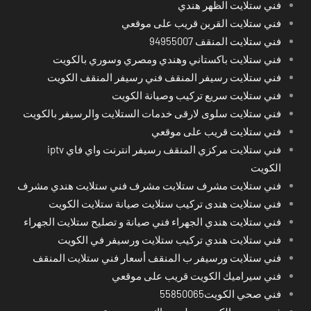
فني ستلايت الظهر هندي
فني ستلايت القرين قريب على موقعي
فني ستلايت المنقف 94955007
فني ستلايت باكستاني وهندي ومصري وسوري بالكويت
فني ستلايت رسيفر المنقف فني رسيفر المنقف الكويت
فني ستلايت سريع تركيب وصيانة الكويت
فني ستلايت سلوى لارقى خدمات الستلايت والرسيفر بالكويت
فني ستلايت قريب على موقعي
فني ستلايت مركزي المنقف رسيفر انترنت واي فاي iptv
الكويت
فني ستلايت مشرف ستلايت مشرف فني ستلايت هندي مشرف
فني ستلايت هندى تركيب ستلايت صيانة ستلايت الكويت
فني ستلايت هندي الجهراء فني صيانة و تصليح ستلايت الجهراء
فني ستلايت هندي تركيب ستلايت ورسيفر في الكويت
فني ستلايت ورسيفر ب المنقف أسعار فني ستلايت المنقف
فني سيراميك الكويت قريب على موقعي
فني صحي الكويت55850065