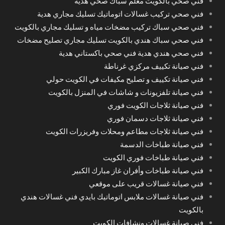
فني صحي بالكويت معلم سباك صحي هدية
فني صحي تركيب غسالات اتوماتيك تسليك مجاري هدية
فني صحي سباك تركيب مضخات مياه و تسليك مجاري بالكويت
فني صحي سباك هندي بالكويت تسليك مجاري تصليح مضخات
فني صحي هندي هدية فني صحي باكستاني هدية
فني صيانة تكييف مركزي غرناطة
فني صيانة تكييف و تصليح مكيفات في الكويت حولي
فني صيانة تلفزيونات و شاشات في المنزل بالكويت
فني صيانة ثلاجات الكويت فوري
فني صيانة ثلاجات دسمان فوري
فني صيانة ثلاجات مطاعم ومحلات وفريزرات الكويت
فني صيانة طباخات الدسمة
فني صيانة طباخات فوري الكويت
فني صيانة طباخات وأفران غاز مبارك الكبير
فني صيانة غسالات قريب على موقعي
فني صيانة غسالات ملابس اتوماتيك بايدي فني غسالات هندي
بالكويت
فني صيانة غسالات ونشافات الكويت