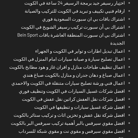
اختِيار رسيفر جيد برمجة الرسيفر 24 ساعة في الكويت
ارقام فنيي تكييف و تبريد في الكويت للتركيب والصيانة
اشتراك باقات بي ان سبورت السعودية فوري
اشتراك بي أن سبورت تركيب رسيفر الشويخ في الكويت
اشتراك بي ان سبورت المنطقة العاشرة باقات Bein Sport
الجديدة
اعمال تبديل اطارات و تواير في الكويت و الجهراء
اعمال تصليح سيارة و صيانة سيارات امام المنزل في الكويت
اعمال تنظيف طباخات منازل و افران غاز و هود مطابخ بالكويت
اعمال صباغ و دهان جدران و منازل بالكويت صباغ هندي
اعمال فني ورشة تصليح سيارات متنقلة في الكويت والاحمدي
افضل شركات غسيل السيارات في الكويت وتنظيف فوري
افضل شركات نقل العفش كراتين نقل عفش في الكويت
افضل شركة غسيل سيارات و تنظيفها في الكويت
افضل شركة نقل عفش و تخزين اثاث و تركيب ستائر بالكويت
افضل مقوي سيرفس بالبر أهمية تركيب سيرفس البر بالكويت
افضل مقوي سيرفس و مقوي نت و مقوي شبكة للسرداب