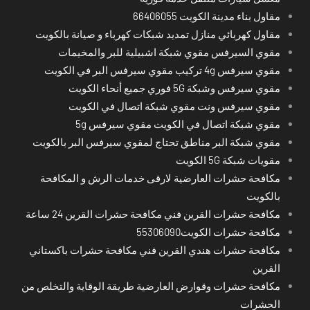
مقاول بناء مدينة الكويت 66406055
مقاول كهربائي منازل تمديد شبكات كهرباء و صيانة بالكويت
مقوي السيرفس مقوي شبكة اشبيلية للبر والمخيمات
مقوي سيرفس 4g تركيب مقوي سيرفس البر في الكويت
مقوي سيرفس وشبكة 5G فوري جميع أنحاء الكويت
مقوي سيرفس ونت مقوي شبكة اتصال في الكويت
مقوي شبكة اتصال في الكويت مقوي سيرفس 5g
مقوي شبكة البر مناطق تحتاج لمقوي سيرفس البر بالكويت
مقويات شبكة 5G الكويت
مكافحة حشرات العارضية لارقى خدمات الرش و المكافحة
بالكويت
مكافحة حشرات القرين فني مكافحة حشرات القرين 24 ساعة
مكافحة حشرات الكويت55306090
مكافحة حشرات هندي القرين فني مكافحة حشرات باكستاني
القرين
مكافحة حشرات وقوارض العارضية طريقة الوقاية والتخلص من
الحشرات