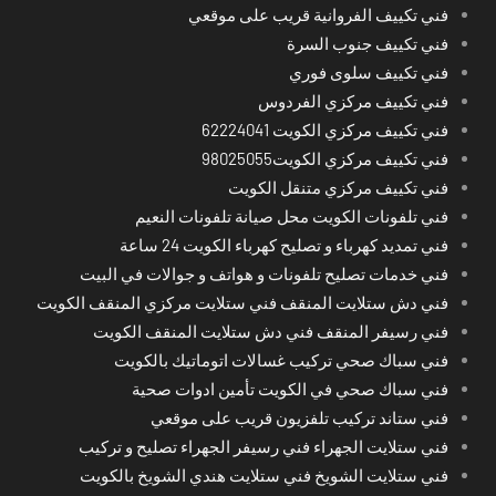
فني تكييف الفروانية قريب على موقعي
فني تكييف جنوب السرة
فني تكييف سلوى فوري
فني تكييف مركزي الفردوس
فني تكييف مركزي الكويت 62224041
فني تكييف مركزي الكويت98025055
فني تكييف مركزي متنقل الكويت
فني تلفونات الكويت محل صيانة تلفونات النعيم
فني تمديد كهرباء و تصليح كهرباء الكويت 24 ساعة
فني خدمات تصليح تلفونات و هواتف و جوالات في البيت
فني دش ستلايت المنقف فني ستلايت مركزي المنقف الكويت
فني رسيفر المنقف فني دش ستلايت المنقف الكويت
فني سباك صحي تركيب غسالات اتوماتيك بالكويت
فني سباك صحي في الكويت تأمين ادوات صحية
فني ستاند تركيب تلفزيون قريب على موقعي
فني ستلايت الجهراء فني رسيفر الجهراء تصليح و تركيب
فني ستلايت الشويخ فني ستلايت هندي الشويخ بالكويت