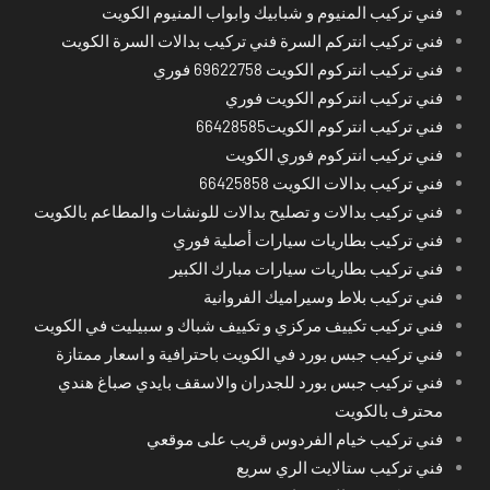
فني تركيب المنيوم و شبابيك وابواب المنيوم الكويت
فني تركيب انتركم السرة فني تركيب بدالات السرة الكويت
فني تركيب انتركوم الكويت 69622758 فوري
فني تركيب انتركوم الكويت فوري
فني تركيب انتركوم الكويت66428585
فني تركيب انتركوم فوري الكويت
فني تركيب بدالات الكويت 66425858
فني تركيب بدالات و تصليح بدالات للونشات والمطاعم بالكويت
فني تركيب بطاريات سيارات أصلية فوري
فني تركيب بطاريات سيارات مبارك الكبير
فني تركيب بلاط وسيراميك الفروانية
فني تركيب تكييف مركزي و تكييف شباك و سبيليت في الكويت
فني تركيب جبس بورد في الكويت باحترافية و اسعار ممتازة
فني تركيب جبس بورد للجدران والاسقف بايدي صباغ هندي
محترف بالكويت
فني تركيب خيام الفردوس قريب على موقعي
فني تركيب ستالايت الري سريع