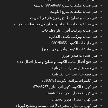
فني صيانة مكيفات سريع 98548488 الدسمة
فني صيانة مكيفات سريع الكويت
فني صيانة و تصليح طباخ و فرن غاز في الكويت
فني صيانة و تصليح طباخات و افران في محافظات الكويت
فني صيانة وتركيب أفران غاز وطباخات
فني صيانة وتركيب تكييف الجابرية
فني طباخات الكويت 98025055
فني طباخات الكويت وأفران في المنزل
فني غسالات هندي فوري
فني فتح أقفال مدينة الكويت و تصليح و تبديل اقفال حديد
فني قطع غيار سيارات الفروانية
فني قطع غيار سيارات الفروانية
فني كاميرات مراقبة الكويت 90905153
فني كهرباء الكويت كهربائي منازل 97446767
فني كهرباء منازل الكويت 97446767
فني كهرباء منازل فوري دسمان
فني كهربائي منازل محترف لأعمال تمديد و تصليح كهرباء