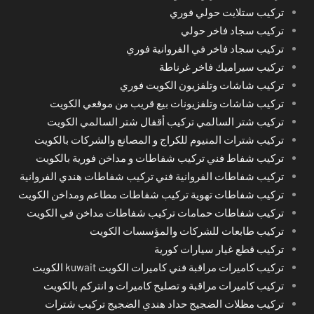
تركيب ستلايت حولي فوري
تركيب سجاد فاخر حولي
تركيب سجاد فاخر في الفروانية فوري
تركيب سيراميك فاخر غرناطة
تركيب شاشات وتلفزيون الكويت فوري
تركيب شاشات وتلفزيونات بيع قريب من موقعي الكويت
تركيب شتر السالمي تركيب أقفال شتر السالمي الكويت
تركيب شترات المنيوم للكراج و المصانع والشركات بالكويت
تركيب شفاط فني تركيب شفاطات و مداخن فورية بالكويت
تركيب شفاطات الفروانية فني تركيب شفاطات هندي الفروانية
تركيب شفاطات تهوية تركيب شفاطات مطاعم ومداخن الكويت
تركيب شفاطات حمامات تركيب شفاطات مداخن في الكويت
تركيب طابعات للشركات والمؤسسات الكويت
تركيب قطع غيار سيارات كورية
تركيب كاميرات مراقبة فني كاميرات الكويت kuwait الكويت
تركيب كاميرات مراقبة و تصليح كاميرات و انتركم بالكويت
تركيب مظلات الضجيج حداد هندي الضجيج تركيب شترات