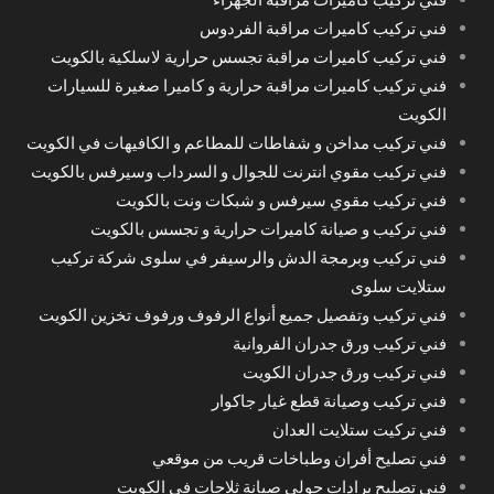
فني تركيب كاميرات مراقبة الفردوس
فني تركيب كاميرات مراقبة تجسس حرارية لاسلكية بالكويت
فني تركيب كاميرات مراقبة حرارية و كاميرا صغيرة للسيارات
الكويت
فني تركيب مداخن و شفاطات للمطاعم و الكافيهات في الكويت
فني تركيب مقوي انترنت للجوال و السرداب وسيرفس بالكويت
فني تركيب مقوي سيرفس و شبكات ونت بالكويت
فني تركيب و صيانة كاميرات حرارية و تجسس بالكويت
فني تركيب وبرمجة الدش والرسيفر في سلوى شركة تركيب
ستلايت سلوى
فني تركيب وتفصيل جميع أنواع الرفوف ورفوف تخزين الكويت
فني تركيب ورق جدران الفروانية
فني تركيب ورق جدران الكويت
فني تركيب وصيانة قطع غيار جاكوار
فني تركيت ستلايت العدان
فني تصليح أفران وطباخات قريب من موقعي
فني تصليح برادات حولي صيانة ثلاجات في الكويت