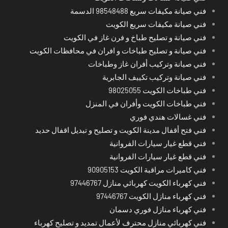
فني صيانة مكيفات سريع 98548488 الدسمة
فني صيانة مكيفات سريع الكويت
فني صيانة و تصليح طباخ و فرن غاز في الكويت
فني صيانة و تصليح طباخات و افران في محافظات الكويت
فني صيانة وتركيب أفران غاز وطباخات
فني صيانة وتركيب تكييف الجابرية
فني طباخات الكويت 98025055
فني طباخات الكويت وأفران في المنزل
فني غسالات هندي فوري
فني فتح أقفال مدينة الكويت و تصليح و تبديل اقفال حديد
فني قطع غيار سيارات الفروانية
فني قطع غيار سيارات الفروانية
فني كاميرات مراقبة الكويت 90905153
فني كهرباء الكويت كهربائي منازل 97446767
فني كهرباء منازل الكويت 97446767
فني كهرباء منازل فوري دسمان
فني كهربائي منازل محترف لأعمال تمديد و تصليح كهرباء