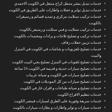
خدمات تبديل بنشر متنقل كراج متنقل في الكويت الاحمدي
خدمات تبديل تواير و عجلات واطارات على الطريق في الكويت
خدمات تركيب ستلايت مركزي و تمديد قسائم و رسيفرات
بالكويت
خدمات تركيب ستلايت و فني ستلايت و رسيفر بالكويت
خدمات تركيب و تصليح ثلاجات و برادات ومجمدات بالكويت
خدمات تزيين حفلات زفاف
خدمات تصليح تلفزيونات و شاشات في الكويت في المنزل
والبيت
خدمات تصليح تلفونات في المنزل تصليح يجي البيت الكويت
خدمات تصليح سيارات حديثة و قديمة في الكويت 24 ساعة
خدمات تصليح سيارات في الكويت و صيانة عربيات
خدمات تصليح سيارات من كل الموديلات في الكويت
خدمات تصليح و صيانة طباخات و افران غاز في الكويت
خدمات تنظيم الافراح الكويت
خدمات سريعة وفورية على الطرق لسيارات فينشر الكويت
خدمات سيارات و تواير واطارات و بطارات سيارات بالكويت