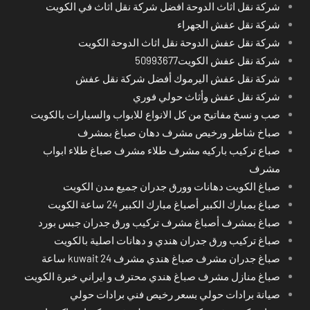
شركة نقل اثاث الدوحة افضل شركة نقل اثاث في الكويت
شركة نقل عفش الجهراء
شركة نقل عفش الدوحة نقل اثاث الدوحة الكويت
شركة نقل عفش الكويت50993677
شركة نقل عفش اليرموك أفضل شركة نقل عفش
شركة نقل عفش وأثاث حولي فوري
صب و نسخ مفاتيح من كل الانواع للابواب والسيارات بالكويت
صباخ شاطر ورخيص مشرف دهان صباغ بمشرف
صباع تركيب باركيه مشرف طلاء مشرف صباغ طلاء ابواب
مشرف
صباغ الكويت دهانات وورق جدران جميع مدن الكويت
صباغ بمبارك الكبير أصباغ مبارك الكبير 24 ساعة الكويت
صباغ بمشرف أصباغ مشرف تركيب ورق جدران جبس بورد
صباغ تركيب ورق جدران هندي و دهانات اصلية بالكويت
صباغ جدران مشرف صباغ هندي مشرف kuwait 24 ساعة
صباغ منازل مشرف صباغ هندي محترف و ايراني خبرة الكويت
صيانة برادات حولي بسعر رخيص فني برادات حولي