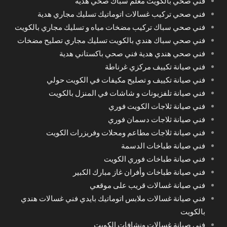
فني صحي بالكويت معلم سباك صحي هدية
فني صحي تركيب غسالات اتوماتيك تسليك مجاري هدية
فني صحي سباك تركيب مضخات مياه و تسليك مجاري بالكويت
فني صحي سباك هندي بالكويت تسليك مجاري تصليح مضخات
فني صحي هندي هدية فني صحي باكستاني هدية
فني صيانة تكييف مركزي غرناطة
فني صيانة تكييف و تصليح مكيفات في الكويت حولي
فني صيانة تلفزيونات و شاشات في المنزل بالكويت
فني صيانة ثلاجات الكويت فوري
فني صيانة ثلاجات دسمان فوري
فني صيانة ثلاجات مطاعم ومحلات وفريزرات الكويت
فني صيانة طباخات الدسمة
فني صيانة طباخات فوري الكويت
فني صيانة طباخات وأفران غاز مبارك الكبير
فني صيانة غسالات قريب على موقعي
فني صيانة غسالات ملابس اتوماتيك بايدي فني غسالات هندي
بالكويت
فني صيانة غسالات ونشافات الكويت