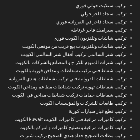
تركيب ستلايت حولي فوري
تركيب سجاد فاخر حولي
تركيب سجاد فاخر في الفروانية فوري
تركيب سيراميك فاخر غرناطة
تركيب شاشات وتلفزيون الكويت فوري
تركيب شاشات وتلفزيونات بيع قريب من موقعي الكويت
تركيب شتر السالمي تركيب أقفال شتر السالمي الكويت
تركيب شترات المنيوم للكراج و المصانع والشركات بالكويت
تركيب شفاط فني تركيب شفاطات و مداخن فورية بالكويت
تركيب شفاطات الفروانية فني تركيب شفاطات هندي الفروانية
تركيب شفاطات تهوية تركيب شفاطات مطاعم ومداخن الكويت
تركيب شفاطات حمامات تركيب شفاطات مداخن في الكويت
تركيب طابعات للشركات والمؤسسات الكويت
تركيب قطع غيار سيارات كورية
تركيب كاميرات مراقبة فني كاميرات الكويت kuwait الكويت
تركيب كاميرات مراقبة و تصليح كاميرات و انتركم بالكويت
تركيب مظلات الضجيج حداد هندي الضجيج تركيب شترات