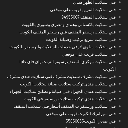
فني ستلايت الظهر هندي
فني ستلايت القرين قريب على موقعي
فني ستلايت المنقف 94955007
فني ستلايت باكستاني وهندي ومصري وسوري بالكويت
فني ستلايت رسيفر المنقف فني رسيفر المنقف الكويت
فني ستلايت سريع تركيب وصيانة الكويت
فني ستلايت سلوى لارقى خدمات الستلايت والرسيفر بالكويت
فني ستلايت قريب على موقعي
فني ستلايت مركزي المنقف رسيفر انترنت واي فاي iptv
الكويت
فني ستلايت مشرف ستلايت مشرف فني ستلايت هندي مشرف
فني ستلايت هندى تركيب ستلايت صيانة ستلايت الكويت
فني ستلايت هندي الجهراء فني صيانة و تصليح ستلايت الجهراء
فني ستلايت هندي تركيب ستلايت ورسيفر في الكويت
فني ستلايت ورسيفر ب المنقف أسعار فني ستلايت المنقف
فني سيراميك الكويت قريب على موقعي
فني صحي الكويت55850065