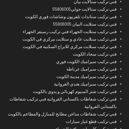
فني تركيب ستالايت بيان
فني تركيب ستالايت حولي55806005
فني تركيب ستاندات تلفزيون وشاشات فوري الكويت
فني تركيب ستلايت البيان 55806005
فني تركيب ستلايت الجهراء فني تركيب رسيفر الجهراء
فني تركيب ستلايت عادي و ستلايت مركزي في الكويت
فني تركيب ستلايت مركزي للابراج السكنية في الكويت
فني تركيب سجاد الكويت
فني تركيب سيراميك الكويت فوري
فني تركيب سيراميك غرناطة
فني تركيب سيراميك مدينة الكويت
فني تركيب سيراميك هندي الفروانية
فني تركيب شتر المنيوم كهربائي و يدوي بالكويت
فني تركيب شفاطات باكستاني الفروانية فني تركيب شفاطات
باكستاني الفروانية
فني تركيب شفاطات مداخن مطابخ للمنازل والمطاعم بالكويت
فني تركيب قطع غيار سيارات
فني تركيب كاميرات مراقبة الجهراء