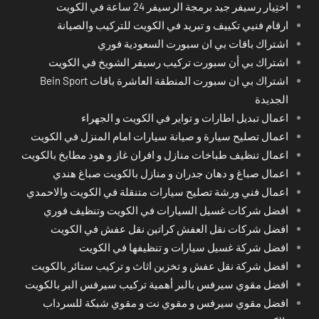
اختِيار رسيفر جيد برمجة الرسيفر 24 ساعة في الكويت
ارقام فنيي تكييف و تبريد في الكويت للتركيب والصيانة
اشتراك باقات بي ان سبورت السعودية فوري
اشتراك بي أن سبورت تركيب رسيفر الشويخ في الكويت
اشتراك بي ان سبورت المنطقة العاشرة باقات Bein Sport
الجديدة
اعمال تبديل اطارات و تواير في الكويت و الجهراء
اعمال تصليح سيارة و صيانة سيارات امام المنزل في الكويت
اعمال تنظيف طباخات منازل و افران غاز و هود مطابخ بالكويت
اعمال صباغ و دهان جدران و منازل بالكويت صباغ هندي
اعمال فني ورشة تصليح سيارات متنقلة في الكويت والاحمدي
افضل شركات غسيل السيارات في الكويت وتنظيف فوري
افضل شركات نقل العفش كراتين نقل عفش في الكويت
افضل شركة غسيل سيارات و تنظيفها في الكويت
افضل شركة نقل عفش و تخزين اثاث و تركيب ستائر بالكويت
افضل مقوي سيرفس بالبر أهمية تركيب سيرفس البر بالكويت
افضل مقوي سيرفس و مقوي نت و مقوي شبكة للسرداب