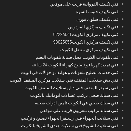
فني تكييف الفروانية قريب على موقعي
فني تكييف جنوب السرة
فني تكييف سلوى فوري
فني تكييف مركزي الفردوس
فني تكييف مركزي الكويت 62224041
فني تكييف مركزي الكويت98025055
فني تكييف مركزي متنقل الكويت
فني تلفونات الكويت محل صيانة تلفونات النعيم
فني تمديد كهرباء و تصليح كهرباء الكويت 24 ساعة
فني خدمات تصليح تلفونات و هواتف و جوالات في البيت
فني دش ستلايت المنقف فني ستلايت مركزي المنقف الكويت
فني رسيفر المنقف فني دش ستلايت المنقف الكويت
فني سباك صحي تركيب غسالات اتوماتيك بالكويت
فني سباك صحي في الكويت تأمين ادوات صحية
فني ستاند تركيب تلفزيون قريب على موقعي
فني ستلايت الجهراء فني رسيفر الجهراء تصليح و تركيب
فني ستلايت الشويخ فني ستلايت هندي الشويخ بالكويت