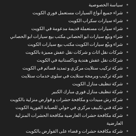
سياسة الخصوصية
شراء جميع أنواع السيارات مستعمل فوري الكويت
شراء سيارات سكراب الكويت
شراء سيارات مستعملة قديمة مدعومة في الكويت
شراء وبيْع سيارات ابو الحصاني مكتب بيع سيارات ابو الحصاني
شراء وبيْع سيارات الكويت مكتب بيع سيارات الكويت
شركات نقل اثاث و شركات نقل عفش مميزة بالكويت
شركات نقل عفش هندية وباكستانية في الكويت
شركة تركيب ستلايت مركزي و تمديد قسائم في الكويت
شركة تركيب وبرمجة ستلايت في سلوى خدمات ستلايت
شركة تنظيف منازل الكويت
شركة تنظيف منازل فوري مبارك الكبير
شركة رش مبيدات و مكافحة حشرات و قوارض منزلية بالكويت
شركة فني تكييف مركزي في حولي للصيانة الفورية الكويت
شركة مكافحة حشرات العارضية مكافحة الحشرات المنزلية
العارضية
شركة مكافحة حشرات و قضاء على القوارض بالكويت