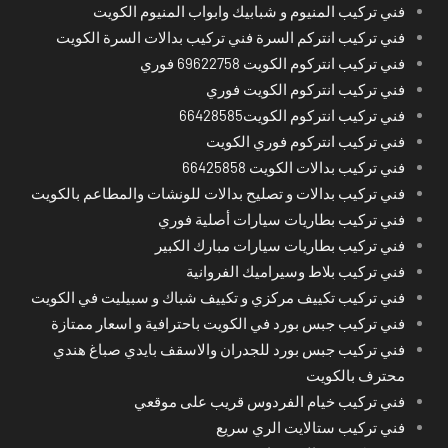
فني تركيب المنيوم و شبابيك وابواب المنيوم الكويت
فني تركيب انتركم السرة فني تركيب بدالات السرة الكويت
فني تركيب انتركوم الكويت 69622758 فوري
فني تركيب انتركوم الكويت فوري
فني تركيب انتركوم الكويت66428585
فني تركيب انتركوم فوري الكويت
فني تركيب بدالات الكويت 66425858
فني تركيب بدالات و تصليح بدالات للونشات والمطاعم بالكويت
فني تركيب بطاريات سيارات أصلية فوري
فني تركيب بطاريات سيارات مبارك الكبير
فني تركيب بلاط وسيراميك الفروانية
فني تركيب تكييف مركزي و تكييف شباك و سبيليت في الكويت
فني تركيب جبس بورد في الكويت باحترافية و اسعار ممتازة
فني تركيب جبس بورد للجدران والاسقف بايدي صباغ هندي
محترف بالكويت
فني تركيب خيام الفردوس قريب على موقعي
فني تركيب ستالايت الري سريع