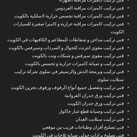
فني تركيب كاميرات مراقبة الفردوس
فني تركيب كاميرات مراقبة تجسس حرارية لاسلكية بالكويت
فني تركيب كاميرات مراقبة حرارية و كاميرا صغيرة للسيارات
الكويت
فني تركيب مداخن و شفاطات للمطاعم و الكافيهات في الكويت
فني تركيب مقوي انترنت للجوال و السرداب وسيرفس بالكويت
فني تركيب مقوي سيرفس و شبكات ونت بالكويت
فني تركيب و صيانة كاميرات حرارية و تجسس بالكويت
فني تركيب وبرمجة الدش والرسيفر في سلوى شركة تركيب
ستلايت سلوى
فني تركيب وتفصيل جميع أنواع الرفوف ورفوف تخزين الكويت
فني تركيب ورق جدران الفروانية
فني تركيب ورق جدران الكويت
فني تركيب وصيانة قطع غيار جاكوار
فني تركيت ستلايت العدان
فني تصليح أفران وطباخات قريب من موقعي
فني تصليح برادات حولي صيانة ثلاجات في الكويت