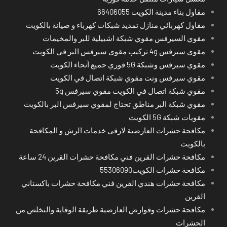
مقاول بناء مدينة الكويت 66406055
مقاول كهربائي منازل تمديد شبكات كهرباء و صيانة بالكويت
مقوي السيرفس مقوي شبكة اشبيلية للبر والمخيمات
مقوي سيرفس 4g تركيب مقوي سيرفس البر في الكويت
مقوي سيرفس وشبكة 5G فوري جميع أنحاء الكويت
مقوي سيرفس ونت مقوي شبكة اتصال في الكويت
مقوي شبكة اتصال في الكويت مقوي سيرفس 5g
مقوي شبكة البر مناطق تحتاج لمقوي سيرفس البر بالكويت
مقويات شبكة 5G الكويت
مكافحة حشرات العارضية لارقى خدمات الرش و المكافحة
بالكويت
مكافحة حشرات القرين فني مكافحة حشرات القرين 24 ساعة
مكافحة حشرات الكويت55306090
مكافحة حشرات هندي القرين فني مكافحة حشرات باكستاني
القرين
مكافحة حشرات وقوارض العارضية طريقة الوقاية والتخلص من
الحشرات