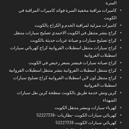
السرة
كاميرات مراقبة مخفية السرة فوائد كاميرات المراقبة في
الكويت
كاميرات منزلية لمراقبة الخدم و الكراج بالكويت
كراج بنشر متنقل في الكويت الاحمدي تصليح سيارات متنقل
كراج تصليح سيارات و صيانة عربات حديثة بالكويت
كراج سيارات متنقل اسطبلات الفروانية كراج كهربائي سيارات
اسطبلات الفروانية
كراج صيانة سيارات فينشر بسعر رخيص في الكويت
كراج متنقل اسطبلات الفروانية بنشر متنقل اسطبلات الفروانية
كراج متنقل اون لاين اسطبلات الفروانية كراج تصليح سيارات
اسطبلات الفروانية
كرين ونش خدمة طريق بالكويت سطحة كرين نقل سيارات
الشهداء
كهرباء سيارات وبنشر متنقل الكويت
كهربائي سيارات الكويت -بطاريات -52227338
كهربائي سيارات الكويت 52227338