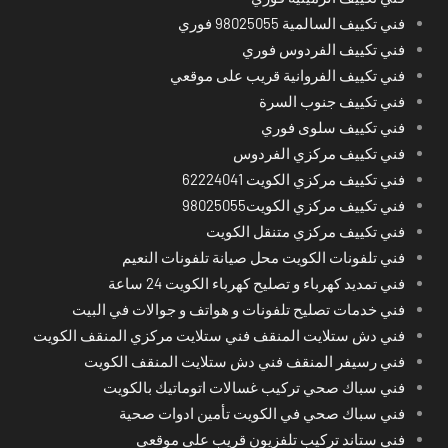
فني تكييف السالمية 98025055 فوري
فني تكييف الفردوس فوري
فني تكييف الفروانية قريب على موقعي
فني تكييف جنوب السرة
فني تكييف سلوى فوري
فني تكييف مركزي الفردوس
فني تكييف مركزي الكويت 62224041
فني تكييف مركزي الكويت98025055
فني تكييف مركزي متنقل الكويت
فني تلفونات الكويت محل صيانة تلفونات النعيم
فني تمديد كهرباء و تصليح كهرباء الكويت 24 ساعة
فني خدمات تصليح تلفونات و هواتف و جوالات في البيت
فني دش ستلايت المنقف فني ستلايت مركزي المنقف الكويت
فني رسيفر المنقف فني دش ستلايت المنقف الكويت
فني سباك صحي تركيب غسالات اتوماتيك بالكويت
فني سباك صحي في الكويت تأمين ادوات صحية
فني ستاند تركيب تلفزيون قريب على موقعي