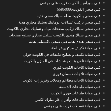
فني سيراميك الكويت قريب على موقعي
فني صحي الكويت55850065
فني صحي بالكويت معلم سباك صحي هدية
فني صحي تركيب غسالات اتوماتيك تسليك مجاري هدية
فني صحي سباك تركيب مضخات مياه و تسليك مجاري بالكويت
فني صحي سباك هندي بالكويت تسليك مجاري تصليح مضخات
فني صحي هندي هدية فني صحي باكستاني هدية
فني صيانة تكييف مركزي غرناطة
فني صيانة تكييف و تصليح مكيفات في الكويت حولي
فني صيانة تلفزيونات و شاشات في المنزل بالكويت
فني صيانة ثلاجات الكويت فوري
فني صيانة ثلاجات دسمان فوري
فني صيانة ثلاجات مطاعم ومحلات وفريزرات الكويت
فني صيانة طباخات الدسمة
فني صيانة طباخات فوري الكويت
فني صيانة طباخات وأفران غاز مبارك الكبير
فني صيانة غسالات قريب على موقعي