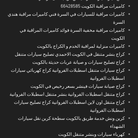
كاميرات مراقبة الكويت 66428585
كاميرات مراقبة للسيارات في السرة فني كاميرات مراقبة هندي
السرة
كاميرات مراقبة مخفية السرة فوائد كاميرات المراقبة في
الكويت
كاميرات منزلية لمراقبة الخدم و الكراج بالكويت
كراج بنشر متنقل في الكويت الاحمدي تصليح سيارات متنقل
كراج تصليح سيارات و صيانة عربات حديثة بالكويت
كراج سيارات متنقل اسطبلات الفروانية كراج كهربائي سيارات
اسطبلات الفروانية
كراج صيانة سيارات فينشر بسعر رخيص في الكويت
كراج متنقل اسطبلات الفروانية بنشر متنقل اسطبلات الفروانية
كراج متنقل اون لاين اسطبلات الفروانية كراج تصليح سيارات
اسطبلات الفروانية
كرين ونش خدمة طريق بالكويت سطحة كرين نقل سيارات
الشهداء
كهرباء سيارات وبنشر متنقل الكويت