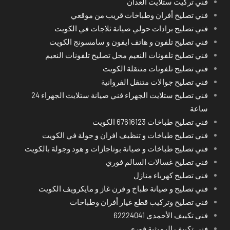
فني تركيت ستلايت العدان
فني تصليح أفران وطباخات قريب من موقعي
فني تصليح برادات حولي صيانة ثلاجات في الكويت
فني تصليح تلفون و هاتف ايفون و سامسونج الكويت
فني تصليح تلفونات النعيم محل تصليح تلفونات النعيم
فني تصليح تلفونات متنقلة الكويت
فني تصليح جوالات متنقل الفروانية
فني تصليح ستلايت الجهراء فني صيانة ستلايت الجهراء 24
ساعة
فني تصليح طباخات 67616123 الكويت
فني تصليح طباخات و تنظيف افران و جولة في الكويت
فني تصليح طباخات و صيانة بوتاجازات و هود وجولة بالكويت
فني تصليح غسالات السالم فوري
فني تصليح كهرباء منازل
فني تصليح و صيانة طباخ و فرن غاز و مايكرويف الكويت
فني تصليح وتركيب قطع غيار أفران وطباخات
فني تكييف الأحمدي 62224041
فني تكييف الرميثية فوري