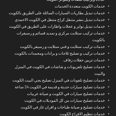
خدمات الكويت متعددة الخدمات
خدمات تبديل بطاريات السيارات السائلة على الطريق بالكويت
خدمات تبديل بنشر متنقل كراج متنقل في الكويت الاحمدي
خدمات تبديل تواير و عجلات واطارات على الطريق في الكويت
خدمات تركيب ستلايت مركزي و تمديد قسائم و رسيفرات
بالكويت
خدمات تركيب ستلايت و فني ستلايت و رسيفر بالكويت
خدمات تركيب و تصليح ثلاجات و برادات ومجمدات بالكويت
خدمات تزيين حفلات زفاف
خدمات تصليح تلفزيونات و شاشات في الكويت في المنزل
والبيت
خدمات تصليح تلفونات في المنزل تصليح يجي البيت الكويت
خدمات تصليح سيارات حديثة و قديمة في الكويت 24 ساعة
خدمات تصليح سيارات في الكويت و صيانة عربيات
خدمات تصليح سيارات من كل الموديلات في الكويت
خدمات تصليح و صيانة طباخات و افران غاز في الكويت
خدمات تنظيم الافراح الكويت