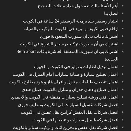
أهم الأسئلة الشائعة حول حداد مظلات الضجيج
اتصل بنا
اختِيار رسيفر جيد برمجة الرسيفر 24 ساعة في الكويت
ارقام فنيي تكييف و تبريد في الكويت للتركيب والصيانة
اشتراك باقات بي ان سبورت السعودية فوري
اشتراك بي أن سبورت تركيب رسيفر الشويخ في الكويت
اشتراك بي ان سبورت المنطقة العاشرة باقات Bein Sport
الجديدة
اعمال تبديل اطارات و تواير في الكويت و الجهراء
اعمال تصليح سيارة و صيانة سيارات امام المنزل في الكويت
اعمال تنظيف طباخات منازل و افران غاز و هود مطابخ بالكويت
اعمال صباغ و دهان جدران و منازل بالكويت صباغ هندي
اعمال فني ورشة تصليح سيارات متنقلة في الكويت والاحمدي
افضل شركات غسيل السيارات في الكويت وتنظيف فوري
افضل شركات نقل العفش كراتين نقل عفش في الكويت
افضل شركة غسيل سيارات و تنظيفها في الكويت
افضل شركة نقل عفش و تخزين اثاث و تركيب ستائر بالكويت