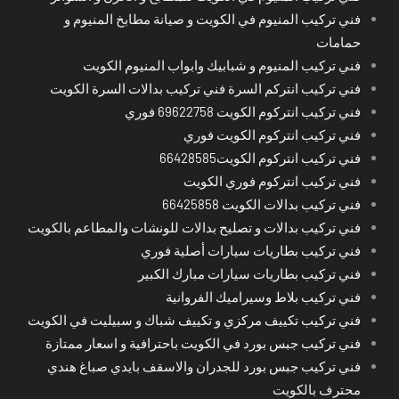
فني تركيب المنيوم في الكويت و صيانة مطابخ المنيوم و
حمامات
فني تركيب المنيوم و شبابيك وابواب المنيوم الكويت
فني تركيب انتركم السرة فني تركيب بدالات السرة الكويت
فني تركيب انتركوم الكويت 69622758 فوري
فني تركيب انتركوم الكويت فوري
فني تركيب انتركوم الكويت66428585
فني تركيب انتركوم فوري الكويت
فني تركيب بدالات الكويت 66425858
فني تركيب بدالات و تصليح بدالات للونشات والمطاعم بالكويت
فني تركيب بطاريات سيارات أصلية فوري
فني تركيب بطاريات سيارات مبارك الكبير
فني تركيب بلاط وسيراميك الفروانية
فني تركيب تكييف مركزي و تكييف شباك و سبيليت في الكويت
فني تركيب جبس بورد في الكويت باحترافية و اسعار ممتازة
فني تركيب جبس بورد للجدران والاسقف بايدي صباغ هندي
محترف بالكويت