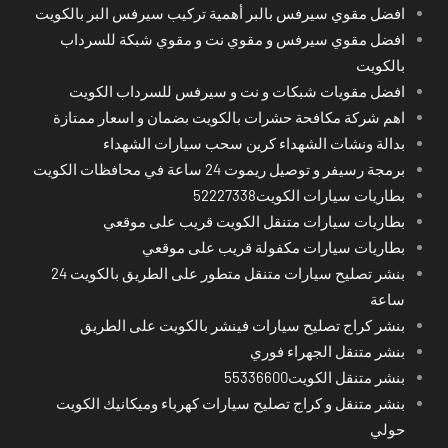
افضل مقوي سيرفس بالبر أهمية تركيب سيرفس البر بالكويت
افضل مقوي سيرفس و مقوي نت و مقوي شبكة للسرداب
بالكويت
افضل مقويات شبكات و نت و سيرفس للسرداب الكويت
اهم شركة مكافحة حشرات بالكويت بضمان و اسعار ممتازة
بدالة ونشات الشهداء كرين سحب سيارات الشهداء
برمجة رسيفر و توصيل ريموت 24 ساعة في محافظات الكويت
بطاريات سيارات الكويت52227338
بطاريات سيارات متنقل الكويت قريب على موقعي
بطاريات سيارات مكفولة قريب على موقعي
بنشر تصليح سيارات متنقل متطور على الطريق بالكويت 24
ساعة
بنشر كراج تصليح سيارات فينشر بالكويت على الطريق
بنشر متنقل الجهراء فوري
بنشر متنقل الكويت55336600
بنشر متنقل و كراج تصليح سيارات كهرباء وميكانيك الكويت
حولي