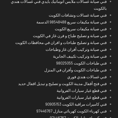
فني صيانة غسالات ملابس اتوماتيك بايدي فني غسالات هندي
بالكويت
فني صيانة غسالات ونشافات الكويت
فني صيانة مكيفات سريع 98548488 الدسمة
فني صيانة مكيفات سريع الكويت
فني صيانة و تصليح طباخ و فرن غاز في الكويت
فني صيانة و تصليح طباخات و افران في محافظات الكويت
فني صيانة وتركيب أفران غاز وطباخات
فني صيانة وتركيب تكييف الجابرية
فني طباخات الكويت 98025055
فني طباخات الكويت وأفران في المنزل
فني غسالات هندي فوري
فني فتح أقفال مدينة الكويت و تصليح و تبديل اقفال حديد
فني قطع غيار سيارات الفروانية
فني قطع غيار سيارات الفروانية
فني كاميرات مراقبة الكويت 90905153
فني كهرباء الكويت كهربائي منازل 97446767
فني كهرباء منازل الكويت 97446767