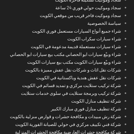
سجاد وموكيت حولي فوري 24 ساعة
سجاد وموكيت فاخر قريب من موقعي الكويت
سياسة الخصوصية
شراء جميع أنواع السيارات مستعمل فوري الكويت
شراء سيارات سكراب الكويت
شراء سيارات مستعملة قديمة مدعومة في الكويت
شراء وبيْع سيارات ابو الحصاني مكتب بيع سيارات ابو الحصاني
شراء وبيْع سيارات الكويت مكتب بيع سيارات الكويت
شركات نقل اثاث و شركات نقل عفش مميزة بالكويت
شركات نقل عفش هندية وباكستانية في الكويت
شركة تركيب ستلايت مركزي و تمديد قسائم في الكويت
شركة تركيب وبرمجة ستلايت في سلوى خدمات ستلايت
شركة تنظيف منازل الكويت
شركة تنظيف منازل فوري مبارك الكبير
شركة رش مبيدات و مكافحة حشرات و قوارض منزلية بالكويت
شركة فني تكييف مركزي في حولي للصيانة الفورية الكويت
شركة مكافحة حشرات العارضية مكافحة الحشرات المنزلية