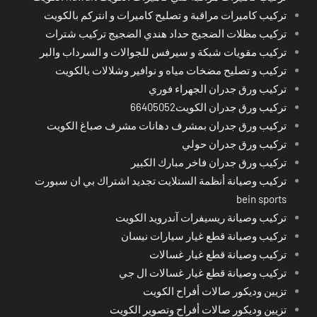
تركيب كاميرات مراقبة و تصليح كاميرات و انتركم بالكويت
تركيب مظلات الضجيج حداد هندي الضجيج تركيب شترات
تركيب مقويات شبكة و سيرفس للجوالات و السرداب والبر
تركيب و تصليح مضخات مياه و نوافير وشلالات بالكويت
تركيب ورق جدران الجهراء فوري
تركيب ورق جدران الكويت66405052
تركيب ورق جدران بمشرف دهانات مشرف صباغ الكويت
تركيب ورق جدران حولي
تركيب ورق جدران فاخر مبارك الكبير
تركيب وصيانة أنظمة الستلايت تجديد اشتراك بي ان سبورت
bein sports
تركيب وصيانة ريسيفرات آندرويد الكويت
تركيب وصيانة قطع غيار سيارات نيسان
تركيب وصيانة قطع غيار غسالات
تركيب وصيانة قطع غيار غسالات ال جي
تزيين وديكور صالات أفراح الكويت
تزيين وديكور صالات أفراح وتصوير الكويت