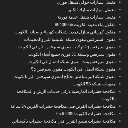
مغسل سيارات حولي متنقل فوري
مغسل سيارات مبارك الكبير
مغسل سيارات متنقل خدمة فورية
مقاول بناء مدينة الكويت 66406055
مقاول كهربائي منازل تمديد شبكات كهرباء و صيانة بالكويت
مقوي السيرفس مقوي شبكة اشبيلية للبر والمخيمات
مقوي سيرفس 4g تركيب مقوي سيرفس البر في الكويت
مقوي سيرفس وشبكة 5G فوري جميع أنحاء الكويت
مقوي سيرفس ونت مقوي شبكة اتصال في الكويت
مقوي شبكة اتصال في الكويت مقوي سيرفس 5g
مقوي شبكة البر مناطق تحتاج لمقوي سيرفس البر بالكويت
مقويات شبكة 5G الكويت
مكافحة حشرات العارضية لارقى خدمات الرش و المكافحة
بالكويت
مكافحة حشرات القرين فني مكافحة حشرات القرين 24 ساعة
مكافحة حشرات الكويت55306090
مكافحة حشرات هندي القرين فني مكافحة حشرات باكستاني