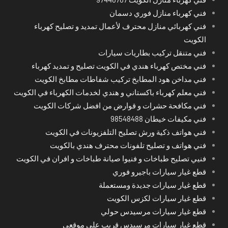
فني كهرباء منازل فوري دسمان
فني كهربائي منازل محترف لأعمال تمديد و تصليح كهرباء
الكويت
فني متنقل تركيب بطاريات سيارات
فني مختص كهرباء هندي في الكويت تصليح و تمديد كهرباء
فني مداخن هود المطابخ تركيب شفاطات مطابخ الكويت
فني معلم كهرباء باكستاني و هندي لخدمات الكهرباء في الكويت
فني مكافحة حشرات و قوارض من افضل شركات الكويت
فني مكيفات خيطان 98548488
فني هواتف ذكية ورش تصليح التلفزيونات في الكويت
فني هواتف و تصليح تلفونات محترف هندي بالكويت
فنيي تصليح طباخات و فنيوا صيانة طباخات و افران في الكويت
قطع غيار سيارات باجيرو فوري
قطع غيار سيارات جديدة ومستعملة
قطع غيار سيارات لكزس الكويت
قطع غيار سيارات مرسيدس حولي
قطع غيار سيارات مرسيدس قريب على موقعي