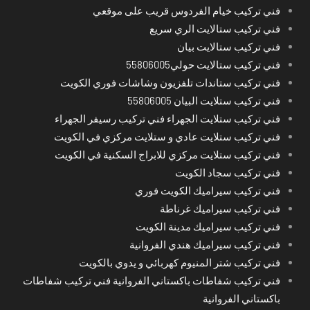
فني تركيب خيام الفردوس قريب على موقعي
فني تركيب ستالايت الري سريع
فني تركيب ستالايت بيان
فني تركيب ستالايت حولي55806005
فني تركيب ستاندات تلفزيون وشاشات فوري الكويت
فني تركيب ستلايت البيان 55806005
فني تركيب ستلايت الجهراء فني تركيب رسيفر الجهراء
فني تركيب ستلايت عادي و ستلايت مركزي في الكويت
فني تركيب ستلايت مركزي للابراج السكنية في الكويت
فني تركيب سجاد الكويت
فني تركيب سيراميك الكويت فوري
فني تركيب سيراميك غرناطة
فني تركيب سيراميك مدينة الكويت
فني تركيب سيراميك هندي الفروانية
فني تركيب شتر المنيوم كهربائي و يدوي بالكويت
فني تركيب شفاطات باكستاني الفروانية فني تركيب شفاطات
باكستاني الفروانية