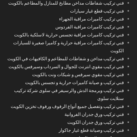
فني تركيب شفاطات مداخن مطابخ للمنازل والمطاعم بالكويت
فني تركيب قطع غيار سيارات
فني تركيب كاميرات مراقبة الجهراء
فني تركيب كاميرات مراقبة الفردوس
فني تركيب كاميرات مراقبة تجسس حرارية لاسلكية بالكويت
فني تركيب كاميرات مراقبة حرارية و كاميرا صغيرة للسيارات
الكويت
فني تركيب مداخن و شفاطات للمطاعم و الكافيهات في الكويت
فني تركيب مقوي انترنت للجوال و السرداب وسيرفس بالكويت
فني تركيب مقوي سيرفس و شبكات ونت بالكويت
فني تركيب و صيانة كاميرات حرارية و تجسس بالكويت
فني تركيب وبرمجة الدش والرسيفر في سلوى شركة تركيب
ستلايت سلوى
فني تركيب وتفصيل جميع أنواع الرفوف ورفوف تخزين الكويت
فني تركيب ورق جدران الفروانية
فني تركيب ورق جدران الكويت
فني تركيب وصيانة قطع غيار جاكوار