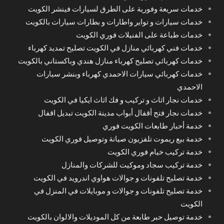
خدمات سريعة وفورية على الطرق لسيارات فينشر الكويت
خدمات سيارات و تواير واطارات و بطارات سيارات بالكويت
خدمات طباعة على الفنيلات فوري الكويت
خدمات فني كهربائي منازل في الكويت تصليح تمديد كهرباء
خدمات كهربائي تصليح كهرباء منازل هندي وباكستاني بالكويت
خدمات كهربائي سيارات الاحمدي كهرباء وبنشر سيارات
الاحمدي
خدمات نجار اثاث و تركيب و فك اثاث ايكيا في الكويت
خدمات نجار فتح أقفال أبواب مدينة الكويت تبديل اقفال
خدمة أحبار طابعات الكويت فوري
خدمة بيع ريموت تلفزيون صيانة وتوصيل فوري الكويت
خدمة تركيب خيام فوري الكويت
خدمة تركيب سجاد وموكيت للشركات والمنازل
خدمة تصليح تلفونات و جوالات هواوي اندرويد في الكويت
خدمة تصليح تلفونات و جوالات و موبايلات في المنزل في
الكويت
خدمة توصيل حبر طابعة من كل الموديلات والالوان بالكويت