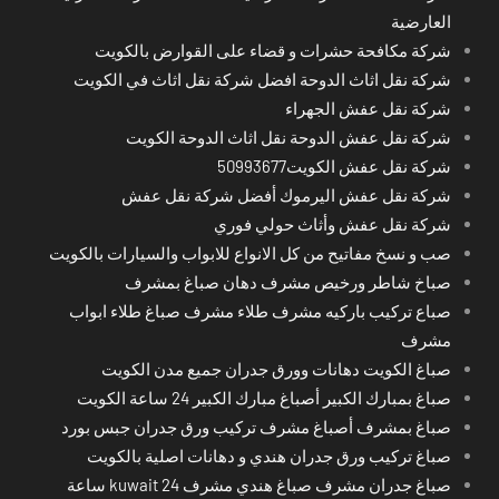
العارضية
شركة مكافحة حشرات و قضاء على القوارض بالكويت
شركة نقل اثاث الدوحة افضل شركة نقل اثاث في الكويت
شركة نقل عفش الجهراء
شركة نقل عفش الدوحة نقل اثاث الدوحة الكويت
شركة نقل عفش الكويت50993677
شركة نقل عفش اليرموك أفضل شركة نقل عفش
شركة نقل عفش وأثاث حولي فوري
صب و نسخ مفاتيح من كل الانواع للابواب والسيارات بالكويت
صباخ شاطر ورخيص مشرف دهان صباغ بمشرف
صباع تركيب باركيه مشرف طلاء مشرف صباغ طلاء ابواب
مشرف
صباغ الكويت دهانات وورق جدران جميع مدن الكويت
صباغ بمبارك الكبير أصباغ مبارك الكبير 24 ساعة الكويت
صباغ بمشرف أصباغ مشرف تركيب ورق جدران جبس بورد
صباغ تركيب ورق جدران هندي و دهانات اصلية بالكويت
صباغ جدران مشرف صباغ هندي مشرف kuwait 24 ساعة