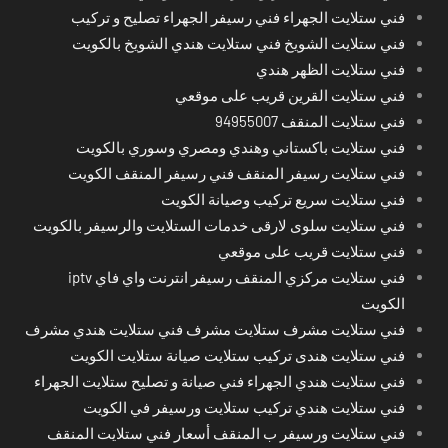
فني ستلايت الجهراء فني رسيفر الجهراء تصليح و تركيب
فني ستلايت الشويخ فني ستلايت هندي الشويخ بالكويت
فني ستلايت الظهر هندي
فني ستلايت القرين قريب على موقعي
فني ستلايت المنقف 94955007
فني ستلايت باكستاني وهندي ومصري وسوري بالكويت
فني ستلايت رسيفر المنقف فني رسيفر المنقف الكويت
فني ستلايت سريع تركيب وصيانة الكويت
فني ستلايت سلوى لارقى خدمات الستلايت والرسيفر بالكويت
فني ستلايت قريب على موقعي
فني ستلايت مركزي المنقف رسيفر انترنت واي فاي iptv
الكويت
فني ستلايت مشرف ستلايت مشرف فني ستلايت هندي مشرف
فني ستلايت هندى تركيب ستلايت صيانة ستلايت الكويت
فني ستلايت هندي الجهراء فني صيانة و تصليح ستلايت الجهراء
فني ستلايت هندي تركيب ستلايت ورسيفر في الكويت
فني ستلايت ورسيفر ب المنقف أسعار فني ستلايت المنقف