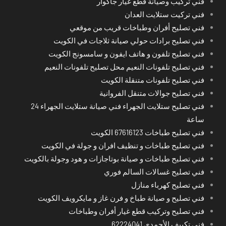
فني تركيب وصيانة قطع غيار جاكوار
فني تركيت ستلايت العدان
فني تصليح أفران وطباخات قريب من موقعي
فني تصليح برادات حولي صيانة ثلاجات في الكويت
فني تصليح تلفون و هاتف ايفون و سامسونج الكويت
فني تصليح تلفونات النعيم محل تصليح تلفونات النعيم
فني تصليح تلفونات متنقلة الكويت
فني تصليح جوالات متنقل الفروانية
فني تصليح ستلايت الجهراء فني صيانة ستلايت الجهراء 24
ساعة
فني تصليح طباخات 67616123 الكويت
فني تصليح طباخات و تنظيف افران و جولة في الكويت
فني تصليح طباخات و صيانة بوتاجازات و هود وجولة بالكويت
فني تصليح غسالات السالم فوري
فني تصليح كهرباء منازل
فني تصليح و صيانة طباخ و فرن غاز و مايكرويف الكويت
فني تصليح وتركيب قطع غيار أفران وطباخات
فني تكييف الأحمدي 62224041