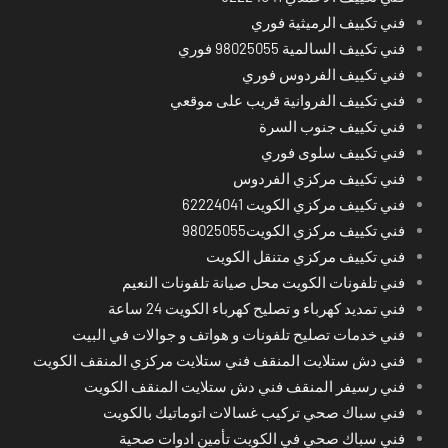
فني تكييف الرميثية فوري
فني تكييف السالمية 98025055 فوري
فني تكييف الفردوس فوري
فني تكييف الفروانية قريب على موقعي
فني تكييف جنوب السرة
فني تكييف سلوى فوري
فني تكييف مركزي الفردوس
فني تكييف مركزي الكويت 62224041
فني تكييف مركزي الكويت98025055
فني تكييف مركزي متنقل الكويت
فني تلفونات الكويت محل صيانة تلفونات النعيم
فني تمديد كهرباء و تصليح كهرباء الكويت 24 ساعة
فني خدمات تصليح تلفونات و هواتف و جوالات في البيت
فني دش ستلايت المنقف فني ستلايت مركزي المنقف الكويت
فني رسيفر المنقف فني دش ستلايت المنقف الكويت
فني سباك صحي تركيب غسالات اتوماتيك بالكويت
فني سباك صحي في الكويت تأمين ادوات صحية