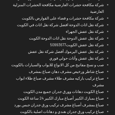
شركة مكافحة حشرات العارضية مكافحة الحشرات المنزلية
العارضية
شركة مكافحة حشرات و قضاء على القوارض بالكويت
شركة نقل اثاث الدوحة افضل شركة نقل اثاث في الكويت
شركة نقل عفش الجهراء
شركة نقل عفش الدوحة نقل اثاث الدوحة الكويت
شركة نقل عفش الكويت50993677
شركة نقل عفش اليرموك أفضل شركة نقل عفش
شركة نقل عفش وأثاث حولي فوري
صب و نسخ مفاتيح من كل الانواع للابواب والسيارات بالكويت
صباخ شاطر ورخيص مشرف دهان صباغ بمشرف
صباع تركيب باركيه مشرف طلاء مشرف صباغ طلاء ابواب
مشرف
صباغ الكويت دهانات وورق جدران جميع مدن الكويت
صباغ بمبارك الكبير أصباغ مبارك الكبير 24 ساعة الكويت
صباغ بمشرف أصباغ مشرف تركيب ورق جدران جبس بورد
صباغ تركيب ورق جدران هندي و دهانات اصلية بالكويت