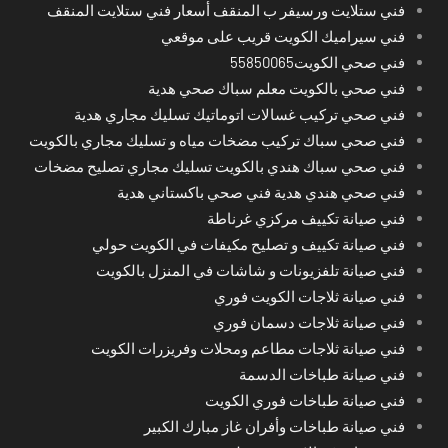
فني ستلايت ورسيفر ب المنقف أسعار فني ستلايت المنقف
فني سيراميك الكويت قريب على موقعي
فني صحي الكويت55850065
فني صحي بالكويت معلم سباك صحي هدية
فني صحي تركيب غسالات اتوماتيك تسليك مجاري هدية
فني صحي سباك تركيب مضخات مياه و تسليك مجاري بالكويت
فني صحي سباك هندي بالكويت تسليك مجاري تصليح مضخات
فني صحي هندي هدية فني صحي باكستاني هدية
فني صيانة تكييف مركزي غرناطة
فني صيانة تكييف و تصليح مكيفات في الكويت حولي
فني صيانة تلفزيونات و شاشات في المنزل بالكويت
فني صيانة ثلاجات الكويت فوري
فني صيانة ثلاجات دسمان فوري
فني صيانة ثلاجات مطاعم ومحلات وفريزرات الكويت
فني صيانة طباخات الدسمة
فني صيانة طباخات فوري الكويت
فني صيانة طباخات وأفران غاز مبارك الكبير