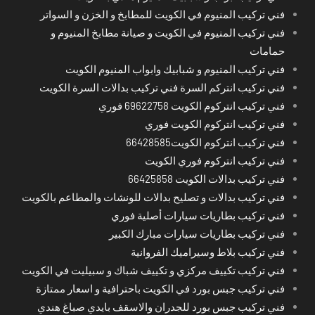
فني تركيب المنيوم في الكويت للمطابخ و الخزن و السواتر
فني تركيب المنيوم في الكويت و صيانة مطابخ المنيوم و
حمامات
فني تركيب المنيوم و شبابيك وابواب المنيوم الكويت
فني تركيب انتركم السرة فني تركيب بدالات السرة الكويت
فني تركيب انتركوم الكويت 69622758 فوري
فني تركيب انتركوم الكويت فوري
فني تركيب انتركوم الكويت66428585
فني تركيب انتركوم فوري الكويت
فني تركيب بدالات الكويت 66425858
فني تركيب بدالات و تصليح بدالات للونشات والمطاعم بالكويت
فني تركيب بطاريات سيارات أصلية فوري
فني تركيب بطاريات سيارات مبارك الكبير
فني تركيب بلاط وسيراميك الفروانية
فني تركيب تكييف مركزي و تكييف شباك و سبيليت في الكويت
فني تركيب جبس بورد في الكويت باحترافية و اسعار ممتازة
فني تركيب جبس بورد للجدران والاسقف بايدي صباغ هندي