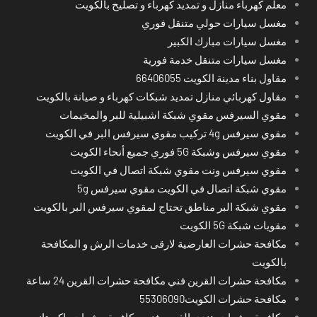
معلم كهرباء منازل و تمديد كهرباء و تصليح بالكويت
مغسل سيارات حولي متنقل فوري
مغسل سيارات مبارك الكبير
مغسل سيارات متنقل خدمة فورية
مقاول بناء مدينة الكويت 66406055
مقاول كهربائي منازل تمديد شبكات كهرباء و صيانة بالكويت
مقوي السيرفس مقوي شبكة اشبيلية للبر والمخيمات
مقوي سيرفس 4g تركيب مقوي سيرفس البر في الكويت
مقوي سيرفس وشبكة 5G فوري جميع أنحاء الكويت
مقوي سيرفس ونت مقوي شبكة اتصال في الكويت
مقوي شبكة اتصال في الكويت مقوي سيرفس 5g
مقوي شبكة البر مناطق تحتاج لمقوي سيرفس البر بالكويت
مقويات شبكة 5G الكويت
مكافحة حشرات العارضية لارقى خدمات الرش و المكافحة
بالكويت
مكافحة حشرات القرين فني مكافحة حشرات القرين 24 ساعة
مكافحة حشرات الكويت55306090
مكافحة حشرات هندي القرين فني مكافحة حشرات باكستاني