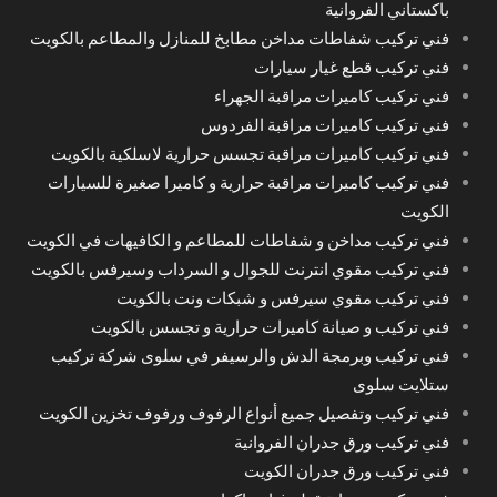
باكستاني الفروانية
فني تركيب شفاطات مداخن مطابخ للمنازل والمطاعم بالكويت
فني تركيب قطع غيار سيارات
فني تركيب كاميرات مراقبة الجهراء
فني تركيب كاميرات مراقبة الفردوس
فني تركيب كاميرات مراقبة تجسس حرارية لاسلكية بالكويت
فني تركيب كاميرات مراقبة حرارية و كاميرا صغيرة للسيارات
الكويت
فني تركيب مداخن و شفاطات للمطاعم و الكافيهات في الكويت
فني تركيب مقوي انترنت للجوال و السرداب وسيرفس بالكويت
فني تركيب مقوي سيرفس و شبكات ونت بالكويت
فني تركيب و صيانة كاميرات حرارية و تجسس بالكويت
فني تركيب وبرمجة الدش والرسيفر في سلوى شركة تركيب
ستلايت سلوى
فني تركيب وتفصيل جميع أنواع الرفوف ورفوف تخزين الكويت
فني تركيب ورق جدران الفروانية
فني تركيب ورق جدران الكويت