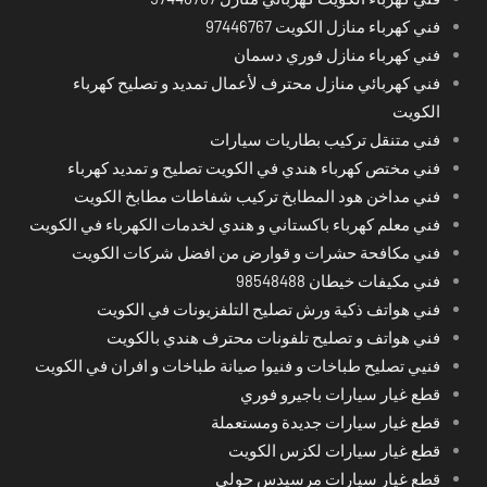
فني كهرباء منازل الكويت 97446767
فني كهرباء منازل فوري دسمان
فني كهربائي منازل محترف لأعمال تمديد و تصليح كهرباء
الكويت
فني متنقل تركيب بطاريات سيارات
فني مختص كهرباء هندي في الكويت تصليح و تمديد كهرباء
فني مداخن هود المطابخ تركيب شفاطات مطابخ الكويت
فني معلم كهرباء باكستاني و هندي لخدمات الكهرباء في الكويت
فني مكافحة حشرات و قوارض من افضل شركات الكويت
فني مكيفات خيطان 98548488
فني هواتف ذكية ورش تصليح التلفزيونات في الكويت
فني هواتف و تصليح تلفونات محترف هندي بالكويت
فنيي تصليح طباخات و فنيوا صيانة طباخات و افران في الكويت
قطع غيار سيارات باجيرو فوري
قطع غيار سيارات جديدة ومستعملة
قطع غيار سيارات لكزس الكويت
قطع غيار سيارات مرسيدس حولي