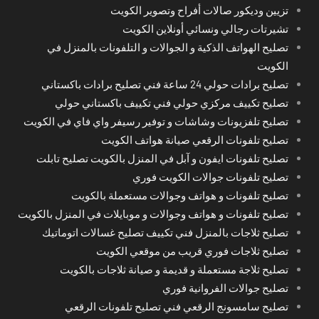
تزيين وديكور صالات أفراح وتصوير الكويت
تشيرتات رجالي ونسائي أونلاين الكويت
تصليح الهواتف الذكية و الجوالات و التلفونات بالمنزل في
الكويت
تصليح برادات حولي 24 ساعة فني تصليح برادات باكستاني
تصليح تكييف مركزي حولي فني تكييف باكستاني حولي
تصليح تلفزيونات وشاشات و توفير رسيفر واي فاي في الكويت
تصليح تلفونات الرقعي صيانة هواتف الكويت
تصليح تلفونات ايفون و آبل في المنزل بالكويت تصليح تابلت
تصليح تلفونات جوالات الكويت فوري
تصليح تلفونات و هواتف وجوالات مستعملة بالكويت
تصليح تلفونات و هواتف وجوالات و موبايلات في المنزل بالكويت
تصليح ثلاجات بالمنزل فني تكييف تصليح غسالات اتوماتيك
تصليح ثلاجات فوري قريب من موقعي الكويت
تصليح ثلاجة مستعملة و قديمة و صيانة ثلاجات بالكويت
تصليح جوالات الفروانية فوري
تصليح سامسونج الرقعي فني تصليح تلفونات الرقعي