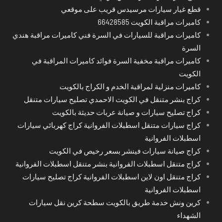
قطع غيار سيارات مرسيدس قريب على موقعي
كاميرات مراقبة الكويت 66428585
كاميرات مراقبة للسيارات في السرة فني كاميرات مراقبة هندي
السرة
كاميرات مراقبة مخفية السرة فوائد كاميرات المراقبة في
الكويت
كاميرات منزلية لمراقبة الخدم و الكراج بالكويت
كراج بنشر متنقل في الكويت الاحمدي تصليح سيارات متنقل
كراج تصليح سيارات و صيانة عربات حديثة بالكويت
كراج سيارات متنقل اسطبلات الفروانية كراج كهربائي سيارات
اسطبلات الفروانية
كراج صيانة سيارات فينشر بسعر رخيص في الكويت
كراج متنقل اسطبلات الفروانية بنشر متنقل اسطبلات الفروانية
كراج متنقل اون لاين اسطبلات الفروانية كراج تصليح سيارات
اسطبلات الفروانية
كرين ونش خدمة طريق بالكويت سطحة كرين نقل سيارات
الشهداء