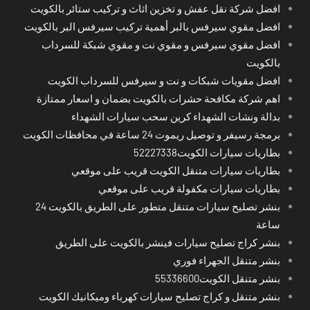
افضل شركة نقل عفش و تخزين اثاث و تركيب ستائر بالكويت
افضل مقوي سيرفس بالبر أهمية تركيب سيرفس البر بالكويت
افضل مقوي سيرفس و مقوي نت و مقوي شبكة للسرداب
بالكويت
افضل مقويات شبكات و نت و سيرفس للسرداب الكويت
اهم شركة مكافحة حشرات بالكويت بضمان و اسعار ممتازة
بدالة ونشات الشهداء كرين سحب سيارات الشهداء
برمجة رسيفر و توصيل ريموت 24 ساعة في محافظات الكويت
بطاريات سيارات الكويت52227338
بطاريات سيارات متنقل الكويت قريب على موقعي
بطاريات سيارات مكفولة قريب على موقعي
بنشر تصليح سيارات متنقل متطور على الطريق بالكويت 24
ساعة
بنشر كراج تصليح سيارات فينشر بالكويت على الطريق
بنشر متنقل الجهراء فوري
بنشر متنقل الكويت55336600
بنشر متنقل و كراج تصليح سيارات كهرباء وميكانيك الكويت