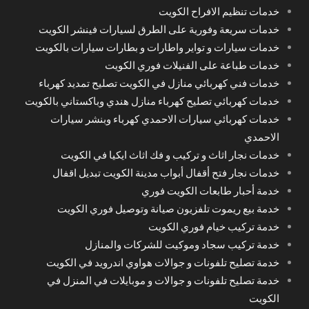
خدمات تنظيم الافراح الكويت
خدمات سريعة وفورية على الطرق لسيارات فينشر الكويت
خدمات سيارات و تواير واطارات و بطارات سيارات بالكويت
خدمات طباعة على الفنيلات فوري الكويت
خدمات فني كهربائي منازل في الكويت تصليح تمديد كهرباء
خدمات كهربائي تصليح كهرباء منازل هندي وباكستاني بالكويت
خدمات كهربائي سيارات الاحمدي كهرباء وبنشر سيارات
الاحمدي
خدمات نجار اثاث و تركيب و فك اثاث ايكيا في الكويت
خدمات نجار فتح أقفال أبواب مدينة الكويت تبديل اقفال
خدمة أحبار طابعات الكويت فوري
خدمة بيع ريموت تلفزيون صيانة وتوصيل فوري الكويت
خدمة تركيب خيام فوري الكويت
خدمة تركيب سجاد وموكيت للشركات والمنازل
خدمة تصليح تلفونات و جوالات هواوي اندرويد في الكويت
خدمة تصليح تلفونات و جوالات و موبايلات في المنزل في
الكويت