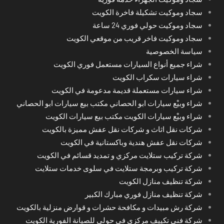
سجاد وموكيت تشكيلة فاخرة الكويت
سجاد وموكيت حولي فوري 24 ساعة
سجاد وموكيت فاخر قريب من موقعي الكويت
سياسة الخصوصية
شراء جميع أنواع السيارات مستعمل فوري الكويت
شراء سيارات سكراب الكويت
شراء سيارات مستعملة قديمة مدعومة في الكويت
شراء وبيْع سيارات ابو الحصاني مكتب بيع سيارات ابو الحصاني
شراء وبيْع سيارات الكويت مكتب بيع سيارات الكويت
شركات نقل اثاث و شركات نقل عفش مميزة بالكويت
شركات نقل عفش هندية وباكستانية في الكويت
شركة تركيب ستلايت مركزي و تمديد قسائم في الكويت
شركة تركيب وبرمجة ستلايت في سلوى خدمات ستلايت
شركة تنظيف منازل الكويت
شركة تنظيف منازل فوري مبارك الكبير
شركة رش مبيدات و مكافحة حشرات و قوارض منزلية بالكويت
شركة فني تكييف مركزي في حولي للصيانة الفورية الكويت