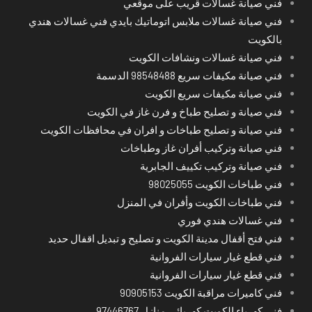
فني صيانة غسالات قريب على موقعي
فني صيانة غسالات ملابس اتوماتيك بايدي فني غسالات هندي
بالكويت
فني صيانة غسالات ونشافات الكويت
فني صيانة مكيفات سريع 98548488 الدسمة
فني صيانة مكيفات سريع الكويت
فني صيانة و تصليح طباخ و فرن غاز في الكويت
فني صيانة و تصليح طباخات و افران في محافظات الكويت
فني صيانة وتركيب أفران غاز وطباخات
فني صيانة وتركيب تكييف الجابرية
فني طباخات الكويت 98025055
فني طباخات الكويت وأفران في المنزل
فني غسالات هندي فوري
فني فتح أقفال مدينة الكويت و تصليح و تبديل اقفال حديد
فني قطع غيار سيارات الفروانية
فني قطع غيار سيارات الفروانية
فني كاميرات مراقبة الكويت 90905153
فني كهرباء الكويت كهربائي منازل 97446767