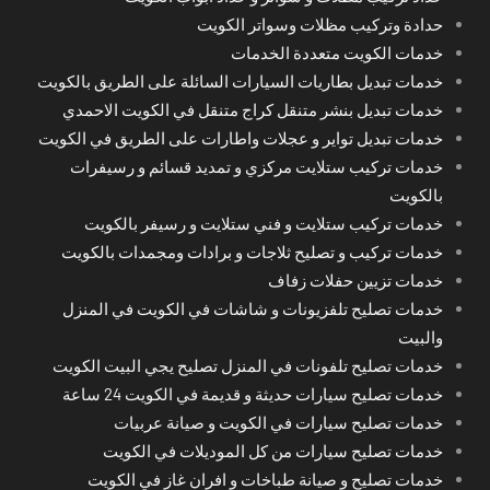
حدادة وتركيب مظلات وسواتر الكويت
خدمات الكويت متعددة الخدمات
خدمات تبديل بطاريات السيارات السائلة على الطريق بالكويت
خدمات تبديل بنشر متنقل كراج متنقل في الكويت الاحمدي
خدمات تبديل تواير و عجلات واطارات على الطريق في الكويت
خدمات تركيب ستلايت مركزي و تمديد قسائم و رسيفرات
بالكويت
خدمات تركيب ستلايت و فني ستلايت و رسيفر بالكويت
خدمات تركيب و تصليح ثلاجات و برادات ومجمدات بالكويت
خدمات تزيين حفلات زفاف
خدمات تصليح تلفزيونات و شاشات في الكويت في المنزل
والبيت
خدمات تصليح تلفونات في المنزل تصليح يجي البيت الكويت
خدمات تصليح سيارات حديثة و قديمة في الكويت 24 ساعة
خدمات تصليح سيارات في الكويت و صيانة عربيات
خدمات تصليح سيارات من كل الموديلات في الكويت
خدمات تصليح و صيانة طباخات و افران غاز في الكويت