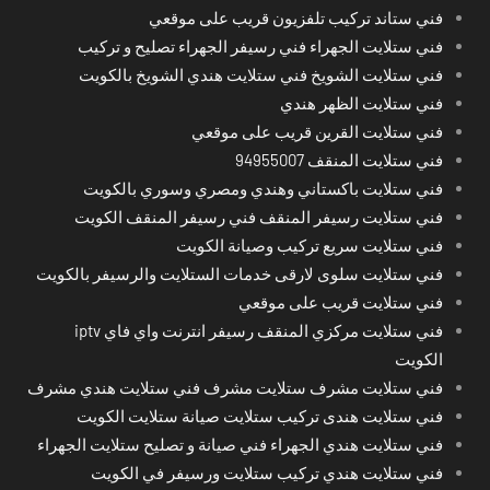
فني ستاند تركيب تلفزيون قريب على موقعي
فني ستلايت الجهراء فني رسيفر الجهراء تصليح و تركيب
فني ستلايت الشويخ فني ستلايت هندي الشويخ بالكويت
فني ستلايت الظهر هندي
فني ستلايت القرين قريب على موقعي
فني ستلايت المنقف 94955007
فني ستلايت باكستاني وهندي ومصري وسوري بالكويت
فني ستلايت رسيفر المنقف فني رسيفر المنقف الكويت
فني ستلايت سريع تركيب وصيانة الكويت
فني ستلايت سلوى لارقى خدمات الستلايت والرسيفر بالكويت
فني ستلايت قريب على موقعي
فني ستلايت مركزي المنقف رسيفر انترنت واي فاي iptv
الكويت
فني ستلايت مشرف ستلايت مشرف فني ستلايت هندي مشرف
فني ستلايت هندى تركيب ستلايت صيانة ستلايت الكويت
فني ستلايت هندي الجهراء فني صيانة و تصليح ستلايت الجهراء
فني ستلايت هندي تركيب ستلايت ورسيفر في الكويت