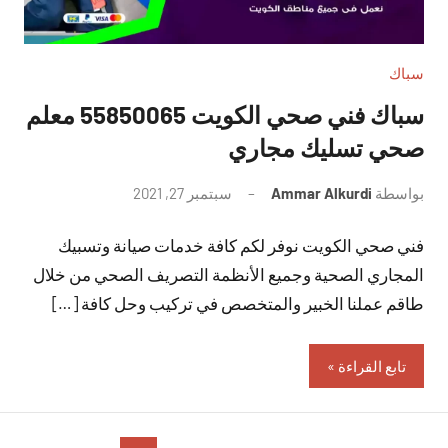
سباك
سباك فني صحي الكويت 55850065 معلم
صحي تسليك مجاري
بواسطة
Ammar Alkurdi
سبتمبر 27, 2021
لا
توجد
فني صحي الكويت نوفر لكم كافة خدمات صيانة وتسبيك
تعليقات
المجاري الصحية وجميع الأنظمة التصريف الصحي من خلال
طاقم عملنا الخبير والمتخصص في تركيب وحل كافة […]
تابع القراءة