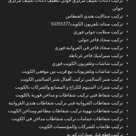
حولي
تركيب ستالايت هندي الفنطاس
تركيب ستاند تلفزيون الكويت50355377
تركيب ستلايت حولي فوري
تركيب سجاد فاخر حولي
تركيب سجاد فاخر في الفروانية فوري
تركيب سيراميك فاخر غرناطة
تركيب شاشات وتلفزيون الكويت فوري
تركيب شاشات وتلفزيونات بيع قريب من موقعي الكويت
تركيب شتر السالمي تركيب أقفال شتر السالمي الكويت
تركيب شترات المنيوم للكراج و المصانع والشركات بالكويت
تركيب شفاط فني تركيب شفاطات و مداخن فورية بالكويت
تركيب شفاطات الفروانية فني تركيب شفاطات هندي الفروانية
تركيب شفاطات تهوية تركيب شفاطات مطاعم ومداخن الكويت
تركيب شفاطات حمامات تركيب شفاطات مداخن في الكويت
تركيب طابعات للشركات والمؤسسات الكويت
تركيب قطع غيار سيارات كورية