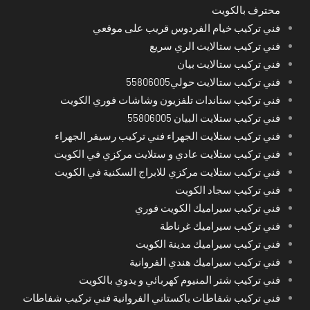
محترف بالكويت
فني تركيب خيام الفردوس قريب على موقعي
فني تركيب ستالايت الري سريع
فني تركيب ستالايت بيان
فني تركيب ستالايت حولي55806005
فني تركيب ستاندات تلفزيون وشاشات فوري الكويت
فني تركيب ستلايت البيان 55806005
فني تركيب ستلايت الجهراء فني تركيب رسيفر الجهراء
فني تركيب ستلايت عادي و ستلايت مركزي في الكويت
فني تركيب ستلايت مركزي للابراج السكنية في الكويت
فني تركيب سجاد الكويت
فني تركيب سيراميك الكويت فوري
فني تركيب سيراميك غرناطة
فني تركيب سيراميك مدينة الكويت
فني تركيب سيراميك هندي الفروانية
فني تركيب شتر المنيوم كهربائي و يدوي بالكويت
فني تركيب شفاطات باكستاني الفروانية فني تركيب شفاطات