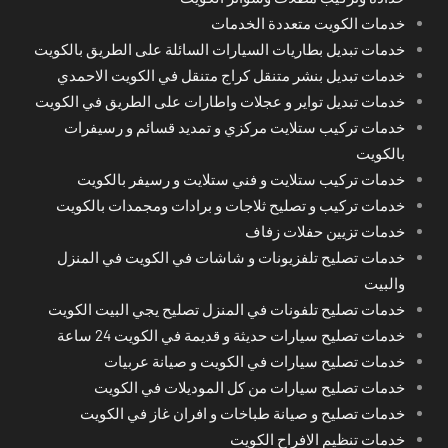
خدمات الكويت متعددة الخدمات
خدمات تبديل بطاريات السيارات السائلة على الطريق بالكويت
خدمات تبديل بنشر متنقل كراج متنقل في الكويت الاحمدي
خدمات تبديل تواير و عجلات واطارات على الطريق في الكويت
خدمات تركيب ستلايت مركزي و تمديد قسائم و رسيفرات
بالكويت
خدمات تركيب ستلايت و فني ستلايت و رسيفر بالكويت
خدمات تركيب و تصليح ثلاجات و برادات ومجمدات بالكويت
خدمات تزيين حفلات زفاف
خدمات تصليح تلفزيونات و شاشات في الكويت في المنزل
والبيت
خدمات تصليح تلفونات في المنزل تصليح يجي البيت الكويت
خدمات تصليح سيارات حديثة و قديمة في الكويت 24 ساعة
خدمات تصليح سيارات في الكويت و صيانة عربيات
خدمات تصليح سيارات من كل الموديلات في الكويت
خدمات تصليح و صيانة طباخات و افران غاز في الكويت
خدمات تنظيم الافراح الكويت