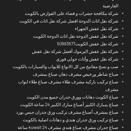
العارضية
شركة مكافحة حشرات و قضاء على القوارض بالكويت
شركة نقل اثاث الدوحة افضل شركة نقل اثاث في الكويت
شركة نقل عفش الجهراء
شركة نقل عفش الدوحة نقل اثاث الدوحة الكويت
شركة نقل عفش الكويت50993677
شركة نقل عفش اليرموك أفضل شركة نقل عفش
شركة نقل عفش وأثاث حولي فوري
صب و نسخ مفاتيح من كل الانواع للابواب والسيارات بالكويت
صباخ شاطر ورخيص مشرف دهان صباغ بمشرف
صباع تركيب باركيه مشرف طلاء مشرف صباغ طلاء ابواب
مشرف
صباغ الكويت دهانات وورق جدران جميع مدن الكويت
صباغ بمبارك الكبير أصباغ مبارك الكبير 24 ساعة الكويت
صباغ بمشرف أصباغ مشرف تركيب ورق جدران جبس بورد
صباغ تركيب ورق جدران هندي و دهانات اصلية بالكويت
صباغ جدران مشرف صباغ هندي مشرف kuwait 24 ساعة