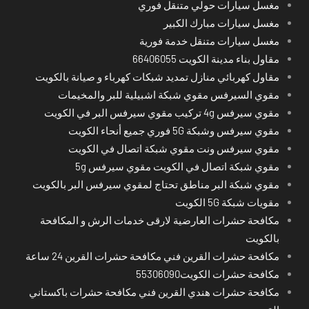
مغسل سيارات حولي متنقل فوري
مغسل سيارات مبارك الكبير
مغسل سيارات متنقل خدمة فورية
مقاول بناء مدينة الكويت 66406055
مقاول كهربائي منازل تمديد شبكات كهرباء و صيانة بالكويت
مقوي السيرفس مقوي شبكة اشبيلية للبر والمخيمات
مقوي سيرفس 4g تركيب مقوي سيرفس البر في الكويت
مقوي سيرفس وشبكة 5G فوري جميع أنحاء الكويت
مقوي سيرفس ونت مقوي شبكة اتصال في الكويت
مقوي شبكة اتصال في الكويت مقوي سيرفس 5g
مقوي شبكة البر مناطق تحتاج لمقوي سيرفس البر بالكويت
مقويات شبكة 5G الكويت
مكافحة حشرات العارضية لارقى خدمات الرش و المكافحة
بالكويت
مكافحة حشرات القرين فني مكافحة حشرات القرين 24 ساعة
مكافحة حشرات الكويت55306090
مكافحة حشرات هندي القرين فني مكافحة حشرات باكستاني