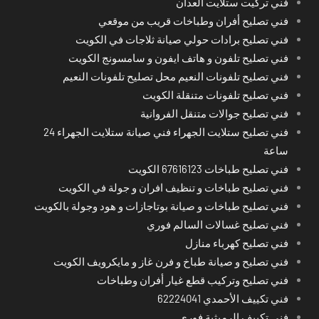
فني تركيت ستلايت العدان
فني تصليح أفران وطباخات قريب من موقعي
فني تصليح برادات حولي صيانة ثلاجات في الكويت
فني تصليح تلفون و هاتف ايفون و سامسونج الكويت
فني تصليح تلفونات النعيم محل تصليح تلفونات النعيم
فني تصليح تلفونات متنقلة الكويت
فني تصليح جوالات متنقل الفروانية
فني تصليح ستلايت الجهراء فني صيانة ستلايت الجهراء 24
ساعة
فني تصليح طباخات 67616123 الكويت
فني تصليح طباخات و تنظيف افران و جولة في الكويت
فني تصليح طباخات و صيانة بوتاجازات و هود وجولة بالكويت
فني تصليح غسالات السالم فوري
فني تصليح كهرباء منازل
فني تصليح و صيانة طباخ و فرن غاز و مايكرويف الكويت
فني تصليح وتركيب قطع غيار أفران وطباخات
فني تكييف الأحمدي 62224041
فني تكييف الرميثية فوري