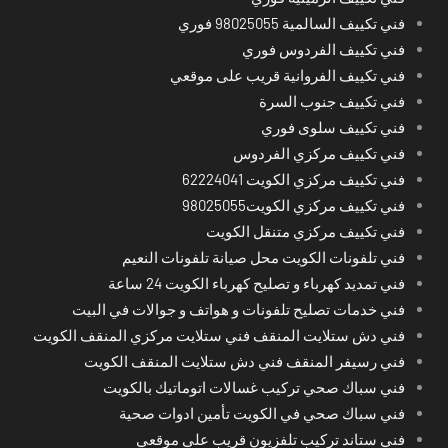
فني تكييف السالمية 98025055 فوري
فني تكييف الفردوس فوري
فني تكييف الفروانية قريب على موقعي
فني تكييف جنوب السرة
فني تكييف سلوى فوري
فني تكييف مركزي الفردوس
فني تكييف مركزي الكويت 62224041
فني تكييف مركزي الكويت98025055
فني تكييف مركزي متنقل الكويت
فني تلفونات الكويت محل صيانة تلفونات النعيم
فني تمديد كهرباء و تصليح كهرباء الكويت 24 ساعة
فني خدمات تصليح تلفونات و هواتف و جوالات في البيت
فني دش ستلايت المنقف فني ستلايت مركزي المنقف الكويت
فني رسيفر المنقف فني دش ستلايت المنقف الكويت
فني سباك صحي تركيب غسالات اتوماتيك بالكويت
فني سباك صحي في الكويت تأمين ادوات صحية
فني ستاند تركيب تلفزيون قريب على موقعي