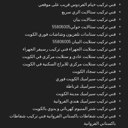
فني تركيب خيام الفردوس قريب على موقعي
فني تركيب ستالايت الري سريع
فني تركيب ستالايت بيان
فني تركيب ستالايت حولي55806005
فني تركيب ستاندات تلفزيون وشاشات فوري الكويت
فني تركيب ستلايت البيان 55806005
فني تركيب ستلايت الجهراء فني تركيب رسيفر الجهراء
فني تركيب ستلايت عادي و ستلايت مركزي في الكويت
فني تركيب ستلايت مركزي للابراج السكنية في الكويت
فني تركيب سجاد الكويت
فني تركيب سيراميك الكويت فوري
فني تركيب سيراميك غرناطة
فني تركيب سيراميك مدينة الكويت
فني تركيب سيراميك هندي الفروانية
فني تركيب شتر المنيوم كهربائي و يدوي بالكويت
فني تركيب شفاطات باكستاني الفروانية فني تركيب شفاطات
باكستاني الفروانية