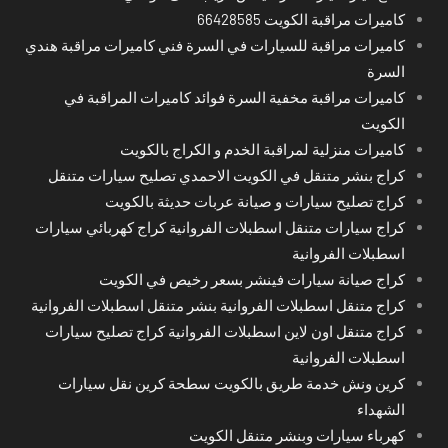
كاميرات مراقبة الكويت 66428585
كاميرات مراقبة للسيارات في السرة فني كاميرات مراقبة هندي
السرة
كاميرات مراقبة مخفية السرة فوائد كاميرات المراقبة في
الكويت
كاميرات منزلية لمراقبة الخدم و الكراج بالكويت
كراج بنشر متنقل في الكويت الاحمدي تصليح سيارات متنقل
كراج تصليح سيارات و صيانة عربات حديثة بالكويت
كراج سيارات متنقل اسطبلات الفروانية كراج كهربائي سيارات
اسطبلات الفروانية
كراج صيانة سيارات فينشر بسعر رخيص في الكويت
كراج متنقل اسطبلات الفروانية بنشر متنقل اسطبلات الفروانية
كراج متنقل اون لاين اسطبلات الفروانية كراج تصليح سيارات
اسطبلات الفروانية
كرين ونش خدمة طريق بالكويت سطحة كرين نقل سيارات
الشهداء
كهرباء سيارات وبنشر متنقل الكويت