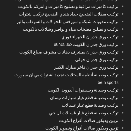
تركيب كاميرات مراقبة و تصليح كاميرات و انتركم بالكويت
تركيب مظلات الضجيج حداد هندي الضجيج تركيب شترات
تركيب مقويات شبكة و سيرفس للجوالات و السرداب والبر
تركيب و تصليح مضخات مياه و نوافير وشلالات بالكويت
تركيب ورق جدران الجهراء فوري
تركيب ورق جدران الكويت66405052
تركيب ورق جدران بمشرف دهانات مشرف صباغ الكويت
تركيب ورق جدران حولي
تركيب ورق جدران فاخر مبارك الكبير
تركيب وصيانة أنظمة الستلايت تجديد اشتراك بي ان سبورت
bein sports
تركيب وصيانة ريسيفرات آندرويد الكويت
تركيب وصيانة قطع غيار سيارات نيسان
تركيب وصيانة قطع غيار غسالات
تركيب وصيانة قطع غيار غسالات ال جي
تزيين وديكور صالات أفراح الكويت
تزيين وديكور صالات أفراح وتصوير الكويت