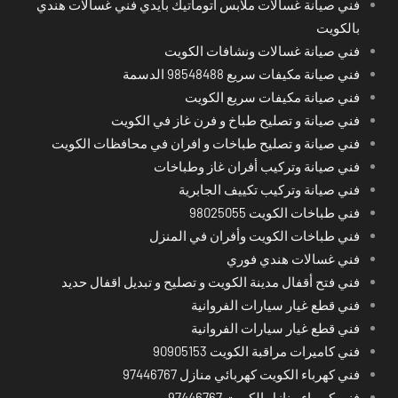
فني صيانة غسالات ملابس اتوماتيك بايدي فني غسالات هندي
بالكويت
فني صيانة غسالات ونشافات الكويت
فني صيانة مكيفات سريع 98548488 الدسمة
فني صيانة مكيفات سريع الكويت
فني صيانة و تصليح طباخ و فرن غاز في الكويت
فني صيانة و تصليح طباخات و افران في محافظات الكويت
فني صيانة وتركيب أفران غاز وطباخات
فني صيانة وتركيب تكييف الجابرية
فني طباخات الكويت 98025055
فني طباخات الكويت وأفران في المنزل
فني غسالات هندي فوري
فني فتح أقفال مدينة الكويت و تصليح و تبديل اقفال حديد
فني قطع غيار سيارات الفروانية
فني قطع غيار سيارات الفروانية
فني كاميرات مراقبة الكويت 90905153
فني كهرباء الكويت كهربائي منازل 97446767
فني كهرباء منازل الكويت 97446767