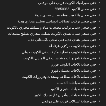
فني سيراميك الكويت قريب على موقعي
فني صحي الكويت55850065
فني صحي بالكويت معلم سباك صحي هدية
فني صحي تركيب غسالات اتوماتيك تسليك مجاري هدية
فني صحي سباك تركيب مضخات مياه و تسليك مجاري بالكويت
فني صحي سباك هندي بالكويت تسليك مجاري تصليح مضخات
فني صحي هندي هدية فني صحي باكستاني هدية
فني صيانة تكييف مركزي غرناطة
فني صيانة تكييف و تصليح مكيفات في الكويت حولي
فني صيانة تلفزيونات و شاشات في المنزل بالكويت
فني صيانة ثلاجات الكويت فوري
فني صيانة ثلاجات دسمان فوري
فني صيانة ثلاجات مطاعم ومحلات وفريزرات الكويت
فني صيانة طباخات الدسمة
فني صيانة طباخات فوري الكويت
فني صيانة طباخات وأفران غاز مبارك الكبير
فني صيانة غسالات قريب على موقعي