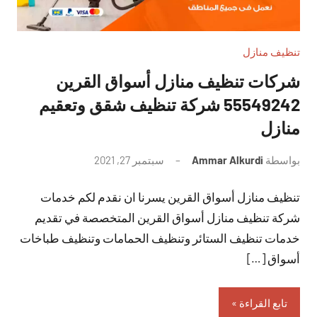
تنظيف منازل
شركات تنظيف منازل أسواق القرين
55549242 شركة تنظيف شقق وتعقيم
منازل
بواسطة
Ammar Alkurdi
سبتمبر 27, 2021
لا
توجد
تنظيف منازل أسواق القرين يسرنا ان نقدم لكم خدمات
تعليقات
شركة تنظيف منازل أسواق القرين المتخصصة في تقديم
خدمات تنظيف الستائر وتنظيف الحمامات وتنظيف طباخات
أسواق […]
تابع القراءة