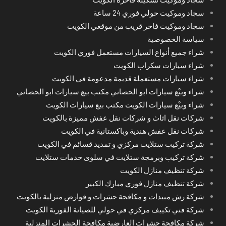
سجاد وموكيت حولي فوري 24 ساعة
سجاد وموكيت فاخر قريب من موقعي الكويت
سياسة الخصوصية
شراء جميع أنواع السيارات مستعمل فوري الكويت
شراء سيارات سكراب الكويت
شراء سيارات مستعملة قديمة مدعومة في الكويت
شراء وبيْع سيارات ابو الحصاني مكتب بيع سيارات ابو الحصاني
شراء وبيْع سيارات الكويت مكتب بيع سيارات الكويت
شركات نقل اثاث و شركات نقل عفش مميزة بالكويت
شركات نقل عفش هندية وباكستانية في الكويت
شركة تركيب ستلايت مركزي و تمديد قسائم في الكويت
شركة تركيب وبرمجة ستلايت في سلوى خدمات ستلايت
شركة تنظيف منازل الكويت
شركة تنظيف منازل فوري مبارك الكبير
شركة رش مبيدات و مكافحة حشرات و قوارض منزلية بالكويت
شركة فني تكييف مركزي في حولي للصيانة الفورية الكويت
شركة مكافحة حشرات العارضية مكافحة الحشرات المنزلية