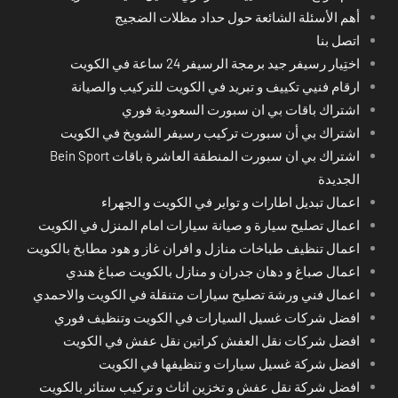
أهم الأسئلة الشائعة حول حداد مظلات الضجيج
اتصل بنا
اختِيار رسيفر جيد برمجة الرسيفر 24 ساعة في الكويت
ارقام فنيي تكييف و تبريد في الكويت للتركيب والصيانة
اشتراك باقات بي ان سبورت السعودية فوري
اشتراك بي أن سبورت تركيب رسيفر الشويخ في الكويت
اشتراك بي ان سبورت المنطقة العاشرة باقات Bein Sport
الجديدة
اعمال تبديل اطارات و تواير في الكويت و الجهراء
اعمال تصليح سيارة و صيانة سيارات امام المنزل في الكويت
اعمال تنظيف طباخات منازل و افران غاز و هود مطابخ بالكويت
اعمال صباغ و دهان جدران و منازل بالكويت صباغ هندي
اعمال فني ورشة تصليح سيارات متنقلة في الكويت والاحمدي
افضل شركات غسيل السيارات في الكويت وتنظيف فوري
افضل شركات نقل العفش كراتين نقل عفش في الكويت
افضل شركة غسيل سيارات و تنظيفها في الكويت
افضل شركة نقل عفش و تخزين اثاث و تركيب ستائر بالكويت