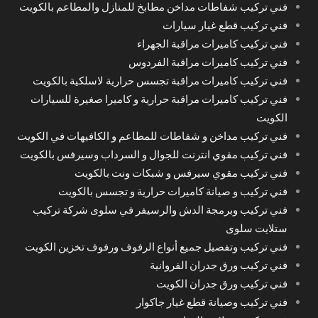
فني تركيب شفاطات مداخن مطابخ للمنازل والمطاعم بالكويت
فني تركيب قطع غيار سيارات
فني تركيب كاميرات مراقبة الجهراء
فني تركيب كاميرات مراقبة الفردوس
فني تركيب كاميرات مراقبة تجسس حرارية لاسلكية بالكويت
فني تركيب كاميرات مراقبة حرارية و كاميرا صغيرة للسيارات
الكويت
فني تركيب مداخن و شفاطات للمطاعم و الكافيهات في الكويت
فني تركيب مقوي انترنت للجوال و السرداب وسيرفس بالكويت
فني تركيب مقوي سيرفس و شبكات ونت بالكويت
فني تركيب و صيانة كاميرات حرارية و تجسس بالكويت
فني تركيب وبرمجة الدش والرسيفر في سلوى شركة تركيب
ستلايت سلوى
فني تركيب وتفصيل جميع أنواع الرفوف ورفوف تخزين الكويت
فني تركيب ورق جدران الفروانية
فني تركيب ورق جدران الكويت
فني تركيب وصيانة قطع غيار جاكوار