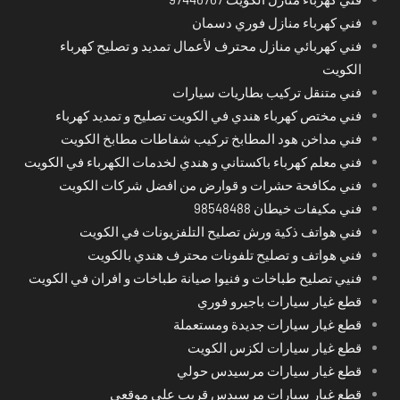
فني كهرباء منازل فوري دسمان
فني كهربائي منازل محترف لأعمال تمديد و تصليح كهرباء
الكويت
فني متنقل تركيب بطاريات سيارات
فني مختص كهرباء هندي في الكويت تصليح و تمديد كهرباء
فني مداخن هود المطابخ تركيب شفاطات مطابخ الكويت
فني معلم كهرباء باكستاني و هندي لخدمات الكهرباء في الكويت
فني مكافحة حشرات و قوارض من افضل شركات الكويت
فني مكيفات خيطان 98548488
فني هواتف ذكية ورش تصليح التلفزيونات في الكويت
فني هواتف و تصليح تلفونات محترف هندي بالكويت
فنيي تصليح طباخات و فنيوا صيانة طباخات و افران في الكويت
قطع غيار سيارات باجيرو فوري
قطع غيار سيارات جديدة ومستعملة
قطع غيار سيارات لكزس الكويت
قطع غيار سيارات مرسيدس حولي
قطع غيار سيارات مرسيدس قريب على موقعي