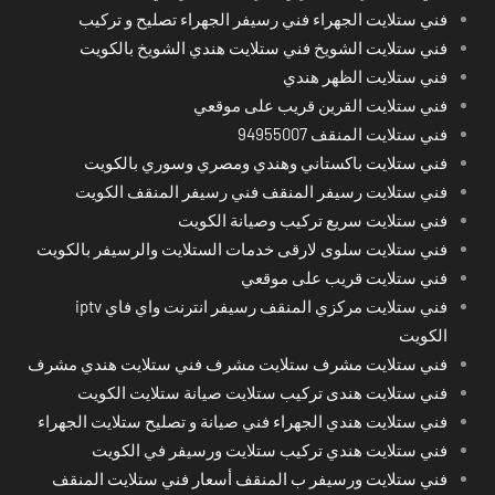
فني ستلايت الجهراء فني رسيفر الجهراء تصليح و تركيب
فني ستلايت الشويخ فني ستلايت هندي الشويخ بالكويت
فني ستلايت الظهر هندي
فني ستلايت القرين قريب على موقعي
فني ستلايت المنقف 94955007
فني ستلايت باكستاني وهندي ومصري وسوري بالكويت
فني ستلايت رسيفر المنقف فني رسيفر المنقف الكويت
فني ستلايت سريع تركيب وصيانة الكويت
فني ستلايت سلوى لارقى خدمات الستلايت والرسيفر بالكويت
فني ستلايت قريب على موقعي
فني ستلايت مركزي المنقف رسيفر انترنت واي فاي iptv
الكويت
فني ستلايت مشرف ستلايت مشرف فني ستلايت هندي مشرف
فني ستلايت هندى تركيب ستلايت صيانة ستلايت الكويت
فني ستلايت هندي الجهراء فني صيانة و تصليح ستلايت الجهراء
فني ستلايت هندي تركيب ستلايت ورسيفر في الكويت
فني ستلايت ورسيفر ب المنقف أسعار فني ستلايت المنقف