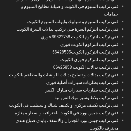
فني تركيب المنيوم في الكويت و صيانة مطابخ المنيوم و
حمامات
فني تركيب المنيوم و شبابيك وابواب المنيوم الكويت
فني تركيب انتركم السرة فني تركيب بدالات السرة الكويت
فني تركيب انتركوم الكويت 69622758 فوري
فني تركيب انتركوم الكويت فوري
فني تركيب انتركوم الكويت66428585
فني تركيب انتركوم فوري الكويت
فني تركيب بدالات الكويت 66425858
فني تركيب بدالات و تصليح بدالات للونشات والمطاعم بالكويت
فني تركيب بطاريات سيارات أصلية فوري
فني تركيب بطاريات سيارات مبارك الكبير
فني تركيب بلاط وسيراميك الفروانية
فني تركيب تكييف مركزي و تكييف شباك و سبيليت في الكويت
فني تركيب جبس بورد في الكويت باحترافية و اسعار ممتازة
فني تركيب جبس بورد للجدران والاسقف بايدي صباغ هندي
محترف بالكويت