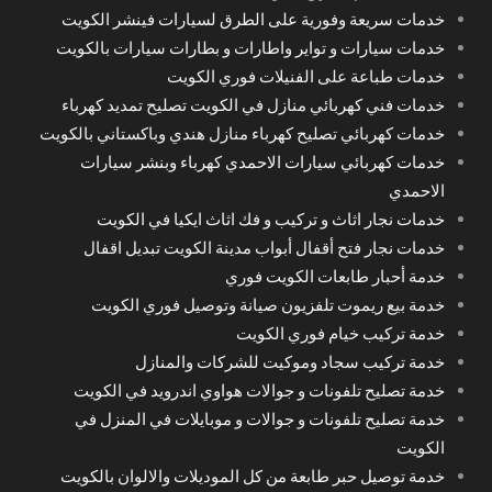
خدمات سريعة وفورية على الطرق لسيارات فينشر الكويت
خدمات سيارات و تواير واطارات و بطارات سيارات بالكويت
خدمات طباعة على الفنيلات فوري الكويت
خدمات فني كهربائي منازل في الكويت تصليح تمديد كهرباء
خدمات كهربائي تصليح كهرباء منازل هندي وباكستاني بالكويت
خدمات كهربائي سيارات الاحمدي كهرباء وبنشر سيارات
الاحمدي
خدمات نجار اثاث و تركيب و فك اثاث ايكيا في الكويت
خدمات نجار فتح أقفال أبواب مدينة الكويت تبديل اقفال
خدمة أحبار طابعات الكويت فوري
خدمة بيع ريموت تلفزيون صيانة وتوصيل فوري الكويت
خدمة تركيب خيام فوري الكويت
خدمة تركيب سجاد وموكيت للشركات والمنازل
خدمة تصليح تلفونات و جوالات هواوي اندرويد في الكويت
خدمة تصليح تلفونات و جوالات و موبايلات في المنزل في
الكويت
خدمة توصيل حبر طابعة من كل الموديلات والالوان بالكويت