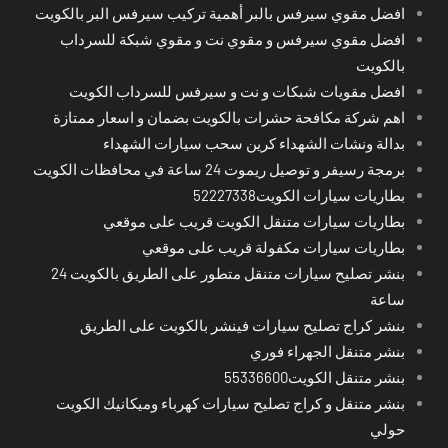
افضل مقوي سيرفس بالبر أهمية تركيب سيرفس البر بالكويت
افضل مقوي سيرفس و مقوي نت و مقوي شبكة للسرداب
بالكويت
افضل مقويات شبكات و نت و سيرفس للسرداب الكويت
اهم شركة مكافحة حشرات بالكويت بضمان و اسعار ممتازة
بدالة ونشات الشهداء كرين سحب سيارات الشهداء
برمجة رسيفر و توصيل ريموت 24 ساعة في محافظات الكويت
بطاريات سيارات الكويت52227338
بطاريات سيارات متنقل الكويت قريب على موقعي
بطاريات سيارات مكفولة قريب على موقعي
بنشر تصليح سيارات متنقل متطور على الطريق بالكويت 24
ساعة
بنشر كراج تصليح سيارات فينشر بالكويت على الطريق
بنشر متنقل الجهراء فوري
بنشر متنقل الكويت55336600
بنشر متنقل و كراج تصليح سيارات كهرباء وميكانيك الكويت
حولي