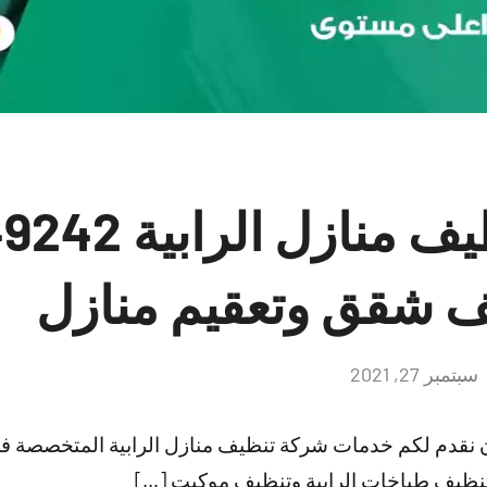
شركات تنظيف منازل 
 شقق وتعقيم منازل
سبتمبر 27, 2021
لا
توجد
تعليقات
ان نقدم لكم خدمات شركة تنظيف منازل الرابية المتخصصة 
تنظيف طباخات الرابية وتنظيف موكيت […]