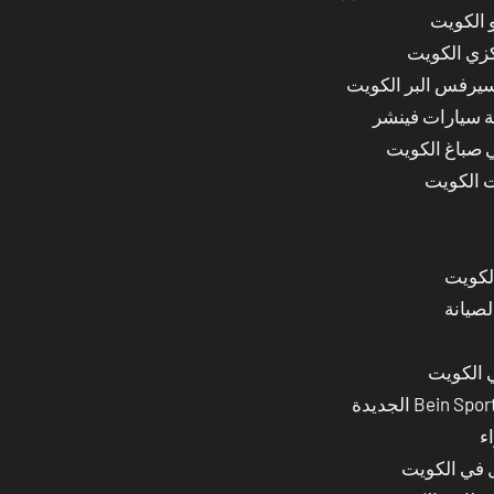
 الكويت
كزي الكويت
سيرفس البر الكويت
ة سيارات فينشر
ي صباغ الكويت
ت الكويت
لصيانة
 الكويت
ء
ل في الكويت