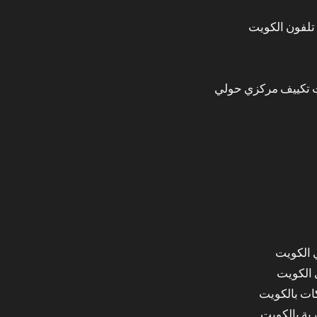
تلفون الكويت
 تكييف مركزي حولي
 الكويت
 الكويت
ات بالكويت
ة بالكويت