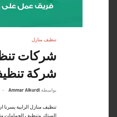
تنظيف منازل
شركة تنظيف
بواسطة
Ammar Alkurdi
تنظيف منازل الرابية يسرنا 
الستائر وتنظيف الحمامات و