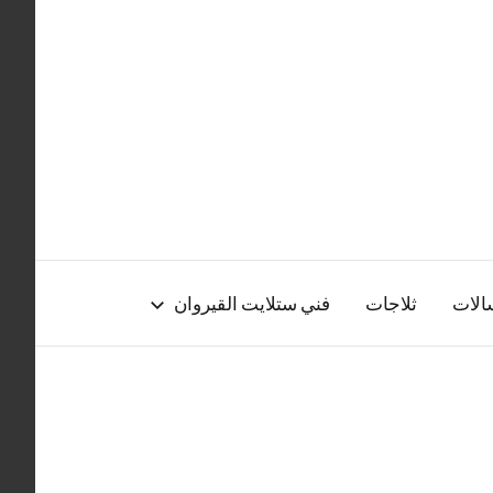
الات
ثلاجات
فني ستلايت القيروان