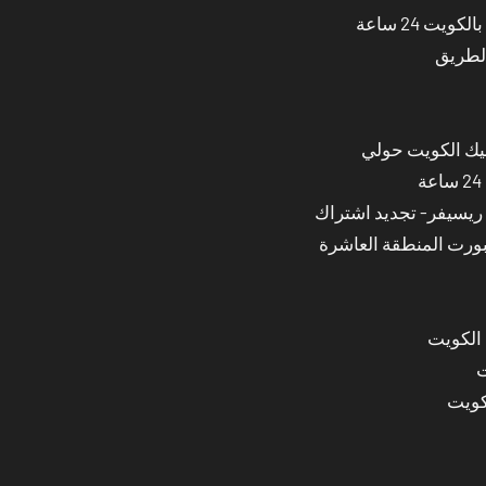
ت 24 ساعة
الطريق
نيك الكويت حولي
بورت المنطقة العاشرة
 الكويت
ت