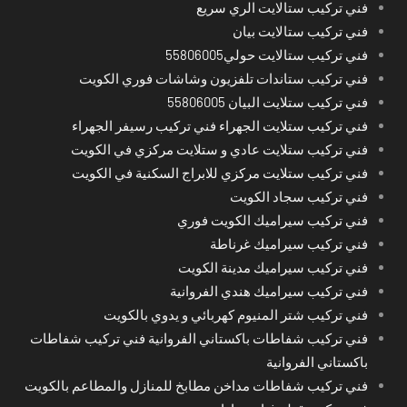
فني تركيب ستالايت الري سريع
فني تركيب ستالايت بيان
فني تركيب ستالايت حولي55806005
فني تركيب ستاندات تلفزيون وشاشات فوري الكويت
فني تركيب ستلايت البيان 55806005
فني تركيب ستلايت الجهراء فني تركيب رسيفر الجهراء
فني تركيب ستلايت عادي و ستلايت مركزي في الكويت
فني تركيب ستلايت مركزي للابراج السكنية في الكويت
فني تركيب سجاد الكويت
فني تركيب سيراميك الكويت فوري
فني تركيب سيراميك غرناطة
فني تركيب سيراميك مدينة الكويت
فني تركيب سيراميك هندي الفروانية
فني تركيب شتر المنيوم كهربائي و يدوي بالكويت
فني تركيب شفاطات باكستاني الفروانية فني تركيب شفاطات
باكستاني الفروانية
فني تركيب شفاطات مداخن مطابخ للمنازل والمطاعم بالكويت