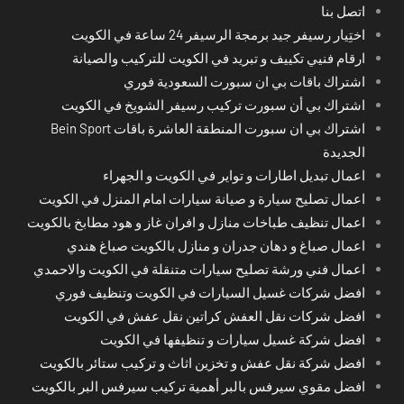
اتصل بنا
اختِيار رسيفر جيد برمجة الرسيفر 24 ساعة في الكويت
ارقام فنيي تكييف و تبريد في الكويت للتركيب والصيانة
اشتراك باقات بي ان سبورت السعودية فوري
اشتراك بي أن سبورت تركيب رسيفر الشويخ في الكويت
اشتراك بي ان سبورت المنطقة العاشرة باقات Bein Sport
الجديدة
اعمال تبديل اطارات و تواير في الكويت و الجهراء
اعمال تصليح سيارة و صيانة سيارات امام المنزل في الكويت
اعمال تنظيف طباخات منازل و افران غاز و هود مطابخ بالكويت
اعمال صباغ و دهان جدران و منازل بالكويت صباغ هندي
اعمال فني ورشة تصليح سيارات متنقلة في الكويت والاحمدي
افضل شركات غسيل السيارات في الكويت وتنظيف فوري
افضل شركات نقل العفش كراتين نقل عفش في الكويت
افضل شركة غسيل سيارات و تنظيفها في الكويت
افضل شركة نقل عفش و تخزين اثاث و تركيب ستائر بالكويت
افضل مقوي سيرفس بالبر أهمية تركيب سيرفس البر بالكويت