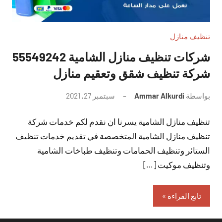
تنظيف منازل
شركات تنظيف منازل الشامية 55549242
شركة تنظيف شقق وتعقيم منازل
بواسطة
Ammar Alkurdi
سبتمبر 27, 2021
لا
توجد
تنظيف منازل الشامية يسرنا ان نقدم لكم خدمات شركة
تعليقات
تنظيف منازل الشامية المتخصصة في تقديم خدمات تنظيف
الستائر وتنظيف الحمامات وتنظيف طباخات الشامية
وتنظيف موكيت […]
تابع القراءة