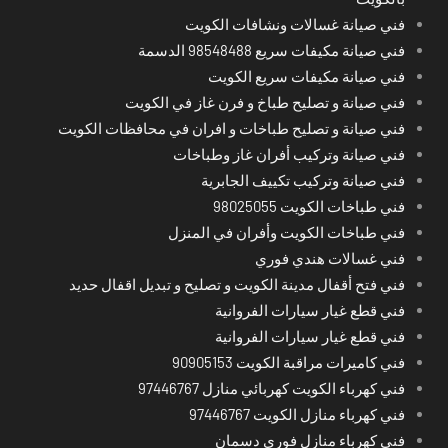
فني صيانة غسالات ونشافات الكويت
فني صيانة مكيفات سريع 98548488 الدسمة
فني صيانة مكيفات سريع الكويت
فني صيانة و تصليح طباخ و فرن غاز في الكويت
فني صيانة و تصليح طباخات و افران في محافظات الكويت
فني صيانة وتركيب أفران غاز وطباخات
فني صيانة وتركيب تكييف الجابرية
فني طباخات الكويت 98025055
فني طباخات الكويت وأفران في المنزل
فني غسالات هندي فوري
فني فتح أقفال مدينة الكويت و تصليح و تبديل اقفال حديد
فني قطع غيار سيارات الفروانية
فني قطع غيار سيارات الفروانية
فني كاميرات مراقبة الكويت 90905153
فني كهرباء الكويت كهربائي منازل 97446767
فني كهرباء منازل الكويت 97446767
فني كهرباء منازل فوري دسمان