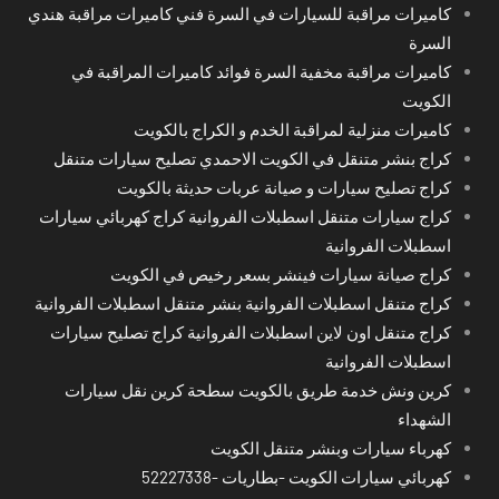
كاميرات مراقبة للسيارات في السرة فني كاميرات مراقبة هندي
السرة
كاميرات مراقبة مخفية السرة فوائد كاميرات المراقبة في
الكويت
كاميرات منزلية لمراقبة الخدم و الكراج بالكويت
كراج بنشر متنقل في الكويت الاحمدي تصليح سيارات متنقل
كراج تصليح سيارات و صيانة عربات حديثة بالكويت
كراج سيارات متنقل اسطبلات الفروانية كراج كهربائي سيارات
اسطبلات الفروانية
كراج صيانة سيارات فينشر بسعر رخيص في الكويت
كراج متنقل اسطبلات الفروانية بنشر متنقل اسطبلات الفروانية
كراج متنقل اون لاين اسطبلات الفروانية كراج تصليح سيارات
اسطبلات الفروانية
كرين ونش خدمة طريق بالكويت سطحة كرين نقل سيارات
الشهداء
كهرباء سيارات وبنشر متنقل الكويت
كهربائي سيارات الكويت -بطاريات -52227338