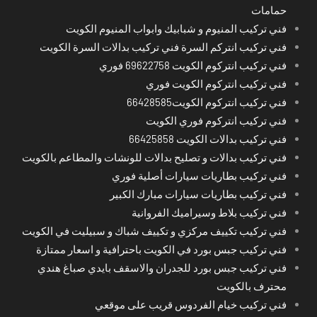
حمامات
فني تركيب المنيوم و شبابيك وابواب المنيوم الكويت
فني تركيب انتركم السرة فني تركيب بدالات السرة الكويت
فني تركيب انتركوم الكويت 69622758 فوري
فني تركيب انتركوم الكويت فوري
فني تركيب انتركوم الكويت66428585
فني تركيب انتركوم فوري الكويت
فني تركيب بدالات الكويت 66425858
فني تركيب بدالات و تصليح بدالات للونشات والمطاعم بالكويت
فني تركيب بطاريات سيارات أصلية فوري
فني تركيب بطاريات سيارات مبارك الكبير
فني تركيب بلاط وسيراميك الفروانية
فني تركيب تكييف مركزي و تكييف شباك و سبيليت في الكويت
فني تركيب جبس بورد في الكويت باحترافية و اسعار ممتازة
فني تركيب جبس بورد للجدران والاسقف بايدي صباغ هندي
محترف بالكويت
فني تركيب خيام الفردوس قريب على موقعي