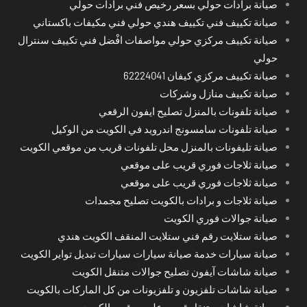
صيانة برادات حولي بسعر رخيص فني برادات حولي
صيانة تكييف فني تكييف هندي حولي فني مكيفات باكستاني
صيانة تكييف مركزي حولي مواصفات افْضل فني تكييف سنترال
حولي
صيانة تكييف مركزي كيفان 62224041
صيانة تكييف منازل وشركات
صيانة تلفونات بالمنزل تصليح ايفون الرقعي
صيانة تلفونات سامسونج اندرويد في الكويت من الوكيل
صيانة تليفونات بالمنزل محل تلفونات قريب من موقعي الكويت
صيانة ثلاجات فوري قريب على موقعي
صيانة ثلاجات فوري قريب على موقعي
صيانة ثلاجات و برادات بالكويت تصليح مجمدات
صيانة جوالات فوري الكويت
صيانة ستلايت رقم فني ستلايت المنقف الكويت هندي
صيانة سيارات خدمة صيانة سيارات سيارات تبديل تواير الكويت
صيانة شاشات آيفون تصليح جوالات متنقل الكويت
صيانة شاشات تلفزيون و تلفزيونات من كل الماركات بالكويت
صيانة شاشات متنقل قريب على موقعي الكويت