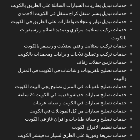
خدمات تبديل بطاريات السيارات السائلة على الطريق بالكويت
خدمات تبديل بنشر متنقل كراج متنقل في الكويت الاحمدي
خدمات تبديل تواير و عجلات واطارات على الطريق في الكويت
خدمات تركيب ستلايت مركزي و تمديد قسائم و رسيفرات
بالكويت
خدمات تركيب ستلايت و فني ستلايت و رسيفر بالكويت
خدمات تركيب و تصليح ثلاجات و برادات ومجمدات بالكويت
خدمات تزيين حفلات زفاف
خدمات تصليح تلفزيونات و شاشات في الكويت في المنزل
والبيت
خدمات تصليح تلفونات في المنزل تصليح يجي البيت الكويت
خدمات تصليح سيارات حديثة و قديمة في الكويت 24 ساعة
خدمات تصليح سيارات في الكويت و صيانة عربيات
خدمات تصليح سيارات من كل الموديلات في الكويت
خدمات تصليح و صيانة طباخات و افران غاز في الكويت
خدمات تنظيم الافراح الكويت
خدمات سريعة وفورية على الطرق لسيارات فينشر الكويت