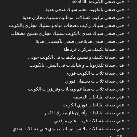
فني صحي الكويت55850065
فني صحي بالكويت معلم سباك صحي هدية
فني صحي تركيب غسالات اتوماتيك تسليك مجاري هدية
فني صحي سباك تركيب مضخات مياه و تسليك مجاري بالكويت
فني صحي سباك هندي بالكويت تسليك مجاري تصليح مضخات
فني صحي هندي هدية فني صحي باكستاني هدية
فني صيانة تكييف مركزي غرناطة
فني صيانة تكييف و تصليح مكيفات في الكويت حولي
فني صيانة تلفزيونات و شاشات في المنزل بالكويت
فني صيانة ثلاجات الكويت فوري
فني صيانة ثلاجات دسمان فوري
فني صيانة ثلاجات مطاعم ومحلات وفريزرات الكويت
فني صيانة طباخات الدسمة
فني صيانة طباخات فوري الكويت
فني صيانة طباخات وأفران غاز مبارك الكبير
فني صيانة غسالات قريب على موقعي
فني صيانة غسالات ملابس اتوماتيك بايدي فني غسالات هندي
بالكويت