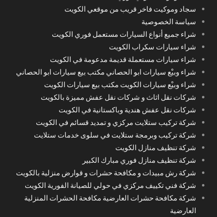
سجاد وموكيت فاخر قريب من موقعي الكويت
سياسة الخصوصية
شراء جميع أنواع السيارات مستعمل فوري الكويت
شراء سيارات سكراب الكويت
شراء سيارات مستعملة قديمة مدعومة في الكويت
شراء وبيْع سيارات ابو الحصاني مكتب بيع سيارات ابو الحصاني
شراء وبيْع سيارات الكويت مكتب بيع سيارات الكويت
شركات نقل اثاث و شركات نقل عفش مميزة بالكويت
شركات نقل عفش هندية وباكستانية في الكويت
شركة تركيب ستلايت مركزي و تمديد قسائم في الكويت
شركة تركيب وبرمجة ستلايت في سلوى خدمات ستلايت
شركة تنظيف منازل الكويت
شركة تنظيف منازل فوري مبارك الكبير
شركة رش مبيدات و مكافحة حشرات و قوارض منزلية بالكويت
شركة فني تكييف مركزي في حولي للصيانة الفورية الكويت
شركة مكافحة حشرات العارضية مكافحة الحشرات المنزلية
العارضية