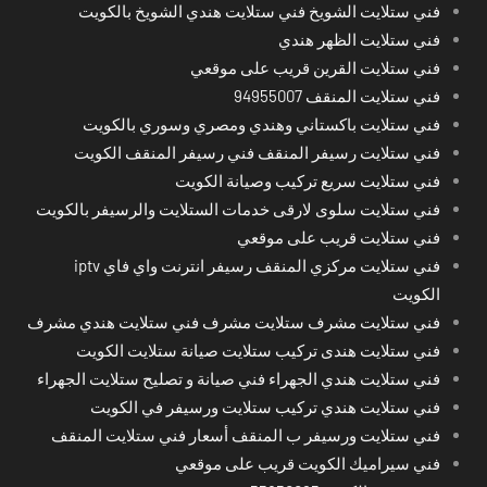
فني ستلايت الشويخ فني ستلايت هندي الشويخ بالكويت
فني ستلايت الظهر هندي
فني ستلايت القرين قريب على موقعي
فني ستلايت المنقف 94955007
فني ستلايت باكستاني وهندي ومصري وسوري بالكويت
فني ستلايت رسيفر المنقف فني رسيفر المنقف الكويت
فني ستلايت سريع تركيب وصيانة الكويت
فني ستلايت سلوى لارقى خدمات الستلايت والرسيفر بالكويت
فني ستلايت قريب على موقعي
فني ستلايت مركزي المنقف رسيفر انترنت واي فاي iptv
الكويت
فني ستلايت مشرف ستلايت مشرف فني ستلايت هندي مشرف
فني ستلايت هندى تركيب ستلايت صيانة ستلايت الكويت
فني ستلايت هندي الجهراء فني صيانة و تصليح ستلايت الجهراء
فني ستلايت هندي تركيب ستلايت ورسيفر في الكويت
فني ستلايت ورسيفر ب المنقف أسعار فني ستلايت المنقف
فني سيراميك الكويت قريب على موقعي