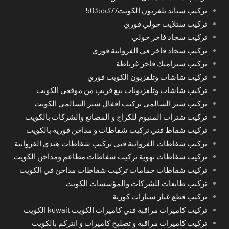
تركيب ستاند تلفزيون الكويت50355377
تركيب ستلايت حولي فوري
تركيب سجاد فاخر حولي
تركيب سجاد فاخر في الفروانية فوري
تركيب سيراميك فاخر غرناطة
تركيب شاشات وتلفزيون الكويت فوري
تركيب شاشات وتلفزيونات بيع قريب من موقعي الكويت
تركيب شتر السالمي تركيب أقفال شتر السالمي الكويت
تركيب شترات المنيوم للكراج و المصانع والشركات بالكويت
تركيب شفاط فني تركيب شفاطات و مداخن فورية بالكويت
تركيب شفاطات الفروانية فني تركيب شفاطات هندي الفروانية
تركيب شفاطات تهوية تركيب شفاطات مطاعم ومداخن الكويت
تركيب شفاطات حمامات تركيب شفاطات مداخن في الكويت
تركيب طابعات للشركات والمؤسسات الكويت
تركيب قطع غيار سيارات كورية
تركيب كاميرات مراقبة فني كاميرات الكويت kuwait الكويت
تركيب كاميرات مراقبة و تصليح كاميرات و انتركم بالكويت