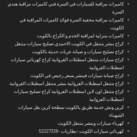
كاميرات مراقبة للسيارات في السرة فني كاميرات مراقبة هندي
السرة
كاميرات مراقبة مخفية السرة فوائد كاميرات المراقبة في
الكويت
كاميرات منزلية لمراقبة الخدم و الكراج بالكويت
كراج بنشر متنقل في الكويت الاحمدي تصليح سيارات متنقل
كراج تصليح سيارات و صيانة عربات حديثة بالكويت
كراج سيارات متنقل اسطبلات الفروانية كراج كهربائي سيارات
اسطبلات الفروانية
كراج صيانة سيارات فينشر بسعر رخيص في الكويت
كراج متنقل اسطبلات الفروانية بنشر متنقل اسطبلات الفروانية
كراج متنقل اون لاين اسطبلات الفروانية كراج تصليح سيارات
اسطبلات الفروانية
كرين ونش خدمة طريق بالكويت سطحة كرين نقل سيارات
الشهداء
كهرباء سيارات وبنشر متنقل الكويت
كهربائي سيارات الكويت -بطاريات -52227338