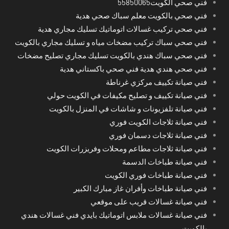
فني صحي الكويت55850065
فني صحي بالكويت معلم سباك صحي هدية
فني صحي تركيب غسالات اتوماتيك تسليك مجاري هدية
فني صحي سباك تركيب مضخات مياه و تسليك مجاري بالكويت
فني صحي سباك هندي بالكويت تسليك مجاري تصليح مضخات
فني صحي هندي هدية فني صحي باكستاني هدية
فني صيانة تكييف مركزي غرناطة
فني صيانة تكييف و تصليح مكيفات في الكويت حولي
فني صيانة تلفزيونات و شاشات في المنزل بالكويت
فني صيانة ثلاجات الكويت فوري
فني صيانة ثلاجات دسمان فوري
فني صيانة ثلاجات مطاعم ومحلات وفريزرات الكويت
فني صيانة طباخات الدسمة
فني صيانة طباخات فوري الكويت
فني صيانة طباخات وأفران غاز مبارك الكبير
فني صيانة غسالات قريب على موقعي
فني صيانة غسالات ملابس اتوماتيك بايدي فني غسالات هندي
بالكويت