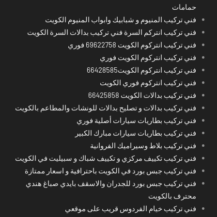
حمامات
فني تركيب المنيوم و شبابيك وابواب المنيوم الكويت
فني تركيب انتركم السرة فني تركيب بدالات السرة الكويت
فني تركيب انتركوم الكويت 69622758 فوري
فني تركيب انتركوم الكويت فوري
فني تركيب انتركوم الكويت66428585
فني تركيب انتركوم فوري الكويت
فني تركيب بدالات الكويت 66425858
فني تركيب بدالات و تصليح بدالات للونشات والمطاعم بالكويت
فني تركيب بطاريات سيارات أصلية فوري
فني تركيب بطاريات سيارات مبارك الكبير
فني تركيب بلاط وسيراميك الفروانية
فني تركيب تكييف مركزي و تكييف شباك و سبيليت في الكويت
فني تركيب جبس بورد في الكويت باحترافية و اسعار ممتازة
فني تركيب جبس بورد للجدران والاسقف بايدي صباغ هندي
محترف بالكويت
فني تركيب خيام الفردوس قريب على موقعي