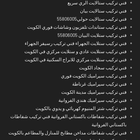
فني تركيب ستالايت الري سريع
فني تركيب ستالايت بيان
فني تركيب ستالايت حولي55806005
فني تركيب ستاندات تلفزيون وشاشات فوري الكويت
فني تركيب ستلايت البيان 55806005
فني تركيب ستلايت الجهراء فني تركيب رسيفر الجهراء
فني تركيب ستلايت عادي و ستلايت مركزي في الكويت
فني تركيب ستلايت مركزي للابراج السكنية في الكويت
فني تركيب سجاد الكويت
فني تركيب سيراميك الكويت فوري
فني تركيب سيراميك غرناطة
فني تركيب سيراميك مدينة الكويت
فني تركيب سيراميك هندي الفروانية
فني تركيب شتر المنيوم كهربائي و يدوي بالكويت
فني تركيب شفاطات باكستاني الفروانية فني تركيب شفاطات
باكستاني الفروانية
فني تركيب شفاطات مداخن مطابخ للمنازل والمطاعم بالكويت