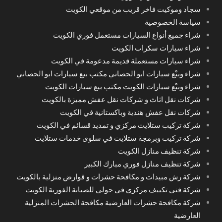
سجاد وموكيت فاخر قريب من موقعي الكويت
سياسة الخصوصية
شراء جميع أنواع السيارات مستعمل فوري الكويت
شراء سيارات سكراب الكويت
شراء سيارات مستعملة قديمة مدعومة في الكويت
شراء وبيْع سيارات ابو الحصاني مكتب بيع سيارات ابو الحصاني
شراء وبيْع سيارات الكويت مكتب بيع سيارات الكويت
شركات نقل اثاث و شركات نقل عفش مميزة بالكويت
شركات نقل عفش هندية وباكستانية في الكويت
شركة تركيب ستلايت مركزي و تمديد قسائم في الكويت
شركة تركيب وبرمجة ستلايت في سلوى خدمات ستلايت
شركة تنظيف منازل الكويت
شركة تنظيف منازل فوري مبارك الكبير
شركة رش مبيدات و مكافحة حشرات و قوارض منزلية بالكويت
شركة فني تكييف مركزي في حولي للصيانة الفورية الكويت
شركة مكافحة حشرات العارضية مكافحة الحشرات المنزلية
العارضية