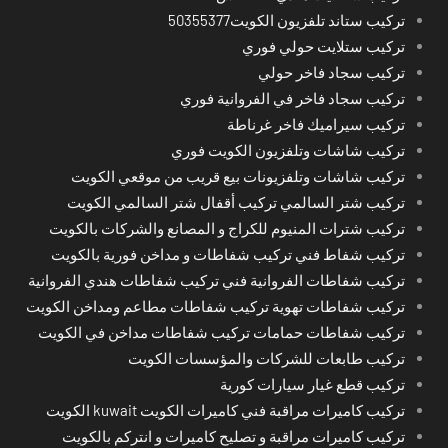
تركيب ستاند تلفزيون الكويت50355377
تركيب ستلايت حولي فوري
تركيب سجاد فاخر حولي
تركيب سجاد فاخر في الفروانية فوري
تركيب سيراميك فاخر غرناطة
تركيب شاشات وتلفزيون الكويت فوري
تركيب شاشات وتلفزيونات بيع قريب من موقعي الكويت
تركيب شتر السالمي تركيب أقفال شتر السالمي الكويت
تركيب شترات المنيوم للكراج و المصانع والشركات بالكويت
تركيب شفاط فني تركيب شفاطات و مداخن فورية بالكويت
تركيب شفاطات الفروانية فني تركيب شفاطات هندي الفروانية
تركيب شفاطات تهوية تركيب شفاطات مطاعم ومداخن الكويت
تركيب شفاطات حمامات تركيب شفاطات مداخن في الكويت
تركيب طابعات للشركات والمؤسسات الكويت
تركيب قطع غيار سيارات كورية
تركيب كاميرات مراقبة فني كاميرات الكويت kuwait الكويت
تركيب كاميرات مراقبة و تصليح كاميرات و انتركم بالكويت