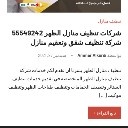
تنظيف منازل
شركات تنظيف منازل الظهر 55549242
شركة تنظيف شقق وتعقيم منازل
بواسطة
Ammar Alkurdi
سبتمبر 27, 2021
لا
توجد
تنظيف منازل الظهر يسرنا ان نقدم لكم خدمات شركة
تعليقات
تنظيف منازل الظهر المتخصصة في تقديم خدمات تنظيف
الستائر وتنظيف الحمامات وتنظيف طباخات الظهر وتنظيف
موكيت […]
تابع القراءة