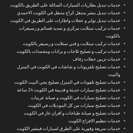
خدمات تبديل بطاريات السيارات السائلة على الطريق بالكويت
خدمات تبديل بنشر متنقل كراج متنقل في الكويت الاحمدي
خدمات تبديل تواير و عجلات واطارات على الطريق في الكويت
خدمات تركيب ستلايت مركزي و تمديد قسائم و رسيفرات
بالكويت
خدمات تركيب ستلايت و فني ستلايت و رسيفر بالكويت
خدمات تركيب و تصليح ثلاجات و برادات ومجمدات بالكويت
خدمات تزيين حفلات زفاف
خدمات تصليح تلفزيونات و شاشات في الكويت في المنزل
والبيت
خدمات تصليح تلفونات في المنزل تصليح يجي البيت الكويت
خدمات تصليح سيارات حديثة و قديمة في الكويت 24 ساعة
خدمات تصليح سيارات في الكويت و صيانة عربيات
خدمات تصليح سيارات من كل الموديلات في الكويت
خدمات تصليح و صيانة طباخات و افران غاز في الكويت
خدمات تنظيم الافراح الكويت
خدمات سريعة وفورية على الطرق لسيارات فينشر الكويت