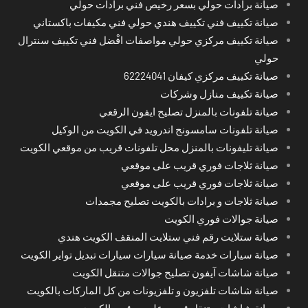
صيانة برادات حولي بسعر رخيص فني برادات حولي
صيانة تكييف فني تكييف هندي حولي فني مكيفات باكستاني
صيانة تكييف مركزي حولي مواصفات افْضل فني تكييف سنترال
حولي
صيانة تكييف مركزي كيفان 62224041
صيانة تكييف منازل وشركات
صيانة تلفونات بالمنزل تصليح ايفون الرقعي
صيانة تلفونات سامسونج اندرويد في الكويت من الوكيل
صيانة تليفونات بالمنزل محل تلفونات قريب من موقعي الكويت
صيانة ثلاجات فوري قريب على موقعي
صيانة ثلاجات فوري قريب على موقعي
صيانة ثلاجات و برادات بالكويت تصليح مجمدات
صيانة جوالات فوري الكويت
صيانة ستلايت رقم فني ستلايت المنقف الكويت هندي
صيانة سيارات خدمة صيانة سيارات سيارات تبديل تواير الكويت
صيانة شاشات آيفون تصليح جوالات متنقل الكويت
صيانة شاشات تلفزيون و تلفزيونات من كل الماركات بالكويت
صيانة شاشات متنقل قريب على موقعي الكويت