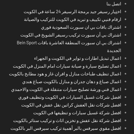
اتصل بنا
اختِيار رسيفر جيد برمجة الرسيفر 24 ساعة في الكويت
ارقام فنيي تكييف و تبريد في الكويت للتركيب والصيانة
اشتراك باقات بي ان سبورت السعودية فوري
اشتراك بي أن سبورت تركيب رسيفر الشويخ في الكويت
اشتراك بي ان سبورت المنطقة العاشرة باقات Bein Sport
الجديدة
اعمال تبديل اطارات و تواير في الكويت و الجهراء
اعمال تصليح سيارة و صيانة سيارات امام المنزل في الكويت
اعمال تنظيف طباخات منازل و افران غاز و هود مطابخ بالكويت
اعمال صباغ و دهان جدران و منازل بالكويت صباغ هندي
اعمال فني ورشة تصليح سيارات متنقلة في الكويت والاحمدي
افضل شركات غسيل السيارات في الكويت وتنظيف فوري
افضل شركات نقل العفش كراتين نقل عفش في الكويت
افضل شركة غسيل سيارات و تنظيفها في الكويت
افضل شركة نقل عفش و تخزين اثاث و تركيب ستائر بالكويت
افضل مقوي سيرفس بالبر أهمية تركيب سيرفس البر بالكويت