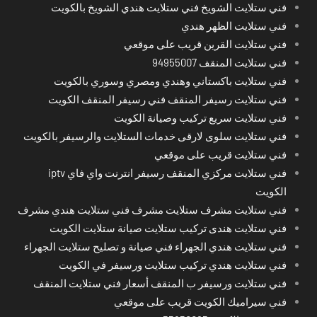
فني ستلايت الشويخ فني ستلايت هندي الشويخ بالكويت
فني ستلايت الظهر هندي
فني ستلايت القرين قريب على موقعي
فني ستلايت المنقف 94955007
فني ستلايت باكستاني وهندي ومصري وسوري بالكويت
فني ستلايت رسيفر المنقف فني رسيفر المنقف الكويت
فني ستلايت سريع تركيب وصيانة الكويت
فني ستلايت سلوى لارقى خدمات الستلايت والرسيفر بالكويت
فني ستلايت قريب على موقعي
فني ستلايت مركزي المنقف رسيفر انترنت واي فاي iptv
الكويت
فني ستلايت مشرف ستلايت مشرف فني ستلايت هندي مشرف
فني ستلايت هندى تركيب ستلايت صيانة ستلايت الكويت
فني ستلايت هندي الجهراء فني صيانة و تصليح ستلايت الجهراء
فني ستلايت هندي تركيب ستلايت ورسيفر في الكويت
فني ستلايت ورسيفر ب المنقف أسعار فني ستلايت المنقف
فني سيراميك الكويت قريب على موقعي