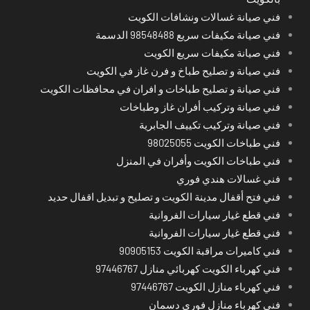
فني صيانة غسالات ونشافات الكويت
فني صيانة مكيفات سريع 98548488 الدسمة
فني صيانة مكيفات سريع الكويت
فني صيانة و تصليح طباخ و فرن غاز في الكويت
فني صيانة و تصليح طباخات و افران في محافظات الكويت
فني صيانة وتركيب أفران غاز وطباخات
فني صيانة وتركيب تكييف الجابرية
فني طباخات الكويت 98025055
فني طباخات الكويت وأفران في المنزل
فني غسالات هندي فوري
فني فتح أقفال مدينة الكويت و تصليح و تبديل اقفال حديد
فني قطع غيار سيارات الفروانية
فني قطع غيار سيارات الفروانية
فني كاميرات مراقبة الكويت 90905153
فني كهرباء الكويت كهربائي منازل 97446767
فني كهرباء منازل الكويت 97446767
فني كهرباء منازل فوري دسمان